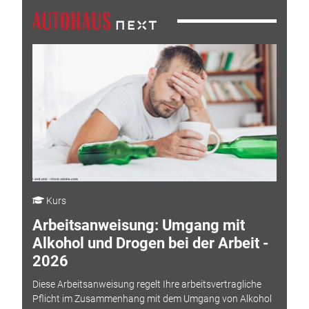
Kurs
Arbeitsanweisung: Umgang mit
Alkohol und Drogen bei der Arbeit -
2026
Diese Arbeitsanweisung regelt Ihre arbeitsvertragliche
Pflicht im Zusammenhang mit dem Umgang von Alkohol