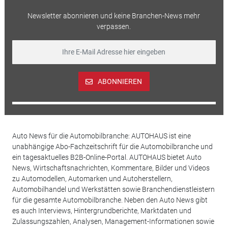
Newsletter abonnieren und keine Branchen-News mehr
verpassen.
ABONNIEREN
Auto News für die Automobilbranche: AUTOHAUS ist eine
unabhängige Abo-Fachzeitschrift für die Automobilbranche und
ein tagesaktuelles B2B-Online-Portal. AUTOHAUS bietet Auto
News, Wirtschaftsnachrichten, Kommentare, Bilder und Videos
zu Automodellen, Automarken und Autoherstellern,
Automobilhandel und Werkstätten sowie Branchendienstleistern
für die gesamte Automobilbranche. Neben den Auto News gibt
es auch Interviews, Hintergrundberichte, Marktdaten und
Zulassungszahlen, Analysen, Management-Informationen sowie