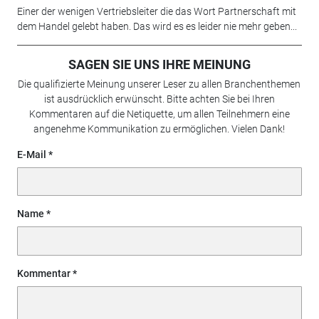
Einer der wenigen Vertriebsleiter die das Wort Partnerschaft mit
dem Handel gelebt haben. Das wird es es leider nie mehr geben...
SAGEN SIE UNS IHRE MEINUNG
Die qualifizierte Meinung unserer Leser zu allen Branchenthemen
ist ausdrücklich erwünscht. Bitte achten Sie bei Ihren
Kommentaren auf die Netiquette, um allen Teilnehmern eine
angenehme Kommunikation zu ermöglichen. Vielen Dank!
E-Mail
Name
Kommentar