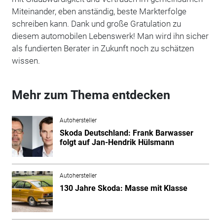
Miteinander, eben anständig, beste Markterfolge
schreiben kann. Dank und große Gratulation zu
diesem automobilen Lebenswerk! Man wird ihn sicher
als fundierten Berater in Zukunft noch zu schätzen
wissen.
Mehr zum Thema entdecken
Autohersteller
Skoda Deutschland: Frank Barwasser
folgt auf Jan-Hendrik Hülsmann
Autohersteller
130 Jahre Skoda: Masse mit Klasse