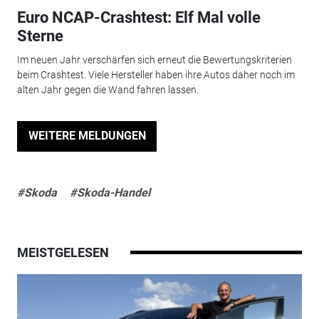
Euro NCAP-Crashtest: Elf Mal volle
Sterne
Im neuen Jahr verschärfen sich erneut die Bewertungskriterien
beim Crashtest. Viele Hersteller haben ihre Autos daher noch im
alten Jahr gegen die Wand fahren lassen.
WEITERE MELDUNGEN
#Skoda
#Skoda-Handel
MEISTGELESEN