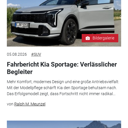
Bildergalerie
05.08.2026
#SUV
Fahrbericht Kia Sportage: Verlässlicher
Begleiter
Mehr Komfort, modernes Design und eine große Antriebsvielfalt:
Mit der Modellpflege schärft Kia den Sportage behutsam nach.
Das Erfolgsmodell zeigt, dass Fortschritt nicht immer radikal...
von
Ralph M. Meunzel