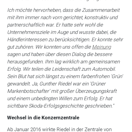
Ich möchte hervorheben, dass die Zusammenarbeit
mit ihm immer nach vorn gerichtet, konstruktiv und
partnerschaftlich war. Er hatte sehr wohl die
Unternehmensziele im Auge und wusste dabei, die
Händlerinteressen zu berücksichtigen. Er konnte sehr
gut zuhören. Wir konnten uns offen die
Meinung
sagen und haben über diesen Dialog die bessere
herausgefunden. Ihm lag wirklich am gemeinsamen
Erfolg. Wir teilen die Leidenschaft zum Automobil.
Sein Blut hat sich längst zu einem farbenfrohen 'Grün'
gewandelt. Ja, Gunther Riedel war ein 'Grüner
Markenbotschafter' mit großer Überzeugungskraft
und einem unbedingten Willen zum Erfolg. Er hat
sichtbare Skoda-Erfolgsgeschichte geschrieben."
Wechsel in die Konzernzentrale
Ab Januar 2016 wirkte Riedel in der Zentrale von