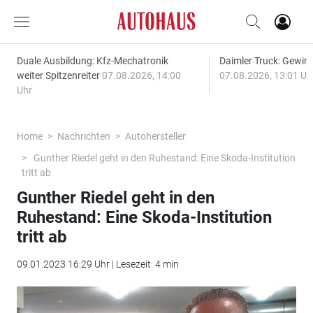
Duale Ausbildung: Kfz-Mechatronik
Daimler Truck: Gewinn
weiter Spitzenreiter
07.08.2026, 14:00
07.08.2026, 13:01 Uh
Uhr
Home
Nachrichten
Autohersteller
Gunther Riedel geht in den Ruhestand: Eine Skoda-Institution
tritt ab
Gunther Riedel geht in den
Ruhestand: Eine Skoda-Institution
tritt ab
09.01.2023 16:29 Uhr | Lesezeit: 4 min