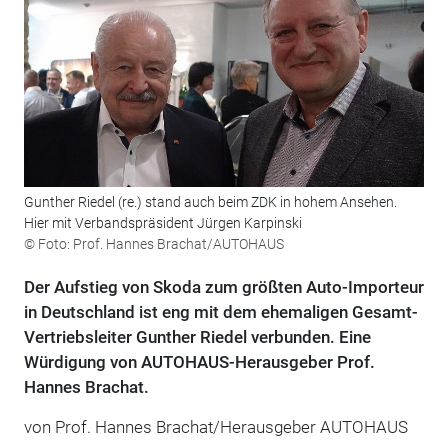
Gunther Riedel (re.) stand auch beim ZDK in hohem Ansehen.
Hier mit Verbandspräsident Jürgen Karpinski
© Foto: Prof. Hannes Brachat/AUTOHAUS
Der Aufstieg von Skoda zum größten Auto-Importeur
in Deutschland ist eng mit dem ehemaligen Gesamt-
Vertriebsleiter Gunther Riedel verbunden. Eine
Würdigung von AUTOHAUS-Herausgeber Prof.
Hannes Brachat.
von Prof. Hannes Brachat/Herausgeber AUTOHAUS