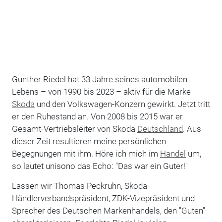
Gunther Riedel hat 33 Jahre seines automobilen
Lebens – von 1990 bis 2023 – aktiv für die Marke
Skoda
und den Volkswagen-Konzern gewirkt. Jetzt tritt
er den Ruhestand an. Von 2008 bis 2015 war er
Gesamt-Vertriebsleiter von Skoda
Deutschland
. Aus
dieser Zeit resultieren meine persönlichen
Begegnungen mit ihm. Höre ich mich im
Handel
um,
so lautet unisono das Echo: "Das war ein Guter!"
Lassen wir Thomas Peckruhn, Skoda-
Händlerverbandspräsident, ZDK-Vizepräsident und
Sprecher des Deutschen Markenhandels, den "Guten"