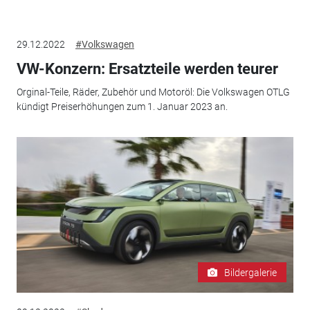
29.12.2022
#Volkswagen
VW-Konzern: Ersatzteile werden teurer
Orginal-Teile, Räder, Zubehör und Motoröl: Die Volkswagen OTLG
kündigt Preiserhöhungen zum 1. Januar 2023 an.
Bildergalerie