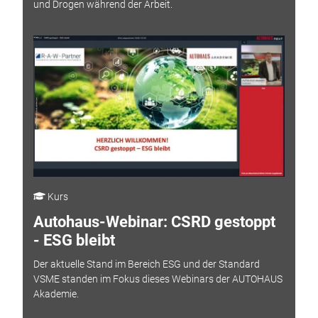
und Drogen während der Arbeit.
Kurs
Autohaus-Webinar: CSRD gestoppt
- ESG bleibt
Der aktuelle Stand im Bereich ESG und der Standard
VSME standen im Fokus dieses Webinars der AUTOHAUS
Akademie.