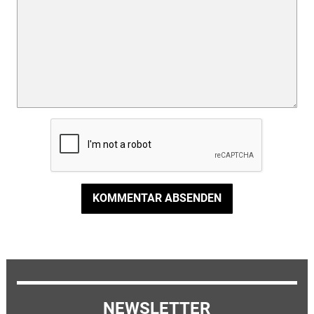
KOMMENTAR ABSENDEN
NEWSLETTER