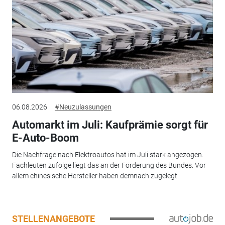
06.08.2026
#Neuzulassungen
Automarkt im Juli: Kaufprämie sorgt für
E-Auto-Boom
Die Nachfrage nach Elektroautos hat im Juli stark angezogen.
Fachleuten zufolge liegt das an der Förderung des Bundes. Vor
allem chinesische Hersteller haben demnach zugelegt.
STELLENANGEBOTE