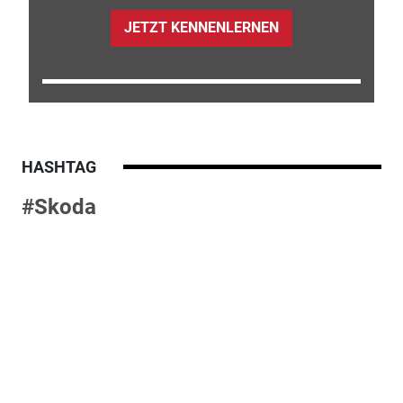
JETZT KENNENLERNEN
HASHTAG
#Skoda