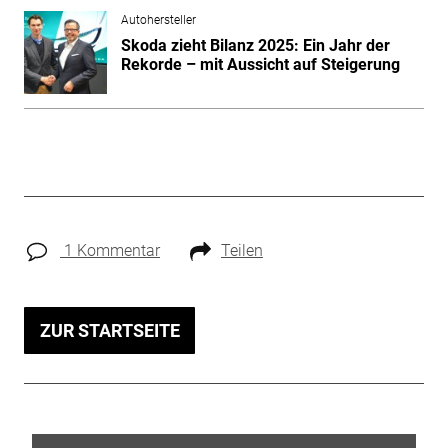
Autohersteller
Skoda zieht Bilanz 2025: Ein Jahr der
Rekorde – mit Aussicht auf Steigerung
1 Kommentar
Teilen
ZUR STARTSEITE