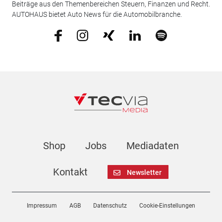
Beiträge aus den Themenbereichen Steuern, Finanzen und Recht.
AUTOHAUS bietet Auto News für die Automobilbranche.
Shop
Jobs
Mediadaten
Kontakt
Newsletter
Impressum
AGB
Datenschutz
Cookie-Einstellungen