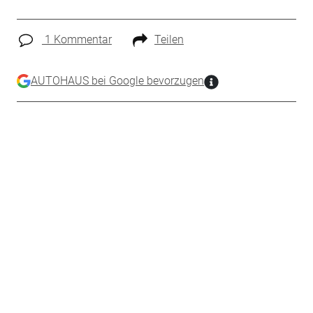
1 Kommentar
Teilen
AUTOHAUS bei Google bevorzugen