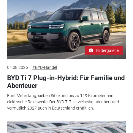
Bildergalerie
04.08.2026
#BYD-Handel
BYD Ti 7 Plug-in-Hybrid: Für Familie und
Abenteuer
Fünf Meter lang, sieben Sitze und bis zu 119 Kilometer rein
elektrische Reichweite: Der BYD Ti 7 ist vielseitig talentiert und
vermutlich 2027 auch in Deutschland erhältlich.