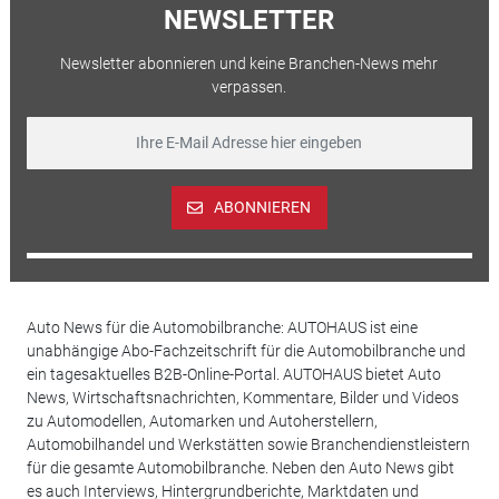
NEWSLETTER
Newsletter abonnieren und keine Branchen-News mehr
verpassen.
ABONNIEREN
Auto News für die Automobilbranche: AUTOHAUS ist eine
unabhängige Abo-Fachzeitschrift für die Automobilbranche und
ein tagesaktuelles B2B-Online-Portal. AUTOHAUS bietet Auto
News, Wirtschaftsnachrichten, Kommentare, Bilder und Videos
zu Automodellen, Automarken und Autoherstellern,
Automobilhandel und Werkstätten sowie Branchendienstleistern
für die gesamte Automobilbranche. Neben den Auto News gibt
es auch Interviews, Hintergrundberichte, Marktdaten und