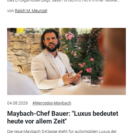
von
Ralph M. Meunzel
04.08.2026
#Mercedes-Maybach
Maybach-Chef Bauer: "Luxus bedeutet
heute vor allem Zeit"
Die neue Maybach S-Klasse steht für automobilen Luxus der