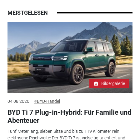
MEISTGELESEN
Bildergalerie
04.08.2026
#BYD-Handel
BYD Ti 7 Plug-in-Hybrid: Für Familie und
Abenteuer
Fünf Meter lang, sieben Sitze und bis zu 119 Kilometer rein
elektrische Reichweite: Der BYD Ti 7 ist vielseitig talentiert und