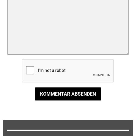
KOMMENTAR ABSENDEN