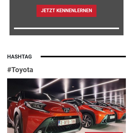
JETZT KENNENLERNEN
HASHTAG
#Toyota