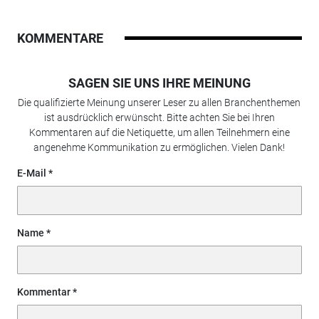
KOMMENTARE
SAGEN SIE UNS IHRE MEINUNG
Die qualifizierte Meinung unserer Leser zu allen Branchenthemen
ist ausdrücklich erwünscht. Bitte achten Sie bei Ihren
Kommentaren auf die Netiquette, um allen Teilnehmern eine
angenehme Kommunikation zu ermöglichen. Vielen Dank!
E-Mail
Name
Kommentar