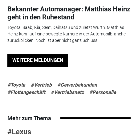
Bekannter Automanager: Matthias Heinz
geht in den Ruhestand
Toyota, Saab, Kia, Seat, Daihatsu und zuletzt Würth: Matthias
Heinz kann auf eine bewegte Karriere in der Automobilbranche
zurückblicken. Noch ist aber nicht ganz Schluss.
WEITERE MELDUNGEN
#Toyota
#Vertrieb
#Gewerbekunden
#Flottengeschäft
#Vertriebsnetz
#Personalie
Mehr zum Thema
#Lexus