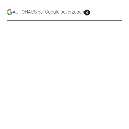
AUTOHAUS bei Google bevorzugen