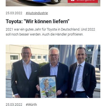
25.03.2022
#Autoindustrie
Toyota: "Wir können liefern"
2021 war ein gutes Jahr für Toyota in Deutschland. Und 2022
soll noch besser werden. Auch die Händler profitieren.
25.03.2022
#Würth