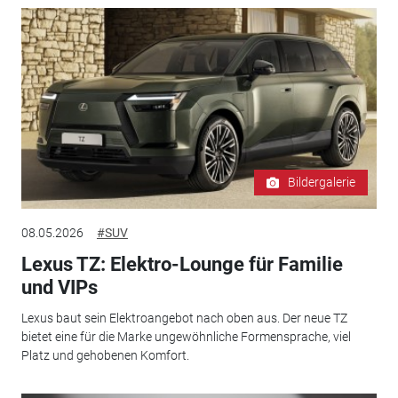
Bildergalerie
08.05.2026
#SUV
Lexus TZ: Elektro-Lounge für Familie
und VIPs
Lexus baut sein Elektroangebot nach oben aus. Der neue TZ
bietet eine für die Marke ungewöhnliche Formensprache, viel
Platz und gehobenen Komfort.