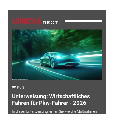
Kurs
Unterweisung: Wirtschaftliches
Fahren für Pkw-Fahrer - 2026
In dieser Unterweisung lernen Sie, welche Maßnahmen