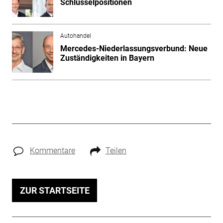
Schlüsselpositionen
Autohandel
Mercedes-Niederlassungsverbund: Neue
Zuständigkeiten in Bayern
Kommentare
Teilen
ZUR STARTSEITE