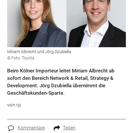
Miriam Albrecht und Jörg Dzubiella
© Foto: Toyota
Beim Kölner Importeur leitet Miriam Albrecht ab
sofort den Bereich Network & Retail, Strategy &
Development. Jörg Dzubiella übernimmt die
Geschäftskunden-Sparte.
von rp
Kommentare
Teilen