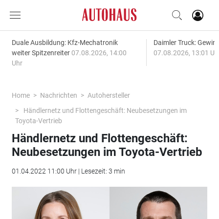
Duale Ausbildung: Kfz-Mechatronik
Daimler Truck: Gewinn
weiter Spitzenreiter
07.08.2026, 14:00
07.08.2026, 13:01 Uh
Uhr
Home
Nachrichten
Autohersteller
Händlernetz und Flottengeschäft: Neubesetzungen im
Toyota-Vertrieb
Händlernetz und Flottengeschäft:
Neubesetzungen im Toyota-Vertrieb
01.04.2022 11:00 Uhr | Lesezeit: 3 min