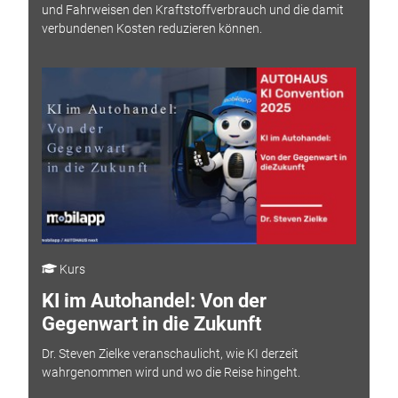
und Fahrweisen den Kraftstoffverbrauch und die damit
verbundenen Kosten reduzieren können.
Kurs
KI im Autohandel: Von der
Gegenwart in die Zukunft
Dr. Steven Zielke veranschaulicht, wie KI derzeit
wahrgenommen wird und wo die Reise hingeht.