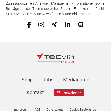
Zulassungszahlen, Analysen, Management-Informationen sowie
Beiträge aus den Themenbereichen Steuern, Finanzen und Recht.
AUTOHAUS bietet Auto News für die Automobilbranche.
Shop
Jobs
Mediadaten
Kontakt
Newsletter
Impressum
AGB
Datenschutz
Cookie-Einstellungen