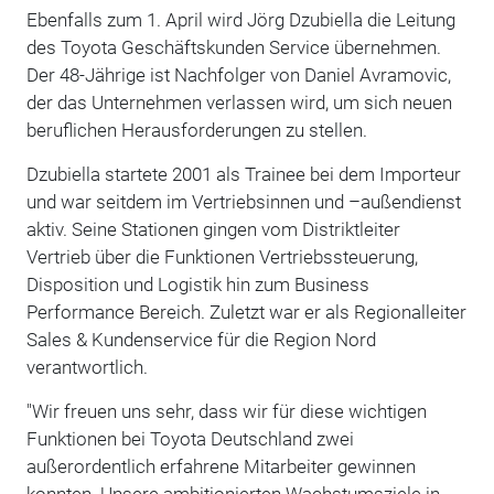
Ebenfalls zum 1. April wird Jörg Dzubiella die Leitung
des Toyota Geschäftskunden Service übernehmen.
Der 48-Jährige ist Nachfolger von Daniel Avramovic,
der das Unternehmen verlassen wird, um sich neuen
beruflichen Herausforderungen zu stellen.
Dzubiella startete 2001 als Trainee bei dem Importeur
und war seitdem im Vertriebsinnen und –außendienst
aktiv. Seine Stationen gingen vom Distriktleiter
Vertrieb über die Funktionen Vertriebssteuerung,
Disposition und Logistik hin zum Business
Performance Bereich. Zuletzt war er als Regionalleiter
Sales & Kundenservice für die Region Nord
verantwortlich.
"Wir freuen uns sehr, dass wir für diese wichtigen
Funktionen bei Toyota Deutschland zwei
außerordentlich erfahrene Mitarbeiter gewinnen
konnten. Unsere ambitionierten Wachstumsziele in