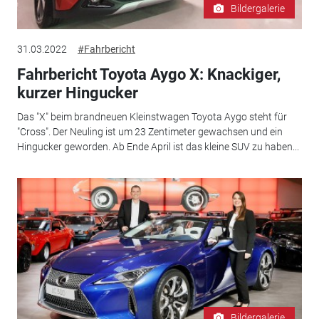
Bildergalerie
31.03.2022
#Fahrbericht
Fahrbericht Toyota Aygo X: Knackiger,
kurzer Hingucker
Das "X" beim brandneuen Kleinstwagen Toyota Aygo steht für
"Cross". Der Neuling ist um 23 Zentimeter gewachsen und ein
Hingucker geworden. Ab Ende April ist das kleine SUV zu haben...
Bildergalerie