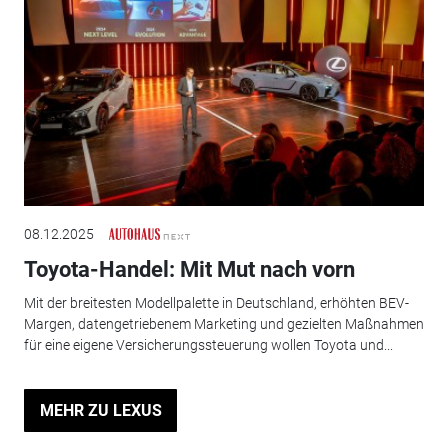
08.12.2025
Toyota-Handel: Mit Mut nach vorn
Mit der breitesten Modellpalette in Deutschland, erhöhten BEV-
Margen, datengetriebenem Marketing und gezielten Maßnahmen
für eine eigene Versicherungssteuerung wollen Toyota und...
MEHR ZU LEXUS