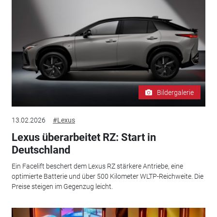
Bildergalerie
13.02.2026
#Lexus
Lexus überarbeitet RZ: Start in
Deutschland
Ein Facelift beschert dem Lexus RZ stärkere Antriebe, eine
optimierte Batterie und über 500 Kilometer WLTP-Reichweite. Die
Preise steigen im Gegenzug leicht.