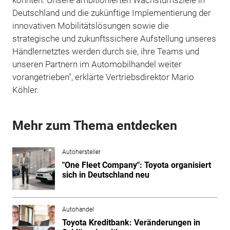
Deutschland und die zukünftige Implementierung der
innovativen Mobilitätslösungen sowie die
strategische und zukunftssichere Aufstellung unseres
Händlernetztes werden durch sie, ihre Teams und
unseren Partnern im Automobilhandel weiter
vorangetrieben", erklärte Vertriebsdirektor Mario
Köhler.
Mehr zum Thema entdecken
Autohersteller
"One Fleet Company": Toyota organisiert
sich in Deutschland neu
Autohandel
Toyota Kreditbank: Veränderungen in