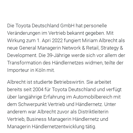
Die Toyota Deutschland GmbH hat personelle
Veränderungen im Vertrieb bekannt gegeben. Mit
Wirkung zum 1. Apri 2022 fungiert Miriam Albrecht als
neue General Managerin Network & Retail, Strategy &
Development. Die 39-Jährige werde sich vor allem der
Transformation des Händlernetzes widmen, teilte der
Importeur in Köln mit.
Albrecht ist studierte Betriebswirtin. Sie arbeitet
bereits seit 2004 für Toyota Deutschland und verfügt
über langjährige Erfahrung im Automobilbereich mit
dem Schwerpunkt Vertrieb und Händlernetz. Unter
anderem war Albrecht zuvor als Distriktleiterin
Vertrieb, Business Managerin Händlernetz und
Managerin Händlernetzentwicklung tätig.