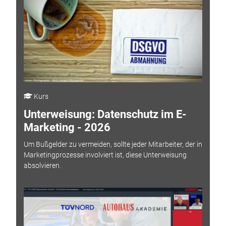
Kurs
Unterweisung: Datenschutz im E-
Marketing - 2026
Um Bußgelder zu vermeiden, sollte jeder Mitarbeiter, der in
Marketingprozesse involviert ist, diese Unterweisung
absolvieren.