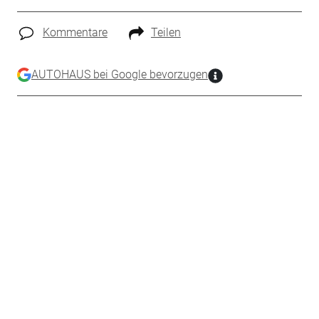
Kommentare
Teilen
AUTOHAUS bei Google bevorzugen