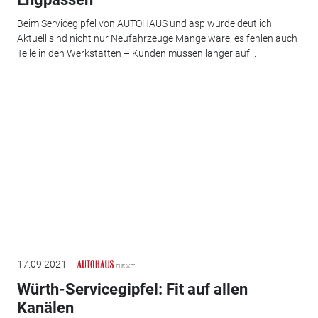
Beim Servicegipfel von AUTOHAUS und asp wurde deutlich:
Aktuell sind nicht nur Neufahrzeuge Mangelware, es fehlen auch
Teile in den Werkstätten – Kunden müssen länger auf...
17.09.2021
Würth-Servicegipfel: Fit auf allen
Kanälen