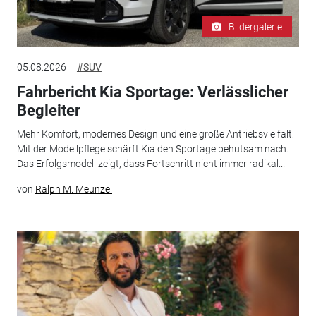
Bildergalerie
05.08.2026
#SUV
Fahrbericht Kia Sportage: Verlässlicher
Begleiter
Mehr Komfort, modernes Design und eine große Antriebsvielfalt:
Mit der Modellpflege schärft Kia den Sportage behutsam nach.
Das Erfolgsmodell zeigt, dass Fortschritt nicht immer radikal...
von
Ralph M. Meunzel