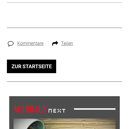
Kommentare
Teilen
ZUR STARTSEITE