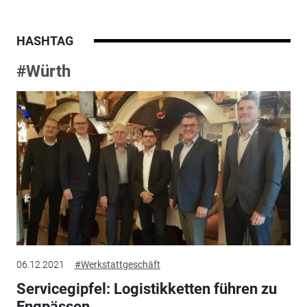
HASHTAG
#Würth
06.12.2021
#Werkstattgeschäft
Servicegipfel: Logistikketten führen zu
Engpässen