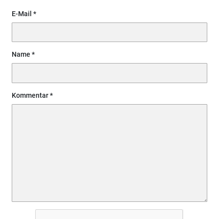
E-Mail
Name
Kommentar