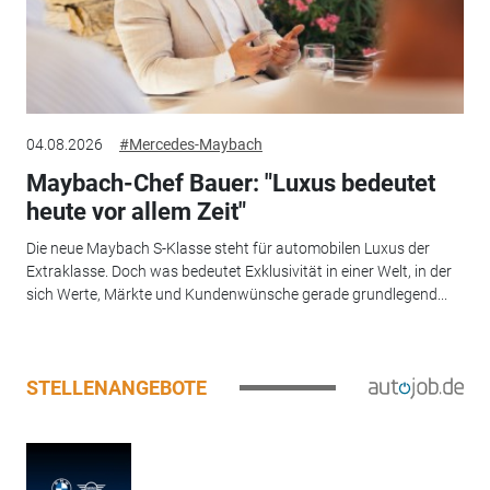
04.08.2026
#Mercedes-Maybach
Maybach-Chef Bauer: "Luxus bedeutet
heute vor allem Zeit"
Die neue Maybach S-Klasse steht für automobilen Luxus der
Extraklasse. Doch was bedeutet Exklusivität in einer Welt, in der
sich Werte, Märkte und Kundenwünsche gerade grundlegend...
STELLENANGEBOTE