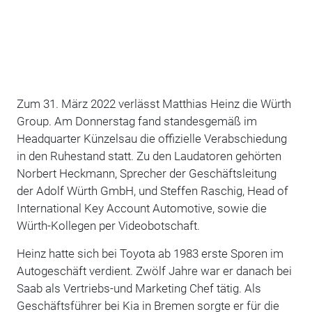
Zum 31. März 2022 verlässt Matthias Heinz die Würth
Group. Am Donnerstag fand standesgemäß im
Headquarter Künzelsau die offizielle Verabschiedung
in den Ruhestand statt. Zu den Laudatoren gehörten
Norbert Heckmann, Sprecher der Geschäftsleitung
der Adolf Würth GmbH, und Steffen Raschig, Head of
International Key Account Automotive, sowie die
Würth-Kollegen per Videobotschaft.
Heinz hatte sich bei Toyota ab 1983 erste Sporen im
Autogeschäft verdient. Zwölf Jahre war er danach bei
Saab als Vertriebs-und Marketing Chef tätig. Als
Geschäftsführer bei Kia in Bremen sorgte er für die