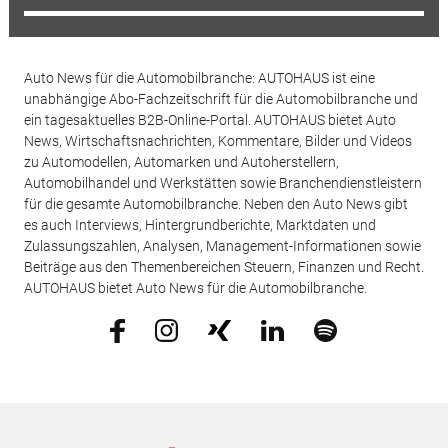
Auto News für die Automobilbranche: AUTOHAUS ist eine
unabhängige Abo-Fachzeitschrift für die Automobilbranche und
ein tagesaktuelles B2B-Online-Portal. AUTOHAUS bietet Auto
News, Wirtschaftsnachrichten, Kommentare, Bilder und Videos
zu Automodellen, Automarken und Autoherstellern,
Automobilhandel und Werkstätten sowie Branchendienstleistern
für die gesamte Automobilbranche. Neben den Auto News gibt
es auch Interviews, Hintergrundberichte, Marktdaten und
Zulassungszahlen, Analysen, Management-Informationen sowie
Beiträge aus den Themenbereichen Steuern, Finanzen und Recht.
AUTOHAUS bietet Auto News für die Automobilbranche.