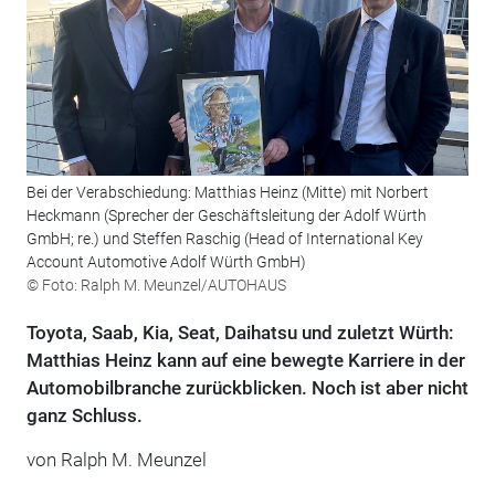
Bei der Verabschiedung: Matthias Heinz (Mitte) mit Norbert
Heckmann (Sprecher der Geschäftsleitung der Adolf Würth
GmbH; re.) und Steffen Raschig (Head of International Key
Account Automotive Adolf Würth GmbH)
© Foto: Ralph M. Meunzel/AUTOHAUS
Toyota, Saab, Kia, Seat, Daihatsu und zuletzt Würth:
Matthias Heinz kann auf eine bewegte Karriere in der
Automobilbranche zurückblicken. Noch ist aber nicht
ganz Schluss.
von Ralph M. Meunzel