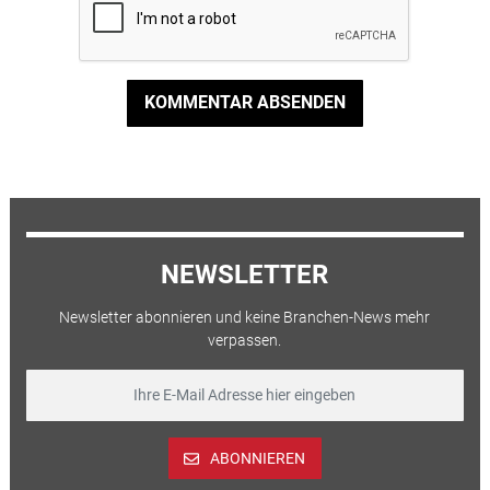
KOMMENTAR ABSENDEN
NEWSLETTER
Newsletter abonnieren und keine Branchen-News mehr
verpassen.
ABONNIEREN