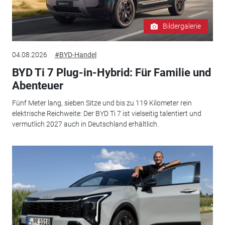
Bildergalerie
04.08.2026
#BYD-Handel
BYD Ti 7 Plug-in-Hybrid: Für Familie und
Abenteuer
Fünf Meter lang, sieben Sitze und bis zu 119 Kilometer rein
elektrische Reichweite: Der BYD Ti 7 ist vielseitig talentiert und
vermutlich 2027 auch in Deutschland erhältlich.