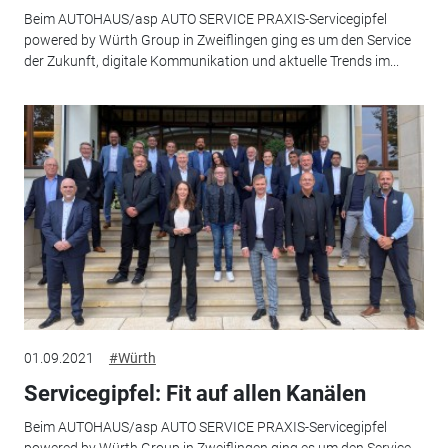
Beim AUTOHAUS/asp AUTO SERVICE PRAXIS-Servicegipfel
powered by Würth Group in Zweiflingen ging es um den Service
der Zukunft, digitale Kommunikation und aktuelle Trends im...
01.09.2021
#Würth
Servicegipfel: Fit auf allen Kanälen
Beim AUTOHAUS/asp AUTO SERVICE PRAXIS-Servicegipfel