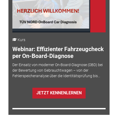
Kurs
Webinar: Effizienter Fahrzeugcheck
per On-Board-Diagnose
Der Einsatz von moderner On-Board-Diagnose (OBD) bei
der Bewertung von Gebrauchtwagen – von der
Fehlerspeicheranalyse über die Identitätsprüfung bis...
JETZT KENNENLERNEN