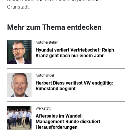
Grünstadt.
Mehr zum Thema entdecken
Autohersteller
Hyundai verliert Vertriebschef: Ralph
Kranz geht nach nur einem Jahr
Autohandel
Herbert Diess verlässt VW endgültig:
Ruhestand beginnt
Werkstatt
Aftersales im Wandel:
Management‑Runde diskutiert
Herausforderungen