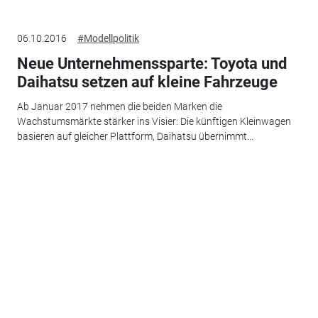
06.10.2016
#Modellpolitik
Neue Unternehmenssparte: Toyota und
Daihatsu setzen auf kleine Fahrzeuge
Ab Januar 2017 nehmen die beiden Marken die
Wachstumsmärkte stärker ins Visier: Die künftigen Kleinwagen
basieren auf gleicher Plattform, Daihatsu übernimmt...