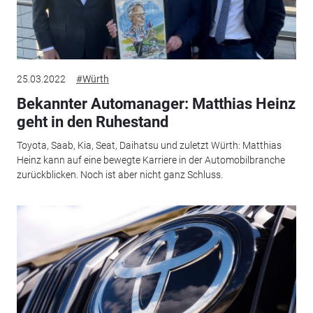
25.03.2022
#Würth
Bekannter Automanager: Matthias Heinz
geht in den Ruhestand
Toyota, Saab, Kia, Seat, Daihatsu und zuletzt Würth: Matthias
Heinz kann auf eine bewegte Karriere in der Automobilbranche
zurückblicken. Noch ist aber nicht ganz Schluss.