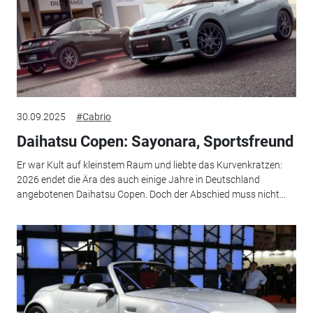
30.09.2025
#Cabrio
Daihatsu Copen: Sayonara, Sportsfreund
Er war Kult auf kleinstem Raum und liebte das Kurvenkratzen:
2026 endet die Ära des auch einige Jahre in Deutschland
angebotenen Daihatsu Copen. Doch der Abschied muss nicht...