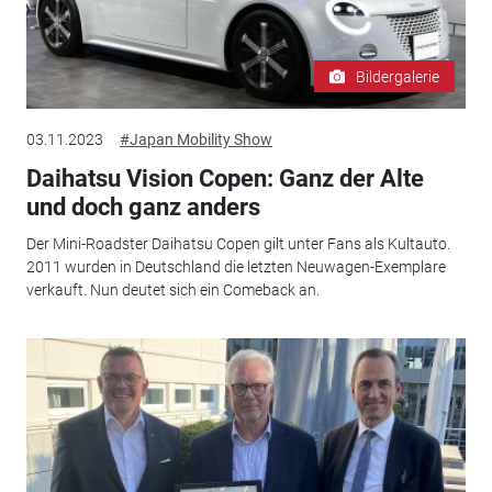
Bildergalerie
03.11.2023
#Japan Mobility Show
Daihatsu Vision Copen: Ganz der Alte
und doch ganz anders
Der Mini-Roadster Daihatsu Copen gilt unter Fans als Kultauto.
2011 wurden in Deutschland die letzten Neuwagen-Exemplare
verkauft. Nun deutet sich ein Comeback an.