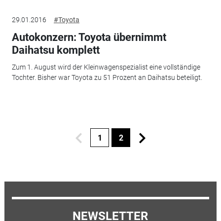
29.01.2016
#Toyota
Autokonzern: Toyota übernimmt
Daihatsu komplett
Zum 1. August wird der Kleinwagenspezialist eine vollständige
Tochter. Bisher war Toyota zu 51 Prozent an Daihatsu beteiligt.
1
2
NEWSLETTER