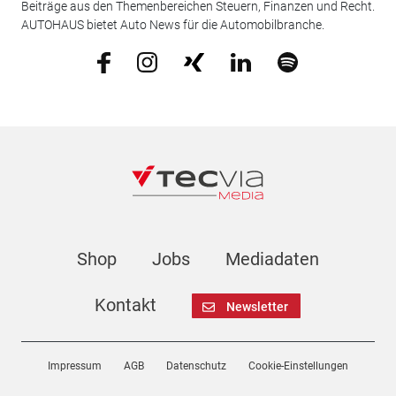
Beiträge aus den Themenbereichen Steuern, Finanzen und Recht.
AUTOHAUS bietet Auto News für die Automobilbranche.
Shop
Jobs
Mediadaten
Kontakt
Newsletter
Impressum
AGB
Datenschutz
Cookie-Einstellungen