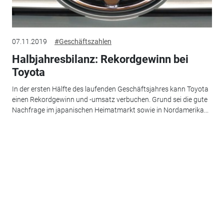
07.11.2019
#Geschäftszahlen
Halbjahresbilanz: Rekordgewinn bei
Toyota
In der ersten Hälfte des laufenden Geschäftsjahres kann Toyota
einen Rekordgewinn und -umsatz verbuchen. Grund sei die gute
Nachfrage im japanischen Heimatmarkt sowie in Nordamerika...