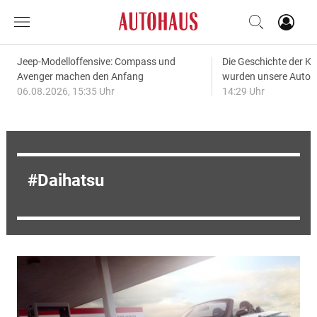
Jeep-Modelloffensive: Compass und
Die Geschichte der Kl
Avenger machen den Anfang
wurden unsere Autos
06.08.2026, 15:35 Uhr
14:29 Uhr
Daihatsu