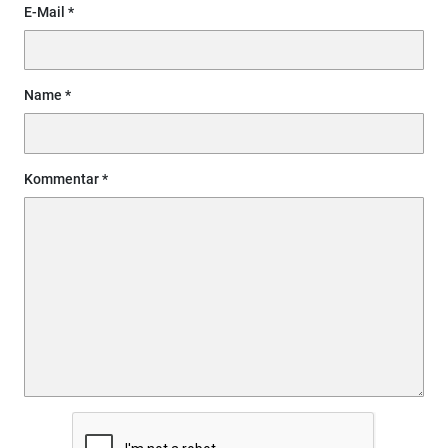
E-Mail
Name
Kommentar