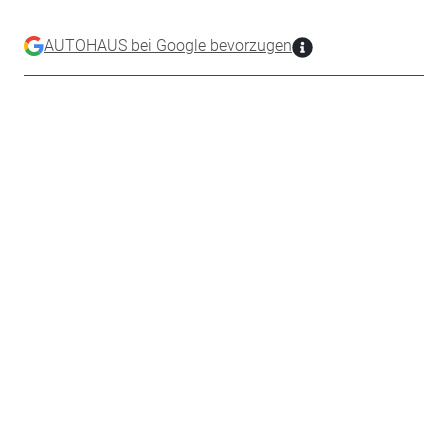
AUTOHAUS bei Google bevorzugen