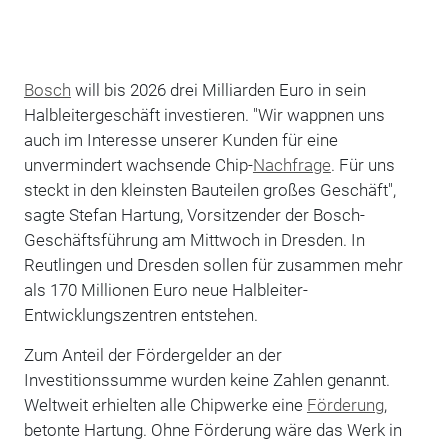
Bosch
will bis 2026 drei Milliarden Euro in sein
Halbleitergeschäft investieren. "Wir wappnen uns
auch im Interesse unserer Kunden für eine
unvermindert wachsende Chip-
Nachfrage
. Für uns
steckt in den kleinsten Bauteilen großes Geschäft",
sagte Stefan Hartung, Vorsitzender der Bosch-
Geschäftsführung am Mittwoch in Dresden. In
Reutlingen und Dresden sollen für zusammen mehr
als 170 Millionen Euro neue Halbleiter-
Entwicklungszentren entstehen.
Zum Anteil der Fördergelder an der
Investitionssumme wurden keine Zahlen genannt.
Weltweit erhielten alle Chipwerke eine
Förderung
,
betonte Hartung. Ohne Förderung wäre das Werk in