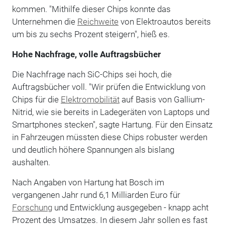
kommen. "Mithilfe dieser Chips konnte das
Unternehmen die
Reichweite
von Elektroautos bereits
um bis zu sechs Prozent steigern", hieß es.
Hohe Nachfrage, volle Auftragsbücher
Die Nachfrage nach SiC-Chips sei hoch, die
Auftragsbücher voll. "Wir prüfen die Entwicklung von
Chips für die
Elektromobilität
auf Basis von Gallium-
Nitrid, wie sie bereits in Ladegeräten von Laptops und
Smartphones stecken", sagte Hartung. Für den Einsatz
in Fahrzeugen müssten diese Chips robuster werden
und deutlich höhere Spannungen als bislang
aushalten.
Nach Angaben von Hartung hat Bosch im
vergangenen Jahr rund 6,1 Milliarden Euro für
Forschung
und Entwicklung ausgegeben - knapp acht
Prozent des Umsatzes. In diesem Jahr sollen es fast