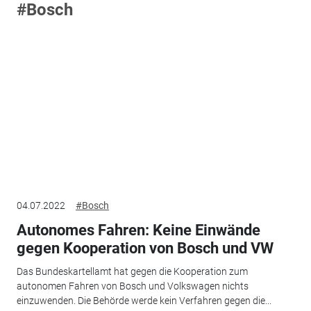
#Bosch
04.07.2022
#Bosch
Autonomes Fahren: Keine Einwände
gegen Kooperation von Bosch und VW
Das Bundeskartellamt hat gegen die Kooperation zum
autonomen Fahren von Bosch und Volkswagen nichts
einzuwenden. Die Behörde werde kein Verfahren gegen die...