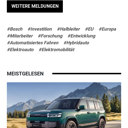
WEITERE MELDUNGEN
#Bosch
#Investition
#Halbleiter
#EU
#Europa
#Mitarbeiter
#Forschung
#Entwicklung
#Automatisiertes Fahren
#Hybridauto
#Elektroauto
#Elektromobilität
MEISTGELESEN