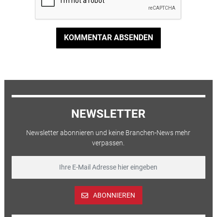
KOMMENTAR ABSENDEN
NEWSLETTER
Newsletter abonnieren und keine Branchen-News mehr
verpassen.
ABONNIEREN