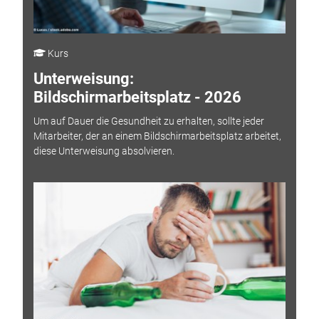
Kurs
Unterweisung:
Bildschirmarbeitsplatz - 2026
Um auf Dauer die Gesundheit zu erhalten, sollte jeder
Mitarbeiter, der an einem Bildschirmarbeitsplatz arbeitet,
diese Unterweisung absolvieren.