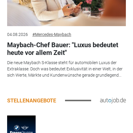
04.08.2026
#Mercedes-Maybach
Maybach-Chef Bauer: "Luxus bedeutet
heute vor allem Zeit"
Die neue Maybach S-Klasse steht für automobilen Luxus der
Extraklasse. Doch was bedeutet Exklusivität in einer Welt, in der
sich Werte, Märkte und Kundenwünsche gerade grundlegend...
STELLENANGEBOTE