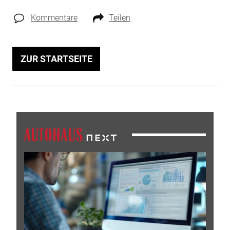
Kommentare
Teilen
ZUR STARTSEITE