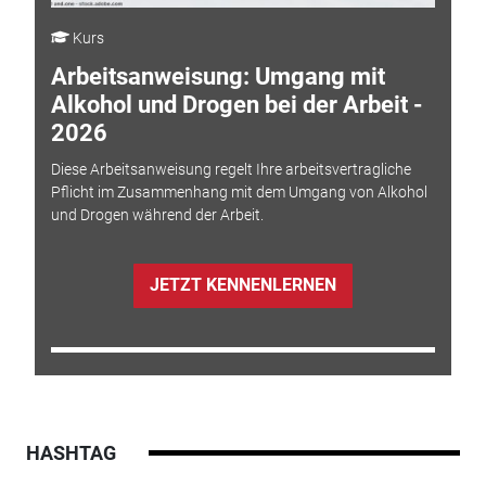
Kurs
Arbeitsanweisung: Umgang mit
Alkohol und Drogen bei der Arbeit -
2026
Diese Arbeitsanweisung regelt Ihre arbeitsvertragliche
Pflicht im Zusammenhang mit dem Umgang von Alkohol
und Drogen während der Arbeit.
JETZT KENNENLERNEN
HASHTAG