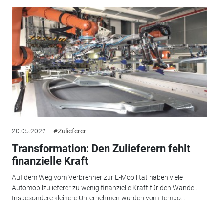
20.05.2022
#Zulieferer
Transformation: Den Zulieferern fehlt
finanzielle Kraft
Auf dem Weg vom Verbrenner zur E-Mobilität haben viele
Automobilzulieferer zu wenig finanzielle Kraft für den Wandel.
Insbesondere kleinere Unternehmen wurden vom Tempo...