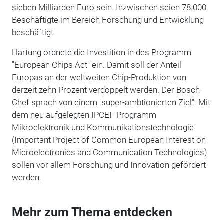
sieben Milliarden Euro sein. Inzwischen seien 78.000
Beschäftigte im Bereich Forschung und Entwicklung
beschäftigt.
Hartung ordnete die Investition in des Programm
"European Chips Act" ein. Damit soll der Anteil
Europas an der weltweiten Chip-Produktion von
derzeit zehn Prozent verdoppelt werden. Der Bosch-
Chef sprach von einem "super-ambtionierten Ziel". Mit
dem neu aufgelegten IPCEI- Programm
Mikroelektronik und Kommunikationstechnologie
(Important Project of Common European Interest on
Microelectronics and Communication Technologies)
sollen vor allem Forschung und Innovation gefördert
werden.
Mehr zum Thema entdecken