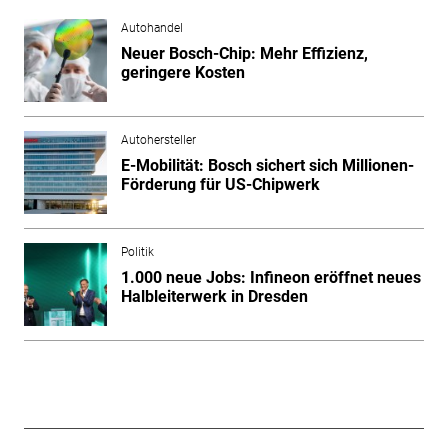
Autohandel
Neuer Bosch-Chip: Mehr Effizienz,
geringere Kosten
Autohersteller
E-Mobilität: Bosch sichert sich Millionen-
Förderung für US-Chipwerk
Politik
1.000 neue Jobs: Infineon eröffnet neues
Halbleiterwerk in Dresden