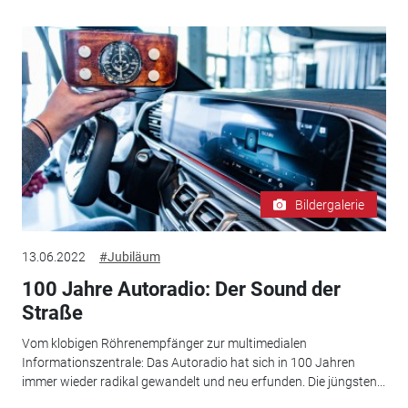
Bildergalerie
13.06.2022
#Jubiläum
100 Jahre Autoradio: Der Sound der
Straße
Vom klobigen Röhrenempfänger zur multimedialen
Informationszentrale: Das Autoradio hat sich in 100 Jahren
immer wieder radikal gewandelt und neu erfunden. Die jüngsten...