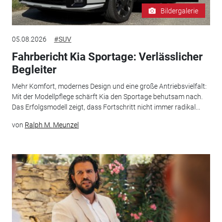
Bildergalerie
05.08.2026
#SUV
Fahrbericht Kia Sportage: Verlässlicher
Begleiter
Mehr Komfort, modernes Design und eine große Antriebsvielfalt:
Mit der Modellpflege schärft Kia den Sportage behutsam nach.
Das Erfolgsmodell zeigt, dass Fortschritt nicht immer radikal...
von
Ralph M. Meunzel