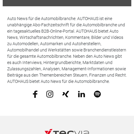
Auto News für die Automobilbranche: AUTOHAUS ist eine
unabhängige Abo-Fachzeitschrift für die Automobilbranche und
ein tagesaktuelles B2B-Online-Portal. AUTOHAUS bietet Auto
News, Wirtschaftsnachrichten, Kommentare, Bilder und Videos
zu Automodellen, Automarken und Autoherstellern,
Automobilhandel und Werkstätten sowie Branchendienstleistern
für die gesamte Automobilbranche. Neben den Auto News gibt
es auch Interviews, Hintergrundberichte, Marktdaten und
Zulassungszahlen, Analysen, Management-Informationen sowie
Beiträge aus den Themenbereichen Steuern, Finanzen und Recht.
AUTOHAUS bietet Auto News für die Automobilbranche.