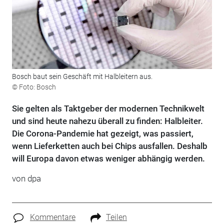
Bosch baut sein Geschäft mit Halbleitern aus.
© Foto: Bosch
Sie gelten als Taktgeber der modernen Technikwelt
und sind heute nahezu überall zu finden: Halbleiter.
Die Corona-Pandemie hat gezeigt, was passiert,
wenn Lieferketten auch bei Chips ausfallen. Deshalb
will Europa davon etwas weniger abhängig werden.
von dpa
Kommentare
Teilen