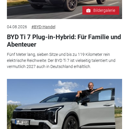
Bildergalerie
04.08.2026
#BYD-Handel
BYD Ti 7 Plug-in-Hybrid: Für Familie und
Abenteuer
Fünf Meter lang, sieben Sitze und bis zu 119 Kilometer rein
elektrische Reichweite: Der BYD Ti 7 ist vielseitig talentiert und
vermutlich 2027 auch in Deutschland erhältlich.