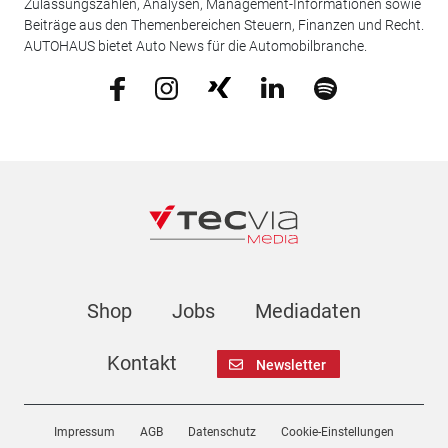
Zulassungszahlen, Analysen, Management-Informationen sowie
Beiträge aus den Themenbereichen Steuern, Finanzen und Recht.
AUTOHAUS bietet Auto News für die Automobilbranche.
Shop
Jobs
Mediadaten
Kontakt
Newsletter
Impressum
AGB
Datenschutz
Cookie-Einstellungen