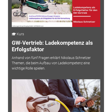
Kurs
GW-Vertrieb: Ladekompetenz als
Erfolgsfaktor
Anhand von fünf Fragen erklärt Nikolaus Schnetzer
Themen, die beim Aufbau von Ladekompetenz eine
wichtige Rolle spielen.