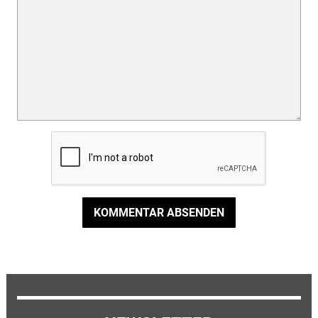
KOMMENTAR ABSENDEN