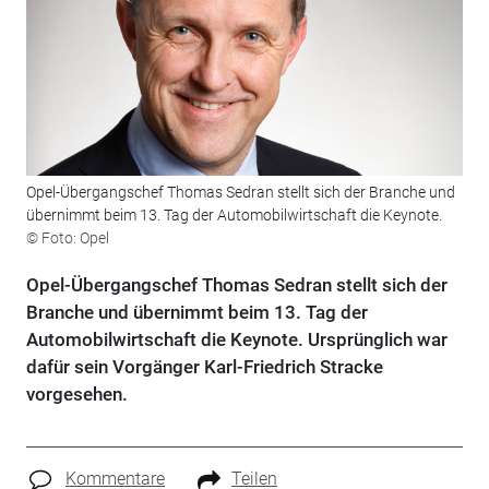
Opel-Übergangschef Thomas Sedran stellt sich der Branche und
übernimmt beim 13. Tag der Automobilwirtschaft die Keynote.
© Foto: Opel
Opel-Übergangschef Thomas Sedran stellt sich der
Branche und übernimmt beim 13. Tag der
Automobilwirtschaft die Keynote. Ursprünglich war
dafür sein Vorgänger Karl-Friedrich Stracke
vorgesehen.
Kommentare
Teilen