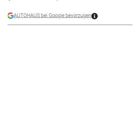
AUTOHAUS bei Google bevorzugen