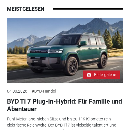
MEISTGELESEN
Bildergalerie
04.08.2026
#BYD-Handel
BYD Ti 7 Plug-in-Hybrid: Für Familie und
Abenteuer
Fünf Meter lang, sieben Sitze und bis zu 119 Kilometer rein
elektrische Reichweite: Der BYD Ti 7 ist vielseitig talentiert und