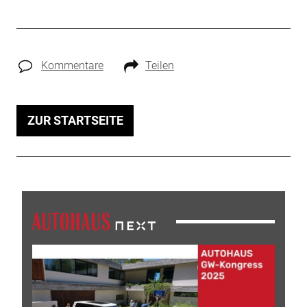
Kommentare
Teilen
ZUR STARTSEITE