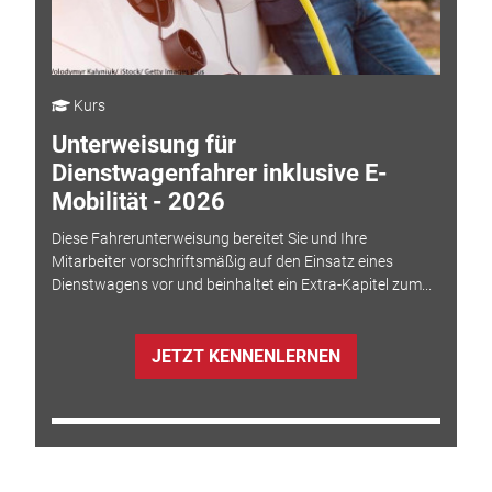
Kurs
Unterweisung für
Dienstwagenfahrer inklusive E-
Mobilität - 2026
Diese Fahrerunterweisung bereitet Sie und Ihre
Mitarbeiter vorschriftsmäßig auf den Einsatz eines
Dienstwagens vor und beinhaltet ein Extra-Kapitel zum...
JETZT KENNENLERNEN