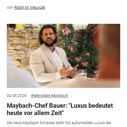
von
Ralph M. Meunzel
04.08.2026
#Mercedes-Maybach
Maybach-Chef Bauer: "Luxus bedeutet
heute vor allem Zeit"
Die neue Maybach S-Klasse steht für automobilen Luxus der