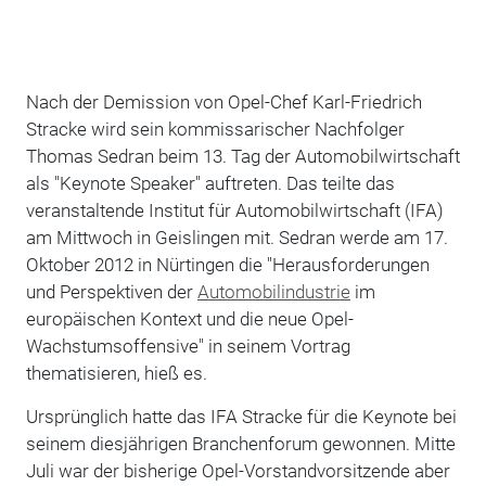
Nach der Demission von Opel-Chef Karl-Friedrich
Stracke wird sein kommissarischer Nachfolger
Thomas Sedran beim 13. Tag der Automobilwirtschaft
als "Keynote Speaker" auftreten. Das teilte das
veranstaltende Institut für Automobilwirtschaft (IFA)
am Mittwoch in Geislingen mit. Sedran werde am 17.
Oktober 2012 in Nürtingen die "Herausforderungen
und Perspektiven der
Automobilindustrie
im
europäischen Kontext und die neue Opel-
Wachstumsoffensive" in seinem Vortrag
thematisieren, hieß es.
Ursprünglich hatte das IFA Stracke für die Keynote bei
seinem diesjährigen Branchenforum gewonnen. Mitte
Juli war der bisherige Opel-Vorstandvorsitzende aber