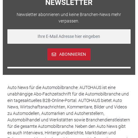
NEWSLETTER
Newsletter abonnieren und keine Branchen-News mehr
verpassen.
ABONNIEREN
Auto News für die Automobilbranche: AUTOHAUS ist eine
unabhängige Abo-Fachzeitschrift für die Automobilbranche und
ein tagesaktuelles B2B-Online-Portal. AUTOHAUS bietet Auto
News, Wirtschaftsnachrichten, Kommentare, Bilder und Videos
zu Automodellen, Automarken und Autoherstellern,
Automobilhandel und Werkstätten sowie Branchendienstleistern
für die gesamte Automobilbranche. Neben den Auto News gibt
es auch Interviews, Hintergrundberichte, Marktdaten und