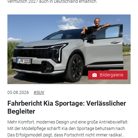
vermutlich 2027 auch in Deutschland erhältlich.
Bildergalerie
05.08.2026
#SUV
Fahrbericht Kia Sportage: Verlässlicher
Begleiter
Mehr Komfort, modernes Design und eine große Antriebsvielfalt:
Mit der Modellpflege schärft Kia den Sportage behutsam nach.
Das Erfolgsmodell zeigt, dass Fortschritt nicht immer radikal...