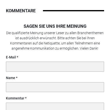
KOMMENTARE
SAGEN SIE UNS IHRE MEINUNG
Die qualifizierte Meinung unserer Leser zu allen Branchenthemen
ist ausdrücklich erwünscht. Bitte achten Sie bei Ihren
Kommentaren auf die Netiquette, um allen Teilnehmern eine
angenehme Kommunikation zu ermöglichen. Vielen Dank!
E-Mail
Name
Kommentar