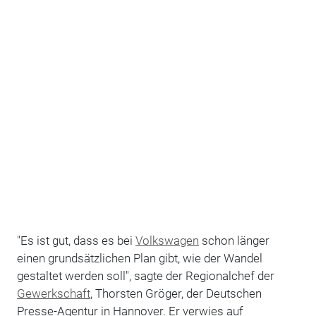
"Es ist gut, dass es bei
Volkswagen
schon länger
einen grundsätzlichen Plan gibt, wie der Wandel
gestaltet werden soll", sagte der Regionalchef der
Gewerkschaft
, Thorsten Gröger, der Deutschen
Presse-Agentur in Hannover. Er verwies auf