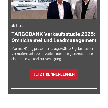
Kurs
TARGOBANK Verkaufsstudie 2025:
Omnichannel und Leadmanagement
Markus Häring präsentiert ausgewählte Ergebnisse der
Verkäuferstudie 2025. Zudem steht die gesamte Studie
als PDF-Download zur Verfügung.
JETZT KENNENLERNEN