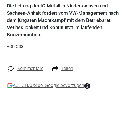
Die Leitung der IG Metall in Niedersachsen und
Sachsen-Anhalt fordert vom VW-Management nach
dem jüngsten Machtkampf mit dem Betriebsrat
Verlässlichkeit und Kontinuität im laufenden
Konzernumbau.
von dpa
Kommentare
Teilen
AUTOHAUS bei Google bevorzugen