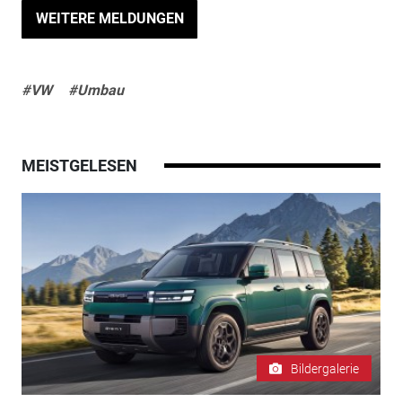
WEITERE MELDUNGEN
#VW
#Umbau
MEISTGELESEN
Bildergalerie