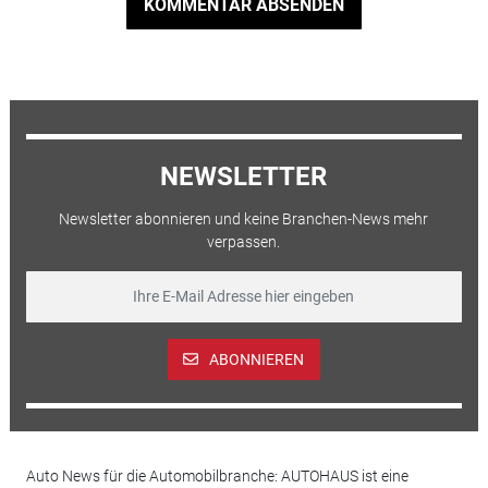
KOMMENTAR ABSENDEN
NEWSLETTER
Newsletter abonnieren und keine Branchen-News mehr
verpassen.
ABONNIEREN
Auto News für die Automobilbranche: AUTOHAUS ist eine