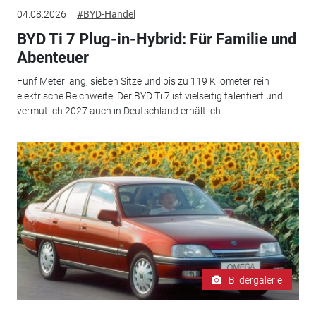
04.08.2026
#BYD-Handel
BYD Ti 7 Plug-in-Hybrid: Für Familie und
Abenteuer
Fünf Meter lang, sieben Sitze und bis zu 119 Kilometer rein
elektrische Reichweite: Der BYD Ti 7 ist vielseitig talentiert und
vermutlich 2027 auch in Deutschland erhältlich.
Bildergalerie