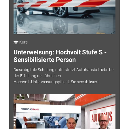
Kurs
Unterweisung: Hochvolt Stufe S -
Sensibilisierte Person
Diese digitale Schulung unterstützt Autohausbetriebe bei
der Erfüllung der jährlichen
Hochvolt‑Unterweisungspflicht. Sie sensibilisiert...