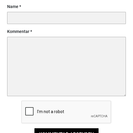
Name
Kommentar