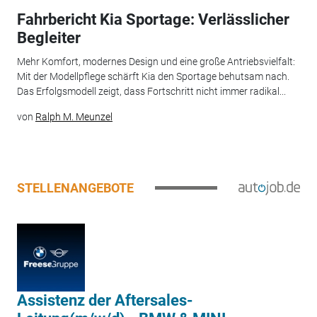
Fahrbericht Kia Sportage: Verlässlicher
Begleiter
Mehr Komfort, modernes Design und eine große Antriebsvielfalt:
Mit der Modellpflege schärft Kia den Sportage behutsam nach.
Das Erfolgsmodell zeigt, dass Fortschritt nicht immer radikal...
von
Ralph M. Meunzel
STELLENANGEBOTE
Assistenz der Aftersales-