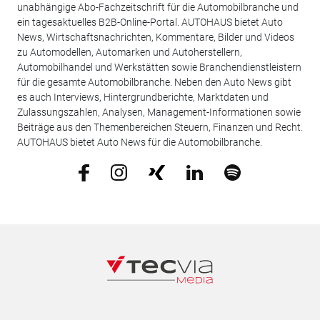
unabhängige Abo-Fachzeitschrift für die Automobilbranche und
ein tagesaktuelles B2B-Online-Portal. AUTOHAUS bietet Auto
News, Wirtschaftsnachrichten, Kommentare, Bilder und Videos
zu Automodellen, Automarken und Autoherstellern,
Automobilhandel und Werkstätten sowie Branchendienstleistern
für die gesamte Automobilbranche. Neben den Auto News gibt
es auch Interviews, Hintergrundberichte, Marktdaten und
Zulassungszahlen, Analysen, Management-Informationen sowie
Beiträge aus den Themenbereichen Steuern, Finanzen und Recht.
AUTOHAUS bietet Auto News für die Automobilbranche.