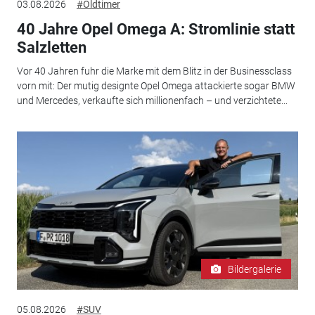
03.08.2026
#Oldtimer
40 Jahre Opel Omega A: Stromlinie statt
Salzletten
Vor 40 Jahren fuhr die Marke mit dem Blitz in der Businessclass
vorn mit: Der mutig designte Opel Omega attackierte sogar BMW
und Mercedes, verkaufte sich millionenfach – und verzichtete...
Bildergalerie
05.08.2026
#SUV