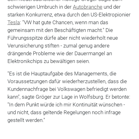
schwierigen Umbruch in der
Autobranche
und der
starken Konkurrenz, etwa durch den US-Elektropionier
Tesla
: "VW hat gute Chancen, wenn man das
gemeinsam mit den Beschäftigten macht." Die
Führungsspitze dürfe aber nicht wiederholt neue
Verunsicherung stiften - zumal genug andere
drängende Probleme wie der Dauermangel an
Elektronikchips zu bewältigen seien.
"Es ist die Hauptaufgabe des Managements, die
Voraussetzungen dafür wiederherzustellen, dass die
Kundennachfrage bei Volkswagen befriedigt werden
kann", sagte Gröger zur Lage in Wolfsburg. Er betonte:
"In dem Punkt würde ich mir Kontinuität wünschen -
und nicht, dass geltende Regelungen noch infrage
gestellt werden."