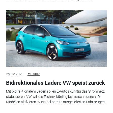
29.12.2021
#E-Auto
Bidirektionales Laden: VW speist zurück
Mit bidirektionalem Laden sollen E-Autos künftig das Stromnetz
stabilisieren. VW will die Technik künftig bei verschiedenen ID-
Modellen aktivieren. Auch bei bereits ausgelieferten Fahrzeugen.