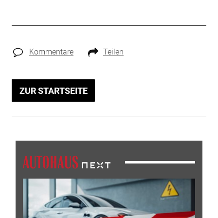
Kommentare
Teilen
ZUR STARTSEITE