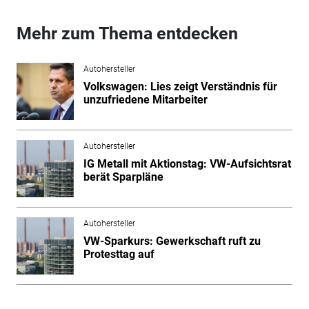
Mehr zum Thema entdecken
Autohersteller
Volkswagen: Lies zeigt Verständnis für
unzufriedene Mitarbeiter
Autohersteller
IG Metall mit Aktionstag: VW-Aufsichtsrat
berät Sparpläne
Autohersteller
VW-Sparkurs: Gewerkschaft ruft zu
Protesttag auf