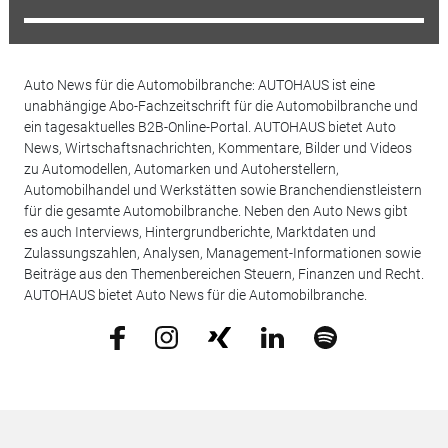
Auto News für die Automobilbranche: AUTOHAUS ist eine
unabhängige Abo-Fachzeitschrift für die Automobilbranche und
ein tagesaktuelles B2B-Online-Portal. AUTOHAUS bietet Auto
News, Wirtschaftsnachrichten, Kommentare, Bilder und Videos
zu Automodellen, Automarken und Autoherstellern,
Automobilhandel und Werkstätten sowie Branchendienstleistern
für die gesamte Automobilbranche. Neben den Auto News gibt
es auch Interviews, Hintergrundberichte, Marktdaten und
Zulassungszahlen, Analysen, Management-Informationen sowie
Beiträge aus den Themenbereichen Steuern, Finanzen und Recht.
AUTOHAUS bietet Auto News für die Automobilbranche.