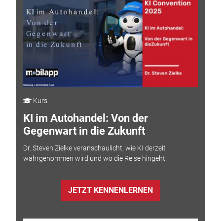
Kurs
KI im Autohandel: Von der
Gegenwart in die Zukunft
Dr. Steven Zielke veranschaulicht, wie KI derzeit
wahrgenommen wird und wo die Reise hingeht.
JETZT KENNENLERNEN