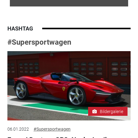
HASHTAG
#Supersportwagen
Bildergalerie
06.01.2022
#Supersportwagen