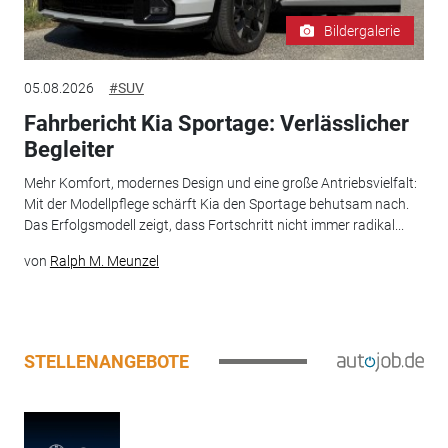
Bildergalerie
05.08.2026
#SUV
Fahrbericht Kia Sportage: Verlässlicher
Begleiter
Mehr Komfort, modernes Design und eine große Antriebsvielfalt:
Mit der Modellpflege schärft Kia den Sportage behutsam nach.
Das Erfolgsmodell zeigt, dass Fortschritt nicht immer radikal...
von
Ralph M. Meunzel
STELLENANGEBOTE