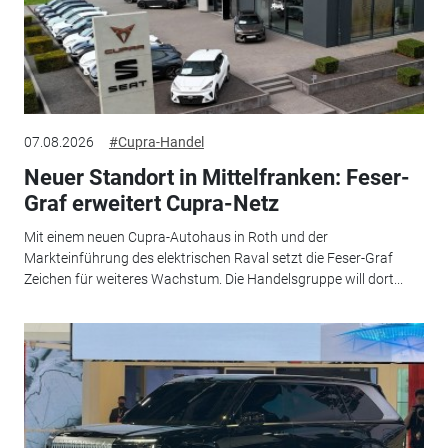
07.08.2026
#Cupra-Handel
Neuer Standort in Mittelfranken: Feser-
Graf erweitert Cupra-Netz
Mit einem neuen Cupra-Autohaus in Roth und der
Markteinführung des elektrischen Raval setzt die Feser-Graf
Zeichen für weiteres Wachstum. Die Handelsgruppe will dort...