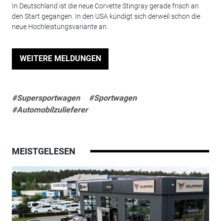
In Deutschland ist die neue Corvette Stingray gerade frisch an
den Start gegangen. In den USA kündigt sich derweil schon die
neue Hochleistungsvariante an.
WEITERE MELDUNGEN
#Supersportwagen
#Sportwagen
#Automobilzulieferer
MEISTGELESEN