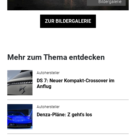
Bildergalerie
ZUR BILDERGALERIE
Mehr zum Thema entdecken
Autohersteller
DS 7: Neuer Kompakt-Crossover im
Anflug
Autohersteller
Denza-Pläne: Z geht's los