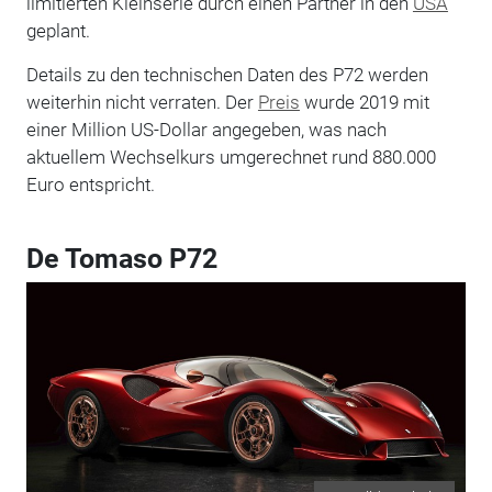
limitierten Kleinserie durch einen Partner in den
USA
geplant.
Details zu den technischen Daten des P72 werden
weiterhin nicht verraten. Der
Preis
wurde 2019 mit
einer Million US-Dollar angegeben, was nach
aktuellem Wechselkurs umgerechnet rund 880.000
Euro entspricht.
De Tomaso P72