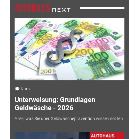
Kurs
Unterweisung: Grundlagen
Geldwäsche - 2026
Alles, was Sie über Geldwäscheprävention wissen sollten.