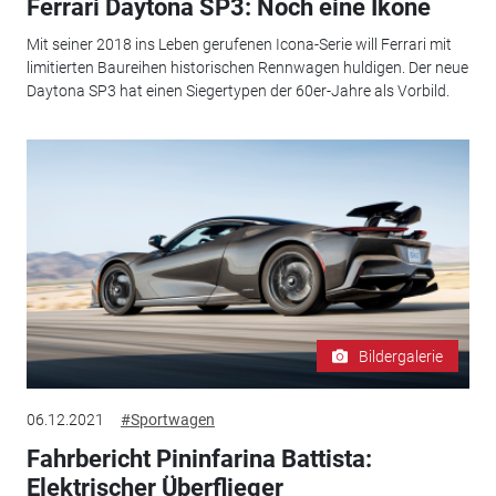
Ferrari Daytona SP3: Noch eine Ikone
Mit seiner 2018 ins Leben gerufenen Icona-Serie will Ferrari mit
limitierten Baureihen historischen Rennwagen huldigen. Der neue
Daytona SP3 hat einen Siegertypen der 60er-Jahre als Vorbild.
Bildergalerie
06.12.2021
#Sportwagen
Fahrbericht Pininfarina Battista:
Elektrischer Überflieger