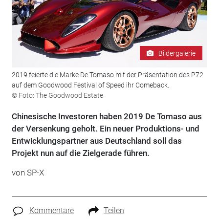
Bildergalerie
2019 feierte die Marke De Tomaso mit der Präsentation des P72
auf dem Goodwood Festival of Speed ihr Comeback.
© Foto: The Goodwood Estate
Chinesische Investoren haben 2019 De Tomaso aus
der Versenkung geholt. Ein neuer Produktions- und
Entwicklungspartner aus Deutschland soll das
Projekt nun auf die Zielgerade führen.
von SP-X
Kommentare
Teilen