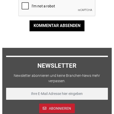
KOMMENTAR ABSENDEN
NEWSLETTER
Newsletter abonnieren und keine Branchen-News mehr
verpassen.
ABONNIEREN