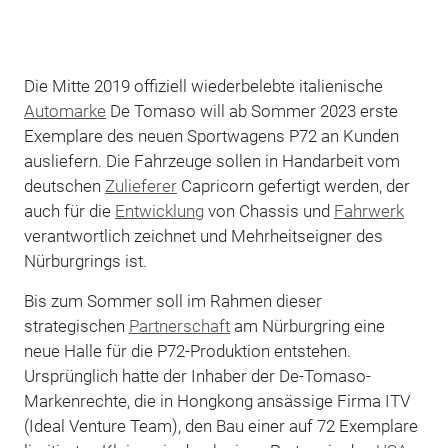
Die Mitte 2019 offiziell wiederbelebte italienische
Automarke
De Tomaso will ab Sommer 2023 erste
Exemplare des neuen Sportwagens P72 an Kunden
ausliefern. Die Fahrzeuge sollen in Handarbeit vom
deutschen
Zulieferer
Capricorn gefertigt werden, der
auch für die
Entwicklung
von Chassis und
Fahrwerk
verantwortlich zeichnet und Mehrheitseigner des
Nürburgrings ist.
Bis zum Sommer soll im Rahmen dieser
strategischen
Partnerschaft
am Nürburgring eine
neue Halle für die P72-Produktion entstehen.
Ursprünglich hatte der Inhaber der De-Tomaso-
Markenrechte, die in Hongkong ansässige Firma ITV
(Ideal Venture Team), den Bau einer auf 72 Exemplare