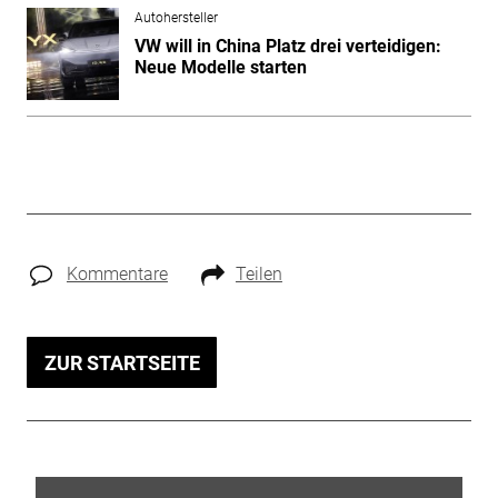
Autohersteller
VW will in China Platz drei verteidigen:
Neue Modelle starten
Kommentare
Teilen
ZUR STARTSEITE