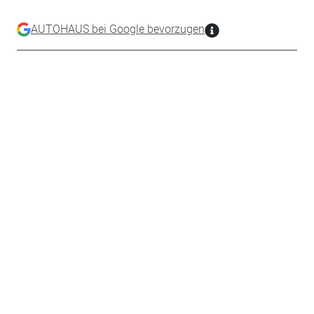
AUTOHAUS bei Google bevorzugen