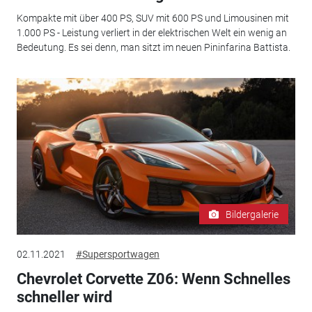
Kompakte mit über 400 PS, SUV mit 600 PS und Limousinen mit
1.000 PS - Leistung verliert in der elektrischen Welt ein wenig an
Bedeutung. Es sei denn, man sitzt im neuen Pininfarina Battista.
Bildergalerie
02.11.2021
#Supersportwagen
Chevrolet Corvette Z06: Wenn Schnelles
schneller wird