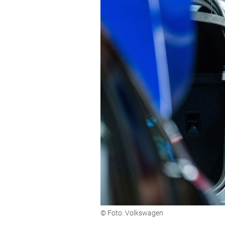
© Foto: Volkswagen