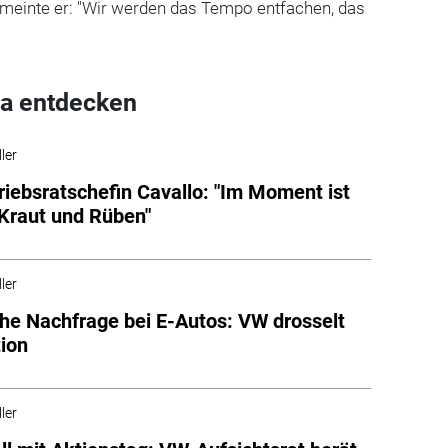
 meinte er: "Wir werden das Tempo entfachen, das
a entdecken
ler
iebsratschefin Cavallo: "Im Moment ist
 Kraut und Rüben"
ler
e Nachfrage bei E-Autos: VW drosselt
ion
ler