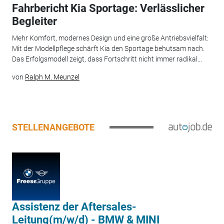
Fahrbericht Kia Sportage: Verlässlicher
Begleiter
Mehr Komfort, modernes Design und eine große Antriebsvielfalt:
Mit der Modellpflege schärft Kia den Sportage behutsam nach.
Das Erfolgsmodell zeigt, dass Fortschritt nicht immer radikal...
von
Ralph M. Meunzel
STELLENANGEBOTE
Assistenz der Aftersales-
Leitung(m/w/d) - BMW & MINI