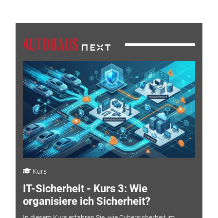
Kurs
IT-Sicherheit - Kurs 3: Wie
organisiere ich Sicherheit?
In diesem Kurs erfahren Sie, wie Cybersicherheit im