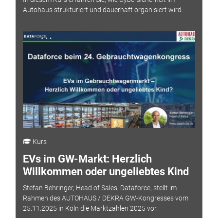
Autohaus strukturiert und dauerhaft organisiert wird.
Kurs
EVs im GW-Markt: Herzlich
Willkommen oder ungeliebtes Kind
Stefan Behringer, Head of Sales, Dataforce, stellt im
Rahmen des AUTOHAUS / DEKRA GW-Kongresses vom
25.11.2025 in Köln die Marktzahlen 2025 vor.