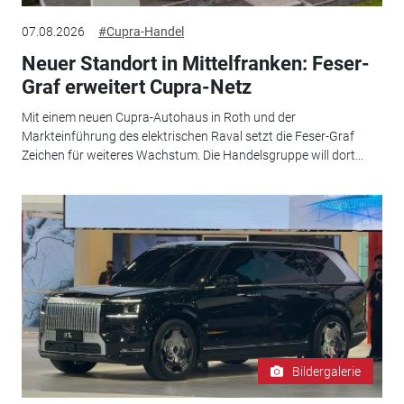
07.08.2026
#Cupra-Handel
Neuer Standort in Mittelfranken: Feser-
Graf erweitert Cupra-Netz
Mit einem neuen Cupra-Autohaus in Roth und der
Markteinführung des elektrischen Raval setzt die Feser-Graf
Zeichen für weiteres Wachstum. Die Handelsgruppe will dort...
Bildergalerie