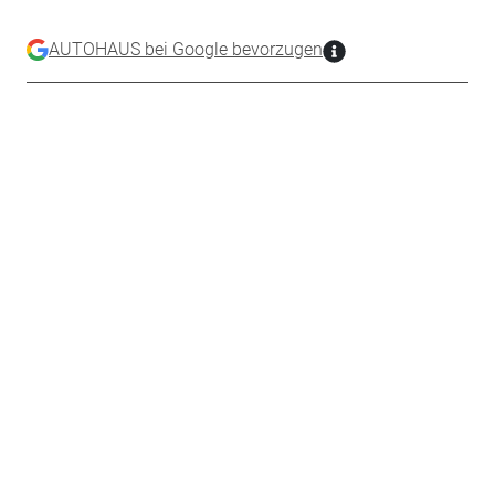
AUTOHAUS bei Google bevorzugen