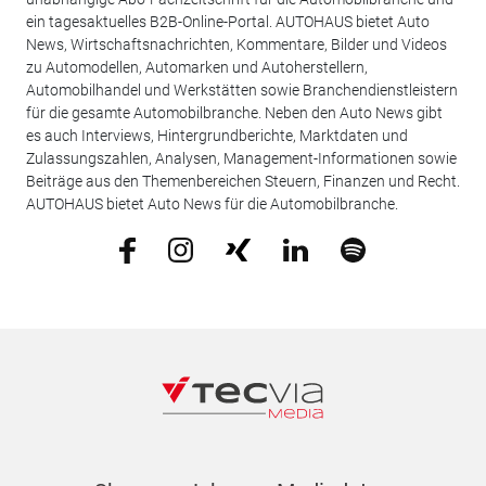
ein tagesaktuelles B2B-Online-Portal. AUTOHAUS bietet Auto
News, Wirtschaftsnachrichten, Kommentare, Bilder und Videos
zu Automodellen, Automarken und Autoherstellern,
Automobilhandel und Werkstätten sowie Branchendienstleistern
für die gesamte Automobilbranche. Neben den Auto News gibt
es auch Interviews, Hintergrundberichte, Marktdaten und
Zulassungszahlen, Analysen, Management-Informationen sowie
Beiträge aus den Themenbereichen Steuern, Finanzen und Recht.
AUTOHAUS bietet Auto News für die Automobilbranche.