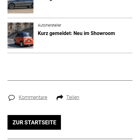
Autohersteller
Kurz gemeldet: Neu im Showroom
Kommentare
Teilen
ZUR STARTSEITE