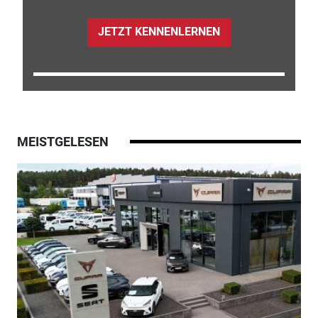
JETZT KENNENLERNEN
MEISTGELESEN