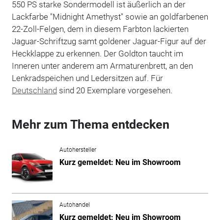
550 PS starke Sondermodell ist äußerlich an der
Lackfarbe "Midnight Amethyst" sowie an goldfarbenen
22-Zoll-Felgen, dem in diesem Farbton lackierten
Jaguar-Schriftzug samt goldener Jaguar-Figur auf der
Heckklappe zu erkennen. Der Goldton taucht im
Inneren unter anderem am Armaturenbrett, an den
Lenkradspeichen und Ledersitzen auf. Für
Deutschland
sind 20 Exemplare vorgesehen.
Mehr zum Thema entdecken
Autohersteller
Kurz gemeldet: Neu im Showroom
Autohandel
Kurz gemeldet: Neu im Showroom