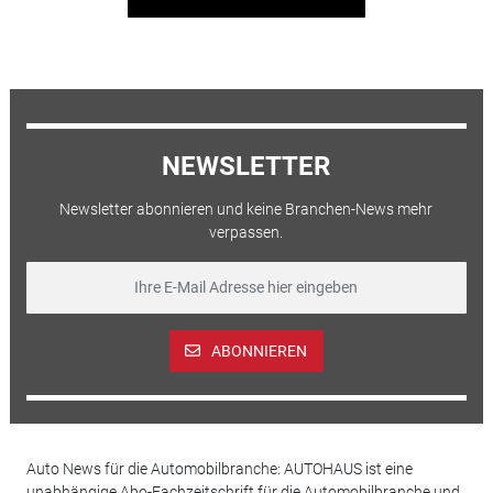
NEWSLETTER
Newsletter abonnieren und keine Branchen-News mehr
verpassen.
ABONNIEREN
Auto News für die Automobilbranche: AUTOHAUS ist eine
unabhängige Abo-Fachzeitschrift für die Automobilbranche und