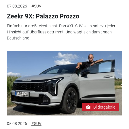
07.08.2026
#SUV
Zeekr 9X: Palazzo Prozzo
Einfach nur groß reicht nicht. Das XXL-SUV ist in nahezu jeder
Hinsicht auf Überfluss getrimmt. Und wagt sich damit nach
Deutschland.
Bildergalerie
05.08.2026
#SUV