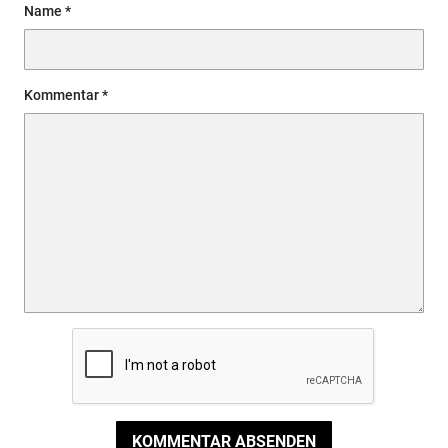
Name
Kommentar
KOMMENTAR ABSENDEN