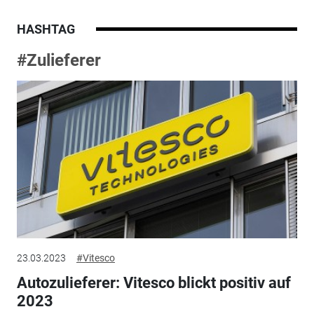
HASHTAG
#Zulieferer
23.03.2023
#Vitesco
Autozulieferer: Vitesco blickt positiv auf
2023