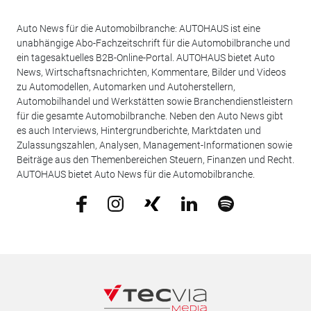
Auto News für die Automobilbranche: AUTOHAUS ist eine
unabhängige Abo-Fachzeitschrift für die Automobilbranche und
ein tagesaktuelles B2B-Online-Portal. AUTOHAUS bietet Auto
News, Wirtschaftsnachrichten, Kommentare, Bilder und Videos
zu Automodellen, Automarken und Autoherstellern,
Automobilhandel und Werkstätten sowie Branchendienstleistern
für die gesamte Automobilbranche. Neben den Auto News gibt
es auch Interviews, Hintergrundberichte, Marktdaten und
Zulassungszahlen, Analysen, Management-Informationen sowie
Beiträge aus den Themenbereichen Steuern, Finanzen und Recht.
AUTOHAUS bietet Auto News für die Automobilbranche.