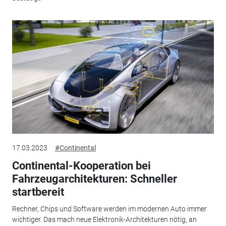
17.03.2023
#Continental
Continental-Kooperation bei
Fahrzeugarchitekturen: Schneller
startbereit
Rechner, Chips und Software werden im modernen Auto immer
wichtiger. Das mach neue Elektronik-Architekturen nötig, an