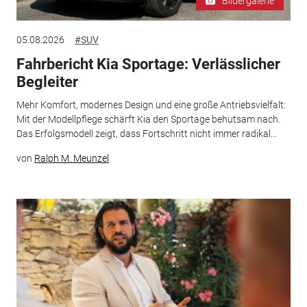
Bildergalerie
05.08.2026
#SUV
Fahrbericht Kia Sportage: Verlässlicher
Begleiter
Mehr Komfort, modernes Design und eine große Antriebsvielfalt:
Mit der Modellpflege schärft Kia den Sportage behutsam nach.
Das Erfolgsmodell zeigt, dass Fortschritt nicht immer radikal...
von
Ralph M. Meunzel