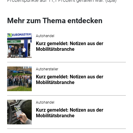
Mehr zum Thema entdecken
Autohandel
Kurz gemeldet: Notizen aus der
Mobilitätsbranche
Autohersteller
Kurz gemeldet: Notizen aus der
Mobilitätsbranche
Autohandel
Kurz gemeldet: Notizen aus der
Mobilitätsbranche