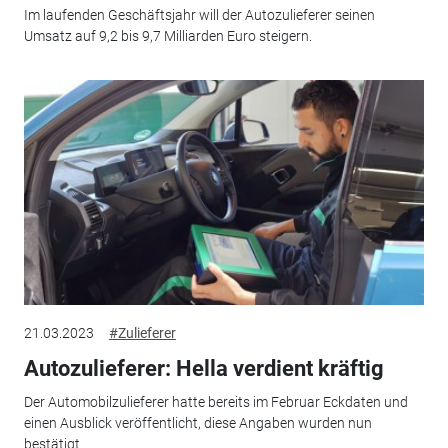
Im laufenden Geschäftsjahr will der Autozulieferer seinen
Umsatz auf 9,2 bis 9,7 Milliarden Euro steigern.
21.03.2023
#Zulieferer
Autozulieferer: Hella verdient kräftig
Der Automobilzulieferer hatte bereits im Februar Eckdaten und
einen Ausblick veröffentlicht, diese Angaben wurden nun
bestätigt.