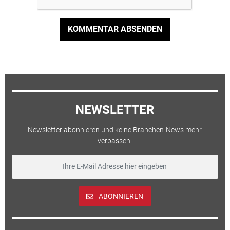
KOMMENTAR ABSENDEN
NEWSLETTER
Newsletter abonnieren und keine Branchen-News mehr
verpassen.
ABONNIEREN