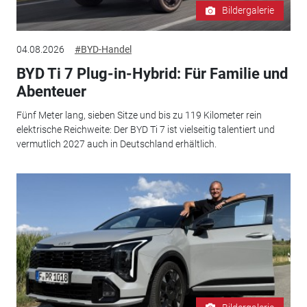
Bildergalerie
04.08.2026
#BYD-Handel
BYD Ti 7 Plug-in-Hybrid: Für Familie und
Abenteuer
Fünf Meter lang, sieben Sitze und bis zu 119 Kilometer rein
elektrische Reichweite: Der BYD Ti 7 ist vielseitig talentiert und
vermutlich 2027 auch in Deutschland erhältlich.