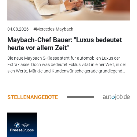
04.08.2026
#Mercedes-Maybach
Maybach-Chef Bauer: "Luxus bedeutet
heute vor allem Zeit"
Die neue Maybach S-Klasse steht für automobilen Luxus der
Extraklasse. Doch was bedeutet Exklusivität in einer Welt, in der
sich Werte, Märkte und Kundenwünsche gerade grundlegend...
STELLENANGEBOTE