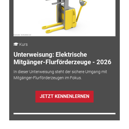
Kurs
Unterweisung: Elektrische
Mitgänger-Flurförderzeuge - 2026
In dieser Unterweisung steht der sichere Umgang mit
Mitgänger-Flurförderzeugen im Fokus.
JETZT KENNENLERNEN