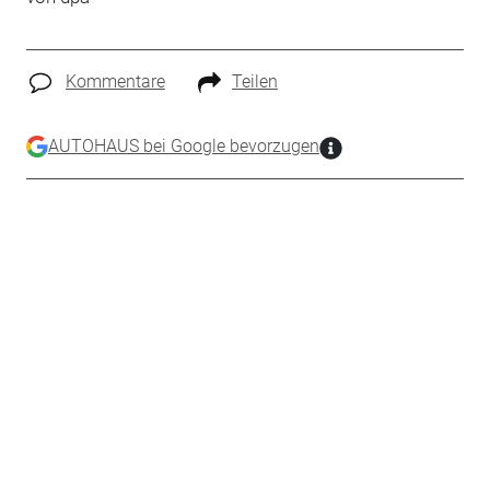
Kommentare
Teilen
AUTOHAUS bei Google bevorzugen