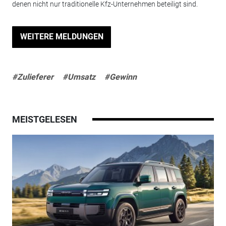
denen nicht nur traditionelle Kfz-Unternehmen beteiligt sind.
WEITERE MELDUNGEN
#Zulieferer
#Umsatz
#Gewinn
MEISTGELESEN