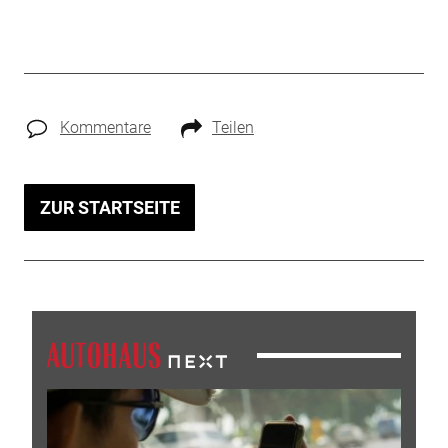
Kommentare
Teilen
ZUR STARTSEITE