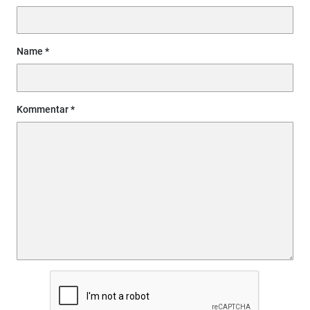
Name
Kommentar