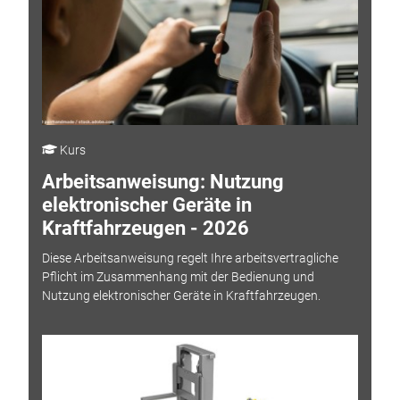
Kurs
Arbeitsanweisung: Nutzung
elektronischer Geräte in
Kraftfahrzeugen - 2026
Diese Arbeitsanweisung regelt Ihre arbeitsvertragliche
Pflicht im Zusammenhang mit der Bedienung und
Nutzung elektronischer Geräte in Kraftfahrzeugen.