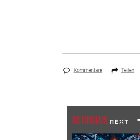
Kommentare
Teilen