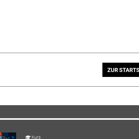
ZUR STARTS
Kurs