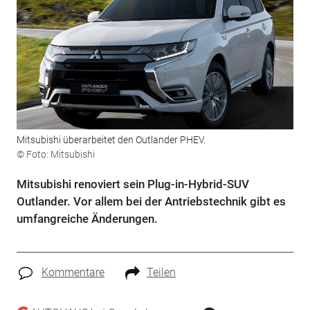
Mitsubishi überarbeitet den Outlander PHEV.
© Foto: Mitsubishi
Mitsubishi renoviert sein Plug-in-Hybrid-SUV
Outlander. Vor allem bei der Antriebstechnik gibt es
umfangreiche Änderungen.
Kommentare
Teilen