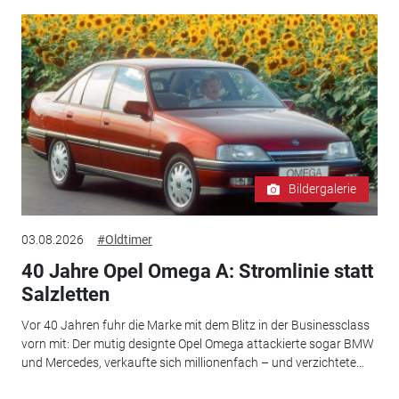
Bildergalerie
03.08.2026
#Oldtimer
40 Jahre Opel Omega A: Stromlinie statt
Salzletten
Vor 40 Jahren fuhr die Marke mit dem Blitz in der Businessclass
vorn mit: Der mutig designte Opel Omega attackierte sogar BMW
und Mercedes, verkaufte sich millionenfach – und verzichtete...