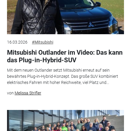
16.03.2026
#Mitsubishi
Mitsubishi Outlander im Video: Das kann
das Plug-in-Hybrid-SUV
Mit dem neuen Outlander setzt Mitsubishi erneut auf sein
bewährtes Plug-in-Hybrid-Konzept. Das große SUV kombiniert
elektrisches Fahren mit hoher Reichweite, viel Platz und...
von
Melissa Strifler