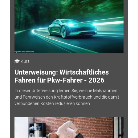
Kurs
Unterweisung: Wirtschaftliches
Fahren für Pkw-Fahrer - 2026
In dieser Unterweisung lernen Sie, welche Maßnahmen
und Fahrweisen den Kraftstoffverbrauch und die damit
verbundenen Kosten reduzieren können.