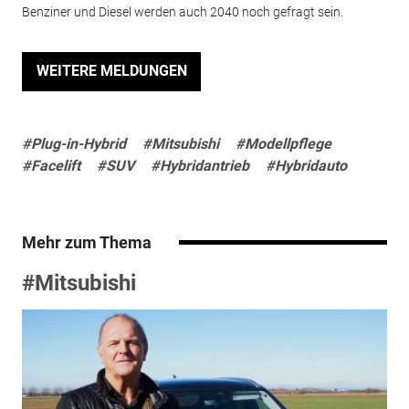
Benziner und Diesel werden auch 2040 noch gefragt sein.
WEITERE MELDUNGEN
#Plug-in-Hybrid
#Mitsubishi
#Modellpflege
#Facelift
#SUV
#Hybridantrieb
#Hybridauto
Mehr zum Thema
#Mitsubishi