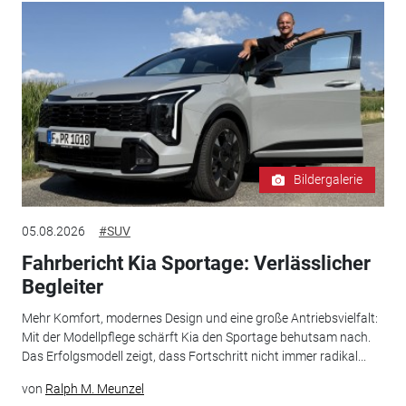
Bildergalerie
05.08.2026
#SUV
Fahrbericht Kia Sportage: Verlässlicher
Begleiter
Mehr Komfort, modernes Design und eine große Antriebsvielfalt:
Mit der Modellpflege schärft Kia den Sportage behutsam nach.
Das Erfolgsmodell zeigt, dass Fortschritt nicht immer radikal...
von
Ralph M. Meunzel