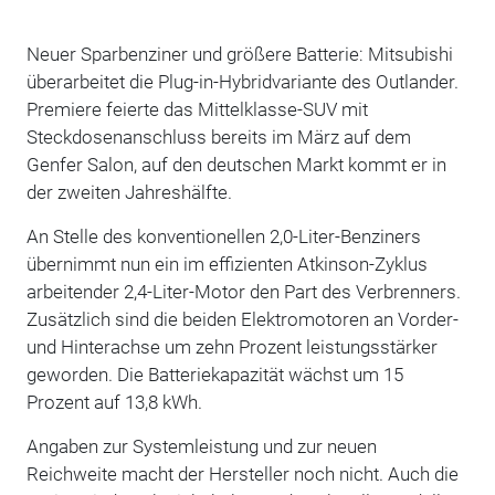
Neuer Sparbenziner und größere Batterie: Mitsubishi
überarbeitet die Plug-in-Hybridvariante des Outlander.
Premiere feierte das Mittelklasse-SUV mit
Steckdosenanschluss bereits im März auf dem
Genfer Salon, auf den deutschen Markt kommt er in
der zweiten Jahreshälfte.
An Stelle des konventionellen 2,0-Liter-Benziners
übernimmt nun ein im effizienten Atkinson-Zyklus
arbeitender 2,4-Liter-Motor den Part des Verbrenners.
Zusätzlich sind die beiden Elektromotoren an Vorder-
und Hinterachse um zehn Prozent leistungsstärker
geworden. Die Batteriekapazität wächst um 15
Prozent auf 13,8 kWh.
Angaben zur Systemleistung und zur neuen
Reichweite macht der Hersteller noch nicht. Auch die