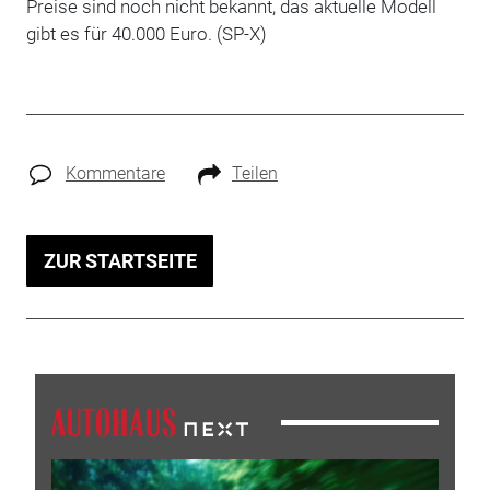
Preise sind noch nicht bekannt, das aktuelle Modell
gibt es für 40.000 Euro. (SP-X)
Kommentare
Teilen
ZUR STARTSEITE