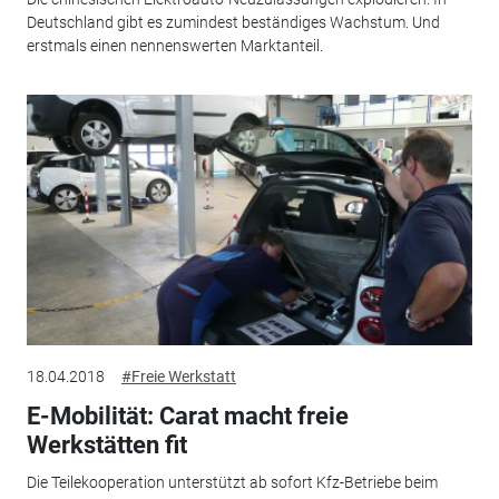
Deutschland gibt es zumindest beständiges Wachstum. Und
erstmals einen nennenswerten Marktanteil.
18.04.2018
#Freie Werkstatt
E-Mobilität: Carat macht freie
Werkstätten fit
Die Teilekooperation unterstützt ab sofort Kfz-Betriebe beim