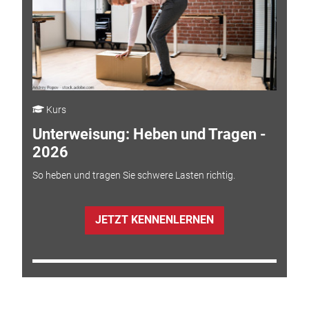
Kurs
Unterweisung: Heben und Tragen -
2026
So heben und tragen Sie schwere Lasten richtig.
JETZT KENNENLERNEN