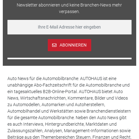
Newsletter abonnieren und keine Branchen-News mehr
verpassen.
ABONNIEREN
Auto News für die Automobilbranche: AUTOHAUS ist eine
unabhängige Abo-Fachzeitschrift für die Automobilbranche und
ein tagesaktuelles B2B-Online-Portal. AUTOHAUS bietet Auto
News, Wirtschaftsnachrichten, Kommentare, Bilder und Videos
zu Automodellen, Automarken und Autoherstellern,
Automobilhandel und Werkstätten sowie Branchendienstleistern
für die gesamte Automobilbranche. Neben den Auto News gibt
es auch Interviews, Hintergrundberichte, Marktdaten und
Zulassungszahlen, Analysen, Management-Informationen sowie
Beiträge aus den Themenbereichen Steuern, Finanzen und Recht.