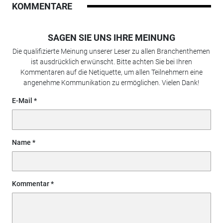
KOMMENTARE
SAGEN SIE UNS IHRE MEINUNG
Die qualifizierte Meinung unserer Leser zu allen Branchenthemen
ist ausdrücklich erwünscht. Bitte achten Sie bei Ihren
Kommentaren auf die Netiquette, um allen Teilnehmern eine
angenehme Kommunikation zu ermöglichen. Vielen Dank!
E-Mail
Name
Kommentar