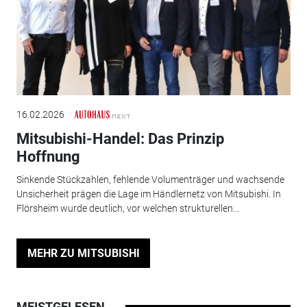
16.02.2026
Mitsubishi-Handel: Das Prinzip
Hoffnung
Sinkende Stückzahlen, fehlende Volumenträger und wachsende
Unsicherheit prägen die Lage im Händlernetz von Mitsubishi. In
Flörsheim wurde deutlich, vor welchen strukturellen...
MEHR ZU MITSUBISHI
MEISTGELESEN