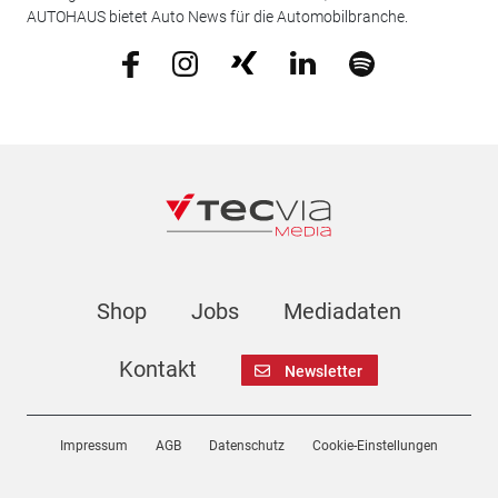
AUTOHAUS bietet Auto News für die Automobilbranche.
Shop
Jobs
Mediadaten
Kontakt
Newsletter
Impressum
AGB
Datenschutz
Cookie-Einstellungen