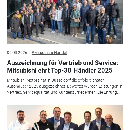
06.03.2026
#Mitsubishi-Handel
Auszeichnung für Vertrieb und Service:
Mitsubishi ehrt Top-30‑Händler 2025
Mitsubishi Motors hat in Düsseldorf die erfolgreichsten
Autohäuser 2025 ausgezeichnet. Bewertet wurden Leistungen in
Vertrieb, Servicequalität und Kundenzufriedenheit. Die Ehrung...