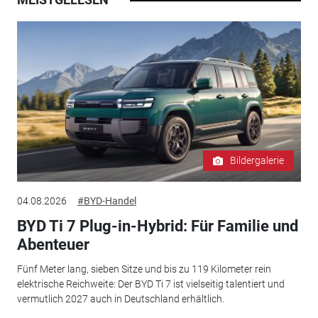
Bildergalerie
04.08.2026
#BYD-Handel
BYD Ti 7 Plug-in-Hybrid: Für Familie und
Abenteuer
Fünf Meter lang, sieben Sitze und bis zu 119 Kilometer rein
elektrische Reichweite: Der BYD Ti 7 ist vielseitig talentiert und
vermutlich 2027 auch in Deutschland erhältlich.