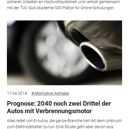
sicheren Arbeiten an Hochvoltsystemen und verlost gemeinsam
mit der TÜV Süd Akademie 500 Plätze für Online-Schulungen.
17.04.2018
#Alternative Antriebe
Prognose: 2040 noch zwei Drittel der
Autos mit Verbrennungsmotor
Alles redet von E-Autos, die ganze Branche hat mit dem Umbruch
zum Elektrozeitalter zu tun. Eine Studie geht aber davon aus: