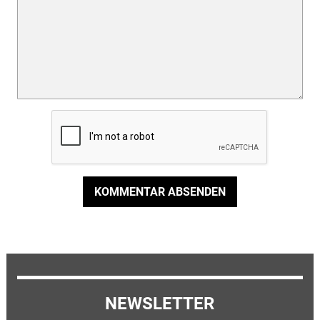
KOMMENTAR ABSENDEN
NEWSLETTER