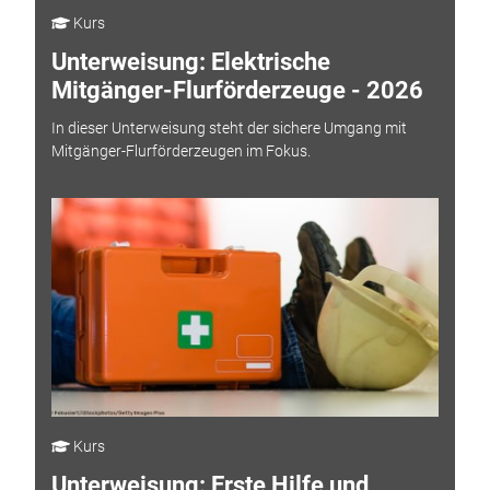
Kurs
Unterweisung: Elektrische
Mitgänger-Flurförderzeuge - 2026
In dieser Unterweisung steht der sichere Umgang mit
Mitgänger-Flurförderzeugen im Fokus.
Kurs
Unterweisung: Erste Hilfe und