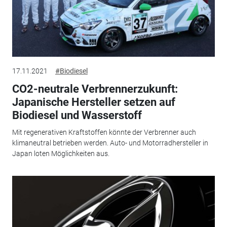
17.11.2021
#Biodiesel
CO2-neutrale Verbrennerzukunft:
Japanische Hersteller setzen auf
Biodiesel und Wasserstoff
Mit regenerativen Kraftstoffen könnte der Verbrenner auch
klimaneutral betrieben werden. Auto- und Motorradhersteller in
Japan loten Möglichkeiten aus.