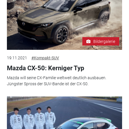
Bildergalerie
19.11.2021
#Kompakt-SUV
Mazda CX-50: Kerniger Typ
Mazda will seine CX-Familie weltweit deutlich ausbauen.
Jüngster Spross der SUV-Bande ist der CX-50.