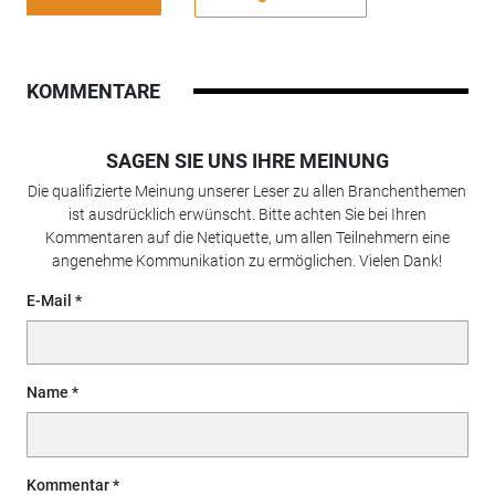
KOMMENTARE
SAGEN SIE UNS IHRE MEINUNG
Die qualifizierte Meinung unserer Leser zu allen Branchenthemen
ist ausdrücklich erwünscht. Bitte achten Sie bei Ihren
Kommentaren auf die Netiquette, um allen Teilnehmern eine
angenehme Kommunikation zu ermöglichen. Vielen Dank!
E-Mail
Name
Kommentar