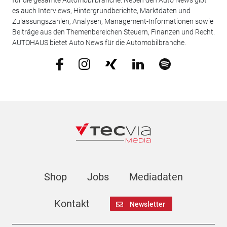
für die gesamte Automobilbranche. Neben den Auto News gibt
es auch Interviews, Hintergrundberichte, Marktdaten und
Zulassungszahlen, Analysen, Management-Informationen sowie
Beiträge aus den Themenbereichen Steuern, Finanzen und Recht.
AUTOHAUS bietet Auto News für die Automobilbranche.
Shop
Jobs
Mediadaten
Kontakt
Newsletter