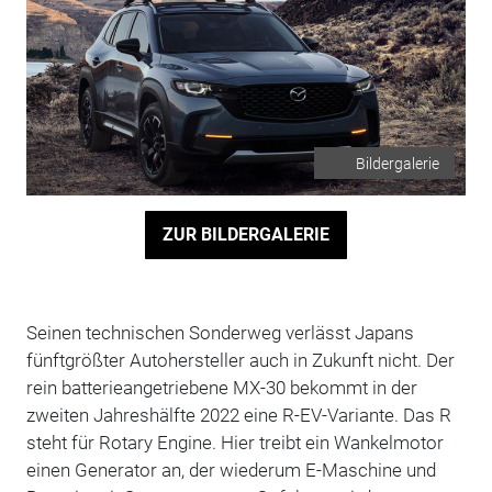
Bildergalerie
ZUR BILDERGALERIE
Seinen technischen Sonderweg verlässt Japans
fünftgrößter Autohersteller auch in Zukunft nicht. Der
rein batterieangetriebene MX-30 bekommt in der
zweiten Jahreshälfte 2022 eine R-EV-Variante. Das R
steht für Rotary Engine. Hier treibt ein Wankelmotor
einen Generator an, der wiederum E-Maschine und