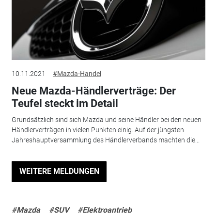
10.11.2021
#Mazda-Handel
Neue Mazda-Händlerverträge: Der
Teufel steckt im Detail
Grundsätzlich sind sich Mazda und seine Händler bei den neuen
Händlerverträgen in vielen Punkten einig. Auf der jüngsten
Jahreshauptversammlung des Händlerverbands machten die...
WEITERE MELDUNGEN
#Mazda
#SUV
#Elektroantrieb