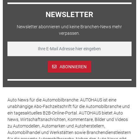
NEWSLETTER
Newsletter abonnieren und keine Branchen-News mehr
verpassen.
ABONNIEREN
Auto News für die Automobilbranche: AUTOHAUS ist eine
unabhängige Abo-Fachzeitschrift für die Automobilbranche und
ein tagesaktuelles B2B-Online-Portal. AUTOHAUS bietet Auto
News, Wirtschaftsnachrichten, Kommentare, Bilder und Videos
zu Automodellen, Automarken und Autoherstellern,
Automobilhandel und Werkstätten sowie Branchendienstleistern