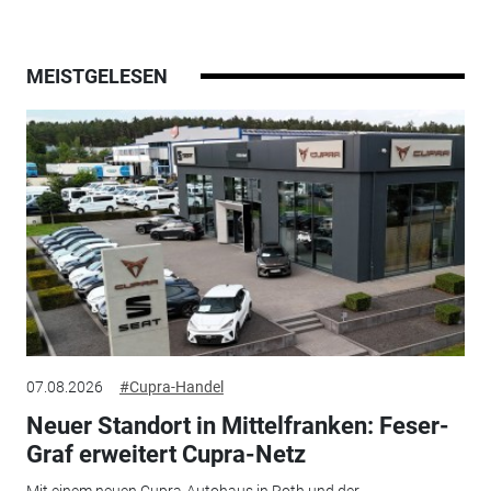
MEISTGELESEN
07.08.2026
#Cupra-Handel
Neuer Standort in Mittelfranken: Feser-
Graf erweitert Cupra-Netz