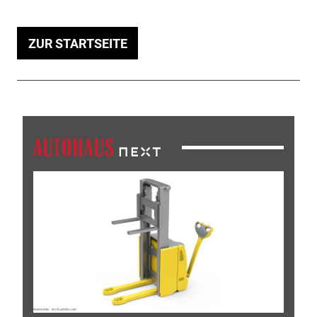
ZUR STARTSEITE