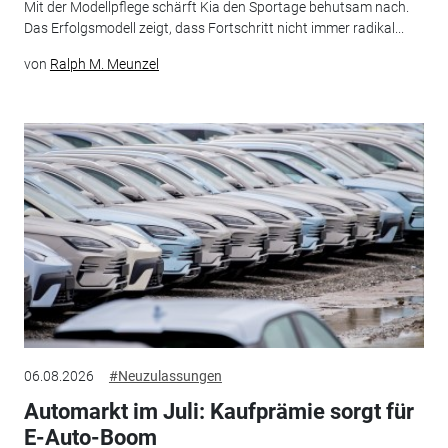
Mit der Modellpflege schärft Kia den Sportage behutsam nach.
Das Erfolgsmodell zeigt, dass Fortschritt nicht immer radikal...
von
Ralph M. Meunzel
06.08.2026
#Neuzulassungen
Automarkt im Juli: Kaufprämie sorgt für
E-Auto-Boom