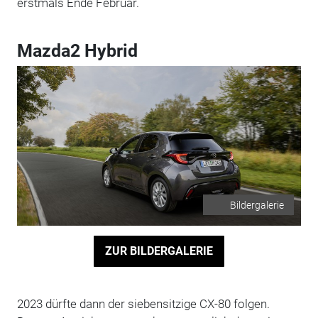
erstmals Ende Februar.
Mazda2 Hybrid
Bildergalerie
ZUR BILDERGALERIE
2023 dürfte dann der siebensitzige CX-80 folgen.