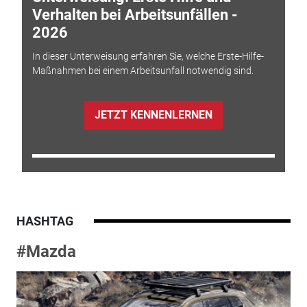
Verhalten bei Arbeitsunfällen -
2026
In dieser Unterweisung erfahren Sie, welche Erste-Hilfe-
Maßnahmen bei einem Arbeitsunfall notwendig sind.
JETZT KENNENLERNEN
HASHTAG
#Mazda