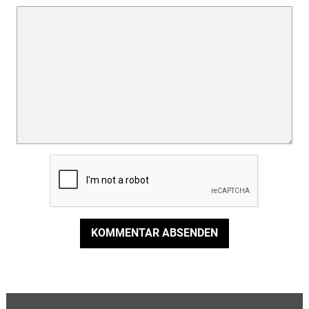
KOMMENTAR ABSENDEN