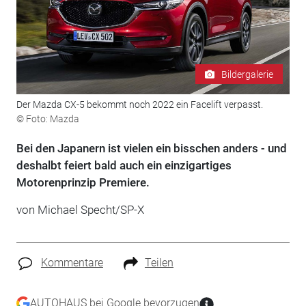
Bildergalerie
Der Mazda CX-5 bekommt noch 2022 ein Facelift verpasst.
© Foto: Mazda
Bei den Japanern ist vielen ein bisschen anders - und
deshalbt feiert bald auch ein einzigartiges
Motorenprinzip Premiere.
von Michael Specht/SP-X
Kommentare
Teilen
AUTOHAUS bei Google bevorzugen