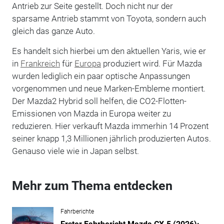
Antrieb zur Seite gestellt. Doch nicht nur der
sparsame Antrieb stammt von Toyota, sondern auch
gleich das ganze Auto.
Es handelt sich hierbei um den aktuellen Yaris, wie er
in
Frankreich
für
Europa
produziert wird. Für Mazda
wurden lediglich ein paar optische Anpassungen
vorgenommen und neue Marken-Embleme montiert.
Der Mazda2 Hybrid soll helfen, die CO2-Flotten-
Emissionen von Mazda in Europa weiter zu
reduzieren. Hier verkauft Mazda immerhin 14 Prozent
seiner knapp 1,3 Millionen jährlich produzierten Autos.
Genauso viele wie in Japan selbst.
Mehr zum Thema entdecken
Fahrberichte