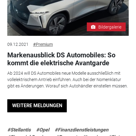
Bildergalerie
09.12.2021
#Premium
Markenausblick DS Automobiles: So
kommt die elektrische Avantgarde
Ab 2024 will DS Automobiles neue Modelle ausschließlich mit
vollelektrischem Antrieb einführen. Auch bei der Nomenklatur
gibt es Änderungen. Worauf sich Autohändler einstellen müssen.
WEITERE MELDUNGEN
#Stellantis
#Opel
#Finanzdienstleistungen