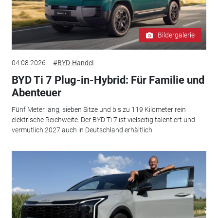
Bildergalerie
04.08.2026
#BYD-Handel
BYD Ti 7 Plug-in-Hybrid: Für Familie und
Abenteuer
Fünf Meter lang, sieben Sitze und bis zu 119 Kilometer rein
elektrische Reichweite: Der BYD Ti 7 ist vielseitig talentiert und
vermutlich 2027 auch in Deutschland erhältlich.