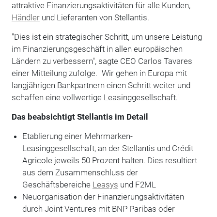
attraktive Finanzierungsaktivitäten für alle Kunden,
Händler
und Lieferanten von Stellantis.
"Dies ist ein strategischer Schritt, um unsere Leistung
im Finanzierungsgeschäft in allen europäischen
Ländern zu verbessern", sagte CEO Carlos Tavares
einer Mitteilung zufolge. "Wir gehen in Europa mit
langjährigen Bankpartnern einen Schritt weiter und
schaffen eine vollwertige Leasinggesellschaft."
Das beabsichtigt Stellantis im Detail
Etablierung einer Mehrmarken-
Leasinggesellschaft, an der Stellantis und Crédit
Agricole jeweils 50 Prozent halten. Dies resultiert
aus dem Zusammenschluss der
Geschäftsbereiche
Leasys
und F2ML
Neuorganisation der Finanzierungsaktivitäten
durch Joint Ventures mit BNP Paribas oder