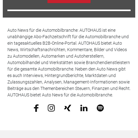
Auto News für die Automobilbranche: AUTOHAUS ist eine
unabhängige Abo-Fachzeitschrift für die Automobilbranche und
ein tagesaktuelles B2B-Online-Portal. AUTOHAUS bietet Auto
News, Wirtschaftsnachrichten, Kommentare, Bilder und Videos
zu Automodellen, Automarken und Autoherstellern,
Automobilhandel und Werkstätten sowie Branchendienstleistern
für die gesamte Automobilbranche. Neben den Auto News gibt
es auch Interviews, Hintergrundberichte, Marktdaten und
Zulassungszahlen, Analysen, Management-Informationen sowie
Beiträge aus den Themenbereichen Steuern, Finanzen und Recht.
AUTOHAUS bietet Auto News für die Automobilbranche.