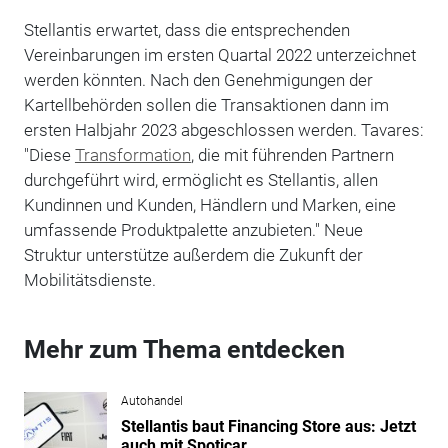
Stellantis erwartet, dass die entsprechenden
Vereinbarungen im ersten Quartal 2022 unterzeichnet
werden könnten. Nach den Genehmigungen der
Kartellbehörden sollen die Transaktionen dann im
ersten Halbjahr 2023 abgeschlossen werden. Tavares:
"Diese
Transformation
, die mit führenden Partnern
durchgeführt wird, ermöglicht es Stellantis, allen
Kundinnen und Kunden, Händlern und Marken, eine
umfassende Produktpalette anzubieten." Neue
Struktur unterstütze außerdem die Zukunft der
Mobilitätsdienste.
Mehr zum Thema entdecken
Autohandel
Stellantis baut Financing Store aus: Jetzt
auch mit Spoticar