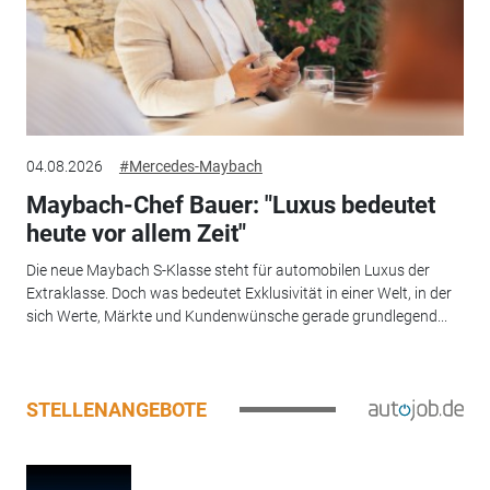
04.08.2026
#Mercedes-Maybach
Maybach-Chef Bauer: "Luxus bedeutet
heute vor allem Zeit"
Die neue Maybach S-Klasse steht für automobilen Luxus der
Extraklasse. Doch was bedeutet Exklusivität in einer Welt, in der
sich Werte, Märkte und Kundenwünsche gerade grundlegend...
STELLENANGEBOTE