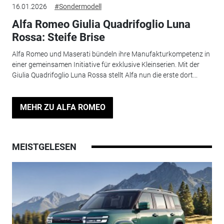
16.01.2026
#Sondermodell
Alfa Romeo Giulia Quadrifoglio Luna
Rossa: Steife Brise
Alfa Romeo und Maserati bündeln ihre Manufakturkompetenz in
einer gemeinsamen Initiative für exklusive Kleinserien. Mit der
Giulia Quadrifoglio Luna Rossa stellt Alfa nun die erste dort...
MEHR ZU ALFA ROMEO
MEISTGELESEN