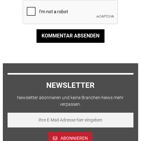
KOMMENTAR ABSENDEN
NEWSLETTER
Newsletter abonnieren und keine Branchen-News mehr
verpassen.
ABONNIEREN