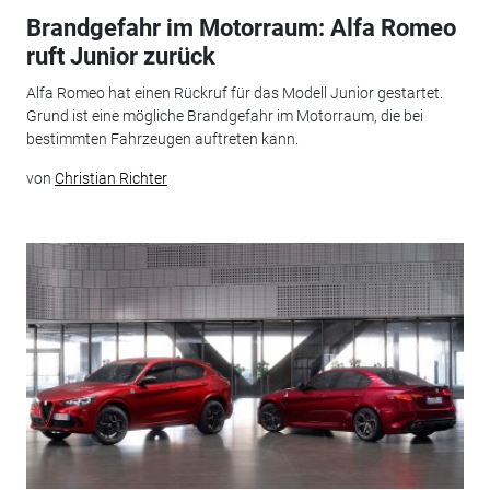
Brandgefahr im Motorraum: Alfa Romeo
ruft Junior zurück
Alfa Romeo hat einen Rückruf für das Modell Junior gestartet.
Grund ist eine mögliche Brandgefahr im Motorraum, die bei
bestimmten Fahrzeugen auftreten kann.
von
Christian Richter