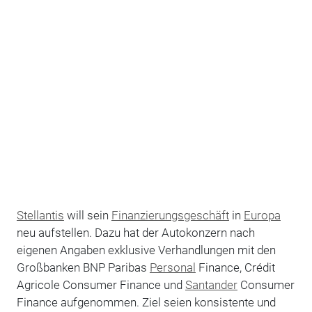
Stellantis
will sein
Finanzierungsgeschäft
in
Europa
neu aufstellen. Dazu hat der Autokonzern nach
eigenen Angaben exklusive Verhandlungen mit den
Großbanken BNP Paribas
Personal
Finance, Crédit
Agricole Consumer Finance und
Santander
Consumer
Finance aufgenommen. Ziel seien konsistente und