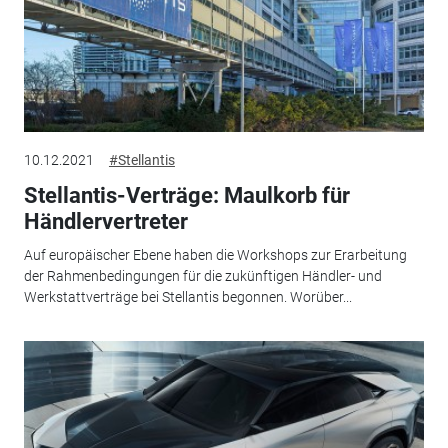
10.12.2021
#Stellantis
Stellantis-Verträge: Maulkorb für
Händlervertreter
Auf europäischer Ebene haben die Workshops zur Erarbeitung
der Rahmenbedingungen für die zukünftigen Händler- und
Werkstattverträge bei Stellantis begonnen. Worüber...