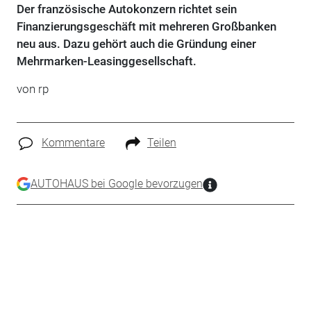
Der französische Autokonzern richtet sein
Finanzierungsgeschäft mit mehreren Großbanken
neu aus. Dazu gehört auch die Gründung einer
Mehrmarken-Leasinggesellschaft.
von rp
Kommentare
Teilen
AUTOHAUS bei Google bevorzugen