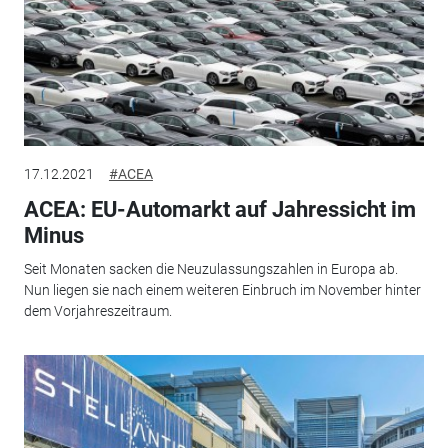
17.12.2021
#ACEA
ACEA: EU-Automarkt auf Jahressicht im
Minus
Seit Monaten sacken die Neuzulassungszahlen in Europa ab.
Nun liegen sie nach einem weiteren Einbruch im November hinter
dem Vorjahreszeitraum.