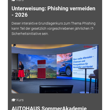
Unterweisung: Phishing vermeiden
- 2026
Dieser interaktive Grundlagenkurs zum Thema Phishing
kann Teil der gesetzlich vorgeschriebenen jährlichen IT-
Sicherheitsinitiative sein.
Kurs
AUTOHAUS SommerAkademie