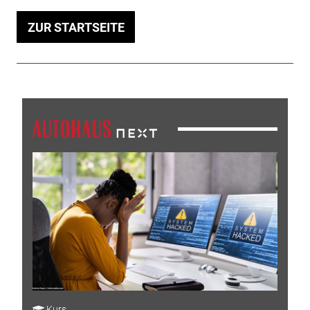
ZUR STARTSEITE
Kurs