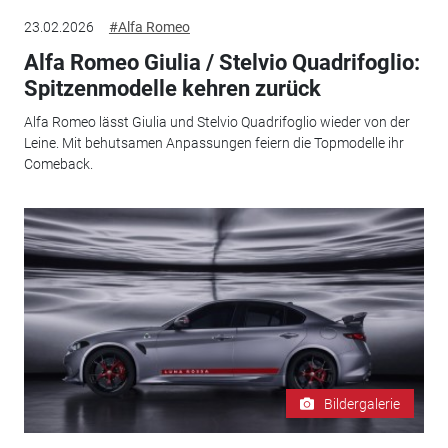
23.02.2026
#Alfa Romeo
Alfa Romeo Giulia / Stelvio Quadrifoglio:
Spitzenmodelle kehren zurück
Alfa Romeo lässt Giulia und Stelvio Quadrifoglio wieder von der
Leine. Mit behutsamen Anpassungen feiern die Topmodelle ihr
Comeback.
Bildergalerie