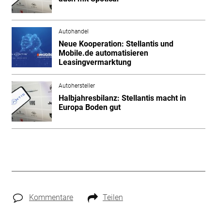
Autohandel
Neue Kooperation: Stellantis und
Mobile.de automatisieren
Leasingvermarktung
Autohersteller
Halbjahresbilanz: Stellantis macht in
Europa Boden gut
Kommentare
Teilen