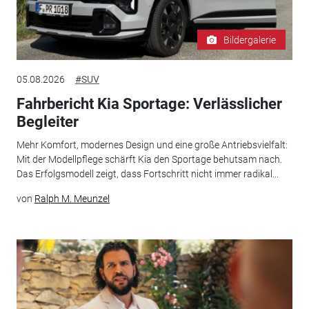
Bildergalerie
05.08.2026
#SUV
Fahrbericht Kia Sportage: Verlässlicher
Begleiter
Mehr Komfort, modernes Design und eine große Antriebsvielfalt:
Mit der Modellpflege schärft Kia den Sportage behutsam nach.
Das Erfolgsmodell zeigt, dass Fortschritt nicht immer radikal...
von
Ralph M. Meunzel