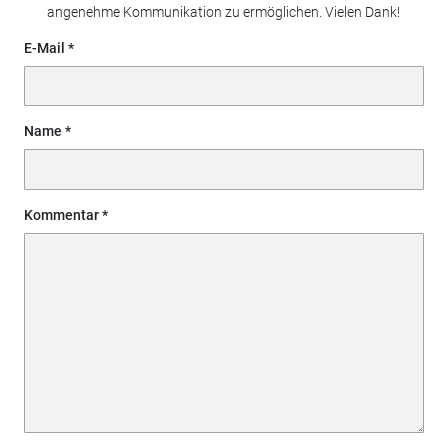
angenehme Kommunikation zu ermöglichen. Vielen Dank!
E-Mail
Name
Kommentar