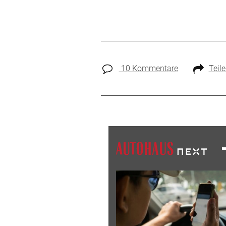
10 Kommentare
Teil