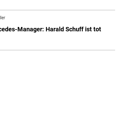
ler
edes-Manager: Harald Schuff ist tot