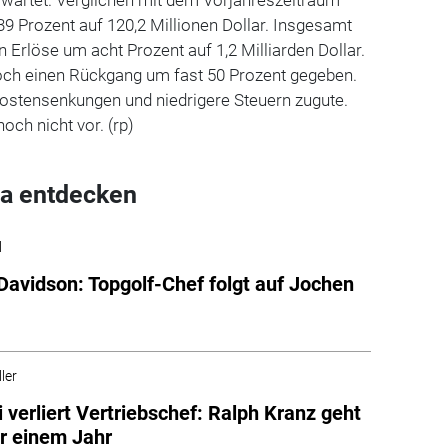
39 Prozent auf 120,2 Millionen Dollar. Insgesamt
 Erlöse um acht Prozent auf 1,2 Milliarden Dollar.
noch einen Rückgang um fast 50 Prozent gegeben.
ostensenkungen und niedrigere Steuern zugute.
noch nicht vor. (rp)
a entdecken
l
Davidson: Topgolf-Chef folgt auf Jochen
ler
 verliert Vertriebschef: Ralph Kranz geht
r einem Jahr