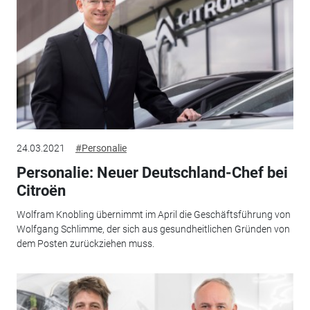
24.03.2021
#Personalie
Personalie: Neuer Deutschland-Chef bei
Citroën
Wolfram Knobling übernimmt im April die Geschäftsführung von
Wolfgang Schlimme, der sich aus gesundheitlichen Gründen von
dem Posten zurückziehen muss.