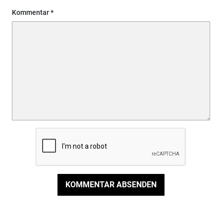
Kommentar
KOMMENTAR ABSENDEN