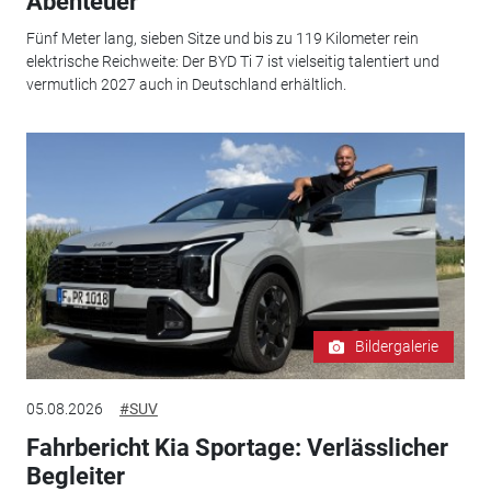
Abenteuer
Fünf Meter lang, sieben Sitze und bis zu 119 Kilometer rein
elektrische Reichweite: Der BYD Ti 7 ist vielseitig talentiert und
vermutlich 2027 auch in Deutschland erhältlich.
Bildergalerie
05.08.2026
#SUV
Fahrbericht Kia Sportage: Verlässlicher
Begleiter