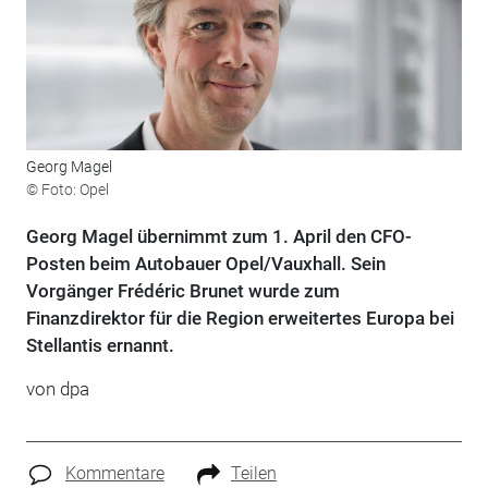
Georg Magel
© Foto: Opel
Georg Magel übernimmt zum 1. April den CFO-
Posten beim Autobauer Opel/Vauxhall. Sein
Vorgänger Frédéric Brunet wurde zum
Finanzdirektor für die Region erweitertes Europa bei
Stellantis ernannt.
von dpa
Kommentare
Teilen