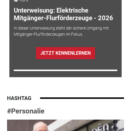
Kurs
Unterweisung: Elektrische
Mitgänger-Flurförderzeuge - 2026
In dieser Unterweisung steht der sichere Umgang mit
Mitgänger-Flurförderzeugen im Fokus.
JETZT KENNENLERNEN
HASHTAG
#Personalie