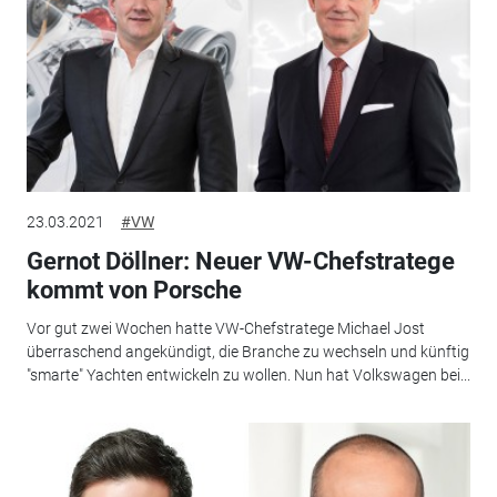
23.03.2021
#VW
Gernot Döllner: Neuer VW-Chefstratege
kommt von Porsche
Vor gut zwei Wochen hatte VW-Chefstratege Michael Jost
überraschend angekündigt, die Branche zu wechseln und künftig
"smarte" Yachten entwickeln zu wollen. Nun hat Volkswagen bei...