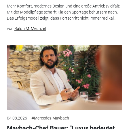
Mehr Komfort, modernes Design und eine große Antriebsvielfalt:
Mit der Modellpflege schärft Kia den Sportage behutsam nach.
Das Erfolgsmodell zeigt, dass Fortschritt nicht immer radikal...
von
Ralph M. Meunzel
04.08.2026
#Mercedes-Maybach
Maybach-Chef Bauer: "Luxus bedeutet