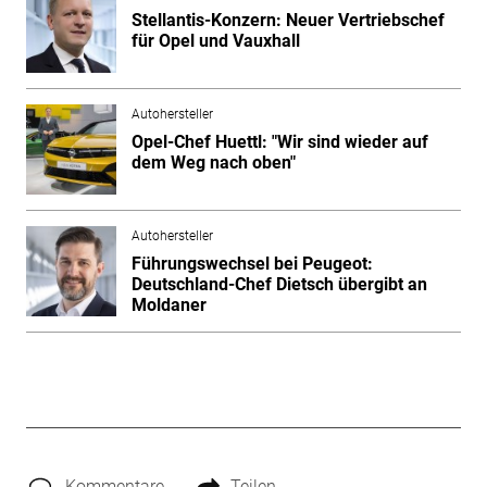
Stellantis-Konzern: Neuer Vertriebschef
für Opel und Vauxhall
Autohersteller
Opel-Chef Huettl: "Wir sind wieder auf
dem Weg nach oben"
Autohersteller
Führungswechsel bei Peugeot:
Deutschland-Chef Dietsch übergibt an
Moldaner
Kommentare
Teilen