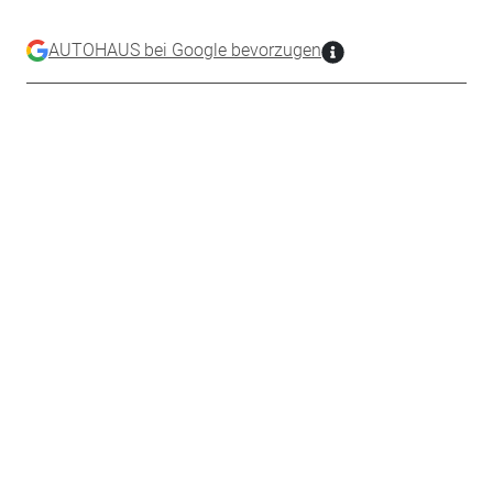
AUTOHAUS bei Google bevorzugen