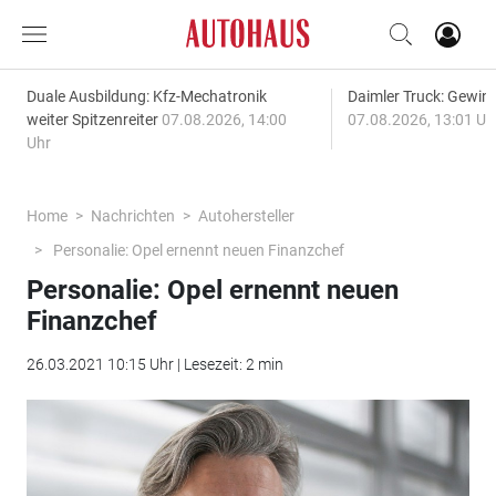
Duale Ausbildung: Kfz-Mechatronik
Daimler Truck: Gewinn
weiter Spitzenreiter
07.08.2026, 14:00
07.08.2026, 13:01 Uh
Uhr
Home
Nachrichten
Autohersteller
Personalie: Opel ernennt neuen Finanzchef
Personalie: Opel ernennt neuen
Finanzchef
26.03.2021 10:15 Uhr | Lesezeit: 2 min