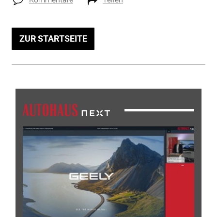
ZUR STARTSEITE