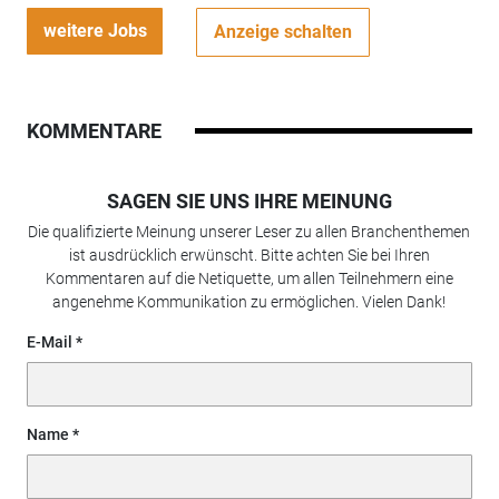
weitere Jobs
Anzeige schalten
KOMMENTARE
SAGEN SIE UNS IHRE MEINUNG
Die qualifizierte Meinung unserer Leser zu allen Branchenthemen
ist ausdrücklich erwünscht. Bitte achten Sie bei Ihren
Kommentaren auf die Netiquette, um allen Teilnehmern eine
angenehme Kommunikation zu ermöglichen. Vielen Dank!
E-Mail
Name