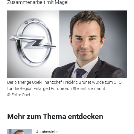
Zusammenarbeit mit Magel.
Der bisherige Opel-Finanzchef Frédéric Brunet wurde zum CFO
für die Region Enlarged Europe von Stellantis ernannt.
© Foto: Opel
Mehr zum Thema entdecken
Autohersteller