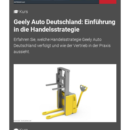
Kurs
Geely Auto Deutschland: Einführung
in die Handelsstrategie
Erfahren Sie, welche Handelsstrategie Geely Auto
Deutschland verfolgt und wie der Vertrieb in der Praxis
aussieht.