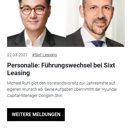
22.03.2021
#Sixt Leasing
Personalie: Führungswechsel bei Sixt
Leasing
Michael Ruhl gibt den Vorstandsvorsitz zur Jahresmitte auf
eigenen Wunsch ab. Seine Aufgaben übernimmt der Hyundai
Capital-Manager Donglim Shin.
WEITERE MELDUNGEN