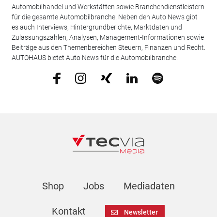
Automobilhandel und Werkstätten sowie Branchendienstleistern
für die gesamte Automobilbranche. Neben den Auto News gibt
es auch Interviews, Hintergrundberichte, Marktdaten und
Zulassungszahlen, Analysen, Management-Informationen sowie
Beiträge aus den Themenbereichen Steuern, Finanzen und Recht.
AUTOHAUS bietet Auto News für die Automobilbranche.
Shop
Jobs
Mediadaten
Kontakt
Newsletter