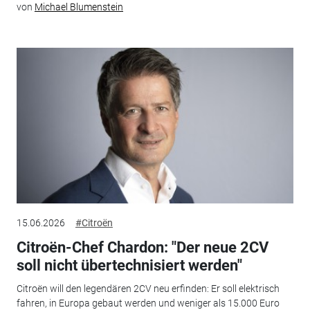
von
Michael Blumenstein
15.06.2026
#Citroën
Citroën-Chef Chardon: "Der neue 2CV
soll nicht übertechnisiert werden"
Citroën will den legendären 2CV neu erfinden: Er soll elektrisch
fahren, in Europa gebaut werden und weniger als 15.000 Euro