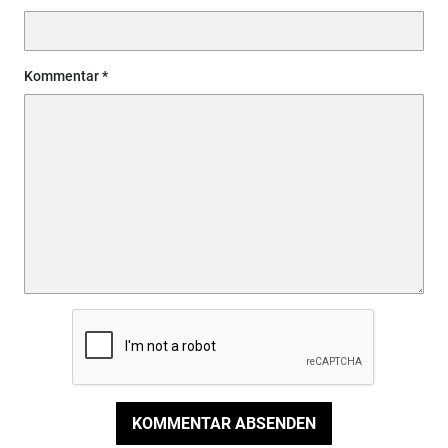
Kommentar
KOMMENTAR ABSENDEN