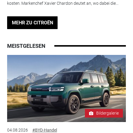
kosten. Markenchef Xavier Chardon deutet an, wo dabei die...
MEHR ZU CITROËN
MEISTGELESEN
Bildergalerie
04.08.2026
#BYD-Handel