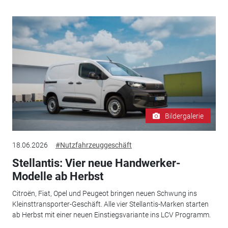
Bildergalerie
18.06.2026
#Nutzfahrzeuggeschäft
Stellantis: Vier neue Handwerker-
Modelle ab Herbst
Citroën, Fiat, Opel und Peugeot bringen neuen Schwung ins
Kleinsttransporter-Geschäft. Alle vier Stellantis-Marken starten
ab Herbst mit einer neuen Einstiegsvariante ins LCV Programm.