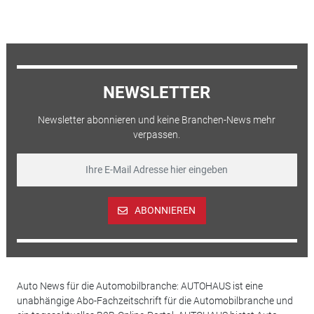
NEWSLETTER
Newsletter abonnieren und keine Branchen-News mehr
verpassen.
ABONNIEREN
Auto News für die Automobilbranche: AUTOHAUS ist eine
unabhängige Abo-Fachzeitschrift für die Automobilbranche und