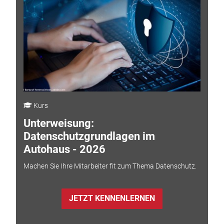
Kurs
Unterweisung:
Datenschutzgrundlagen im
Autohaus - 2026
Machen Sie Ihre Mitarbeiter fit zum Thema Datenschutz.
JETZT KENNENLERNEN