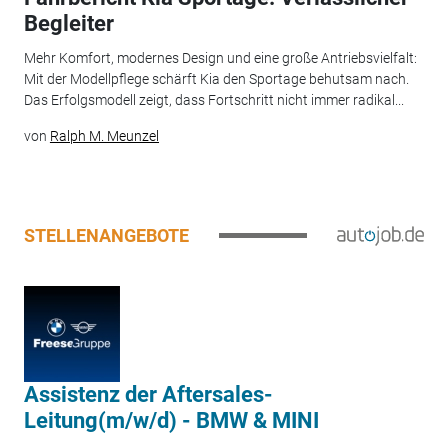
Begleiter
Mehr Komfort, modernes Design und eine große Antriebsvielfalt:
Mit der Modellpflege schärft Kia den Sportage behutsam nach.
Das Erfolgsmodell zeigt, dass Fortschritt nicht immer radikal...
von
Ralph M. Meunzel
STELLENANGEBOTE
Assistenz der Aftersales-
Leitung(m/w/d) - BMW & MINI