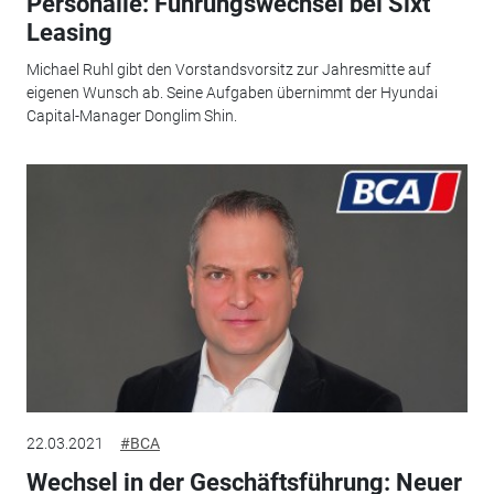
Personalie: Führungswechsel bei Sixt
Leasing
Michael Ruhl gibt den Vorstandsvorsitz zur Jahresmitte auf
eigenen Wunsch ab. Seine Aufgaben übernimmt der Hyundai
Capital-Manager Donglim Shin.
22.03.2021
#BCA
Wechsel in der Geschäftsführung: Neuer