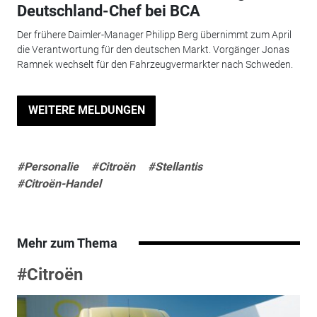
Deutschland-Chef bei BCA
Der frühere Daimler-Manager Philipp Berg übernimmt zum April
die Verantwortung für den deutschen Markt. Vorgänger Jonas
Ramnek wechselt für den Fahrzeugvermarkter nach Schweden.
WEITERE MELDUNGEN
#Personalie
#Citroën
#Stellantis
#Citroën-Handel
Mehr zum Thema
#Citroën