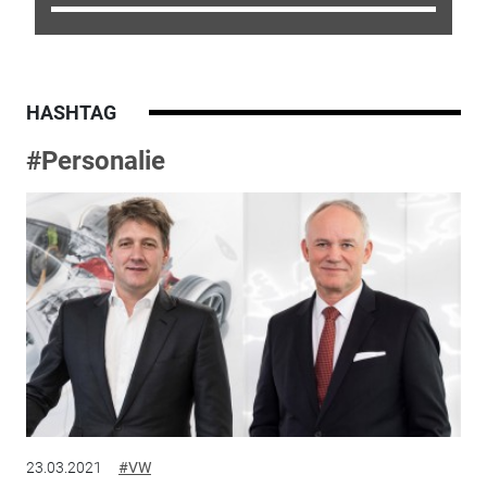
HASHTAG
#Personalie
23.03.2021
#VW