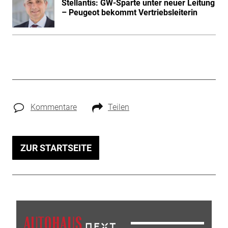
Stellantis: GW-Sparte unter neuer Leitung
– Peugeot bekommt Vertriebsleiterin
Kommentare
Teilen
ZUR STARTSEITE