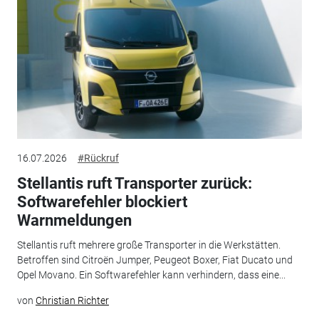
16.07.2026
#Rückruf
Stellantis ruft Transporter zurück:
Softwarefehler blockiert
Warnmeldungen
Stellantis ruft mehrere große Transporter in die Werkstätten.
Betroffen sind Citroën Jumper, Peugeot Boxer, Fiat Ducato und
Opel Movano. Ein Softwarefehler kann verhindern, dass eine...
von
Christian Richter