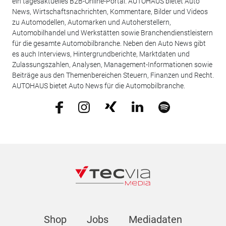
ein tagesaktuelles B2B-Online-Portal. AUTOHAUS bietet Auto
News, Wirtschaftsnachrichten, Kommentare, Bilder und Videos
zu Automodellen, Automarken und Autoherstellern,
Automobilhandel und Werkstätten sowie Branchendienstleistern
für die gesamte Automobilbranche. Neben den Auto News gibt
es auch Interviews, Hintergrundberichte, Marktdaten und
Zulassungszahlen, Analysen, Management-Informationen sowie
Beiträge aus den Themenbereichen Steuern, Finanzen und Recht.
AUTOHAUS bietet Auto News für die Automobilbranche.
Shop
Jobs
Mediadaten