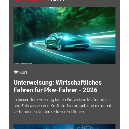
Kurs
Unterweisung: Wirtschaftliches
Fahren für Pkw-Fahrer - 2026
In dieser Unterweisung lernen Sie, welche Maßnahmen
und Fahrweisen den Kraftstoffverbrauch und die damit
verbundenen Kosten reduzieren können.