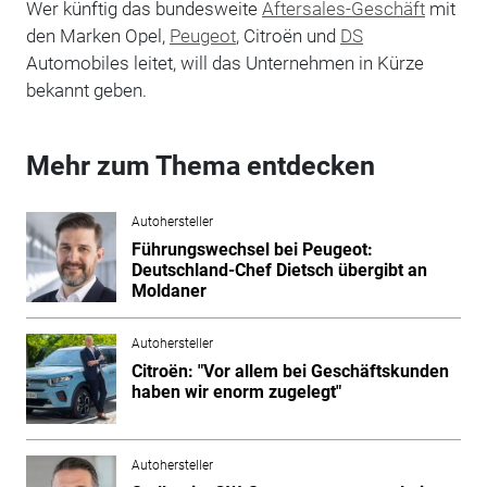
Wer künftig das bundesweite
Aftersales-Geschäft
mit
den Marken Opel,
Peugeot
, Citroën und
DS
Automobiles leitet, will das Unternehmen in Kürze
bekannt geben.
Mehr zum Thema entdecken
Autohersteller
Führungswechsel bei Peugeot:
Deutschland-Chef Dietsch übergibt an
Moldaner
Autohersteller
Citroën: "Vor allem bei Geschäftskunden
haben wir enorm zugelegt"
Autohersteller