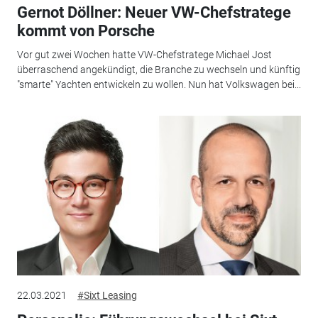
Gernot Döllner: Neuer VW-Chefstratege
kommt von Porsche
Vor gut zwei Wochen hatte VW-Chefstratege Michael Jost
überraschend angekündigt, die Branche zu wechseln und künftig
"smarte" Yachten entwickeln zu wollen. Nun hat Volkswagen bei...
22.03.2021
#Sixt Leasing