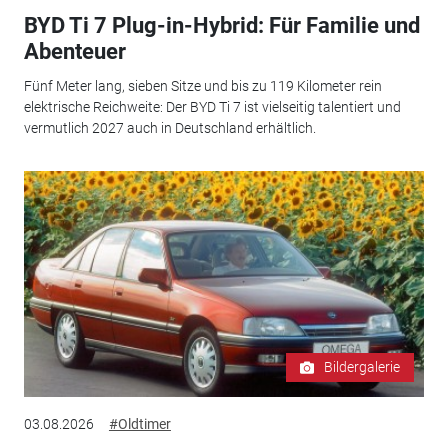
BYD Ti 7 Plug-in-Hybrid: Für Familie und
Abenteuer
Fünf Meter lang, sieben Sitze und bis zu 119 Kilometer rein
elektrische Reichweite: Der BYD Ti 7 ist vielseitig talentiert und
vermutlich 2027 auch in Deutschland erhältlich.
Bildergalerie
03.08.2026
#Oldtimer