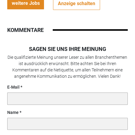
weitere Jobs
Anzeige schalten
KOMMENTARE
SAGEN SIE UNS IHRE MEINUNG
Die qualifizierte Meinung unserer Leser zu allen Branchenthemen
ist ausdrücklich erwünscht. Bitte achten Sie bei Ihren
Kommentaren auf die Netiquette, um allen Teilnehmern eine
angenehme Kommunikation zu ermöglichen. Vielen Dank!
E-Mail
Name