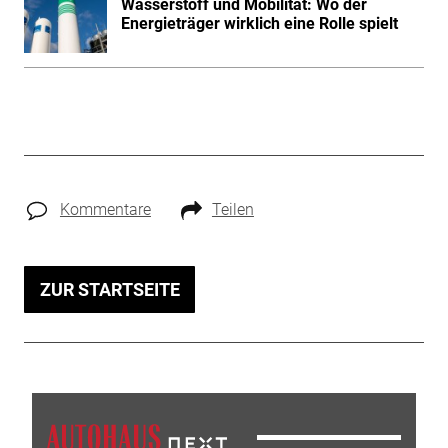
Wasserstoff und Mobilität: Wo der
Energieträger wirklich eine Rolle spielt
Kommentare
Teilen
ZUR STARTSEITE