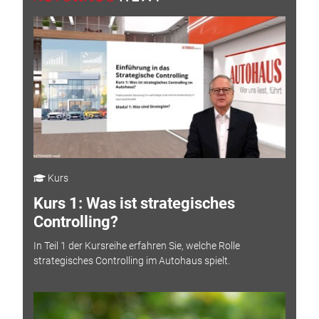
Kurs
Kurs 1: Was ist strategisches
Controlling?
In Teil 1 der Kursreihe erfahren Sie, welche Rolle
strategisches Controlling im Autohaus spielt.