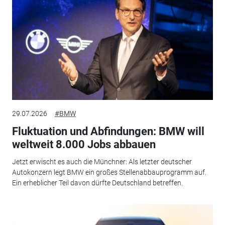
29.07.2026
#BMW
Fluktuation und Abfindungen: BMW will
weltweit 8.000 Jobs abbauen
Jetzt erwischt es auch die Münchner: Als letzter deutscher
Autokonzern legt BMW ein großes Stellenabbauprogramm auf.
Ein erheblicher Teil davon dürfte Deutschland betreffen.