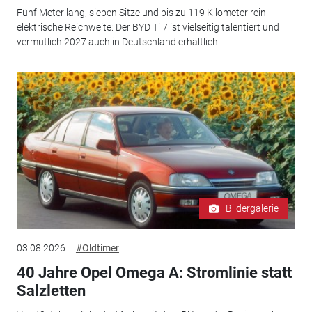
Fünf Meter lang, sieben Sitze und bis zu 119 Kilometer rein
elektrische Reichweite: Der BYD Ti 7 ist vielseitig talentiert und
vermutlich 2027 auch in Deutschland erhältlich.
Bildergalerie
03.08.2026
#Oldtimer
40 Jahre Opel Omega A: Stromlinie statt
Salzletten