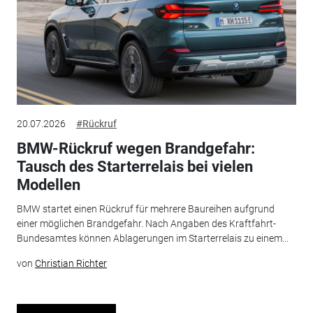
20.07.2026
#Rückruf
BMW-Rückruf wegen Brandgefahr:
Tausch des Starterrelais bei vielen
Modellen
BMW startet einen Rückruf für mehrere Baureihen aufgrund
einer möglichen Brandgefahr. Nach Angaben des Kraftfahrt-
Bundesamtes können Ablagerungen im Starterrelais zu einem...
von
Christian Richter