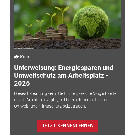
Kurs
Unterweisung: Energiesparen und
Umweltschutz am Arbeitsplatz -
2026
Dieses E-Learning vermittelt Ihnen, welche Möglichkeiten
es am Arbeitsplatz gibt, im Unternehmen aktiv zum
Umwelt- und Klimaschutz beizutragen.
JETZT KENNENLERNEN