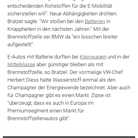
entscheidenden Rohstoffen für die E-Mobilität
sicherstellen will". Neue Abhängigkeiten drohten.
Bratzel sagte: "Wir stoßen bei den
Batterien
in
Knappheiten in den nächsten Jahren." Mit der
Brennstoffzelle sei BMW da "ein bisschen breiter
aufgestellt".
E-Autos mit Batterie dürften bei
Kleinwagen
und in der
Mittelklasse
aber günstiger bleiben als mit
Brennstoffzelle, so Bratzel. Der vormalige VW-Chef
Herbert Diess hatte Wasserstoff einmal als den
Champagner der Energiewende bezeichnet. Aber auch
für Champagner gibt es einen Markt. Zipse ist
"überzeugt, dass es auch in Europa im
Premiumsegment einen Markt für
Brennstoffzellenautos gibt".