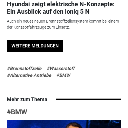
Hyundai zeigt elektrische N-Konzepte:
Ein Ausblick auf den Ioniq 5 N
Auch ein neues neuen Brennstoffzellensystem kommt bei einem
der Konzeptfahrzeuge zum Einsatz.
WEITERE MELDUNGEN
#Brennstoffzelle
#Wasserstoff
#Alternative Antriebe
#BMW
Mehr zum Thema
#BMW