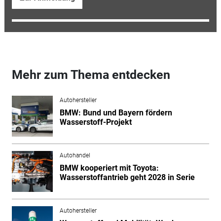
Mehr zum Thema entdecken
Autohersteller
BMW: Bund und Bayern fördern
Wasserstoff-Projekt
Autohandel
BMW kooperiert mit Toyota:
Wasserstoffantrieb geht 2028 in Serie
Autohersteller