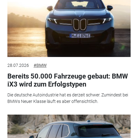
28.07.2026
#BMW
Bereits 50.000 Fahrzeuge gebaut: BMW
iX3 wird zum Erfolgstypen
Die deutsche Autoindustrie hat es derzeit schwer. Zumindest bei
BMWs Neuer Klasse läuft es aber offensichtlich.