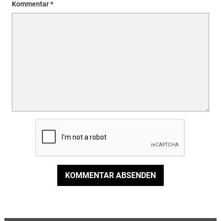
Kommentar
KOMMENTAR ABSENDEN