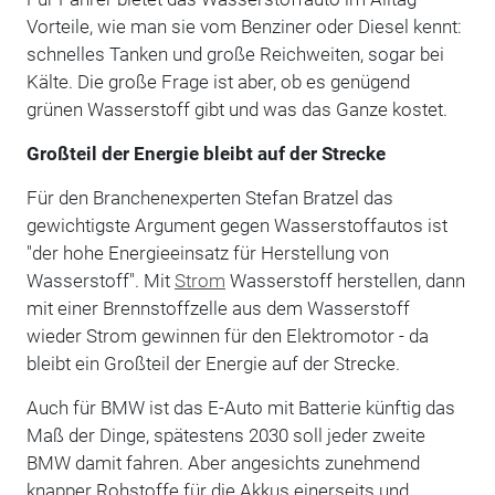
Vorteile, wie man sie vom Benziner oder Diesel kennt:
schnelles Tanken und große Reichweiten, sogar bei
Kälte. Die große Frage ist aber, ob es genügend
grünen Wasserstoff gibt und was das Ganze kostet.
Großteil der Energie bleibt auf der Strecke
Für den Branchenexperten Stefan Bratzel das
gewichtigste Argument gegen Wasserstoffautos ist
"der hohe Energieeinsatz für Herstellung von
Wasserstoff". Mit
Strom
Wasserstoff herstellen, dann
mit einer Brennstoffzelle aus dem Wasserstoff
wieder Strom gewinnen für den Elektromotor - da
bleibt ein Großteil der Energie auf der Strecke.
Auch für BMW ist das E-Auto mit Batterie künftig das
Maß der Dinge, spätestens 2030 soll jeder zweite
BMW damit fahren. Aber angesichts zunehmend
knapper Rohstoffe für die Akkus einerseits und