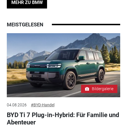
MEHR ZU BMW
MEISTGELESEN
Bildergalerie
04.08.2026
#BYD-Handel
BYD Ti 7 Plug-in-Hybrid: Für Familie und
Abenteuer