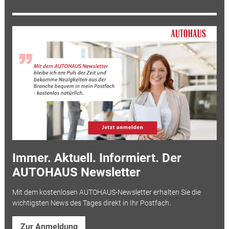
Immer. Aktuell. Informiert. Der
AUTOHAUS Newsletter
Mit dem kostenlosen AUTOHAUS-Newsletter erhalten Sie die
wichtigsten News des Tages direkt in Ihr Postfach.
Zur Anmeldung