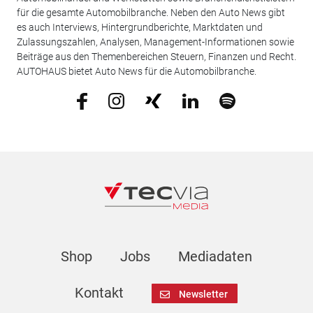
für die gesamte Automobilbranche. Neben den Auto News gibt
es auch Interviews, Hintergrundberichte, Marktdaten und
Zulassungszahlen, Analysen, Management-Informationen sowie
Beiträge aus den Themenbereichen Steuern, Finanzen und Recht.
AUTOHAUS bietet Auto News für die Automobilbranche.
Shop
Jobs
Mediadaten
Kontakt
Newsletter