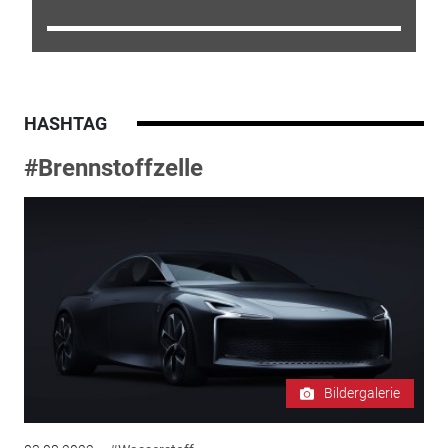
HASHTAG
#Brennstoffzelle
Bildergalerie