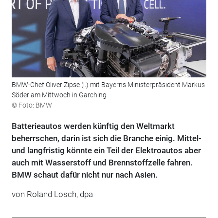
BMW-Chef Oliver Zipse (l.) mit Bayerns Ministerpräsident Markus
Söder am Mittwoch in Garching
© Foto: BMW
Batterieautos werden künftig den Weltmarkt
beherrschen, darin ist sich die Branche einig. Mittel-
und langfristig könnte ein Teil der Elektroautos aber
auch mit Wasserstoff und Brennstoffzelle fahren.
BMW schaut dafür nicht nur nach Asien.
von Roland Losch, dpa