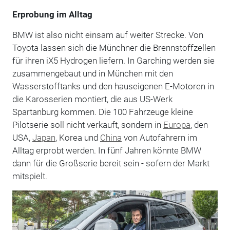
Erprobung im Alltag
BMW ist also nicht einsam auf weiter Strecke. Von
Toyota lassen sich die Münchner die Brennstoffzellen
für ihren iX5 Hydrogen liefern. In Garching werden sie
zusammengebaut und in München mit den
Wasserstofftanks und den hauseigenen E-Motoren in
die Karosserien montiert, die aus US-Werk
Spartanburg kommen. Die 100 Fahrzeuge kleine
Pilotserie soll nicht verkauft, sondern in
Europa
, den
USA,
Japan
, Korea und
China
von Autofahrern im
Alltag erprobt werden. In fünf Jahren könnte BMW
dann für die Großserie bereit sein - sofern der Markt
mitspielt.