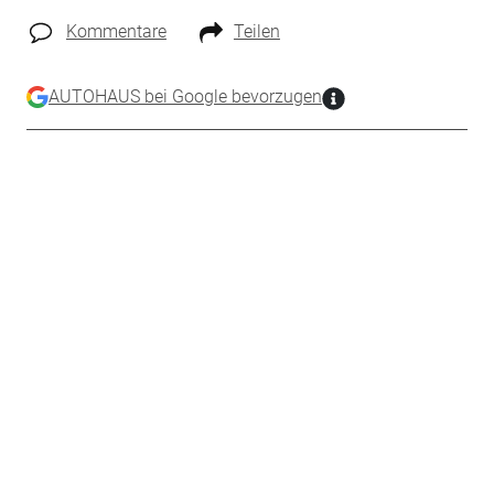
Kommentare
Teilen
AUTOHAUS bei Google bevorzugen