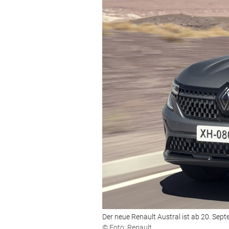
Der neue Renault Austral ist ab 20. Sept
© Foto: Renault