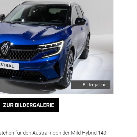
Bildergalerie
ZUR BILDERGALERIE
 stehen für den Austral noch der Mild Hybrid 140