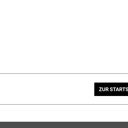
ZUR STARTS