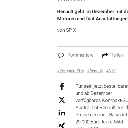
Renault geht im Dezember mit de
Motoren und fünf Ausstattungen 
von SP-X
Kommentare
Teilen
#Kompakt-SUV
#Renault
#SUV
Für sein jetzt bestellbare
und ab Dezember
verfügbares Kompakt-S
Austral hat Renault nun d
Preise genannt. Basis ist
29.900 Euro teure Mild