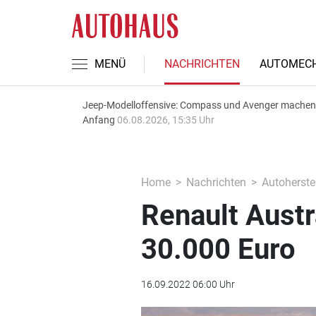
MENÜ
NACHRICHTEN
AUTOMECH
Jeep-Modelloffensive: Compass und Avenger machen
Anfang
06.08.2026, 15:35 Uhr
Home
Nachrichten
Autoherstel
Renault Aust
30.000 Euro
16.09.2022 06:00 Uhr