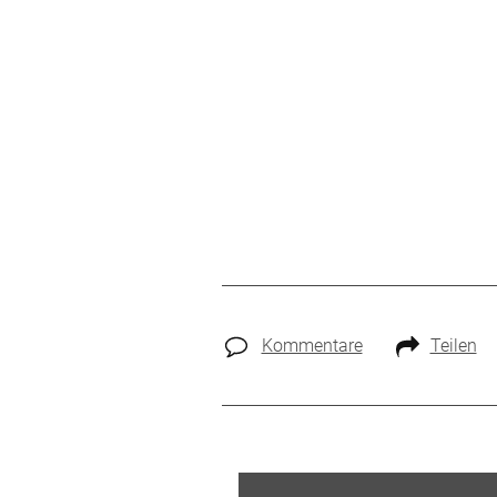
Kommentare
Teilen