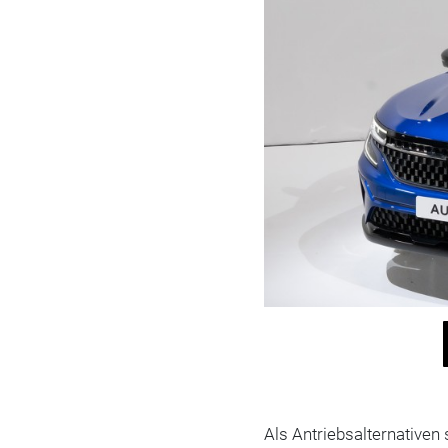
Als Antriebsalternativen