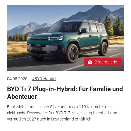
Bildergalerie
04.08.2026
#BYD-Handel
BYD Ti 7 Plug-in-Hybrid: Für Familie und
Abenteuer
Fünf Meter lang, sieben Sitze und bis zu 119 Kilometer rein
elektrische Reichweite: Der BYD Ti 7 ist vielseitig talentiert und
vermutlich 2027 auch in Deutschland erhältlich.