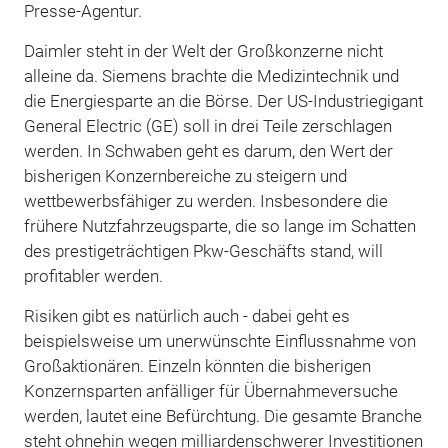
Presse-Agentur.
Daimler steht in der Welt der Großkonzerne nicht
alleine da. Siemens brachte die Medizintechnik und
die Energiesparte an die Börse. Der US-Industriegigant
General Electric (GE) soll in drei Teile zerschlagen
werden. In Schwaben geht es darum, den Wert der
bisherigen Konzernbereiche zu steigern und
wettbewerbsfähiger zu werden. Insbesondere die
frühere Nutzfahrzeugsparte, die so lange im Schatten
des prestigeträchtigen Pkw-Geschäfts stand, will
profitabler werden.
Risiken gibt es natürlich auch - dabei geht es
beispielsweise um unerwünschte Einflussnahme von
Großaktionären. Einzeln könnten die bisherigen
Konzernsparten anfälliger für Übernahmeversuche
werden, lautet eine Befürchtung. Die gesamte Branche
steht ohnehin wegen milliardenschwerer Investitionen