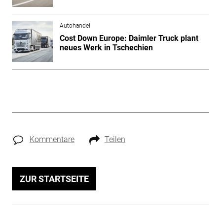
Autohandel
Cost Down Europe: Daimler Truck plant
neues Werk in Tschechien
Kommentare
Teilen
ZUR STARTSEITE