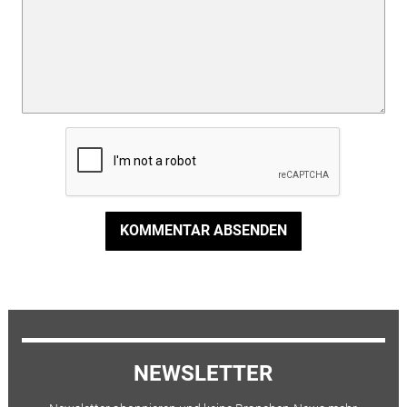
KOMMENTAR ABSENDEN
NEWSLETTER