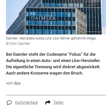
Daimler: Mercedes-Autos und -Lkw fahren getrennte Wege.
© Foto: Daimler
Bei Daimler steht der Codename "Fokus" für die
Aufteilung in einen Auto- und einen Lkw-Hersteller.
Die eigentliche Trennung wird diskret abgewickelt.
Auch andere Konzerne wagen den Bruch.
von dpa
Kommentare
Teilen