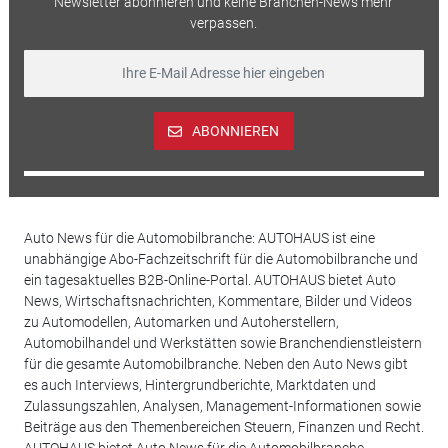
Newsletter abonnieren und keine Branchen-News mehr
verpassen.
ABONNIEREN
Auto News für die Automobilbranche: AUTOHAUS ist eine
unabhängige Abo-Fachzeitschrift für die Automobilbranche und
ein tagesaktuelles B2B-Online-Portal. AUTOHAUS bietet Auto
News, Wirtschaftsnachrichten, Kommentare, Bilder und Videos
zu Automodellen, Automarken und Autoherstellern,
Automobilhandel und Werkstätten sowie Branchendienstleistern
für die gesamte Automobilbranche. Neben den Auto News gibt
es auch Interviews, Hintergrundberichte, Marktdaten und
Zulassungszahlen, Analysen, Management-Informationen sowie
Beiträge aus den Themenbereichen Steuern, Finanzen und Recht.