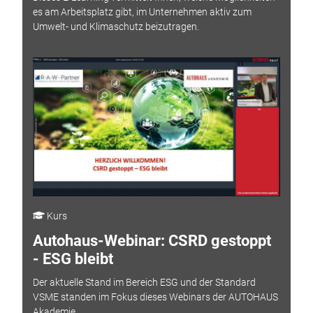
es am Arbeitsplatz gibt, im Unternehmen aktiv zum
Umwelt- und Klimaschutz beizutragen.
Kurs
Autohaus-Webinar: CSRD gestoppt
- ESG bleibt
Der aktuelle Stand im Bereich ESG und der Standard
VSME standen im Fokus dieses Webinars der AUTOHAUS
Akademie.