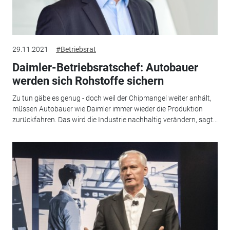
29.11.2021
#Betriebsrat
Daimler-Betriebsratschef: Autobauer
werden sich Rohstoffe sichern
Zu tun gäbe es genug - doch weil der Chipmangel weiter anhält,
müssen Autobauer wie Daimler immer wieder die Produktion
zurückfahren. Das wird die Industrie nachhaltig verändern, sagt...