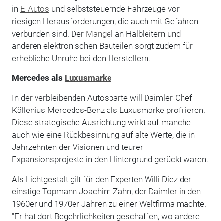
in
E-Autos
und selbststeuernde Fahrzeuge vor
riesigen Herausforderungen, die auch mit Gefahren
verbunden sind. Der
Mangel
an Halbleitern und
anderen elektronischen Bauteilen sorgt zudem für
erhebliche Unruhe bei den Herstellern.
Mercedes als
Luxusmarke
In der verbleibenden Autosparte will Daimler-Chef
Källenius Mercedes-Benz als Luxusmarke profilieren.
Diese strategische Ausrichtung wirkt auf manche
auch wie eine Rückbesinnung auf alte Werte, die in
Jahrzehnten der Visionen und teurer
Expansionsprojekte in den Hintergrund gerückt waren.
Als Lichtgestalt gilt für den Experten Willi Diez der
einstige Topmann Joachim Zahn, der Daimler in den
1960er und 1970er Jahren zu einer Weltfirma machte.
"Er hat dort Begehrlichkeiten geschaffen, wo andere