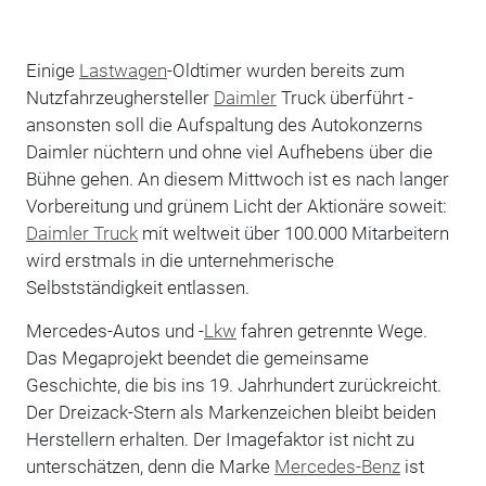
Einige
Lastwagen
-Oldtimer wurden bereits zum
Nutzfahrzeughersteller
Daimler
Truck überführt -
ansonsten soll die Aufspaltung des Autokonzerns
Daimler nüchtern und ohne viel Aufhebens über die
Bühne gehen. An diesem Mittwoch ist es nach langer
Vorbereitung und grünem Licht der Aktionäre soweit:
Daimler Truck
mit weltweit über 100.000 Mitarbeitern
wird erstmals in die unternehmerische
Selbstständigkeit entlassen.
Mercedes-Autos und -
Lkw
fahren getrennte Wege.
Das Megaprojekt beendet die gemeinsame
Geschichte, die bis ins 19. Jahrhundert zurückreicht.
Der Dreizack-Stern als Markenzeichen bleibt beiden
Herstellern erhalten. Der Imagefaktor ist nicht zu
unterschätzen, denn die Marke
Mercedes-Benz
ist