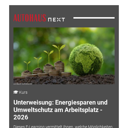
Kurs
Unterweisung: Energiesparen und
Umweltschutz am Arbeitsplatz -
2026
Dieses E-Learning vermittelt Ihnen, welche Möglichkeiten