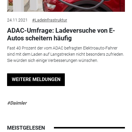
24.11.2021
#Ladeinfrastruktur
ADAC-Umfrage: Ladeversuche von E-
Autos scheitern häufig
Fast 40 Prozent der vom ADAC befragten Elektroauto-Fahrer
sind mit dem Laden auf Langstrecken nicht besonders zufrieden.
Sie würden sich einige Verbesserungen wünschen.
WEITERE MELDUNGEN
#Daimler
MEISTGELESEN