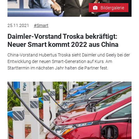
Bildergalerie
25.11.2021
#Smart
Daimler-Vorstand Troska bekräftigt:
Neuer Smart kommt 2022 aus China
China-Vorstand Hubertus Troska sieht Daimler und Geely bei der
Entwicklung der neuen Smart-Generation auf Kurs. Am
Starttermin im nächsten Jahr halten die Partner fest.