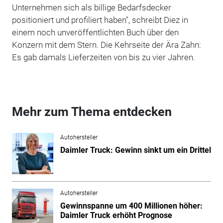
Unternehmen sich als billige Bedarfsdecker
positioniert und profiliert haben", schreibt Diez in
einem noch unveröffentlichten Buch über den
Konzern mit dem Stern. Die Kehrseite der Ära Zahn:
Es gab damals Lieferzeiten von bis zu vier Jahren.
Mehr zum Thema entdecken
Autohersteller
Daimler Truck: Gewinn sinkt um ein Drittel
Autohersteller
Gewinnspanne um 400 Millionen höher:
Daimler Truck erhöht Prognose