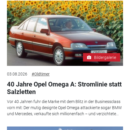
Bildergalerie
03.08.2026
#Oldtimer
40 Jahre Opel Omega A: Stromlinie statt
Salzletten
Vor 40 Jahren fuhr die Marke mit dem Blitz in der Businessclass
vorn mit: Der mutig designte Opel Omega attackierte sogar BMW
und Mercedes, verkaufte sich millionenfach – und verzichtete...