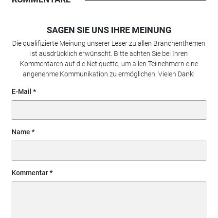
SAGEN SIE UNS IHRE MEINUNG
Die qualifizierte Meinung unserer Leser zu allen Branchenthemen
ist ausdrücklich erwünscht. Bitte achten Sie bei Ihren
Kommentaren auf die Netiquette, um allen Teilnehmern eine
angenehme Kommunikation zu ermöglichen. Vielen Dank!
E-Mail
Name
Kommentar