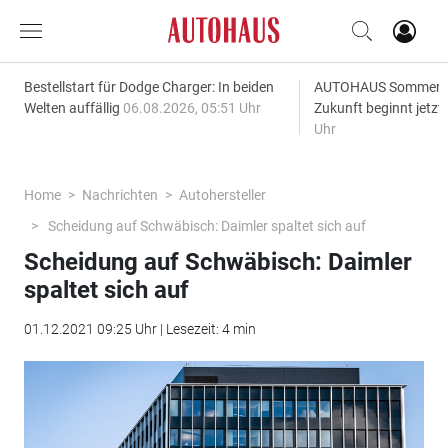
Bestellstart für Dodge Charger: In beiden
AUTOHAUS SommerAk
Welten auffällig
06.08.2026, 05:51 Uhr
Zukunft beginnt jetzt
Uhr
Home
Nachrichten
Autohersteller
Scheidung auf Schwäbisch: Daimler spaltet sich auf
Scheidung auf Schwäbisch: Daimler
spaltet sich auf
01.12.2021 09:25 Uhr | Lesezeit: 4 min