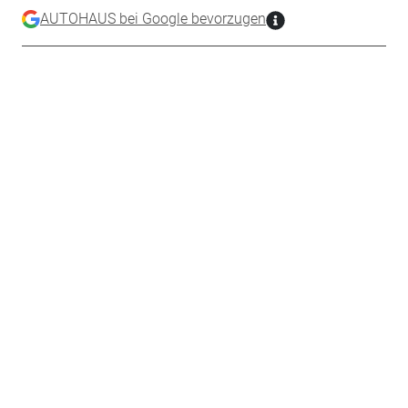
AUTOHAUS bei Google bevorzugen