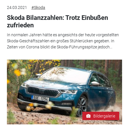
24.03.2021
#Skoda
Skoda Bilanzzahlen: Trotz Einbußen
zufrieden
In normalen Jahren hätte es angesichts der heute vorgestellten
Skoda-Geschäftszahlen ein großes Stühlerücken gegeben. In
Zeiten von Corona blickt die Skoda-Führungsspitze jedoch...
Bildergalerie