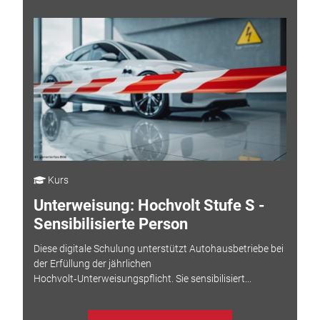
Kurs
Unterweisung: Hochvolt Stufe S -
Sensibilisierte Person
Diese digitale Schulung unterstützt Autohausbetriebe bei
der Erfüllung der jährlichen
Hochvolt‑Unterweisungspflicht. Sie sensibilisiert...