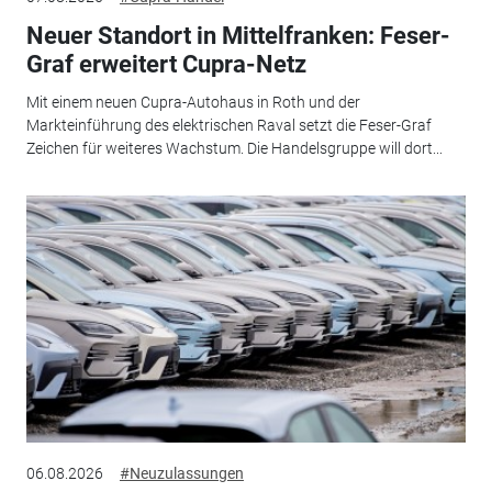
Neuer Standort in Mittelfranken: Feser-
Graf erweitert Cupra-Netz
Mit einem neuen Cupra-Autohaus in Roth und der
Markteinführung des elektrischen Raval setzt die Feser-Graf
Zeichen für weiteres Wachstum. Die Handelsgruppe will dort...
06.08.2026
#Neuzulassungen