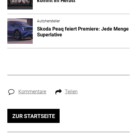
kommt im Herbst
Autohersteller
Skoda Peaq feiert Premiere: Jede Menge
Superlative
Kommentare
Teilen
ZUR STARTSEITE