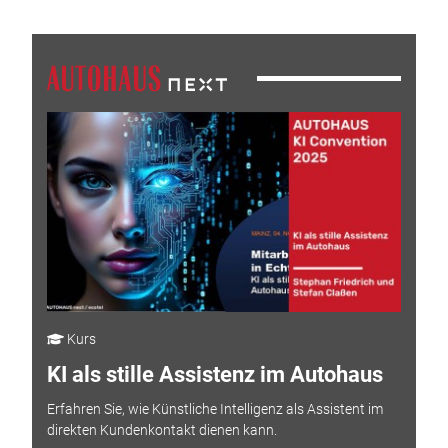
Kurs
KI als stille Assistenz im Autohaus
Erfahren Sie, wie Künstliche Intelligenz als Assistent im
direkten Kundenkontakt dienen kann.