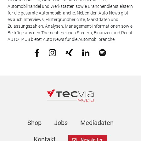
Automobilhandel und Werkstätten sowie Branchendienstleistern
für die gesamte Automobilbranche. Neben den Auto News gibt
es auch Interviews, Hintergrundberichte, Marktdaten und
Zulassungszahlen, Analysen, Management-Informationen sowie
Beiträge aus den Themenbereichen Steuern, Finanzen und Recht.
AUTOHAUS bietet Auto News für die Automobilbranche.
Shop
Jobs
Mediadaten
Kontakt
Newsletter