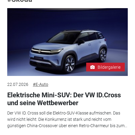
Bildergalerie
22.07.2026
#E-Auto
Elektrische Mini-SUV: Der VW ID.Cross
und seine Wettbewerber
Der VW ID. Cross soll die Elektro-SUV-Klasse aufmischen. Das
wird nicht leicht: Die Konkurrenz ist stark und reicht vom
günstigen China-Crossover über einen Retro-Charmeur bis zum...