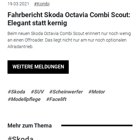
19.03.2021
#Kombi
Fahrbericht Skoda Octavia Combi Scout:
Elegant statt kernig
Beim neuen Skoda Octavia Combi Scout erinnert nur noch wenig
an einen Offroader. Das liegt nicht nur am nur noch optionalen
Allradantrieb.
WEITERE MELDUNGEN
#Skoda
#SUV
#Scheinwerfer
#Motor
#Modellpflege
#Facelift
Mehr zum Thema
#Skoda