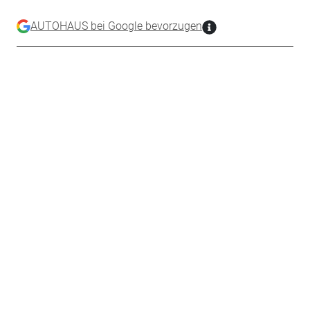
AUTOHAUS bei Google bevorzugen