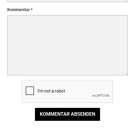
Kommentar
KOMMENTAR ABSENDEN