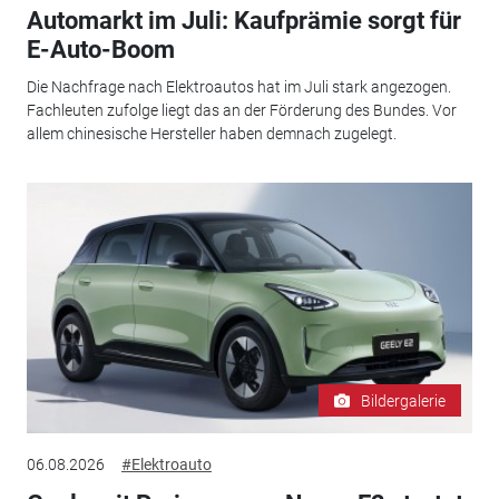
Automarkt im Juli: Kaufprämie sorgt für
E-Auto-Boom
Die Nachfrage nach Elektroautos hat im Juli stark angezogen.
Fachleuten zufolge liegt das an der Förderung des Bundes. Vor
allem chinesische Hersteller haben demnach zugelegt.
Bildergalerie
06.08.2026
#Elektroauto