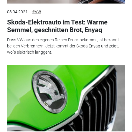
08.04.2021
#VW
Skoda-Elektroauto im Test: Warme
Semmel, geschnitten Brot, Enyaq
Dass VW aus den eigenen Reihen Druck bekommt, ist bekannt –
bei den Verbrennern. Jetzt kommt der Skoda Enyaq und zeigt,
wo´s elektrisch langgeht.