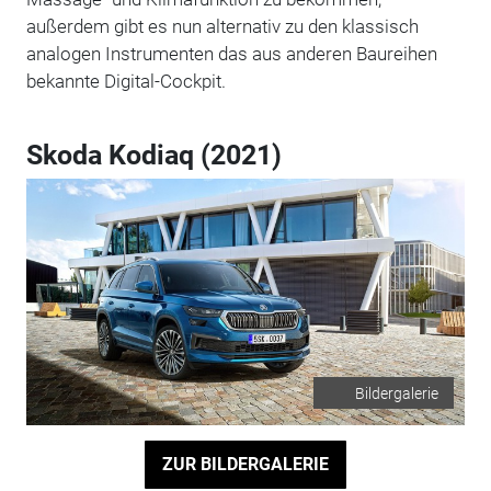
außerdem gibt es nun alternativ zu den klassisch
analogen Instrumenten das aus anderen Baureihen
bekannte Digital-Cockpit.
Skoda Kodiaq (2021)
Bildergalerie
ZUR BILDERGALERIE