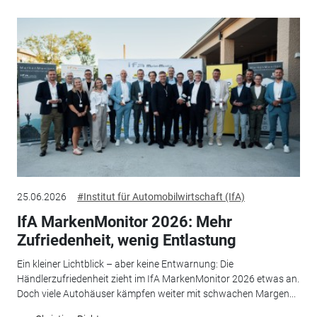
25.06.2026
#Institut für Automobilwirtschaft (IfA)
IfA MarkenMonitor 2026: Mehr
Zufriedenheit, wenig Entlastung
Ein kleiner Lichtblick – aber keine Entwarnung: Die
Händlerzufriedenheit zieht im IfA MarkenMonitor 2026 etwas an.
Doch viele Autohäuser kämpfen weiter mit schwachen Margen...