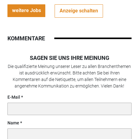
weitere Jobs
Anzeige schalten
KOMMENTARE
SAGEN SIE UNS IHRE MEINUNG
Die qualifizierte Meinung unserer Leser zu allen Branchenthemen
ist ausdrücklich erwünscht. Bitte achten Sie bei Ihren
Kommentaren auf die Netiquette, um allen Teilnehmern eine
angenehme Kommunikation zu ermöglichen. Vielen Dank!
E-Mail
Name