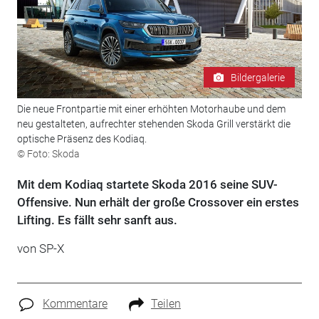
Bildergalerie
Die neue Frontpartie mit einer erhöhten Motorhaube und dem
neu gestalteten, aufrechter stehenden Skoda Grill verstärkt die
optische Präsenz des Kodiaq.
© Foto: Skoda
Mit dem Kodiaq startete Skoda 2016 seine SUV-
Offensive. Nun erhält der große Crossover ein erstes
Lifting. Es fällt sehr sanft aus.
von SP-X
Kommentare
Teilen