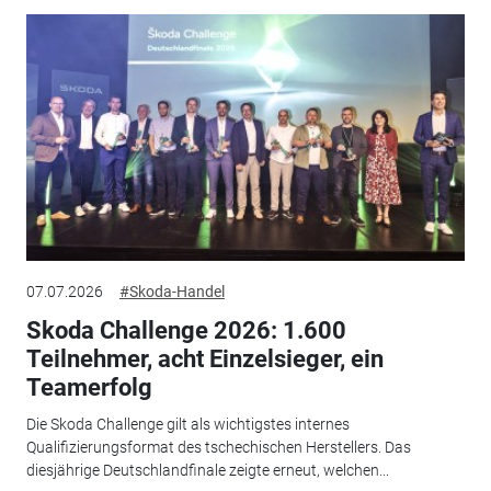
07.07.2026
#Skoda-Handel
Skoda Challenge 2026: 1.600
Teilnehmer, acht Einzelsieger, ein
Teamerfolg
Die Skoda Challenge gilt als wichtigstes internes
Qualifizierungsformat des tschechischen Herstellers. Das
diesjährige Deutschlandfinale zeigte erneut, welchen...