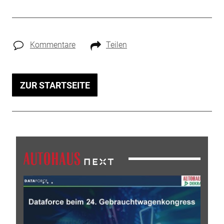
Kommentare
Teilen
ZUR STARTSEITE