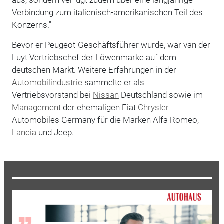
Verbindung zum italienisch-amerikanischen Teil des
Konzerns."
Bevor er Peugeot-Geschäftsführer wurde, war van der
Luyt Vertriebschef der Löwenmarke auf dem
deutschen Markt. Weitere Erfahrungen in der
Automobilindustrie
sammelte er als
Vertriebsvorstand bei
Nissan
Deutschland sowie im
Management
der ehemaligen Fiat
Chrysler
Automobiles Germany für die Marken Alfa Romeo,
Lancia
und Jeep.