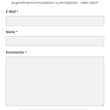
angenehme Kommunikation zu ermöglichen. Vielen Dank!
E-Mail
Name
Kommentar