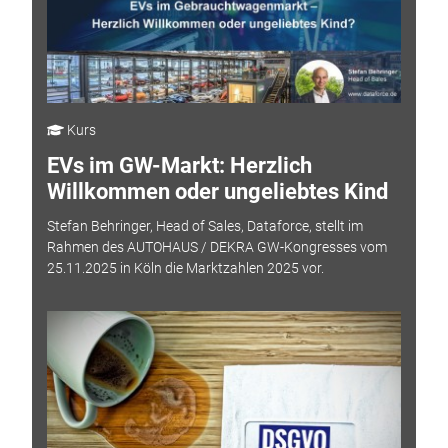
Kurs
EVs im GW-Markt: Herzlich
Willkommen oder ungeliebtes Kind
Stefan Behringer, Head of Sales, Dataforce, stellt im
Rahmen des AUTOHAUS / DEKRA GW-Kongresses vom
25.11.2025 in Köln die Marktzahlen 2025 vor.