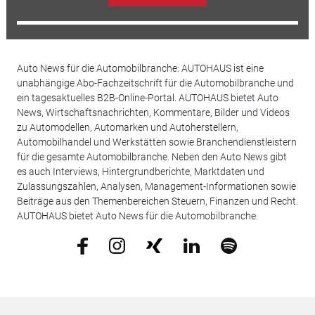
Auto News für die Automobilbranche: AUTOHAUS ist eine
unabhängige Abo-Fachzeitschrift für die Automobilbranche und
ein tagesaktuelles B2B-Online-Portal. AUTOHAUS bietet Auto
News, Wirtschaftsnachrichten, Kommentare, Bilder und Videos
zu Automodellen, Automarken und Autoherstellern,
Automobilhandel und Werkstätten sowie Branchendienstleistern
für die gesamte Automobilbranche. Neben den Auto News gibt
es auch Interviews, Hintergrundberichte, Marktdaten und
Zulassungszahlen, Analysen, Management-Informationen sowie
Beiträge aus den Themenbereichen Steuern, Finanzen und Recht.
AUTOHAUS bietet Auto News für die Automobilbranche.