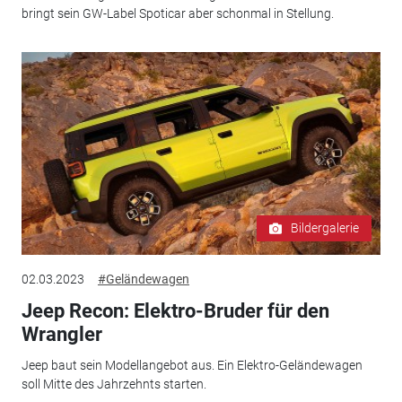
bringt sein GW-Label Spoticar aber schonmal in Stellung.
Bildergalerie
02.03.2023
#Geländewagen
Jeep Recon: Elektro-Bruder für den
Wrangler
Jeep baut sein Modellangebot aus. Ein Elektro-Geländewagen
soll Mitte des Jahrzehnts starten.