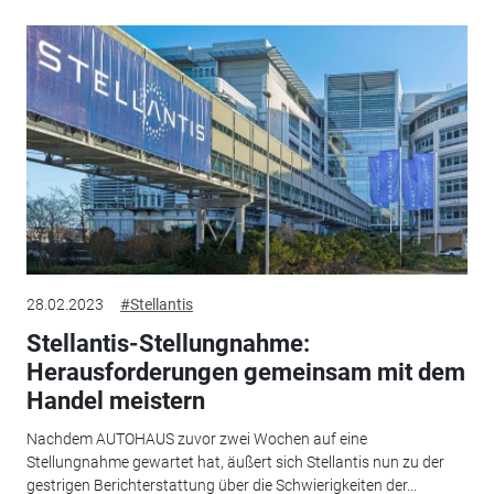
28.02.2023
#Stellantis
Stellantis-Stellungnahme:
Herausforderungen gemeinsam mit dem
Handel meistern
Nachdem AUTOHAUS zuvor zwei Wochen auf eine
Stellungnahme gewartet hat, äußert sich Stellantis nun zu der
gestrigen Berichterstattung über die Schwierigkeiten der...