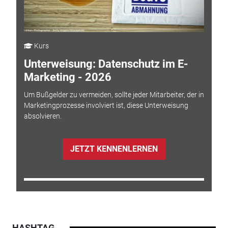
Kurs
Unterweisung: Datenschutz im E-
Marketing - 2026
Um Bußgelder zu vermeiden, sollte jeder Mitarbeiter, der in
Marketingprozesse involviert ist, diese Unterweisung
absolvieren.
JETZT KENNENLERNEN
HASHTAG