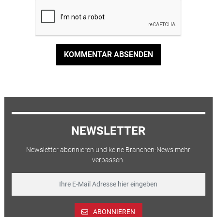
KOMMENTAR ABSENDEN
NEWSLETTER
Newsletter abonnieren und keine Branchen-News mehr
verpassen.
ABONNIEREN