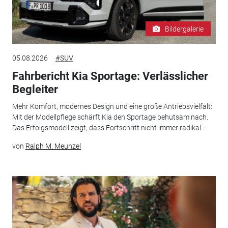
Bildergalerie
05.08.2026
#SUV
Fahrbericht Kia Sportage: Verlässlicher
Begleiter
Mehr Komfort, modernes Design und eine große Antriebsvielfalt:
Mit der Modellpflege schärft Kia den Sportage behutsam nach.
Das Erfolgsmodell zeigt, dass Fortschritt nicht immer radikal...
von
Ralph M. Meunzel