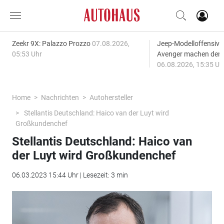
Zeekr 9X: Palazzo Prozzo
07.08.2026,
Jeep-Modelloffensiv
05:53 Uhr
Avenger machen den
06.08.2026, 15:35 Uh
Home
Nachrichten
Autohersteller
Stellantis Deutschland: Haico van der Luyt wird
Großkundenchef
Stellantis Deutschland: Haico van
der Luyt wird Großkundenchef
06.03.2023 15:44 Uhr | Lesezeit: 3 min