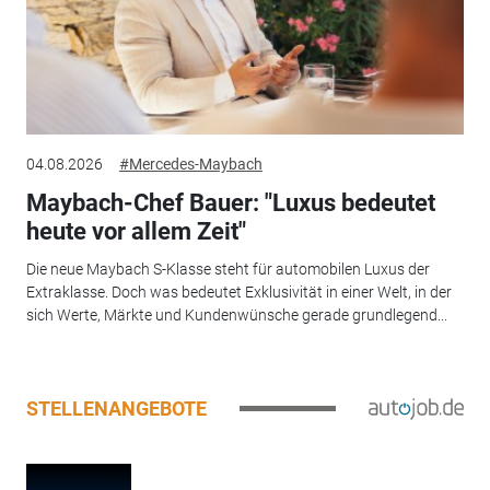
04.08.2026
#Mercedes-Maybach
Maybach-Chef Bauer: "Luxus bedeutet
heute vor allem Zeit"
Die neue Maybach S-Klasse steht für automobilen Luxus der
Extraklasse. Doch was bedeutet Exklusivität in einer Welt, in der
sich Werte, Märkte und Kundenwünsche gerade grundlegend...
STELLENANGEBOTE