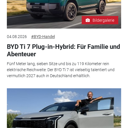
Bildergalerie
04.08.2026
#BYD-Handel
BYD Ti 7 Plug-in-Hybrid: Für Familie und
Abenteuer
Fünf Meter lang, sieben Sitze und bis zu 119 Kilometer rein
elektrische Reichweite: Der BYD Ti 7 ist vielseitig talentiert und
vermutlich 2027 auch in Deutschland erhältlich.