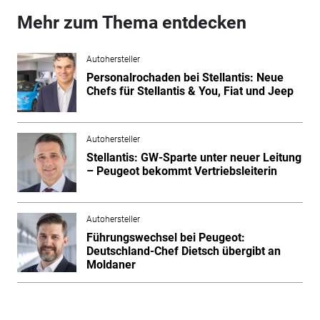
Mehr zum Thema entdecken
Autohersteller
Personalrochaden bei Stellantis: Neue
Chefs für Stellantis & You, Fiat und Jeep
Autohersteller
Stellantis: GW-Sparte unter neuer Leitung
– Peugeot bekommt Vertriebsleiterin
Autohersteller
Führungswechsel bei Peugeot:
Deutschland-Chef Dietsch übergibt an
Moldaner