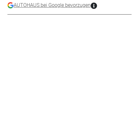
AUTOHAUS bei Google bevorzugen