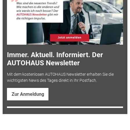
Immer. Aktuell. Informiert. Der
AUTOHAUS Newsletter
Mit dem kostenlosen AUTOHAUS Newsletter erhalten Sie die
wichtigsten News des Tages direkt in Ihr Postfach.
Zur Anmeldung