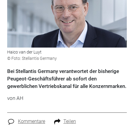
Haico van der Luyt
© Foto: Stellantis Germany
Bei Stellantis Germany verantwortet der bisherige
Peugeot-Geschäftsführer ab sofort den
gewerblichen Vertriebskanal für alle Konzernmarken.
von AH
Kommentare
Teilen