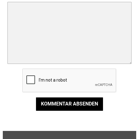
KOMMENTAR ABSENDEN