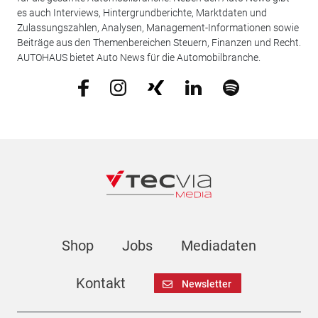
es auch Interviews, Hintergrundberichte, Marktdaten und
Zulassungszahlen, Analysen, Management-Informationen sowie
Beiträge aus den Themenbereichen Steuern, Finanzen und Recht.
AUTOHAUS bietet Auto News für die Automobilbranche.
Shop
Jobs
Mediadaten
Kontakt
Newsletter