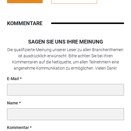
KOMMENTARE
SAGEN SIE UNS IHRE MEINUNG
Die qualifizierte Meinung unserer Leser zu allen Branchenthemen
ist ausdrücklich erwünscht. Bitte achten Sie bei Ihren
Kommentaren auf die Netiquette, um allen Teilnehmern eine
angenehme Kommunikation zu ermöglichen. Vielen Dank!
E-Mail
Name
Kommentar