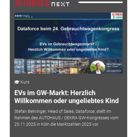
Kurs
EVs im GW-Markt: Herzlich
Willkommen oder ungeliebtes Kind
Stefan Behringer, Head of Sales, Dataforce, stellt im
Rahmen des AUTOHAUS / DEKRA GW-Kongresses vom
25.11.2025 in Köln die Marktzahlen 2025 vor.