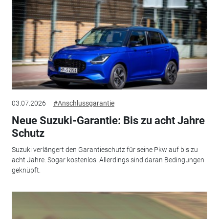
03.07.2026
#Anschlussgarantie
Neue Suzuki-Garantie: Bis zu acht Jahre
Schutz
Suzuki verlängert den Garantieschutz für seine Pkw auf bis zu
acht Jahre. Sogar kostenlos. Allerdings sind daran Bedingungen
geknüpft.