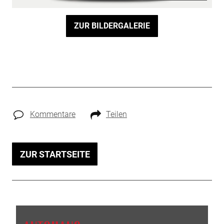
ZUR BILDERGALERIE
Kommentare
Teilen
ZUR STARTSEITE