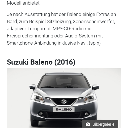
Modell anbietet.
Je nach Ausstattung hat der Baleno einige Extras an
Bord, zum Beispiel Sitzheizung, Xenonscheinwerfer,
adaptiver Tempomat, MP3-CD-Radio mit
Freisprecheinrichtung oder Audio-System mit
Smartphone-Anbindung inklusive Navi. (sp-x)
Suzuki Baleno (2016)
Bildergalerie