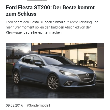
Ford Fiesta ST200: Der Beste kommt
zum Schluss
Ford peppt den Fiesta ST noch einmal auf. Mehr Leistung und
mehr Drehmoment sollen den baldigen Abschied von der
Kleinwagenbaureihe leichter machen.
09.02.2016
#Sondermodell