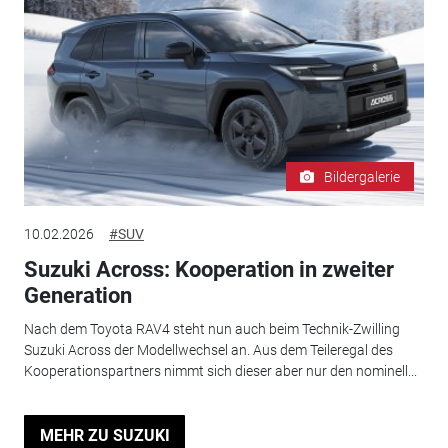
Bildergalerie
10.02.2026
#SUV
Suzuki Across: Kooperation in zweiter
Generation
Nach dem Toyota RAV4 steht nun auch beim Technik-Zwilling
Suzuki Across der Modellwechsel an. Aus dem Teileregal des
Kooperationspartners nimmt sich dieser aber nur den nominell...
MEHR ZU SUZUKI