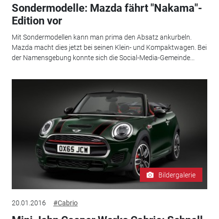
Sondermodelle: Mazda fährt "Nakama"-
Edition vor
Mit Sondermodellen kann man prima den Absatz ankurbeln.
Mazda macht dies jetzt bei seinen Klein- und Kompaktwagen. Bei
der Namensgebung konnte sich die Social-Media-Gemeinde...
Bildergalerie
20.01.2016
#Cabrio