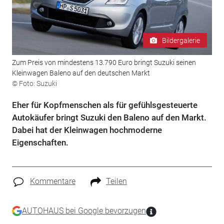
Bildergalerie
Zum Preis von mindestens 13.790 Euro bringt Suzuki seinen
Kleinwagen Baleno auf den deutschen Markt
© Foto: Suzuki
Eher für Kopfmenschen als für gefühlsgesteuerte
Autokäufer bringt Suzuki den Baleno auf den Markt.
Dabei hat der Kleinwagen hochmoderne
Eigenschaften.
Kommentare
Teilen
AUTOHAUS bei Google bevorzugen