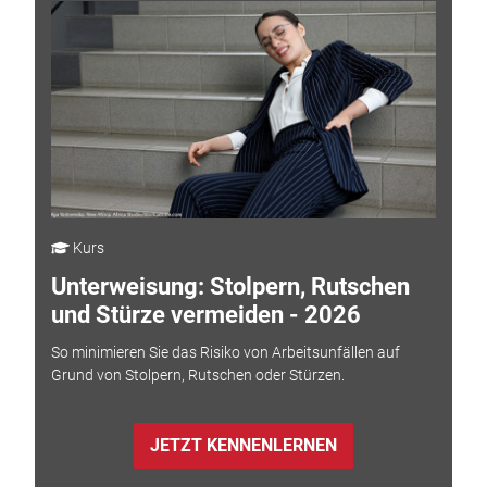
Kurs
Unterweisung: Stolpern, Rutschen
und Stürze vermeiden - 2026
So minimieren Sie das Risiko von Arbeitsunfällen auf
Grund von Stolpern, Rutschen oder Stürzen.
JETZT KENNENLERNEN