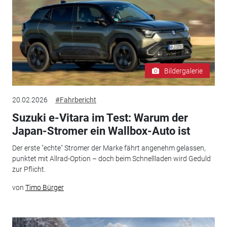
Bildergalerie
20.02.2026
#Fahrbericht
Suzuki e-Vitara im Test: Warum der
Japan-Stromer ein Wallbox-Auto ist
Der erste "echte" Stromer der Marke fährt angenehm gelassen,
punktet mit Allrad-Option – doch beim Schnellladen wird Geduld
zur Pflicht.
von
Timo Bürger