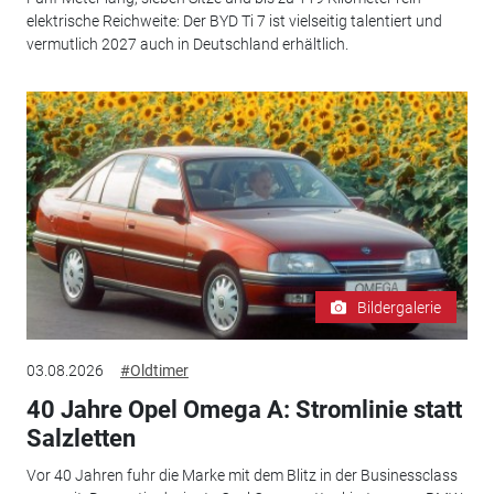
elektrische Reichweite: Der BYD Ti 7 ist vielseitig talentiert und
vermutlich 2027 auch in Deutschland erhältlich.
Bildergalerie
03.08.2026
#Oldtimer
40 Jahre Opel Omega A: Stromlinie statt
Salzletten
Vor 40 Jahren fuhr die Marke mit dem Blitz in der Businessclass