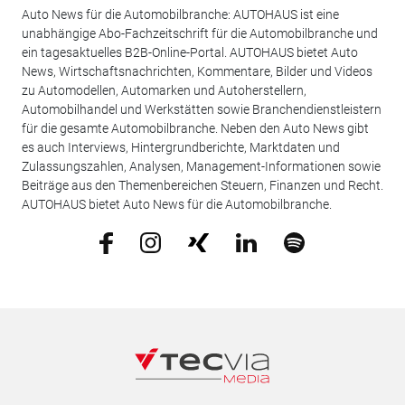
Auto News für die Automobilbranche: AUTOHAUS ist eine
unabhängige Abo-Fachzeitschrift für die Automobilbranche und
ein tagesaktuelles B2B-Online-Portal. AUTOHAUS bietet Auto
News, Wirtschaftsnachrichten, Kommentare, Bilder und Videos
zu Automodellen, Automarken und Autoherstellern,
Automobilhandel und Werkstätten sowie Branchendienstleistern
für die gesamte Automobilbranche. Neben den Auto News gibt
es auch Interviews, Hintergrundberichte, Marktdaten und
Zulassungszahlen, Analysen, Management-Informationen sowie
Beiträge aus den Themenbereichen Steuern, Finanzen und Recht.
AUTOHAUS bietet Auto News für die Automobilbranche.