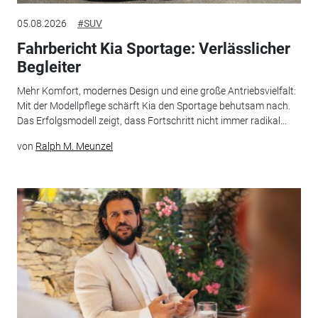
05.08.2026
#SUV
Fahrbericht Kia Sportage: Verlässlicher
Begleiter
Mehr Komfort, modernes Design und eine große Antriebsvielfalt:
Mit der Modellpflege schärft Kia den Sportage behutsam nach.
Das Erfolgsmodell zeigt, dass Fortschritt nicht immer radikal...
von
Ralph M. Meunzel