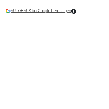
AUTOHAUS bei Google bevorzugen