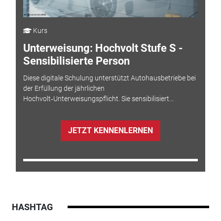
Kurs
Unterweisung: Hochvolt Stufe S -
Sensibilisierte Person
Diese digitale Schulung unterstützt Autohausbetriebe bei
der Erfüllung der jährlichen
Hochvolt‑Unterweisungspflicht. Sie sensibilisiert...
JETZT KENNENLERNEN
HASHTAG