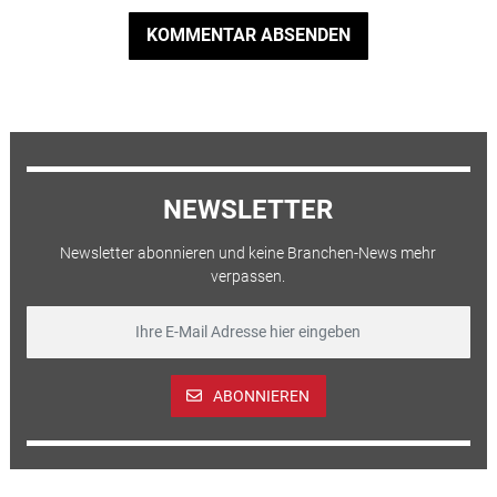
KOMMENTAR ABSENDEN
NEWSLETTER
Newsletter abonnieren und keine Branchen-News mehr
verpassen.
ABONNIEREN