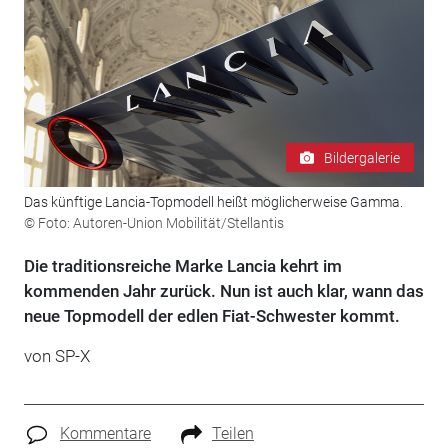
Bildergalerie
Das künftige Lancia-Topmodell heißt möglicherweise Gamma.
© Foto: Autoren-Union Mobilität/Stellantis
Die traditionsreiche Marke Lancia kehrt im
kommenden Jahr zurück. Nun ist auch klar, wann das
neue Topmodell der edlen Fiat-Schwester kommt.
von SP-X
Kommentare
Teilen