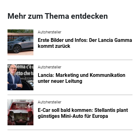
Mehr zum Thema entdecken
Autohersteller
Erste Bilder und Infos: Der Lancia Gamma
kommt zurück
Autohersteller
Lancia: Marketing und Kommunikation
unter neuer Leitung
Autohersteller
E-Car soll bald kommen: Stellantis plant
günstiges Mini-Auto für Europa