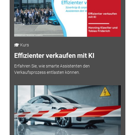
Kurs
Effizienter verkaufen mit KI
Erfahren Sie, wie smarte Assistenten den
Verkaufsprozess entlasten können.