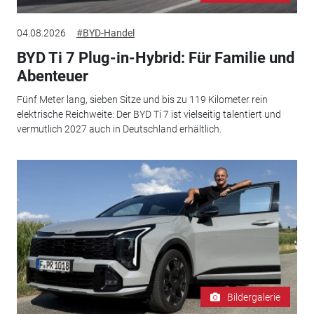
04.08.2026
#BYD-Handel
BYD Ti 7 Plug-in-Hybrid: Für Familie und
Abenteuer
Fünf Meter lang, sieben Sitze und bis zu 119 Kilometer rein
elektrische Reichweite: Der BYD Ti 7 ist vielseitig talentiert und
vermutlich 2027 auch in Deutschland erhältlich.
Bildergalerie