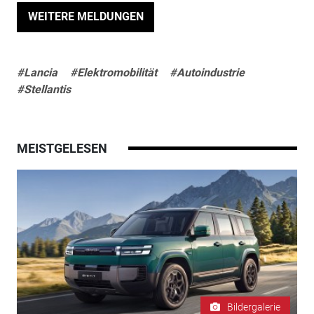
WEITERE MELDUNGEN
#Lancia
#Elektromobilität
#Autoindustrie
#Stellantis
MEISTGELESEN
Bildergalerie