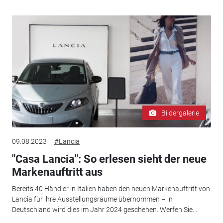
Bildergalerie
09.08.2023
#Lancia
"Casa Lancia": So erlesen sieht der neue
Markenauftritt aus
Bereits 40 Händler in Italien haben den neuen Markenauftritt von
Lancia für ihre Ausstellungsräume übernommen – in
Deutschland wird dies im Jahr 2024 geschehen. Werfen Sie...