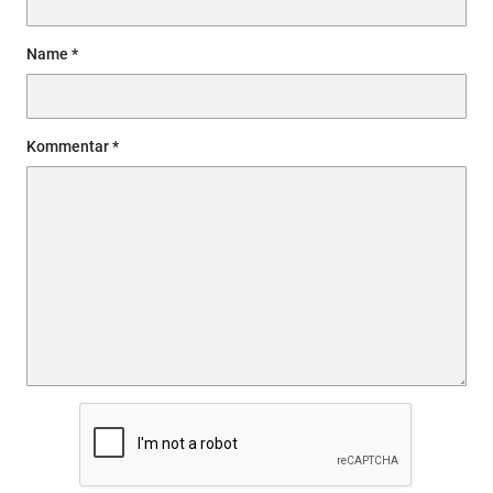
Name
Kommentar