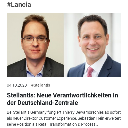
#Lancia
04.10.2023
#Stellantis
Stellantis: Neue Verantwortlichkeiten in
der Deutschland-Zentrale
Bei Stellantis Germany fungiert Thierry Dewambrechies ab sofort
als neuer Direktor Customer Experience. Sebastian Hein erweitert
seine Position als Retail Transformation & Process...