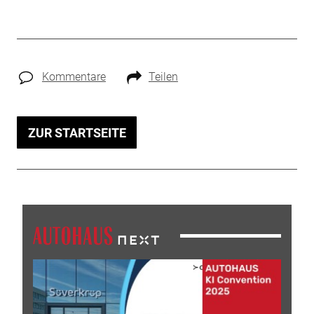
Kommentare
Teilen
ZUR STARTSEITE