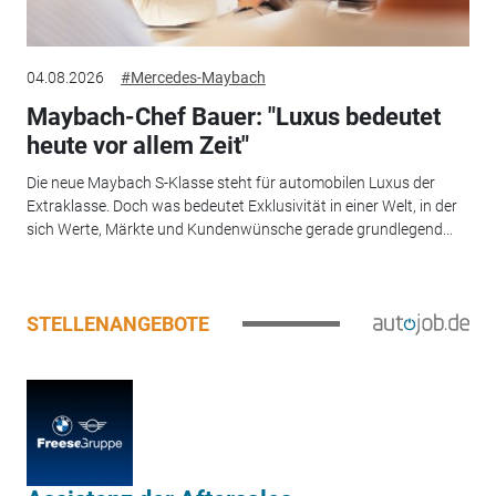
04.08.2026
#Mercedes-Maybach
Maybach-Chef Bauer: "Luxus bedeutet
heute vor allem Zeit"
Die neue Maybach S-Klasse steht für automobilen Luxus der
Extraklasse. Doch was bedeutet Exklusivität in einer Welt, in der
sich Werte, Märkte und Kundenwünsche gerade grundlegend...
STELLENANGEBOTE