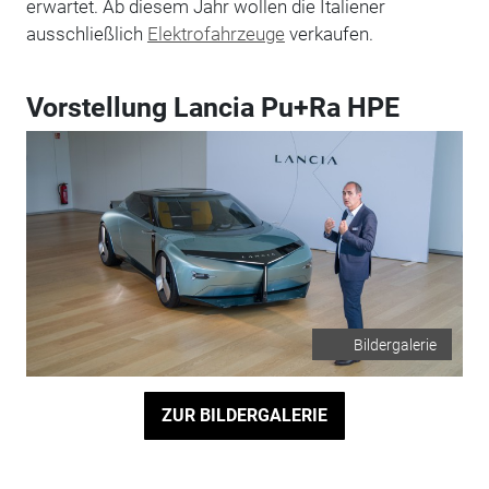
erwartet. Ab diesem Jahr wollen die Italiener
ausschließlich
Elektrofahrzeuge
verkaufen.
Vorstellung Lancia Pu+Ra HPE
Bildergalerie
ZUR BILDERGALERIE