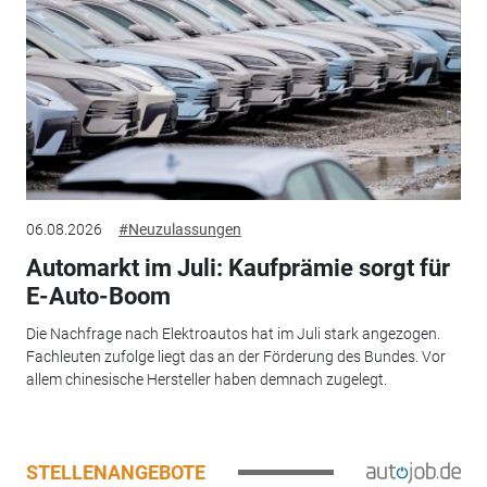
06.08.2026
#Neuzulassungen
Automarkt im Juli: Kaufprämie sorgt für
E-Auto-Boom
Die Nachfrage nach Elektroautos hat im Juli stark angezogen.
Fachleuten zufolge liegt das an der Förderung des Bundes. Vor
allem chinesische Hersteller haben demnach zugelegt.
STELLENANGEBOTE