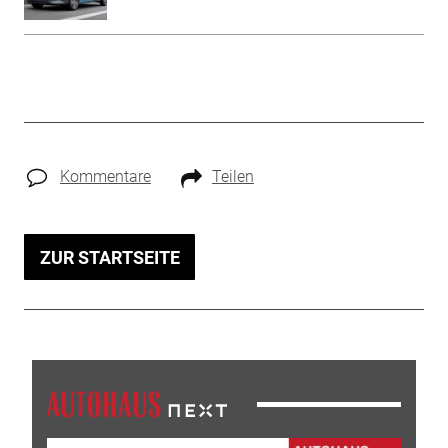
Kommentare
Teilen
ZUR STARTSEITE