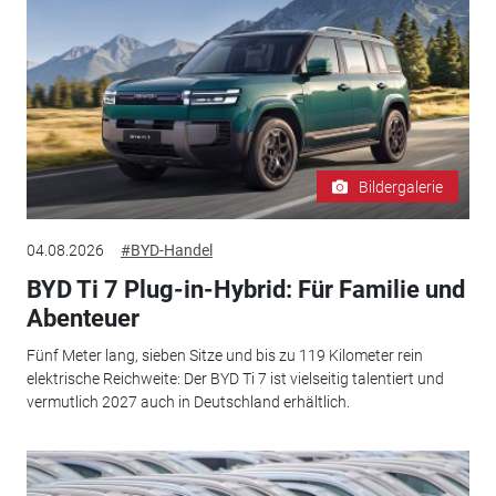
Bildergalerie
04.08.2026
#BYD-Handel
BYD Ti 7 Plug-in-Hybrid: Für Familie und
Abenteuer
Fünf Meter lang, sieben Sitze und bis zu 119 Kilometer rein
elektrische Reichweite: Der BYD Ti 7 ist vielseitig talentiert und
vermutlich 2027 auch in Deutschland erhältlich.