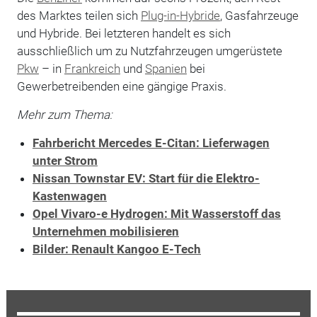
des Marktes teilen sich
Plug-in-Hybride
, Gasfahrzeuge
und Hybride. Bei letzteren handelt es sich
ausschließlich um zu Nutzfahrzeugen umgerüstete
Pkw
– in
Frankreich
und
Spanien
bei
Gewerbetreibenden eine gängige Praxis.
Mehr zum Thema:
Fahrbericht Mercedes E-Citan: Lieferwagen
unter Strom
Nissan Townstar EV: Start für die Elektro-
Kastenwagen
Opel Vivaro-e Hydrogen: Mit Wasserstoff das
Unternehmen mobilisieren
Bilder: Renault Kangoo E-Tech