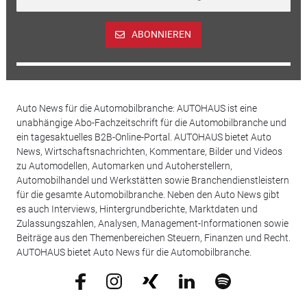
ABONNIEREN
Auto News für die Automobilbranche: AUTOHAUS ist eine
unabhängige Abo-Fachzeitschrift für die Automobilbranche und
ein tagesaktuelles B2B-Online-Portal. AUTOHAUS bietet Auto
News, Wirtschaftsnachrichten, Kommentare, Bilder und Videos
zu Automodellen, Automarken und Autoherstellern,
Automobilhandel und Werkstätten sowie Branchendienstleistern
für die gesamte Automobilbranche. Neben den Auto News gibt
es auch Interviews, Hintergrundberichte, Marktdaten und
Zulassungszahlen, Analysen, Management-Informationen sowie
Beiträge aus den Themenbereichen Steuern, Finanzen und Recht.
AUTOHAUS bietet Auto News für die Automobilbranche.