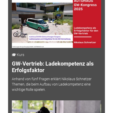
Kurs
GW-Vertrieb: Ladekompetenz als
Erfolgsfaktor
Anhand von fünf Fragen erklärt Nikolaus Schnetzer
Themen, die beim Aufbau von Ladekompetenz eine
wichtige Rolle spielen.