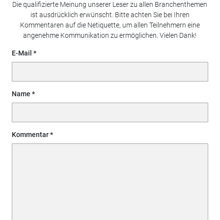
Die qualifizierte Meinung unserer Leser zu allen Branchenthemen
ist ausdrücklich erwünscht. Bitte achten Sie bei Ihren
Kommentaren auf die Netiquette, um allen Teilnehmern eine
angenehme Kommunikation zu ermöglichen. Vielen Dank!
E-Mail
Name
Kommentar