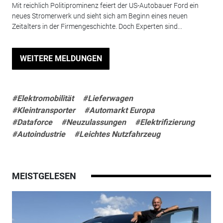
Mit reichlich Politiprominenz feiert der US-Autobauer Ford ein
neues Stromerwerk und sieht sich am Beginn eines neuen
Zeitalters in der Firmengeschichte. Doch Experten sind...
WEITERE MELDUNGEN
#Elektromobilität
#Lieferwagen
#Kleintransporter
#Automarkt Europa
#Dataforce
#Neuzulassungen
#Elektrifizierung
#Autoindustrie
#Leichtes Nutzfahrzeug
MEISTGELESEN