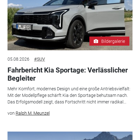
Bildergalerie
05.08.2026
#SUV
Fahrbericht Kia Sportage: Verlässlicher
Begleiter
Mehr Komfort, modernes Design und eine große Antriebsvielfalt:
Mit der Modellpflege schärft Kia den Sportage behutsam nach.
Das Erfolgsmodell zeigt, dass Fortschritt nicht immer radikal...
von
Ralph M. Meunzel