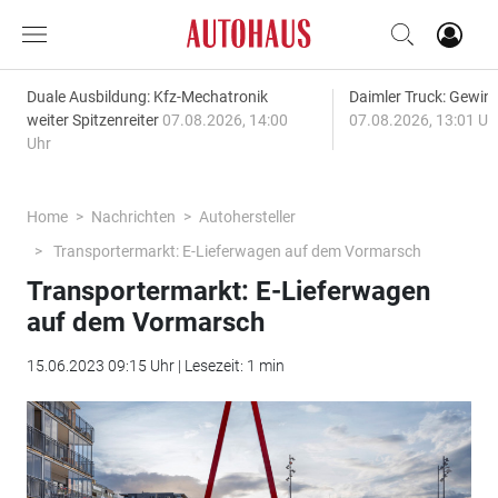
Duale Ausbildung: Kfz-Mechatronik
Daimler Truck: Gewinn
weiter Spitzenreiter
07.08.2026, 14:00
07.08.2026, 13:01 Uh
Uhr
Home
Nachrichten
Autohersteller
Transportermarkt: E-Lieferwagen auf dem Vormarsch
Transportermarkt: E-Lieferwagen
auf dem Vormarsch
15.06.2023 09:15 Uhr | Lesezeit: 1 min