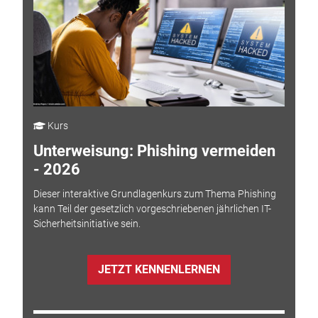
Kurs
Unterweisung: Phishing vermeiden
- 2026
Dieser interaktive Grundlagenkurs zum Thema Phishing
kann Teil der gesetzlich vorgeschriebenen jährlichen IT-
Sicherheitsinitiative sein.
JETZT KENNENLERNEN