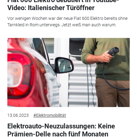
Video: Italienischer Türöffner
Vor wenigen Wochen war der neue Fiat 600 Elektro bereits ohne
Tarnkleid in Rom unterwegs. Jetzt weiß man auch warum.
13.06.2023
#Elektromobilität
Elektroauto-Neuzulassungen: Keine
Prämien-Delle nach fünf Monaten