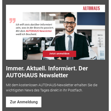
Immer. Aktuell. Informiert. Der
AUTOHAUS Newsletter
Mit dem kostenlosen AUTOHAUS-Newsletter erhalten Sie die
wichtigsten News des Tages direkt in Ihr Postfach.
Zur Anmeldung