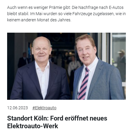
Auch wenn es weniger Prämie gibt: Die Nachfrage nach E-Autos
bleibt stabil. Im Mai wurden so viele Fahrzeuge zugelassen, wie in
keinem anderen Monat des Jahres.
12.06.2023
#Elektroauto
Standort Köln: Ford eröffnet neues
Elektroauto-Werk