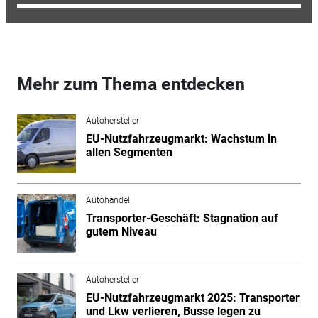
Mehr zum Thema entdecken
Autohersteller
EU-Nutzfahrzeugmarkt: Wachstum in
allen Segmenten
Autohandel
Transporter-Geschäft: Stagnation auf
gutem Niveau
Autohersteller
EU-Nutzfahrzeugmarkt 2025: Transporter
und Lkw verlieren, Busse legen zu