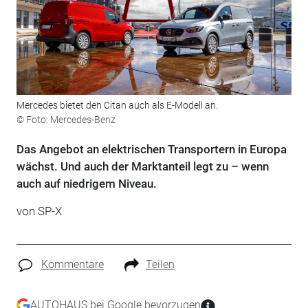
Mercedes bietet den Citan auch als E-Modell an.
© Foto: Mercedes-Benz
Das Angebot an elektrischen Transportern in Europa
wächst. Und auch der Marktanteil legt zu – wenn
auch auf niedrigem Niveau.
von SP-X
Kommentare
Teilen
AUTOHAUS bei Google bevorzugen