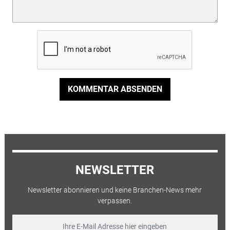
KOMMENTAR ABSENDEN
NEWSLETTER
Newsletter abonnieren und keine Branchen-News mehr
verpassen.