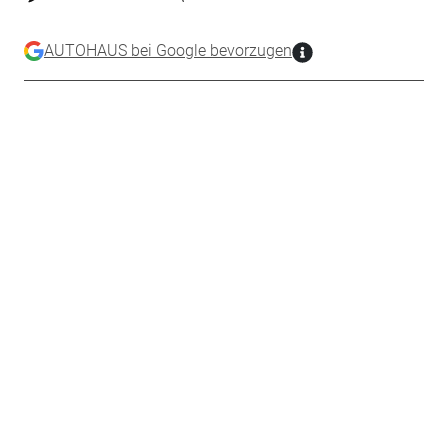
AUTOHAUS bei Google bevorzugen