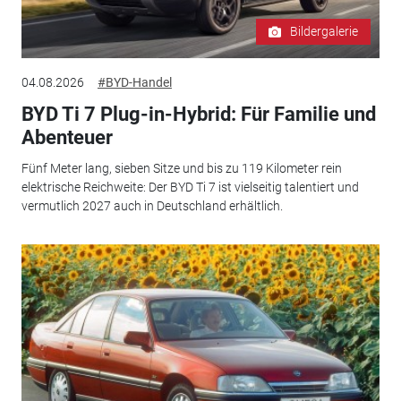
Bildergalerie
04.08.2026
#BYD-Handel
BYD Ti 7 Plug-in-Hybrid: Für Familie und
Abenteuer
Fünf Meter lang, sieben Sitze und bis zu 119 Kilometer rein
elektrische Reichweite: Der BYD Ti 7 ist vielseitig talentiert und
vermutlich 2027 auch in Deutschland erhältlich.