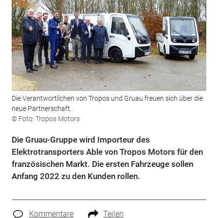
Die Verantwortlichen von Tropos und Gruau freuen sich über die
neue Partnerschaft.
© Foto: Tropos Motors
Die Gruau-Gruppe wird Importeur des
Elektrotransporters Able von Tropos Motors für den
französischen Markt. Die ersten Fahrzeuge sollen
Anfang 2022 zu den Kunden rollen.
Kommentare
Teilen