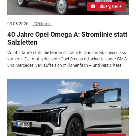
Bildergalerie
03.08.2026
#Oldtimer
40 Jahre Opel Omega A: Stromlinie statt
Salzletten
Vor 40 Jahren fuhr die Marke mit dem Blitz in der Businessclass
vorn mit: Der mutig designte Opel Omega attackierte sogar BMW
und Mercedes, verkaufte sich millionenfach – und verzichtete...