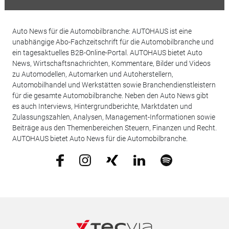
Auto News für die Automobilbranche: AUTOHAUS ist eine
unabhängige Abo-Fachzeitschrift für die Automobilbranche und
ein tagesaktuelles B2B-Online-Portal. AUTOHAUS bietet Auto
News, Wirtschaftsnachrichten, Kommentare, Bilder und Videos
zu Automodellen, Automarken und Autoherstellern,
Automobilhandel und Werkstätten sowie Branchendienstleistern
für die gesamte Automobilbranche. Neben den Auto News gibt
es auch Interviews, Hintergrundberichte, Marktdaten und
Zulassungszahlen, Analysen, Management-Informationen sowie
Beiträge aus den Themenbereichen Steuern, Finanzen und Recht.
AUTOHAUS bietet Auto News für die Automobilbranche.