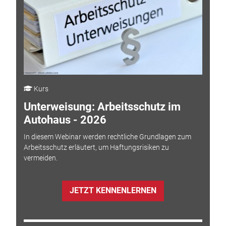
Kurs
Unterweisung: Arbeitsschutz im
Autohaus - 2026
In diesem Webinar werden rechtliche Grundlagen zum
Arbeitsschutz erläutert, um Haftungsrisiken zu
vermeiden.
JETZT KENNENLERNEN