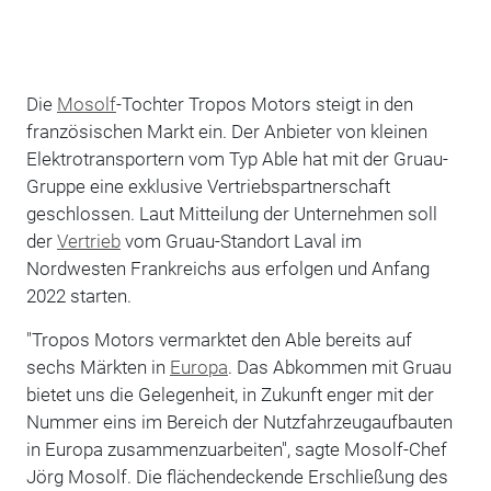
Die
Mosolf
-Tochter Tropos Motors steigt in den
französischen Markt ein. Der Anbieter von kleinen
Elektrotransportern vom Typ Able hat mit der Gruau-
Gruppe eine exklusive Vertriebspartnerschaft
geschlossen. Laut Mitteilung der Unternehmen soll
der
Vertrieb
vom Gruau-Standort Laval im
Nordwesten Frankreichs aus erfolgen und Anfang
2022 starten.
"Tropos Motors vermarktet den Able bereits auf
sechs Märkten in
Europa
. Das Abkommen mit Gruau
bietet uns die Gelegenheit, in Zukunft enger mit der
Nummer eins im Bereich der Nutzfahrzeugaufbauten
in Europa zusammenzuarbeiten", sagte Mosolf-Chef
Jörg Mosolf. Die flächendeckende Erschließung des