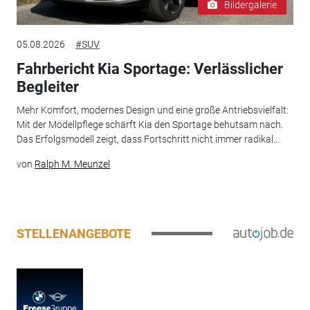
Bildergalerie
05.08.2026
#SUV
Fahrbericht Kia Sportage: Verlässlicher
Begleiter
Mehr Komfort, modernes Design und eine große Antriebsvielfalt:
Mit der Modellpflege schärft Kia den Sportage behutsam nach.
Das Erfolgsmodell zeigt, dass Fortschritt nicht immer radikal...
von
Ralph M. Meunzel
STELLENANGEBOTE