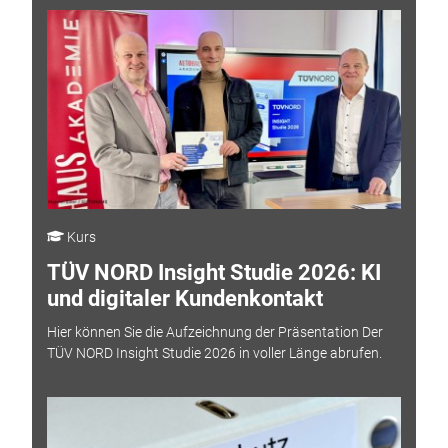
Kurs
TÜV NORD Insight Studie 2026: KI
und digitaler Kundenkontakt
Hier können Sie die Aufzeichnung der Präsentation Der
TÜV NORD Insight Studie 2026 in voller Länge abrufen.