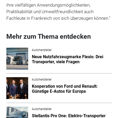
ihre vielfältigen Anwendungsmöglichkeiten,
Praktikabilität und Umweltfreundlichkeit auch
Fachleute in Frankreich von sich überzeugen können."
Mehr zum Thema entdecken
Autohersteller
Neue Nutzfahrzeugmarke Flexis: Drei
Transporter, viele Fragen
Autohersteller
Kooperation von Ford und Renault:
Günstige E-Autos für Europa
Autohersteller
Stellantis Pro One: Elektro-Transporter