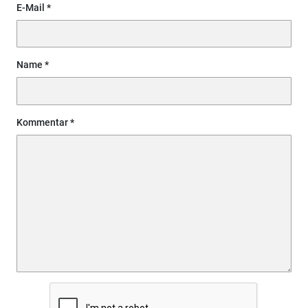
E-Mail
Name
Kommentar