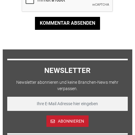
KOMMENTAR ABSENDEN
NEWSLETTER
Newsletter abonnieren und keine Branchen-News mehr
verpassen.
ABONNIEREN