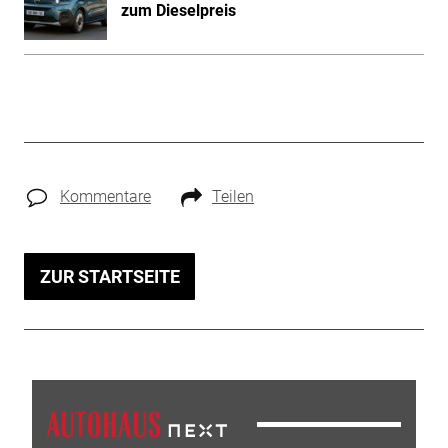
zum Dieselpreis
Kommentare
Teilen
ZUR STARTSEITE