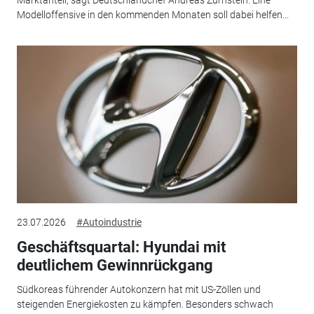
Marktanteil, sagt Deutschlandchef Andreas Zürnstein. Eine
Modelloffensive in den kommenden Monaten soll dabei helfen...
23.07.2026
#Autoindustrie
Geschäftsquartal: Hyundai mit
deutlichem Gewinnrückgang
Südkoreas führender Autokonzern hat mit US-Zöllen und
steigenden Energiekosten zu kämpfen. Besonders schwach