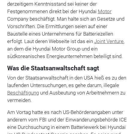
derzeitigem Kenntnisstand sei keiner der
Festgenommenen direkt bei der Hyundai
Motor
Company beschäftigt. Man halte sich an Gesetze und
Vorschriften. Die Ermittlungen seien auf einer
Baustelle eines Unternehmens für Batteriezellen
erfolgt. Laut deren Webseite ist das ein
Joint Venture
,
an dem die Hyundai Motor Group und ein
südkoreanisches Energieunternehmen beteiligt sind.
Was die Staatsanwaltschaft sagt
Von der Staatsanwaltschaft in den USA hieß es zu den
laufenden Untersuchungen, es gehe darum, illegale
Beschäftigung
und Ausbeutung von Arbeitnehmern zu
vermeiden.
Am Vortag hatte es nach US-Behördenangaben unter
anderem vom FBI und der Einwanderungsbehörde ICE
eine Durchsuchung in einem Batteriewerk bei Hyundai