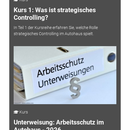
Kurs 1: Was ist strategisches
Controlling?
In Teil 1 der Kursreihe erfahren Sie, welche Rolle
strategisches Controlling im Autohaus spielt.
Kurs
Unterweisung: Arbeitsschutz im
Autohaus - 2026