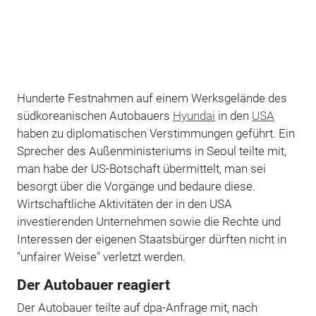
Hunderte Festnahmen auf einem Werksgelände des
südkoreanischen Autobauers
Hyundai
in den
USA
haben zu diplomatischen Verstimmungen geführt. Ein
Sprecher des Außenministeriums in Seoul teilte mit,
man habe der US-Botschaft übermittelt, man sei
besorgt über die Vorgänge und bedaure diese.
Wirtschaftliche Aktivitäten der in den USA
investierenden Unternehmen sowie die Rechte und
Interessen der eigenen Staatsbürger dürften nicht in
"unfairer Weise" verletzt werden.
Der Autobauer reagiert
Der Autobauer teilte auf dpa-Anfrage mit, nach