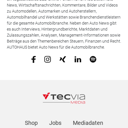
News, Wirtschaftsnachrichten, Kommentare, Bilder und Videos
zu Automodellen, Automarken und Autoherstellern,
Automobilhandel und Werkstätten sowie Branchendienstleistern
für die gesamte Automobilbranche. Neben den Auto News gibt
es auch Interviews, Hintergrundberichte, Marktdaten und
Zulassungszahlen, Analysen, Management-Informationen sowie
Beiträge aus den Themenbereichen Steuern, Finanzen und Recht.
AUTOHAUS bietet Auto News für die Automobilbranche.
Shop
Jobs
Mediadaten