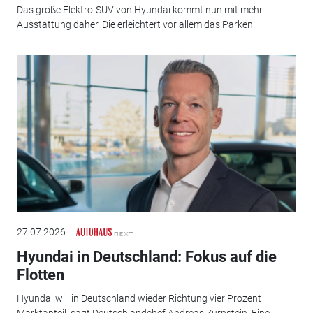
Das große Elektro-SUV von Hyundai kommt nun mit mehr
Ausstattung daher. Die erleichtert vor allem das Parken.
27.07.2026
Hyundai in Deutschland: Fokus auf die
Flotten
Hyundai will in Deutschland wieder Richtung vier Prozent