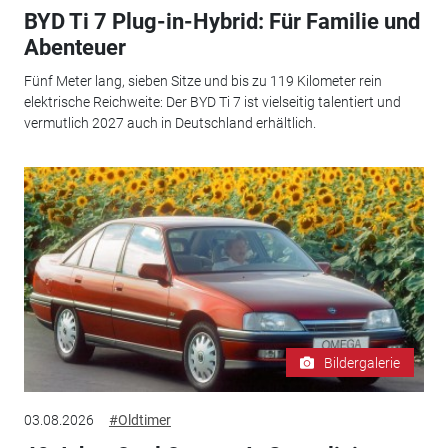
BYD Ti 7 Plug-in-Hybrid: Für Familie und
Abenteuer
Fünf Meter lang, sieben Sitze und bis zu 119 Kilometer rein
elektrische Reichweite: Der BYD Ti 7 ist vielseitig talentiert und
vermutlich 2027 auch in Deutschland erhältlich.
Bildergalerie
03.08.2026
#Oldtimer