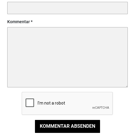
Kommentar
KOMMENTAR ABSENDEN