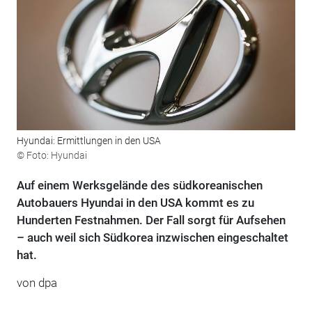
Hyundai: Ermittlungen in den USA
© Foto: Hyundai
Auf einem Werksgelände des südkoreanischen
Autobauers Hyundai in den USA kommt es zu
Hunderten Festnahmen. Der Fall sorgt für Aufsehen
– auch weil sich Südkorea inzwischen eingeschaltet
hat.
von
dpa