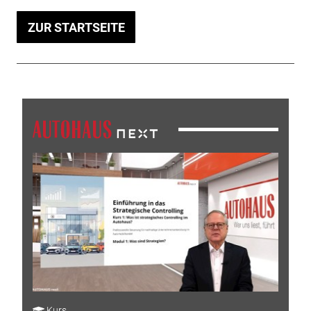
ZUR STARTSEITE
Kurs