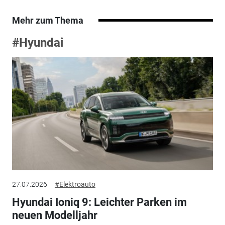
Mehr zum Thema
#Hyundai
27.07.2026
#Elektroauto
Hyundai Ioniq 9: Leichter Parken im
neuen Modelljahr