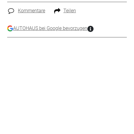
Kommentare
Teilen
AUTOHAUS bei Google bevorzugen