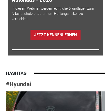
In diesem Webinar werden rechtliche Grundlagen zum
Arbeitsschutz erläutert, um Haftungsrisiken zu
vermeiden.
JETZT KENNENLERNEN
HASHTAG
#Hyundai