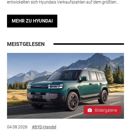
entwickelten sich Hyundais Verkaufszahlen auf dem größten...
MEHR ZU HYUNDAI
MEISTGELESEN
Bildergalerie
04.08.2026
#BYD-Handel