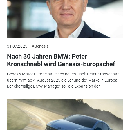
31.07.2025
#Genesis
Nach 30 Jahren BMW: Peter
Kronschnabl wird Genesis-Europachef
Genesis Motor Europe hat einen neuen Chef: Peter Kronschnabl
übernimmt ab 4. August 2025 die Leitung der Marke in Europa.
Der ehemalige BMW-Manager soll die Expansion der...