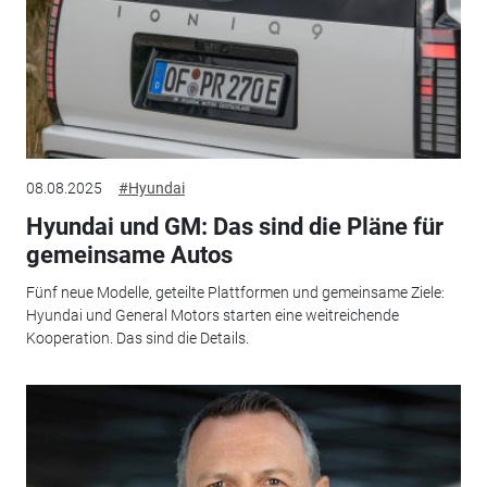
08.08.2025
#Hyundai
Hyundai und GM: Das sind die Pläne für
gemeinsame Autos
Fünf neue Modelle, geteilte Plattformen und gemeinsame Ziele:
Hyundai und General Motors starten eine weitreichende
Kooperation. Das sind die Details.