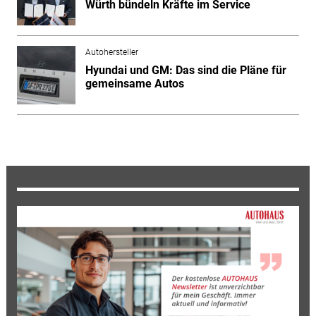
Würth bündeln Kräfte im Service
Autohersteller
Hyundai und GM: Das sind die Pläne für
gemeinsame Autos