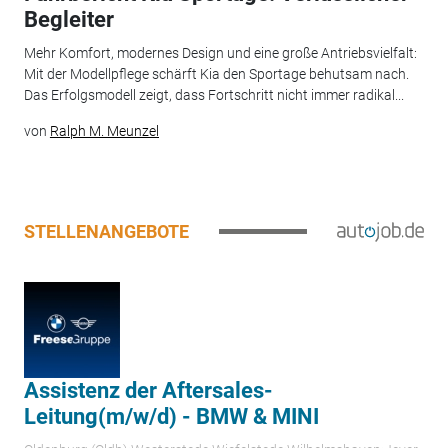
Begleiter
Mehr Komfort, modernes Design und eine große Antriebsvielfalt:
Mit der Modellpflege schärft Kia den Sportage behutsam nach.
Das Erfolgsmodell zeigt, dass Fortschritt nicht immer radikal...
von
Ralph M. Meunzel
STELLENANGEBOTE
Assistenz der Aftersales-
Leitung(m/w/d) - BMW & MINI