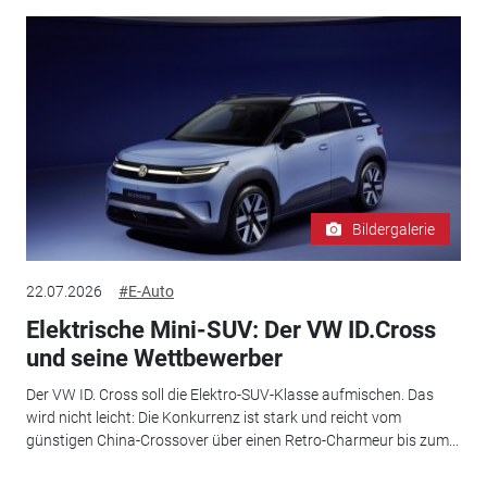
Bildergalerie
22.07.2026
#E-Auto
Elektrische Mini-SUV: Der VW ID.Cross
und seine Wettbewerber
Der VW ID. Cross soll die Elektro-SUV-Klasse aufmischen. Das
wird nicht leicht: Die Konkurrenz ist stark und reicht vom
günstigen China-Crossover über einen Retro-Charmeur bis zum...