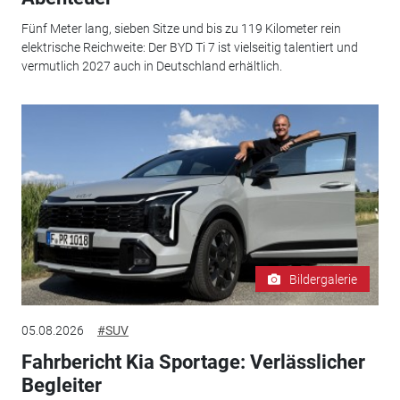
Fünf Meter lang, sieben Sitze und bis zu 119 Kilometer rein
elektrische Reichweite: Der BYD Ti 7 ist vielseitig talentiert und
vermutlich 2027 auch in Deutschland erhältlich.
Bildergalerie
05.08.2026
#SUV
Fahrbericht Kia Sportage: Verlässlicher
Begleiter