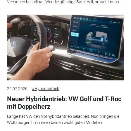
Versionen bestellbar. Wer die günstige Basis will, braucht noch...
22.07.2026
#Hybridantrieb
Neuer Hybridantrieb: VW Golf und T-Roc
mit Doppelherz
Lange hat VW den Vollhybridantrieb belächelt. Nun bringen die
Wolfsburger ihn in ihren beiden wichtigsten Modellen.