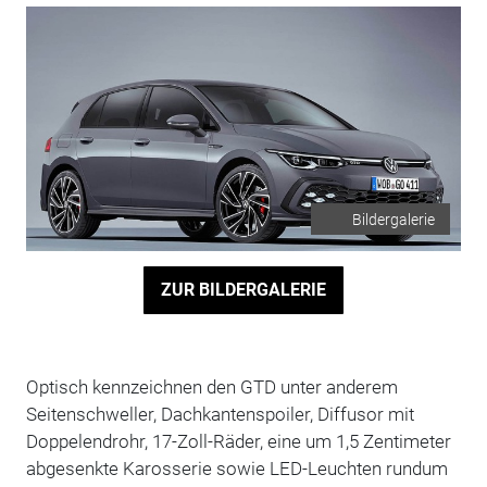
Bildergalerie
ZUR BILDERGALERIE
Optisch kennzeichnen den GTD unter anderem
Seitenschweller, Dachkantenspoiler, Diffusor mit
Doppelendrohr, 17-Zoll-Räder, eine um 1,5 Zentimeter
abgesenkte Karosserie sowie LED-Leuchten rundum