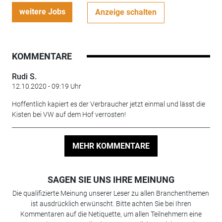
weitere Jobs
Anzeige schalten
KOMMENTARE
Rudi S.
12.10.2020 - 09:19 Uhr
Hoffentlich kapiert es der Verbraucher jetzt einmal und lässt die
Kisten bei VW auf dem Hof verrosten!
MEHR KOMMENTARE
SAGEN SIE UNS IHRE MEINUNG
Die qualifizierte Meinung unserer Leser zu allen Branchenthemen
ist ausdrücklich erwünscht. Bitte achten Sie bei Ihren
Kommentaren auf die Netiquette, um allen Teilnehmern eine