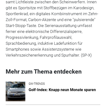
samt Lichtleiste zwischen den Scheinwerfern. Innen
gibt es Sportsitze mit Stoffbezügen im Karodesign,
Sportlenkrad, ein digitales Kombiinstrument im Zehn-
Zoll-Format, Carbon-Akzente und eine "pulsierende"
Start-Stopp-Taste. Die Serienausstattung umfasst
ferner eine elektronische Differenzialsperre,
Progressivlenkung, Fahrprofilauswahl,
Sprachbedienung, induktive Ladefunktion für
Smartphones sowie Assistenzsysteme wie
Verkehrszeichenerkennung und Spurhalter. (SP-X)
Mehr zum Thema entdecken
GW-TRENDS
Golf-Index: Knapp neun Monate sparen