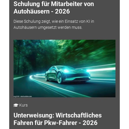
Schulung für Mitarbeiter von
Autohäusern - 2026
Diese Schulung zeigt, wie ein Einsatz von KI in
Autohäusern umgesetzt werden muss.
Kurs
Unterweisung: Wirtschaftliches
Fahren für Pkw-Fahrer - 2026