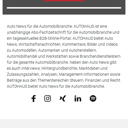
Auto News für die Automobilbranche: AUTOHAUS ist eine
unabhängige Abo-Fachzeitschrift für die Automobilbranche und
ein tagesaktuelles B2B-Online-Portal. AUTOHAUS bietet Auto
News, Wirtschaftsnachrichten, Kommentare, Bilder und Videos
zu Automodellen, Automarken und Autoherstellern,
Automobilhandel und Werkstätten sowie Branchendienstleistern
für die gesamte Automobilbranche. Neben den Auto News gibt
es auch Interviews, Hintergrundberichte, Marktdaten und
Zulassungszahlen, Analysen, Management-Informationen sowie
Beiträge aus den Themenbereichen Steuern, Finanzen und Recht.
AUTOHAUS bietet Auto News für die Automobilbranche.