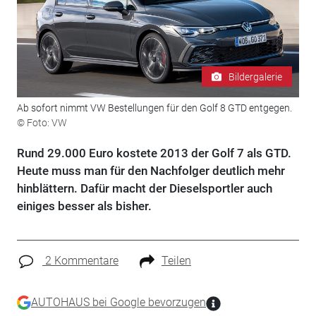
Bildergalerie
Ab sofort nimmt VW Bestellungen für den Golf 8 GTD entgegen.
© Foto: VW
Rund 29.000 Euro kostete 2013 der Golf 7 als GTD.
Heute muss man für den Nachfolger deutlich mehr
hinblättern. Dafür macht der Dieselsportler auch
einiges besser als bisher.
2 Kommentare
Teilen
AUTOHAUS bei Google bevorzugen