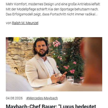
Mehr Komfort, modernes Design und eine große Antriebsvielfalt:
Mit der Modellpflege schärft Kia den Sportage behutsam nach.
Das Erfolgsmodell zeigt, dass Fortschritt nicht immer radikal...
von
Ralph M. Meunzel
04.08.2026
#Mercedes-Maybach
Maybach-Chef Bauer: "Luxus bedeutet