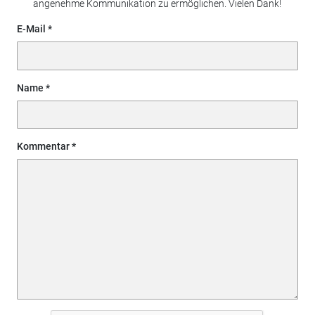
angenehme Kommunikation zu ermöglichen. Vielen Dank!
E-Mail
Name
Kommentar