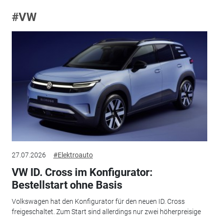
#VW
27.07.2026
#Elektroauto
VW ID. Cross im Konfigurator:
Bestellstart ohne Basis
Volkswagen hat den Konfigurator für den neuen ID. Cross
freigeschaltet. Zum Start sind allerdings nur zwei höherpreisige