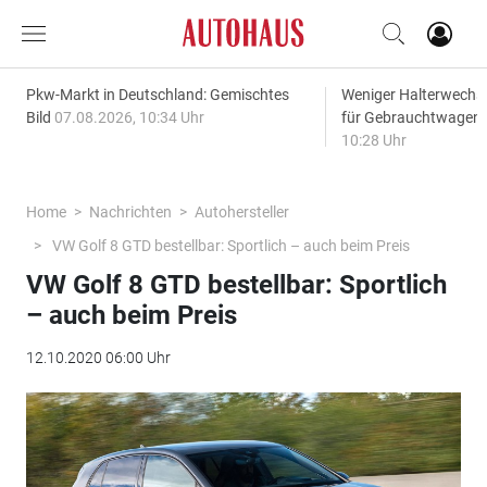
Pkw-Markt in Deutschland: Gemischtes
Weniger Halterwechse
Bild
07.08.2026, 10:34 Uhr
für Gebrauchtwagen
10:28 Uhr
Home
Nachrichten
Autohersteller
VW Golf 8 GTD bestellbar: Sportlich – auch beim Preis
VW Golf 8 GTD bestellbar: Sportlich
– auch beim Preis
12.10.2020 06:00 Uhr