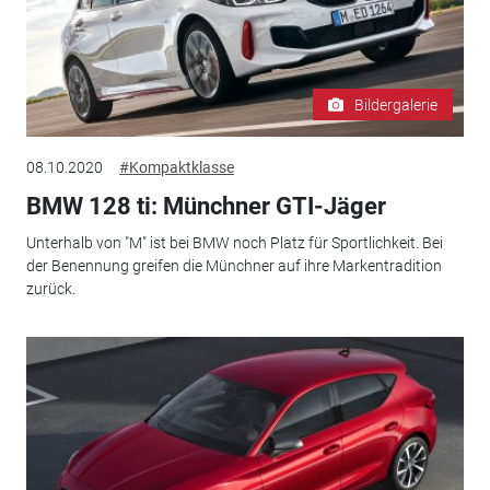
Bildergalerie
08.10.2020
#Kompaktklasse
BMW 128 ti: Münchner GTI-Jäger
Unterhalb von "M" ist bei BMW noch Platz für Sportlichkeit. Bei
der Benennung greifen die Münchner auf ihre Markentradition
zurück.