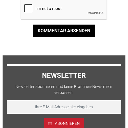
KOMMENTAR ABSENDEN
NEWSLETTER
Newsletter abonnieren und keine Branchen-News mehr
verpassen.
ABONNIEREN