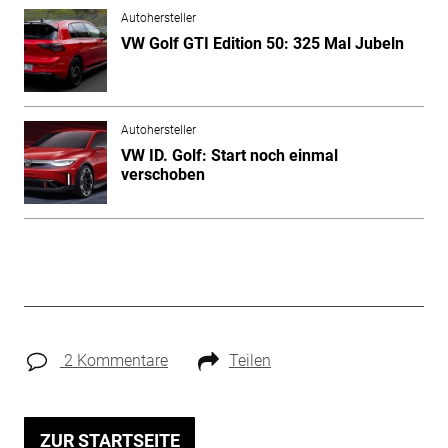
Autohersteller
VW Golf GTI Edition 50: 325 Mal Jubeln
Autohersteller
VW ID. Golf: Start noch einmal
verschoben
2 Kommentare
Teilen
ZUR STARTSEITE