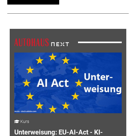
Kurs
Unterweisung: EU-AI-Act - KI-