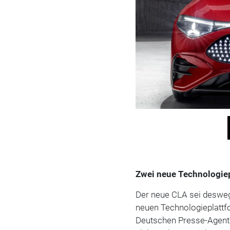
Zwei neue Technologie
Der neue CLA sei deswege
neuen Technologieplattf
Deutschen Presse-Agentur