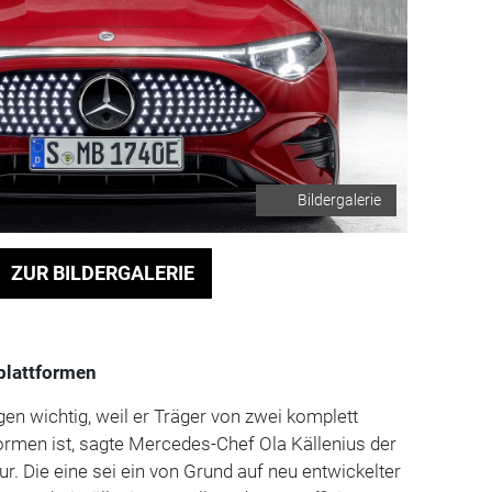
Bildergalerie
ZUR BILDERGALERIE
plattformen
n wichtig, weil er Träger von zwei komplett
ormen ist, sagte Mercedes-Chef Ola Källenius der
. Die eine sei ein von Grund auf neu entwickelter