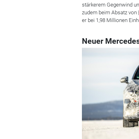
stärkerem Gegenwind und
zudem beim Absatz von
er bei 1,98 Millionen Einh
Neuer Mercedes