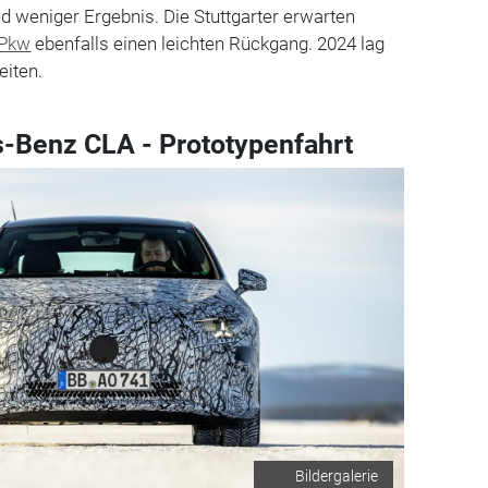
 weniger Ergebnis. Die Stuttgarter erwarten
Pkw
ebenfalls einen leichten Rückgang. 2024 lag
eiten.
-Benz CLA - Prototypenfahrt
Bildergalerie