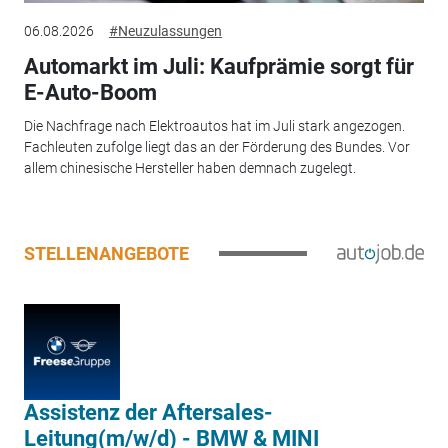
06.08.2026
#Neuzulassungen
Automarkt im Juli: Kaufprämie sorgt für
E-Auto-Boom
Die Nachfrage nach Elektroautos hat im Juli stark angezogen.
Fachleuten zufolge liegt das an der Förderung des Bundes. Vor
allem chinesische Hersteller haben demnach zugelegt.
STELLENANGEBOTE
Assistenz der Aftersales-
Leitung(m/w/d) - BMW & MINI