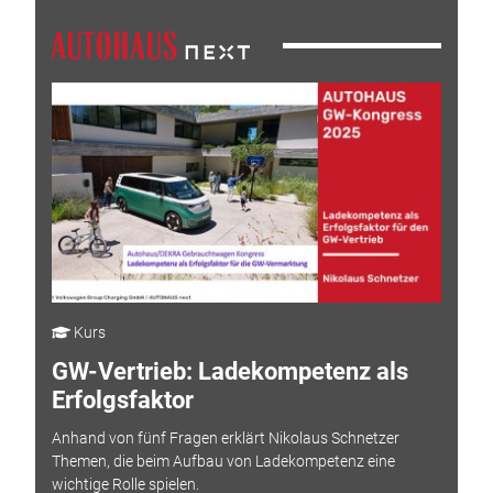
Kurs
GW-Vertrieb: Ladekompetenz als
Erfolgsfaktor
Anhand von fünf Fragen erklärt Nikolaus Schnetzer
Themen, die beim Aufbau von Ladekompetenz eine
wichtige Rolle spielen.