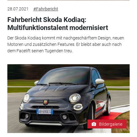
28.07.2021
#Fahrbericht
Fahrbericht Skoda Kodiaq:
Multifunktionstalent modernisiert
Der Skoda Kodiaq kommt mit nachgeschärftem Design, neuen
Motoren und zusätzlichen Features. Er bleibt aber auch nach
dem Facelift seinen Tugenden treu.
Bildergalerie