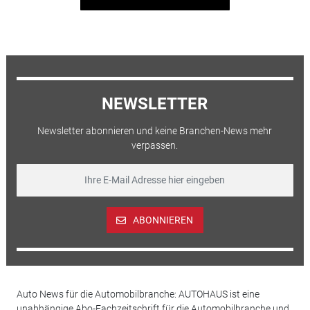
NEWSLETTER
Newsletter abonnieren und keine Branchen-News mehr
verpassen.
ABONNIEREN
Auto News für die Automobilbranche: AUTOHAUS ist eine
unabhängige Abo-Fachzeitschrift für die Automobilbranche und