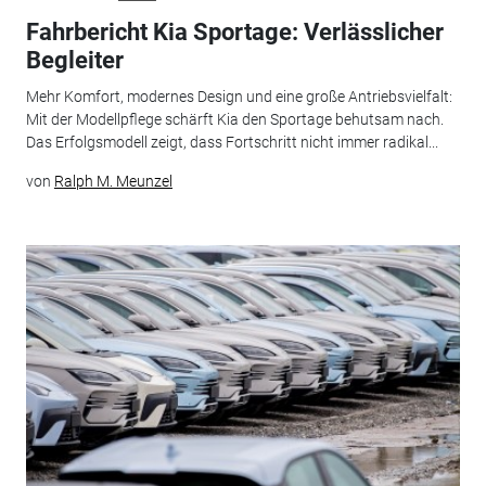
Fahrbericht Kia Sportage: Verlässlicher
Begleiter
Mehr Komfort, modernes Design und eine große Antriebsvielfalt:
Mit der Modellpflege schärft Kia den Sportage behutsam nach.
Das Erfolgsmodell zeigt, dass Fortschritt nicht immer radikal...
von
Ralph M. Meunzel