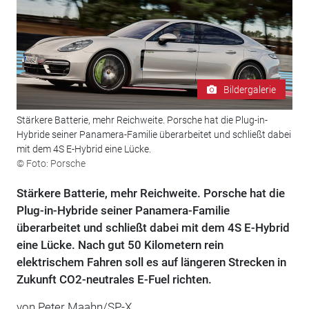
Bildergalerie
Stärkere Batterie, mehr Reichweite. Porsche hat die Plug-in-
Hybride seiner Panamera-Familie überarbeitet und schließt dabei
mit dem 4S E-Hybrid eine Lücke.
© Foto: Porsche
Stärkere Batterie, mehr Reichweite. Porsche hat die
Plug-in-Hybride seiner Panamera-Familie
überarbeitet und schließt dabei mit dem 4S E-Hybrid
eine Lücke. Nach gut 50 Kilometern rein
elektrischem Fahren soll es auf längeren Strecken in
Zukunft CO2-neutrales E-Fuel richten.
von Peter Maahn/SP-X