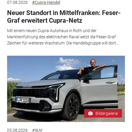
07.08.2026
#Cupra-Handel
Neuer Standort in Mittelfranken: Feser-
Graf erweitert Cupra-Netz
Mit einem neuen Cupra-Autohaus in Roth und der
Markteinführung des elektrischen Raval setzt die Feser-Graf
Zeichen für weiteres Wachstum. Die Handelsgruppe will dort...
Bildergalerie
05.08.2026
#SUV