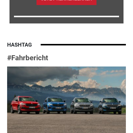
HASHTAG
#Fahrbericht