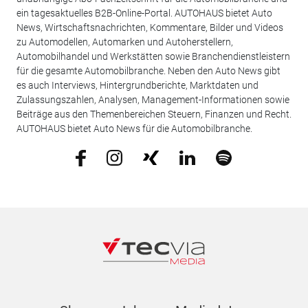
ein tagesaktuelles B2B-Online-Portal. AUTOHAUS bietet Auto
News, Wirtschaftsnachrichten, Kommentare, Bilder und Videos
zu Automodellen, Automarken und Autoherstellern,
Automobilhandel und Werkstätten sowie Branchendienstleistern
für die gesamte Automobilbranche. Neben den Auto News gibt
es auch Interviews, Hintergrundberichte, Marktdaten und
Zulassungszahlen, Analysen, Management-Informationen sowie
Beiträge aus den Themenbereichen Steuern, Finanzen und Recht.
AUTOHAUS bietet Auto News für die Automobilbranche.