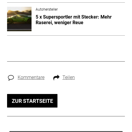
Autohersteller
5 x Supersportler mit Stecker: Mehr
Raserei, weniger Reue
Kommentare
Teilen
ZUR STARTSEITE