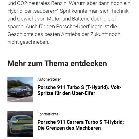
und CO2-neutrales Benzin. Warum aber dann noch ein
Hybrid, bei „sauberem“ Sprit könnte man sich
Technik
und Gewicht von Motor und Batterie doch gleich
sparen. Auch für den Porsche-Überflieger ist die
Geschichte des besten Antriebs der Zukunft noch
nicht geschrieben.
Mehr zum Thema entdecken
Autohersteller
Porsche 911 Turbo S (T-Hybrid): Volt-
Spritze für den Über-Elfer
Fahrberichte
Porsche 911 Carrera Turbo S T-Hybrid:
Die Grenzen des Machbaren