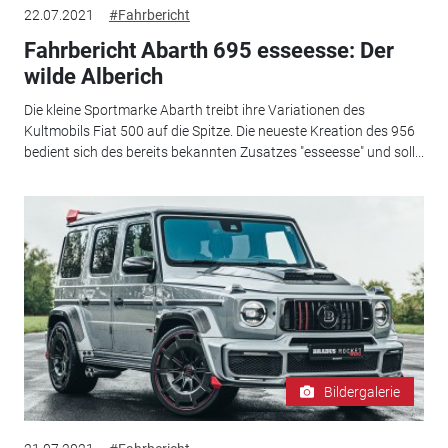
22.07.2021
#Fahrbericht
Fahrbericht Abarth 695 esseesse: Der
wilde Alberich
Die kleine Sportmarke Abarth treibt ihre Variationen des
Kultmobils Fiat 500 auf die Spitze. Die neueste Kreation des 956
bedient sich des bereits bekannten Zusatzes "esseesse" und soll...
Bildergalerie