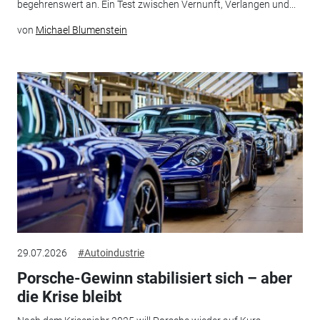
begehrenswert an. Ein Test zwischen Vernunft, Verlangen und...
von
Michael Blumenstein
29.07.2026
#Autoindustrie
Porsche-Gewinn stabilisiert sich – aber
die Krise bleibt