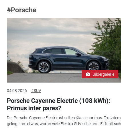
#Porsche
Bildergalerie
04.08.2026
#SUV
Porsche Cayenne Electric (108 kWh):
Primus inter pares?
Der Porsche Cayenne Electric ist selten Klassenprimus. Trotzdem
gelingt ihm etwas, woran viele Elektro-SUV scheitern: Er fühlt sich