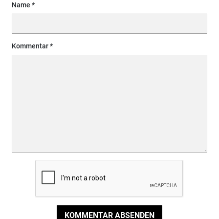
Name
Kommentar
KOMMENTAR ABSENDEN