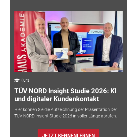
Kurs
TÜV NORD Insight Studie 2026: KI
und digitaler Kundenkontakt
Hier können Sie die Aufzeichnung der Präsentation Der
TÜV NORD Insight Studie 2026 in voller Länge abrufen.
JETZT KENNENLERNEN