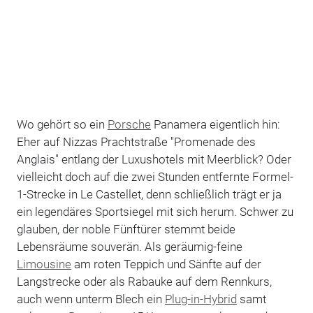
Wo gehört so ein
Porsche
Panamera eigentlich hin:
Eher auf Nizzas Prachtstraße "Promenade des
Anglais" entlang der Luxushotels mit Meerblick? Oder
vielleicht doch auf die zwei Stunden entfernte Formel-
1-Strecke in Le Castellet, denn schließlich trägt er ja
ein legendäres Sportsiegel mit sich herum. Schwer zu
glauben, der noble Fünftürer stemmt beide
Lebensräume souverän. Als geräumig-feine
Limousine
am roten Teppich und Sänfte auf der
Langstrecke oder als Rabauke auf dem Rennkurs,
auch wenn unterm Blech ein
Plug-in-Hybrid
samt