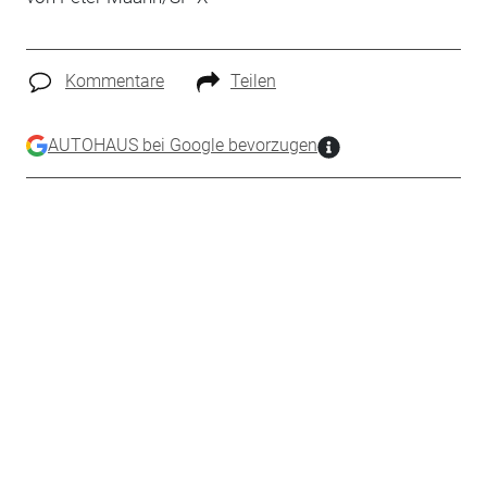
Kommentare
Teilen
AUTOHAUS bei Google bevorzugen