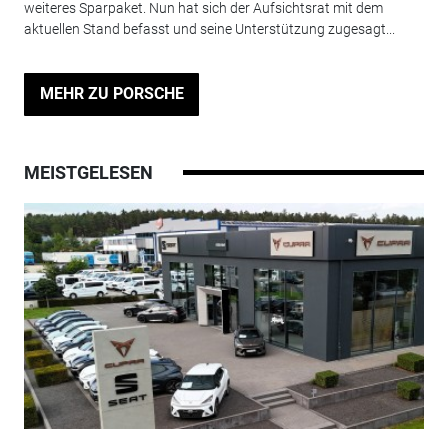
weiteres Sparpaket. Nun hat sich der Aufsichtsrat mit dem
aktuellen Stand befasst und seine Unterstützung zugesagt...
MEHR ZU PORSCHE
MEISTGELESEN