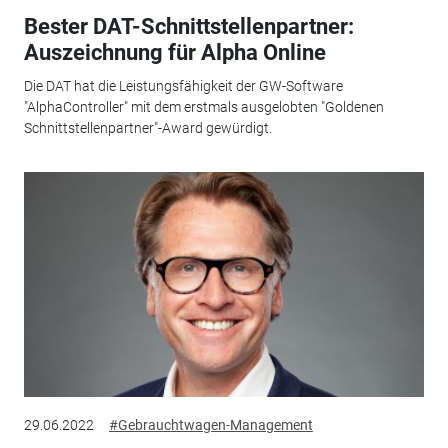
Bester DAT-Schnittstellenpartner:
Auszeichnung für Alpha Online
Die DAT hat die Leistungsfähigkeit der GW-Software
"AlphaController" mit dem erstmals ausgelobten "Goldenen
Schnittstellenpartner"-Award gewürdigt.
29.06.2022
#Gebrauchtwagen-Management