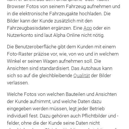
Browser Fotos von seinem Fahrzeug aufnehmen und
in die elektronische Fahrzeugakte hochladen. Die
Bilder kann der Kunde zusätzlich mit den
Fahrzeugbasisdaten ergänzen. Eine
App
oder ein
Nutzerkonto sind laut Alpha Online nicht nötig.
Die Benutzeroberfläche gibt dem Kunden mit einem
Foto-Raster präzise vor, wie, von wo und in welchem
Winkel er seinen Wagen aufnehmen soll. Die
Ansichten sind standardisiert. Das Autohaus kann
sich so auf die gleichbleibende
Qualität
der Bilder
verlassen.
Welche Fotos von welchen Bauteilen und Ansichten
der Kunde aufnimmt, und welche Daten dazu
eingegeben werden müssen, legt jeder Betrieb
individuell fest. Dazu gehören auch Pflichtbilder und -
felder, ohne die der Kunde seine Daten nicht