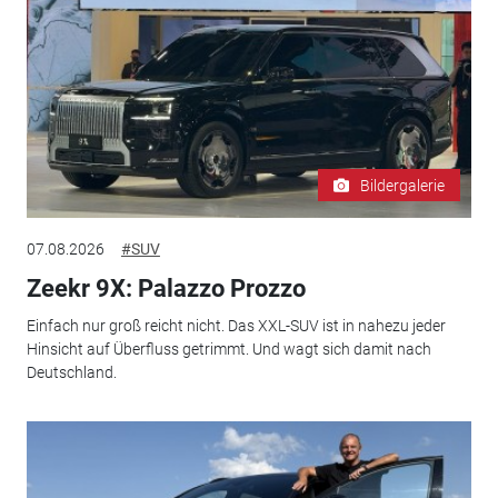
Bildergalerie
07.08.2026
#SUV
Zeekr 9X: Palazzo Prozzo
Einfach nur groß reicht nicht. Das XXL-SUV ist in nahezu jeder
Hinsicht auf Überfluss getrimmt. Und wagt sich damit nach
Deutschland.