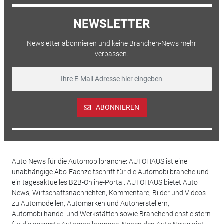
NEWSLETTER
Newsletter abonnieren und keine Branchen-News mehr
verpassen.
ABONNIEREN
Auto News für die Automobilbranche: AUTOHAUS ist eine
unabhängige Abo-Fachzeitschrift für die Automobilbranche und
ein tagesaktuelles B2B-Online-Portal. AUTOHAUS bietet Auto
News, Wirtschaftsnachrichten, Kommentare, Bilder und Videos
zu Automodellen, Automarken und Autoherstellern,
Automobilhandel und Werkstätten sowie Branchendienstleistern