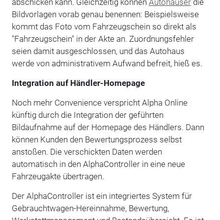
abschicken kann. Gleichzeitig können
Autohäuser
die
Bildvorlagen vorab genau benennen: Beispielsweise
kommt das Foto vom Fahrzeugschein so direkt als
"Fahrzeugschein" in der Akte an. Zuordnungsfehler
seien damit ausgeschlossen, und das Autohaus
werde von administrativem Aufwand befreit, hieß es.
Integration auf Händler-Homepage
Noch mehr Convenience verspricht Alpha Online
künftig durch die Integration der geführten
Bildaufnahme auf der Homepage des Händlers. Dann
können Kunden den Bewertungsprozess selbst
anstoßen. Die verschickten Daten werden
automatisch in den AlphaController in eine neue
Fahrzeugakte übertragen.
Der AlphaController ist ein integriertes System für
Gebrauchtwagen-Hereinnahme, Bewertung,