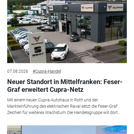
07.08.2026
#Cupra-Handel
Neuer Standort in Mittelfranken: Feser-
Graf erweitert Cupra-Netz
Mit einem neuen Cupra-Autohaus in Roth und der
Markteinführung des elektrischen Raval setzt die Feser-Graf
Zeichen für weiteres Wachstum. Die Handelsgruppe will dort...