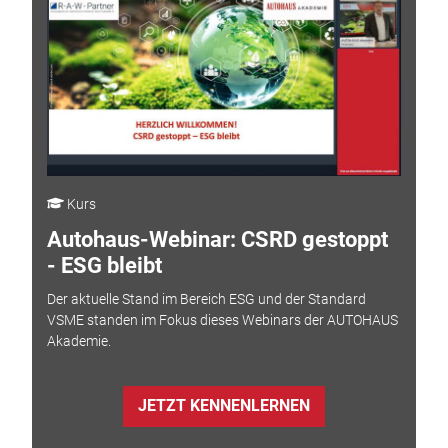
Kurs
Autohaus-Webinar: CSRD gestoppt
- ESG bleibt
Der aktuelle Stand im Bereich ESG und der Standard
VSME standen im Fokus dieses Webinars der AUTOHAUS
Akademie.
JETZT KENNENLERNEN