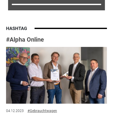
HASHTAG
#Alpha Online
04.12.2023
#Gebrauchtwagen