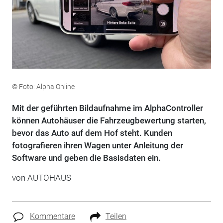
© Foto: Alpha Online
Mit der geführten Bildaufnahme im AlphaController
können Autohäuser die Fahrzeugbewertung starten,
bevor das Auto auf dem Hof steht. Kunden
fotografieren ihren Wagen unter Anleitung der
Software und geben die Basisdaten ein.
von
AUTOHAUS
Kommentare
Teilen