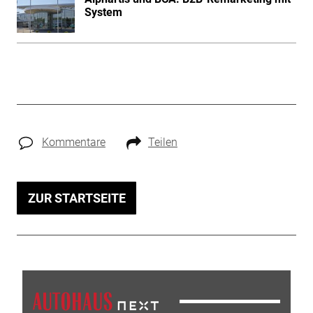
System
Kommentare
Teilen
ZUR STARTSEITE