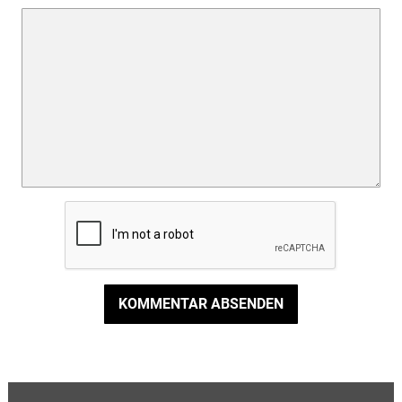
KOMMENTAR ABSENDEN