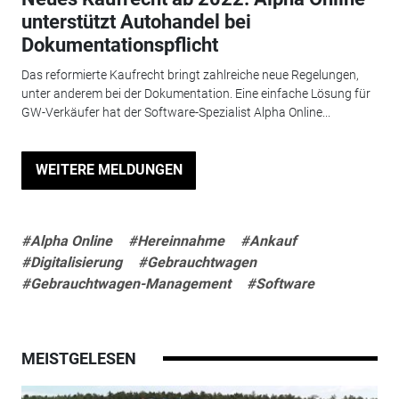
unterstützt Autohandel bei
Dokumentationspflicht
Das reformierte Kaufrecht bringt zahlreiche neue Regelungen,
unter anderem bei der Dokumentation. Eine einfache Lösung für
GW-Verkäufer hat der Software-Spezialist Alpha Online...
WEITERE MELDUNGEN
#Alpha Online
#Hereinnahme
#Ankauf
#Digitalisierung
#Gebrauchtwagen
#Gebrauchtwagen-Management
#Software
MEISTGELESEN