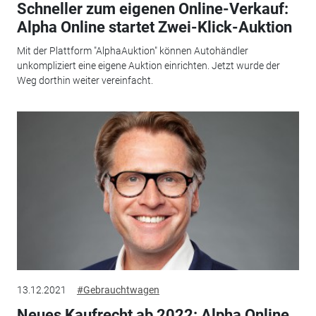
Schneller zum eigenen Online-Verkauf:
Alpha Online startet Zwei-Klick-Auktion
Mit der Plattform "AlphaAuktion" können Autohändler
unkompliziert eine eigene Auktion einrichten. Jetzt wurde der
Weg dorthin weiter vereinfacht.
13.12.2021
#Gebrauchtwagen
Neues Kaufrecht ab 2022: Alpha Online