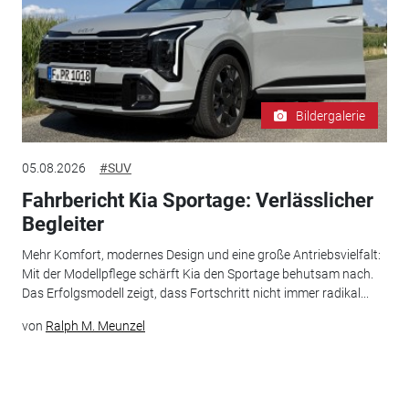
Bildergalerie
05.08.2026
#SUV
Fahrbericht Kia Sportage: Verlässlicher
Begleiter
Mehr Komfort, modernes Design und eine große Antriebsvielfalt:
Mit der Modellpflege schärft Kia den Sportage behutsam nach.
Das Erfolgsmodell zeigt, dass Fortschritt nicht immer radikal...
von
Ralph M. Meunzel