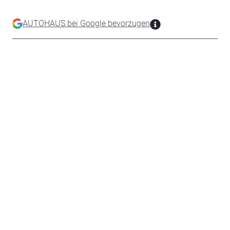
AUTOHAUS bei Google bevorzugen