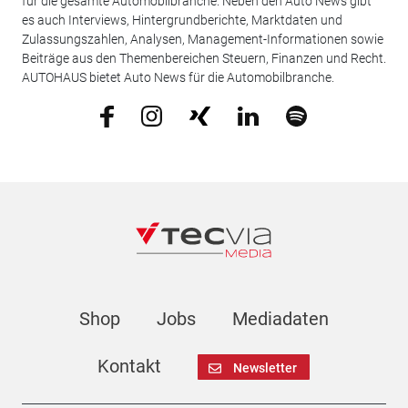
für die gesamte Automobilbranche. Neben den Auto News gibt
es auch Interviews, Hintergrundberichte, Marktdaten und
Zulassungszahlen, Analysen, Management-Informationen sowie
Beiträge aus den Themenbereichen Steuern, Finanzen und Recht.
AUTOHAUS bietet Auto News für die Automobilbranche.
Shop
Jobs
Mediadaten
Kontakt
Newsletter