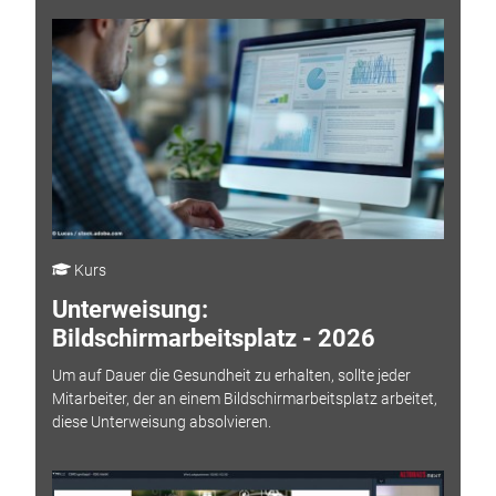
Kurs
Unterweisung:
Bildschirmarbeitsplatz - 2026
Um auf Dauer die Gesundheit zu erhalten, sollte jeder
Mitarbeiter, der an einem Bildschirmarbeitsplatz arbeitet,
diese Unterweisung absolvieren.