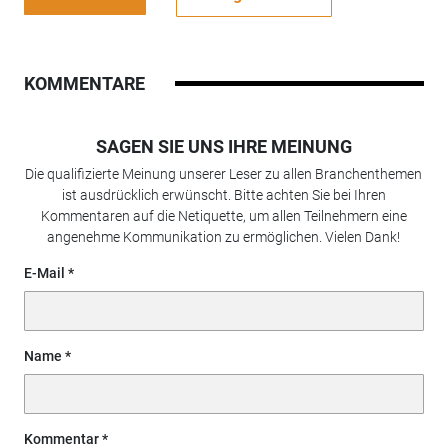
KOMMENTARE
SAGEN SIE UNS IHRE MEINUNG
Die qualifizierte Meinung unserer Leser zu allen Branchenthemen
ist ausdrücklich erwünscht. Bitte achten Sie bei Ihren
Kommentaren auf die Netiquette, um allen Teilnehmern eine
angenehme Kommunikation zu ermöglichen. Vielen Dank!
E-Mail
Name
Kommentar