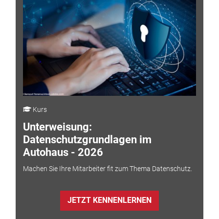
Kurs
Unterweisung:
Datenschutzgrundlagen im
Autohaus - 2026
Machen Sie Ihre Mitarbeiter fit zum Thema Datenschutz.
JETZT KENNENLERNEN