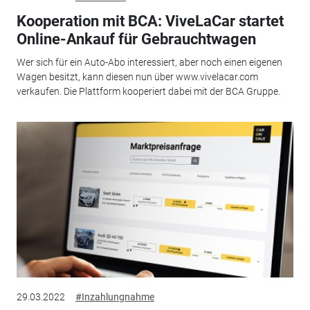
Kooperation mit BCA: ViveLaCar startet
Online-Ankauf für Gebrauchtwagen
Wer sich für ein Auto-Abo interessiert, aber noch einen eigenen
Wagen besitzt, kann diesen nun über www.vivelacar.com
verkaufen. Die Plattform kooperiert dabei mit der BCA Gruppe.
29.03.2022
#Inzahlungnahme