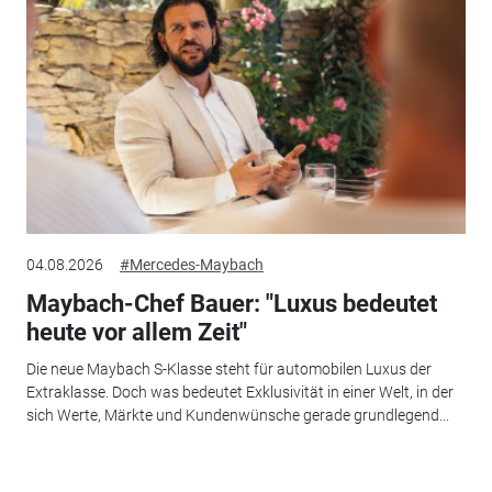
04.08.2026
#Mercedes-Maybach
Maybach-Chef Bauer: "Luxus bedeutet
heute vor allem Zeit"
Die neue Maybach S-Klasse steht für automobilen Luxus der
Extraklasse. Doch was bedeutet Exklusivität in einer Welt, in der
sich Werte, Märkte und Kundenwünsche gerade grundlegend...