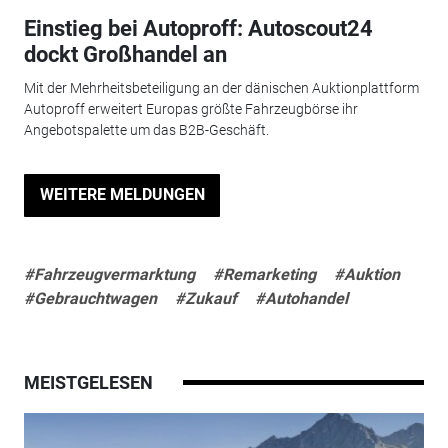
Einstieg bei Autoproff: Autoscout24
dockt Großhandel an
Mit der Mehrheitsbeteiligung an der dänischen Auktionplattform
Autoproff erweitert Europas größte Fahrzeugbörse ihr
Angebotspalette um das B2B-Geschäft.
WEITERE MELDUNGEN
#Fahrzeugvermarktung
#Remarketing
#Auktion
#Gebrauchtwagen
#Zukauf
#Autohandel
MEISTGELESEN