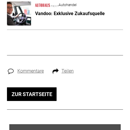
Autohandel
Vandoo: Exklusive Zukaufsquelle
Kommentare
Teilen
ZUR STARTSEITE