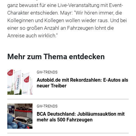
ganz bewusst für eine Live-Veranstaltung mit Event-
Charakter entschieden. Mayr: "Wir hören immer, die
Kolleginnen und Kollegen wollen wieder raus. Und bei
einer so großen Anzahl an Fahrzeugen lohnt die
Anreise auch wirklich."
Mehr zum Thema entdecken
GW-TRENDS
Autobid.de mit Rekordzahlen: E-Autos als
neuer Treiber
GW-TRENDS
BCA Deutschland: Jubiläumsauktion mit
mehr als 500 Fahrzeugen