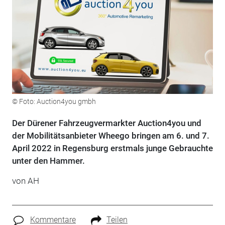
© Foto: Auction4you gmbh
Der Dürener Fahrzeugvermarkter Auction4you und
der Mobilitätsanbieter Wheego bringen am 6. und 7.
April 2022 in Regensburg erstmals junge Gebrauchte
unter den Hammer.
von AH
Kommentare
Teilen