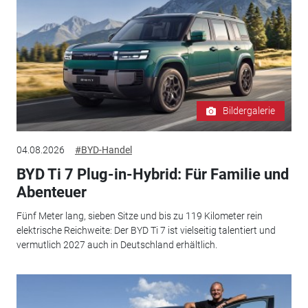
Bildergalerie
04.08.2026
#BYD-Handel
BYD Ti 7 Plug-in-Hybrid: Für Familie und
Abenteuer
Fünf Meter lang, sieben Sitze und bis zu 119 Kilometer rein
elektrische Reichweite: Der BYD Ti 7 ist vielseitig talentiert und
vermutlich 2027 auch in Deutschland erhältlich.