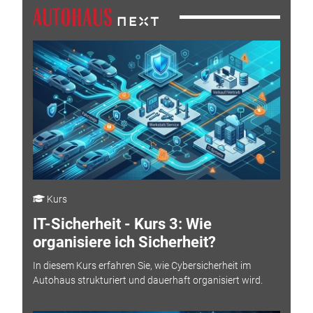
Kurs
IT-Sicherheit - Kurs 3: Wie
organisiere ich Sicherheit?
In diesem Kurs erfahren Sie, wie Cybersicherheit im
Autohaus strukturiert und dauerhaft organisiert wird.