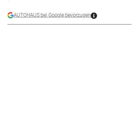
AUTOHAUS bei Google bevorzugen