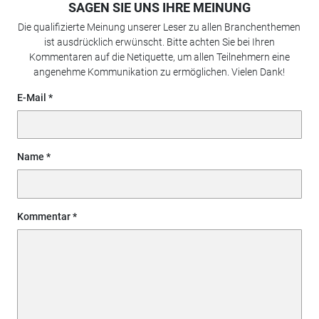
SAGEN SIE UNS IHRE MEINUNG
Die qualifizierte Meinung unserer Leser zu allen Branchenthemen
ist ausdrücklich erwünscht. Bitte achten Sie bei Ihren
Kommentaren auf die Netiquette, um allen Teilnehmern eine
angenehme Kommunikation zu ermöglichen. Vielen Dank!
E-Mail
Name
Kommentar