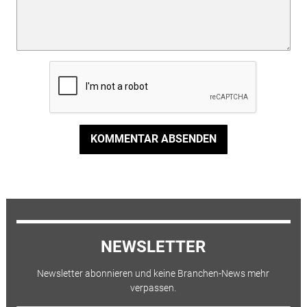
KOMMENTAR ABSENDEN
NEWSLETTER
Newsletter abonnieren und keine Branchen-News mehr
verpassen.