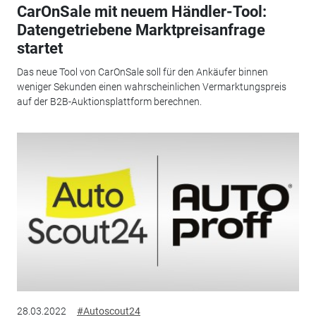
CarOnSale mit neuem Händler-Tool:
Datengetriebene Marktpreisanfrage
startet
Das neue Tool von CarOnSale soll für den Ankäufer binnen
weniger Sekunden einen wahrscheinlichen Vermarktungspreis
auf der B2B-Auktionsplattform berechnen.
28.03.2022
#Autoscout24