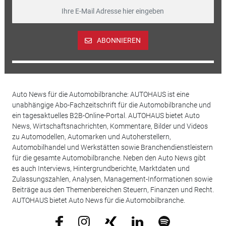
ABONNIEREN
Auto News für die Automobilbranche: AUTOHAUS ist eine
unabhängige Abo-Fachzeitschrift für die Automobilbranche und
ein tagesaktuelles B2B-Online-Portal. AUTOHAUS bietet Auto
News, Wirtschaftsnachrichten, Kommentare, Bilder und Videos
zu Automodellen, Automarken und Autoherstellern,
Automobilhandel und Werkstätten sowie Branchendienstleistern
für die gesamte Automobilbranche. Neben den Auto News gibt
es auch Interviews, Hintergrundberichte, Marktdaten und
Zulassungszahlen, Analysen, Management-Informationen sowie
Beiträge aus den Themenbereichen Steuern, Finanzen und Recht.
AUTOHAUS bietet Auto News für die Automobilbranche.