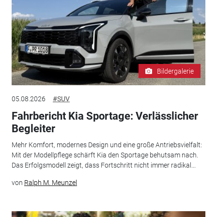
Bildergalerie
05.08.2026
#SUV
Fahrbericht Kia Sportage: Verlässlicher
Begleiter
Mehr Komfort, modernes Design und eine große Antriebsvielfalt:
Mit der Modellpflege schärft Kia den Sportage behutsam nach.
Das Erfolgsmodell zeigt, dass Fortschritt nicht immer radikal...
von
Ralph M. Meunzel