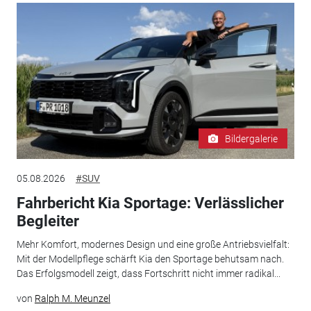
Bildergalerie
05.08.2026
#SUV
Fahrbericht Kia Sportage: Verlässlicher
Begleiter
Mehr Komfort, modernes Design und eine große Antriebsvielfalt:
Mit der Modellpflege schärft Kia den Sportage behutsam nach.
Das Erfolgsmodell zeigt, dass Fortschritt nicht immer radikal...
von
Ralph M. Meunzel