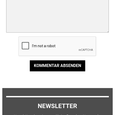
KOMMENTAR ABSENDEN
NEWSLETTER