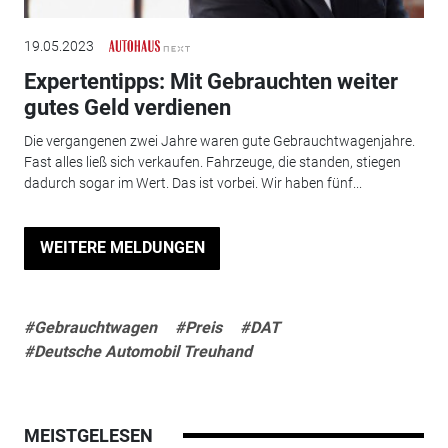
19.05.2023
Expertentipps: Mit Gebrauchten weiter
gutes Geld verdienen
Die vergangenen zwei Jahre waren gute Gebrauchtwagenjahre.
Fast alles ließ sich verkaufen. Fahrzeuge, die standen, stiegen
dadurch sogar im Wert. Das ist vorbei. Wir haben fünf...
WEITERE MELDUNGEN
#Gebrauchtwagen
#Preis
#DAT
#Deutsche Automobil Treuhand
MEISTGELESEN