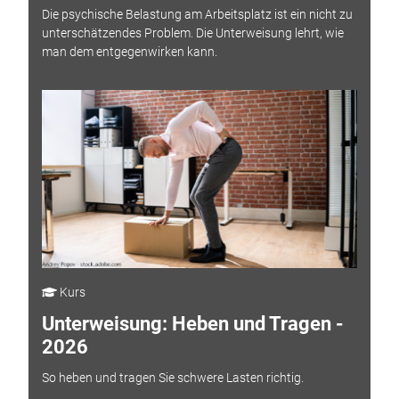
Die psychische Belastung am Arbeitsplatz ist ein nicht zu
unterschätzendes Problem. Die Unterweisung lehrt, wie
man dem entgegenwirken kann.
Kurs
Unterweisung: Heben und Tragen -
2026
So heben und tragen Sie schwere Lasten richtig.