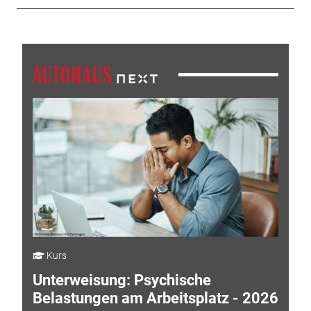
Kurs
Unterweisung: Psychische
Belastungen am Arbeitsplatz - 2026