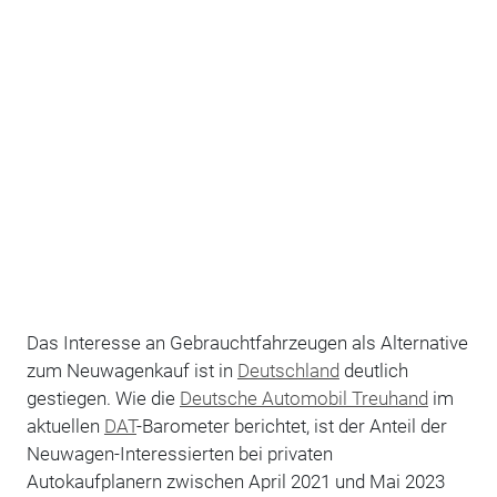
Das Interesse an Gebrauchtfahrzeugen als Alternative
zum Neuwagenkauf ist in
Deutschland
deutlich
gestiegen. Wie die
Deutsche Automobil Treuhand
im
aktuellen
DAT
-Barometer berichtet, ist der Anteil der
Neuwagen-Interessierten bei privaten
Autokaufplanern zwischen April 2021 und Mai 2023