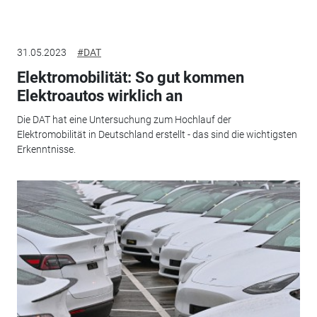
31.05.2023
#DAT
Elektromobilität: So gut kommen
Elektroautos wirklich an
Die DAT hat eine Untersuchung zum Hochlauf der
Elektromobilität in Deutschland erstellt - das sind die wichtigsten
Erkenntnisse.