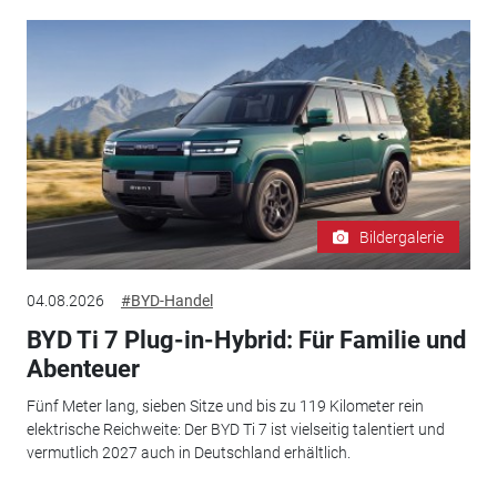
Bildergalerie
04.08.2026
#BYD-Handel
BYD Ti 7 Plug-in-Hybrid: Für Familie und
Abenteuer
Fünf Meter lang, sieben Sitze und bis zu 119 Kilometer rein
elektrische Reichweite: Der BYD Ti 7 ist vielseitig talentiert und
vermutlich 2027 auch in Deutschland erhältlich.