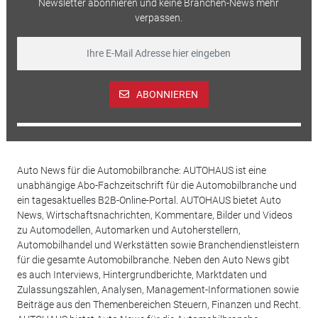
Newsletter abonnieren und keine Branchen-News mehr
verpassen.
ABONNIEREN
Auto News für die Automobilbranche: AUTOHAUS ist eine
unabhängige Abo-Fachzeitschrift für die Automobilbranche und
ein tagesaktuelles B2B-Online-Portal. AUTOHAUS bietet Auto
News, Wirtschaftsnachrichten, Kommentare, Bilder und Videos
zu Automodellen, Automarken und Autoherstellern,
Automobilhandel und Werkstätten sowie Branchendienstleistern
für die gesamte Automobilbranche. Neben den Auto News gibt
es auch Interviews, Hintergrundberichte, Marktdaten und
Zulassungszahlen, Analysen, Management-Informationen sowie
Beiträge aus den Themenbereichen Steuern, Finanzen und Recht.