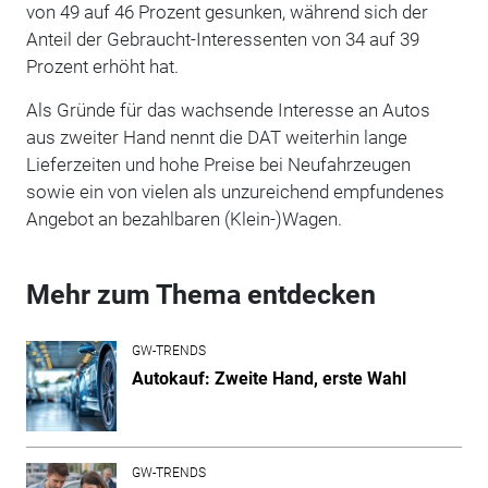
von 49 auf 46 Prozent gesunken, während sich der
Anteil der Gebraucht-Interessenten von 34 auf 39
Prozent erhöht hat.
Als Gründe für das wachsende Interesse an Autos
aus zweiter Hand nennt die DAT weiterhin lange
Lieferzeiten und hohe Preise bei Neufahrzeugen
sowie ein von vielen als unzureichend empfundenes
Angebot an bezahlbaren (Klein-)Wagen.
Mehr zum Thema entdecken
GW-TRENDS
Autokauf: Zweite Hand, erste Wahl
GW-TRENDS