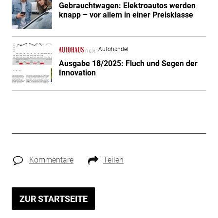
Gebrauchtwagen: Elektroautos werden
knapp – vor allem in einer Preisklasse
Autohandel
Ausgabe 18/2025: Fluch und Segen der
Innovation
Kommentare
Teilen
ZUR STARTSEITE