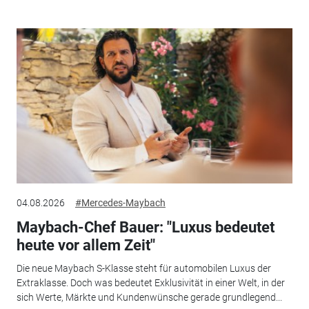
04.08.2026
#Mercedes-Maybach
Maybach-Chef Bauer: "Luxus bedeutet
heute vor allem Zeit"
Die neue Maybach S-Klasse steht für automobilen Luxus der
Extraklasse. Doch was bedeutet Exklusivität in einer Welt, in der
sich Werte, Märkte und Kundenwünsche gerade grundlegend...