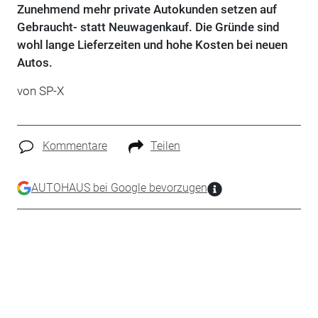
Zunehmend mehr private Autokunden setzen auf
Gebraucht- statt Neuwagenkauf. Die Gründe sind
wohl lange Lieferzeiten und hohe Kosten bei neuen
Autos.
von SP-X
Kommentare
Teilen
AUTOHAUS bei Google bevorzugen