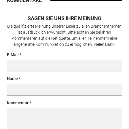
KOMMENTARE
SAGEN SIE UNS IHRE MEINUNG
Die qualifizierte Meinung unserer Leser zu allen Branchenthemen
ist ausdrücklich erwünscht. Bitte achten Sie bei Ihren
Kommentaren auf die Netiquette, um allen Teilnehmern eine
angenehme Kommunikation zu ermöglichen. Vielen Dank!
E-Mail
Name
Kommentar