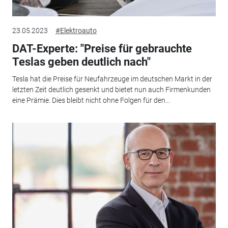
23.05.2023
#Elektroauto
DAT-Experte: "Preise für gebrauchte
Teslas geben deutlich nach"
Tesla hat die Preise für Neufahrzeuge im deutschen Markt in der
letzten Zeit deutlich gesenkt und bietet nun auch Firmenkunden
eine Prämie. Dies bleibt nicht ohne Folgen für den...