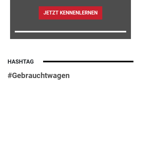
JETZT KENNENLERNEN
HASHTAG
#Gebrauchtwagen