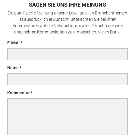
SAGEN SIE UNS IHRE MEINUNG
Die qualifizierte Meinung unserer Leser zu allen Branchenthemen
ist ausdrücklich erwünscht. Bitte achten Sie bei Ihren
Kommentaren auf die Netiquette, um allen Teilnehmern eine
angenehme Kommunikation zu ermöglichen. Vielen Dank!
E-Mail
Name
Kommentar