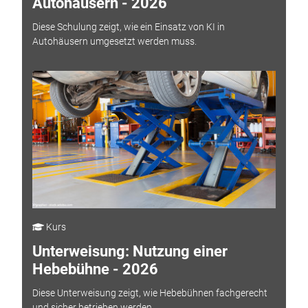
Autohäusern - 2026
Diese Schulung zeigt, wie ein Einsatz von KI in
Autohäusern umgesetzt werden muss.
Kurs
Unterweisung: Nutzung einer
Hebebühne - 2026
Diese Unterweisung zeigt, wie Hebebühnen fachgerecht
und sicher betrieben werden