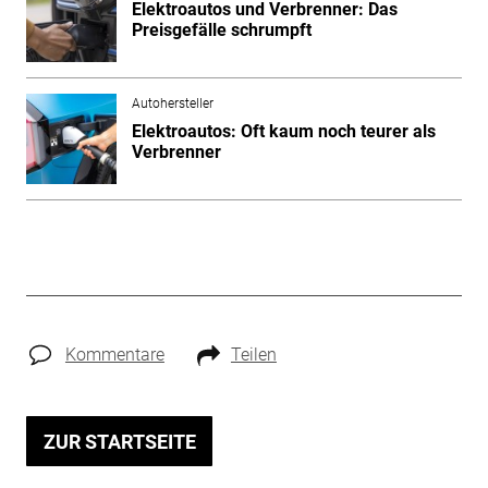
Elektroautos und Verbrenner: Das
Preisgefälle schrumpft
Autohersteller
Elektroautos: Oft kaum noch teurer als
Verbrenner
Kommentare
Teilen
ZUR STARTSEITE