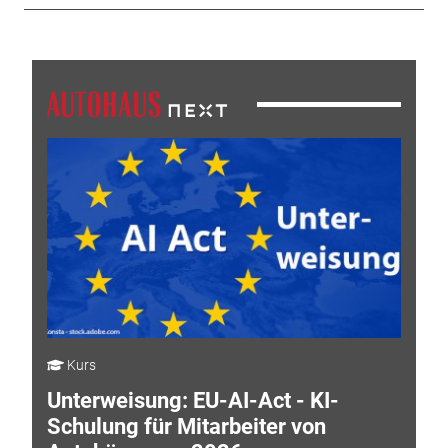
Kurs
Unterweisung: EU-AI-Act - KI-
Schulung für Mitarbeiter von