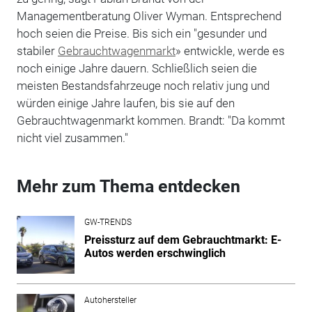
Managementberatung Oliver Wyman. Entsprechend
hoch seien die Preise. Bis sich ein "gesunder und
stabiler
Gebrauchtwagenmarkt
» entwickle, werde es
noch einige Jahre dauern. Schließlich seien die
meisten Bestandsfahrzeuge noch relativ jung und
würden einige Jahre laufen, bis sie auf den
Gebrauchtwagenmarkt kommen. Brandt: "Da kommt
nicht viel zusammen."
Mehr zum Thema entdecken
GW-TRENDS
Preissturz auf dem Gebrauchtmarkt: E-
Autos werden erschwinglich
Autohersteller