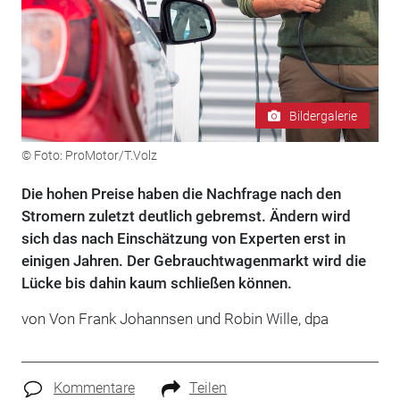
Bildergalerie
© Foto: ProMotor/T.Volz
Die hohen Preise haben die Nachfrage nach den
Stromern zuletzt deutlich gebremst. Ändern wird
sich das nach Einschätzung von Experten erst in
einigen Jahren. Der Gebrauchtwagenmarkt wird die
Lücke bis dahin kaum schließen können.
von Von Frank Johannsen und Robin Wille, dpa
Kommentare
Teilen