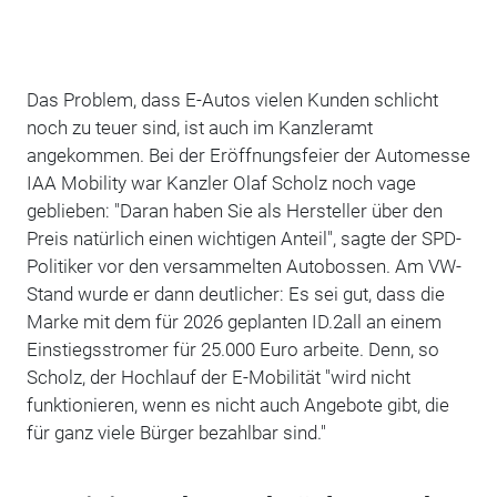
Das Problem, dass E-Autos vielen Kunden schlicht
noch zu teuer sind, ist auch im Kanzleramt
angekommen. Bei der Eröffnungsfeier der Automesse
IAA Mobility war Kanzler Olaf Scholz noch vage
geblieben: "Daran haben Sie als Hersteller über den
Preis natürlich einen wichtigen Anteil", sagte der SPD-
Politiker vor den versammelten Autobossen. Am VW-
Stand wurde er dann deutlicher: Es sei gut, dass die
Marke mit dem für 2026 geplanten ID.2all an einem
Einstiegsstromer für 25.000 Euro arbeite. Denn, so
Scholz, der Hochlauf der E-Mobilität "wird nicht
funktionieren, wenn es nicht auch Angebote gibt, die
für ganz viele Bürger bezahlbar sind."