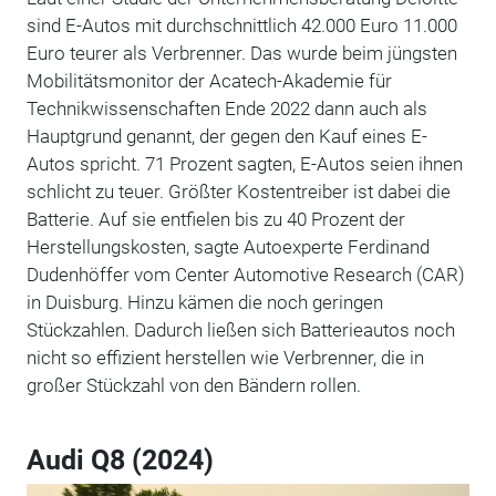
sind E-Autos mit durchschnittlich 42.000 Euro 11.000
Euro teurer als Verbrenner. Das wurde beim jüngsten
Mobilitätsmonitor der Acatech-Akademie für
Technikwissenschaften Ende 2022 dann auch als
Hauptgrund genannt, der gegen den Kauf eines E-
Autos spricht. 71 Prozent sagten, E-Autos seien ihnen
schlicht zu teuer. Größter Kostentreiber ist dabei die
Batterie. Auf sie entfielen bis zu 40 Prozent der
Herstellungskosten, sagte Autoexperte Ferdinand
Dudenhöffer vom Center Automotive Research (CAR)
in Duisburg. Hinzu kämen die noch geringen
Stückzahlen. Dadurch ließen sich Batterieautos noch
nicht so effizient herstellen wie Verbrenner, die in
großer Stückzahl von den Bändern rollen.
Audi Q8 (2024)