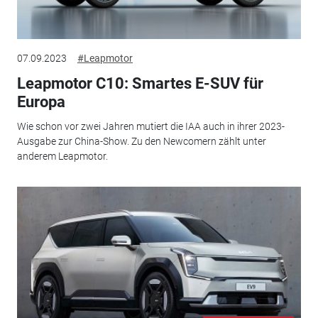
07.09.2023
#Leapmotor
Leapmotor C10: Smartes E-SUV für
Europa
Wie schon vor zwei Jahren mutiert die IAA auch in ihrer 2023-
Ausgabe zur China-Show. Zu den Newcomern zählt unter
anderem Leapmotor.