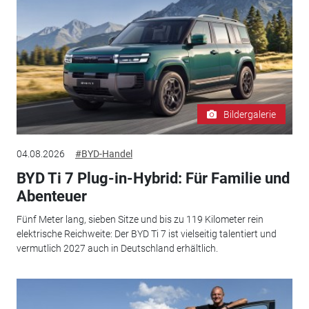
Bildergalerie
04.08.2026
#BYD-Handel
BYD Ti 7 Plug-in-Hybrid: Für Familie und
Abenteuer
Fünf Meter lang, sieben Sitze und bis zu 119 Kilometer rein
elektrische Reichweite: Der BYD Ti 7 ist vielseitig talentiert und
vermutlich 2027 auch in Deutschland erhältlich.