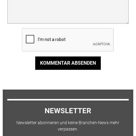
KOMMENTAR ABSENDEN
NEWSLETTER
Newsletter abonnieren und keine Branchen-News mehr
verpassen.