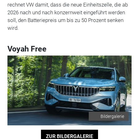
rechnet VW damit, dass die neue Einheitszelle, die ab
2026 nach und nach konzernweit eingeführt werden
soll, den Batteriepreis um bis zu 50 Prozent senken
wird.
Voyah Free
Bildergalerie
ZUR BILDERGALERIE