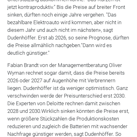
jetzt kontraproduktiv." Bis die Preise auf breiter Front
sinken, dürften noch einige Jahre vergehen. "Das
bezahlbare Elektroauto wird kommen, aber nicht in
diesem Jahr und auch nicht im nächsten», sagt
Dudenhöffer. Erst ab 2026, so seine Prognose, dürften
die Preise allmählich nachgeben."Dann wird es
deutlich günstiger."
Fabian Brandt von der Managementberatung Oliver
Wyman rechnet sogar damit, dass die Preise bereits
2026 oder 2027 auf Augenhöhe mit Verbrennern
liegen. Dudenhöffer ist da weniger optimistisch. Ganz
verschwinden werde der Preisunterschied erst 2030.
Die Experten von Deloitte rechnen damit zwischen
2028 und 2030.Wirklich sinken könnten die Preise erst,
wenn größere Stückzahlen die Produktionskosten
reduzieren und zugleich die Batterien mit wachsender
Nachfrage günstiger werden, sagt Dudenhöffer. So