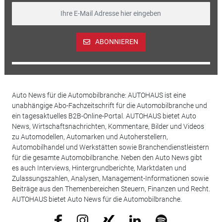
ABONNIEREN
Auto News für die Automobilbranche: AUTOHAUS ist eine
unabhängige Abo-Fachzeitschrift für die Automobilbranche und
ein tagesaktuelles B2B-Online-Portal. AUTOHAUS bietet Auto
News, Wirtschaftsnachrichten, Kommentare, Bilder und Videos
zu Automodellen, Automarken und Autoherstellern,
Automobilhandel und Werkstätten sowie Branchendienstleistern
für die gesamte Automobilbranche. Neben den Auto News gibt
es auch Interviews, Hintergrundberichte, Marktdaten und
Zulassungszahlen, Analysen, Management-Informationen sowie
Beiträge aus den Themenbereichen Steuern, Finanzen und Recht.
AUTOHAUS bietet Auto News für die Automobilbranche.