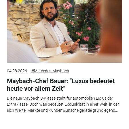
04.08.2026
#Mercedes-Maybach
Maybach-Chef Bauer: "Luxus bedeutet
heute vor allem Zeit"
Die neue Maybach S-Klasse steht für automobilen Luxus der
Extraklasse. Doch was bedeutet Exklusivität in einer Welt, in der
sich Werte, Märkte und Kundenwünsche gerade grundlegend...