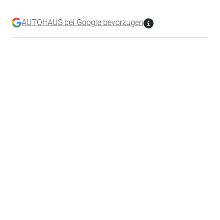
AUTOHAUS bei Google bevorzugen