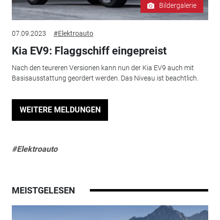
Bildergalerie
07.09.2023
#Elektroauto
Kia EV9: Flaggschiff eingepreist
Nach den teureren Versionen kann nun der Kia EV9 auch mit
Basisausstattung geordert werden. Das Niveau ist beachtlich.
WEITERE MELDUNGEN
#Elektroauto
MEISTGELESEN