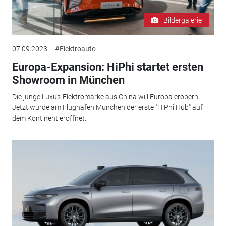
Bildergalerie
07.09.2023
#Elektroauto
Europa-Expansion: HiPhi startet ersten
Showroom in München
Die junge Luxus-Elektromarke aus China will Europa erobern.
Jetzt wurde am Flughafen München der erste "HiPhi Hub" auf
dem Kontinent eröffnet.