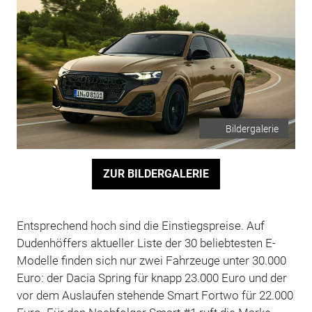
Bildergalerie
ZUR BILDERGALERIE
Entsprechend hoch sind die Einstiegspreise. Auf
Dudenhöffers aktueller Liste der 30 beliebtesten E-
Modelle finden sich nur zwei Fahrzeuge unter 30.000
Euro: der Dacia Spring für knapp 23.000 Euro und der
vor dem Auslaufen stehende Smart Fortwo für 22.000