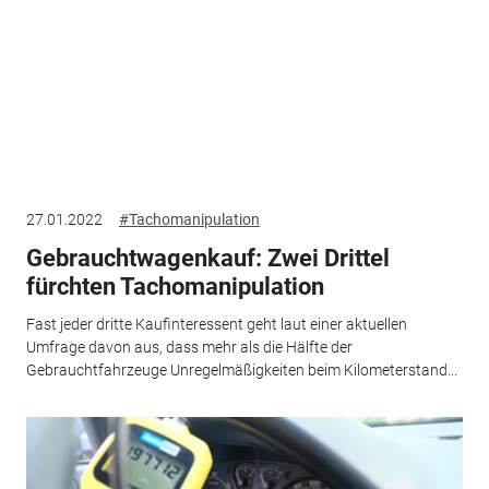
27.01.2022
#Tachomanipulation
Gebrauchtwagenkauf: Zwei Drittel
fürchten Tachomanipulation
Fast jeder dritte Kaufinteressent geht laut einer aktuellen
Umfrage davon aus, dass mehr als die Hälfte der
Gebrauchtfahrzeuge Unregelmäßigkeiten beim Kilometerstand...