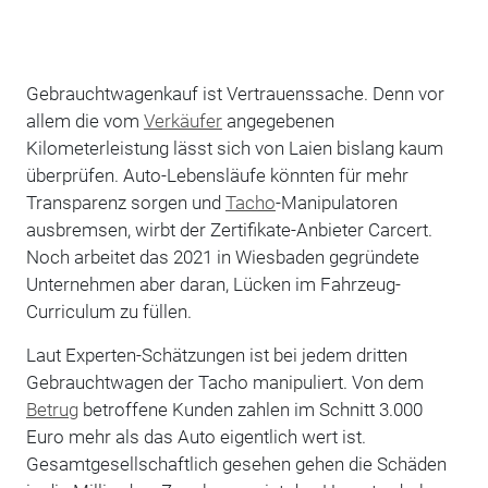
Gebrauchtwagenkauf ist Vertrauenssache. Denn vor
allem die vom
Verkäufer
angegebenen
Kilometerleistung lässt sich von Laien bislang kaum
überprüfen. Auto-Lebensläufe könnten für mehr
Transparenz sorgen und
Tacho
-Manipulatoren
ausbremsen, wirbt der Zertifikate-Anbieter Carcert.
Noch arbeitet das 2021 in Wiesbaden gegründete
Unternehmen aber daran, Lücken im Fahrzeug-
Curriculum zu füllen.
Laut Experten-Schätzungen ist bei jedem dritten
Gebrauchtwagen der Tacho manipuliert. Von dem
Betrug
betroffene Kunden zahlen im Schnitt 3.000
Euro mehr als das Auto eigentlich wert ist.
Gesamtgesellschaftlich gesehen gehen die Schäden