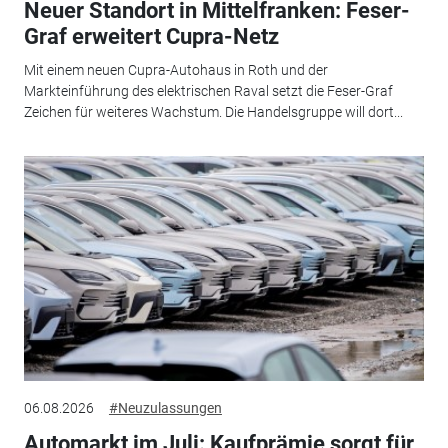
Neuer Standort in Mittelfranken: Feser-
Graf erweitert Cupra-Netz
Mit einem neuen Cupra-Autohaus in Roth und der
Markteinführung des elektrischen Raval setzt die Feser-Graf
Zeichen für weiteres Wachstum. Die Handelsgruppe will dort...
06.08.2026
#Neuzulassungen
Automarkt im Juli: Kaufprämie sorgt für