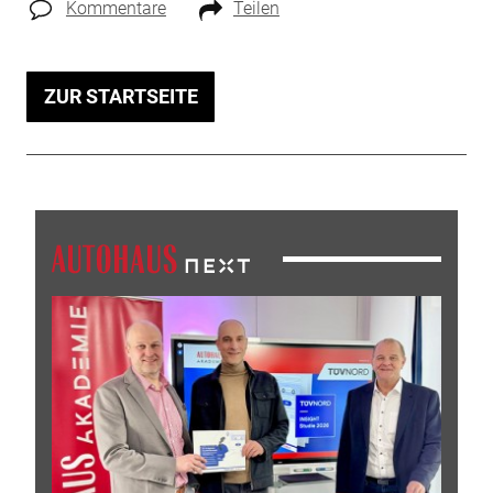
Kommentare
Teilen
ZUR STARTSEITE