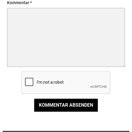
Kommentar
KOMMENTAR ABSENDEN