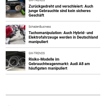
GW-TRENDS
Zurückgedreht und verschleiert: Auch
junge Gebrauchte sind kein sicheres
Geschäft
SchadenBusiness
Tachomanipulation: Auch Hybrid- und
Elektrofahrzeuge werden in Deutschland
manipuliert
GW-TRENDS
Risiko-Modelle im
Gebrauchtwagenmarkt: Audi A8 am
häufigsten manipuliert