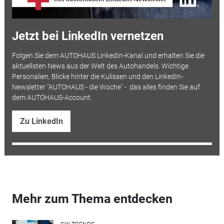
Jetzt bei LinkedIn vernetzen
Folgen Sie dem AUTOHAUS LinkedIn-Kanal und erhalten Sie die
aktuellsten News aus der Welt des Autohandels. Wichtige
Personalien, Blicke hinter die Kulissen und den LinkedIn-
Newsletter "AUTOHAUS - die Woche" - das alles finden Sie auf
dem AUTOHAUS-Account.
Zu LinkedIn
Mehr zum Thema entdecken