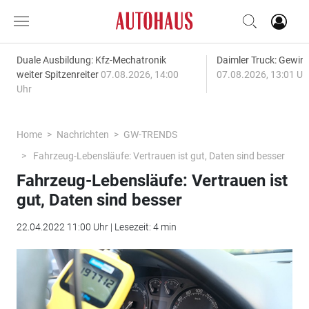
Duale Ausbildung: Kfz-Mechatronik
Daimler Truck: Gewinn
weiter Spitzenreiter
07.08.2026, 14:00
07.08.2026, 13:01 Uh
Uhr
Home
Nachrichten
GW-TRENDS
Fahrzeug-Lebensläufe: Vertrauen ist gut, Daten sind besser
Fahrzeug-Lebensläufe: Vertrauen ist
gut, Daten sind besser
22.04.2022 11:00 Uhr | Lesezeit: 4 min