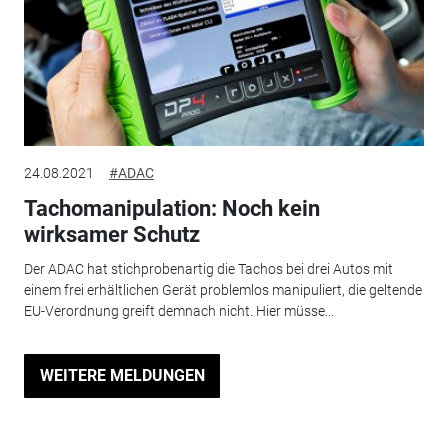
24.08.2021
#ADAC
Tachomanipulation: Noch kein
wirksamer Schutz
Der ADAC hat stichprobenartig die Tachos bei drei Autos mit
einem frei erhältlichen Gerät problemlos manipuliert, die geltende
EU-Verordnung greift demnach nicht. Hier müsse...
WEITERE MELDUNGEN