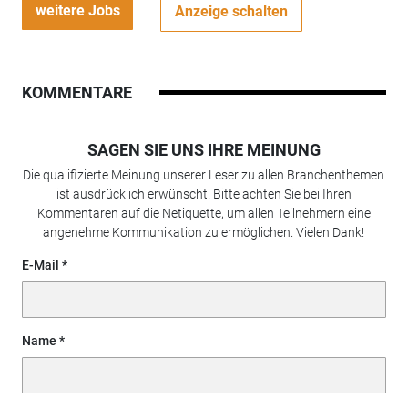
weitere Jobs
Anzeige schalten
KOMMENTARE
SAGEN SIE UNS IHRE MEINUNG
Die qualifizierte Meinung unserer Leser zu allen Branchenthemen
ist ausdrücklich erwünscht. Bitte achten Sie bei Ihren
Kommentaren auf die Netiquette, um allen Teilnehmern eine
angenehme Kommunikation zu ermöglichen. Vielen Dank!
E-Mail
Name