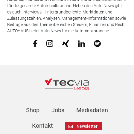
für die gesamte Automobilbranche. Neben den Auto News gibt
es auch Interviews, Hintergrundberichte, Marktdaten und
Zulassungszahlen, Analysen, Management-Informationen sowie
Beiträge aus den Themenbereichen Steuern, Finanzen und Recht.
AUTOHAUS bietet Auto News für die Automobilbranche.
Shop
Jobs
Mediadaten
Kontakt
Newsletter