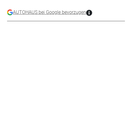
AUTOHAUS bei Google bevorzugen