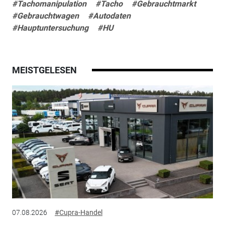
#Tachomanipulation
#Tacho
#Gebrauchtmarkt
#Gebrauchtwagen
#Autodaten
#Hauptuntersuchung
#HU
MEISTGELESEN
07.08.2026
#Cupra-Handel