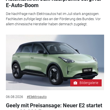
E-Auto-Boom
Die Nachfrage nach Elektroautos hat im Juli stark angezogen.
Fachleuten zufolge liegt das an der Förderung des Bundes. Vor
allem chinesische Hersteller haben demnach zugelegt.
Bildergalerie
06.08.2026
#Elektroauto
Geely mit Preisansage: Neuer E2 startet