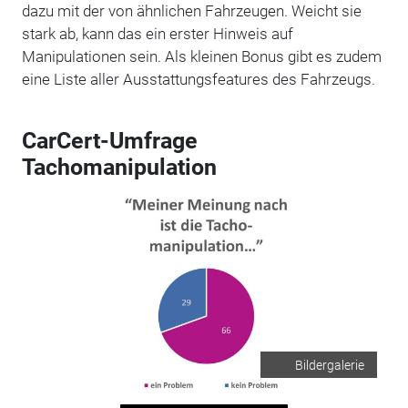
dazu mit der von ähnlichen Fahrzeugen. Weicht sie
stark ab, kann das ein erster Hinweis auf
Manipulationen sein. Als kleinen Bonus gibt es zudem
eine Liste aller Ausstattungsfeatures des Fahrzeugs.
CarCert-Umfrage
Tachomanipulation
Bildergalerie