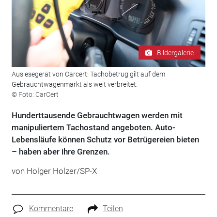
Bildergalerie
Auslesegerät von Carcert: Tachobetrug gilt auf dem
Gebrauchtwagenmarkt als weit verbreitet.
© Foto: CarCert
Hunderttausende Gebrauchtwagen werden mit
manipuliertem Tachostand angeboten. Auto-
Lebensläufe können Schutz vor Betrügereien bieten
– haben aber ihre Grenzen.
von Holger Holzer/SP-X
Kommentare
Teilen