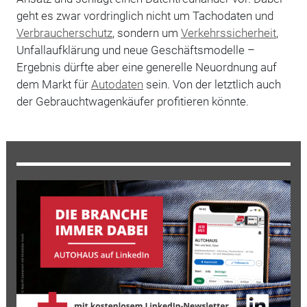
geht es zwar vordringlich nicht um Tachodaten und
Verbraucherschutz
, sondern um
Verkehrssicherheit
,
Unfallaufklärung und neue Geschäftsmodelle –
Ergebnis dürfte aber eine generelle Neuordnung auf
dem Markt für
Autodaten
sein. Von der letztlich auch
der Gebrauchtwagenkäufer profitieren könnte.