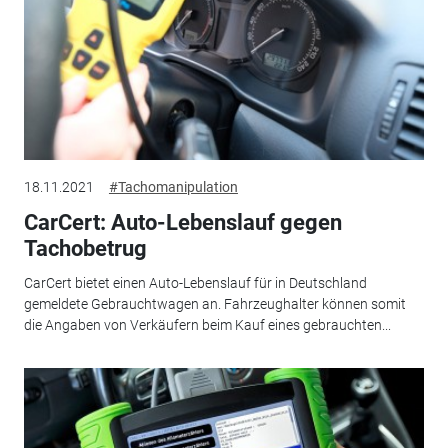
18.11.2021
#Tachomanipulation
CarCert: Auto-Lebenslauf gegen
Tachobetrug
CarCert bietet einen Auto-Lebenslauf für in Deutschland
gemeldete Gebrauchtwagen an. Fahrzeughalter können somit
die Angaben von Verkäufern beim Kauf eines gebrauchten...