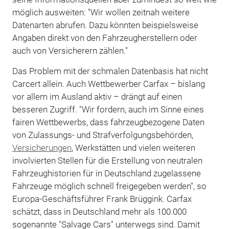
möglich ausweiten: "Wir wollen zeitnah weitere
Datenarten abrufen. Dazu könnten beispielsweise
Angaben direkt von den Fahrzeugherstellern oder
auch von Versicherern zählen."
Das Problem mit der schmalen Datenbasis hat nicht
Carcert allein. Auch Wettbewerber Carfax – bislang
vor allem im Ausland aktiv – drängt auf einen
besseren Zugriff. "Wir fordern, auch im Sinne eines
fairen Wettbewerbs, dass fahrzeugbezogene Daten
von Zulassungs- und Strafverfolgungsbehörden,
Versicherungen
, Werkstätten und vielen weiteren
involvierten Stellen für die Erstellung von neutralen
Fahrzeughistorien für in Deutschland zugelassene
Fahrzeuge möglich schnell freigegeben werden", so
Europa-Geschäftsführer Frank Brüggink. Carfax
schätzt, dass in Deutschland mehr als 100.000
sogenannte "Salvage Cars" unterwegs sind. Damit