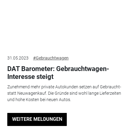
31.05.2023
#Gebrauchtwagen
DAT Barometer: Gebrauchtwagen-
Interesse steigt
Zunehmend mehr private Autokunden setzen auf Gebraucht-
statt Neuwagenkauf. Die Gründe sind wohl lange Lieferzeiten
und hohe Kosten bei neuen Autos.
WEITERE MELDUNGEN