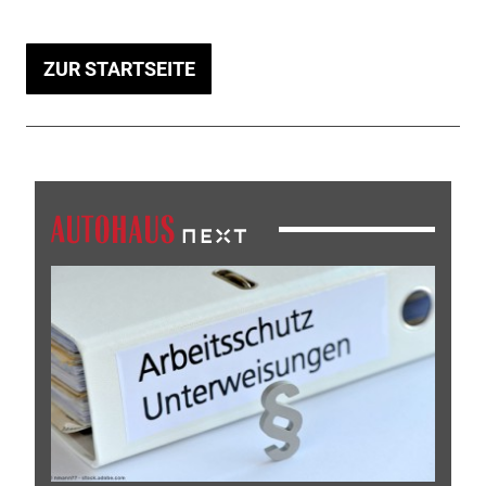
ZUR STARTSEITE