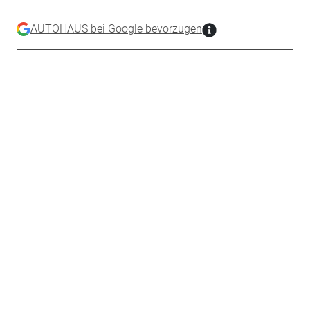
AUTOHAUS bei Google bevorzugen