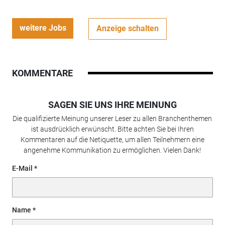
weitere Jobs
Anzeige schalten
KOMMENTARE
SAGEN SIE UNS IHRE MEINUNG
Die qualifizierte Meinung unserer Leser zu allen Branchenthemen
ist ausdrücklich erwünscht. Bitte achten Sie bei Ihren
Kommentaren auf die Netiquette, um allen Teilnehmern eine
angenehme Kommunikation zu ermöglichen. Vielen Dank!
E-Mail
Name