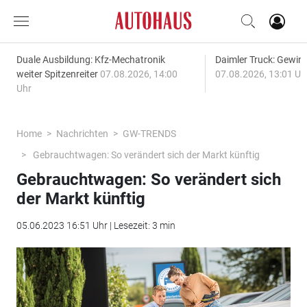
Duale Ausbildung: Kfz-Mechatronik
Daimler Truck: Gewinn
weiter Spitzenreiter
07.08.2026, 14:00
07.08.2026, 13:01 Uh
Uhr
Home
Nachrichten
GW-TRENDS
Gebrauchtwagen: So verändert sich der Markt künftig
Gebrauchtwagen: So verändert sich
der Markt künftig
05.06.2023 16:51 Uhr | Lesezeit: 3 min