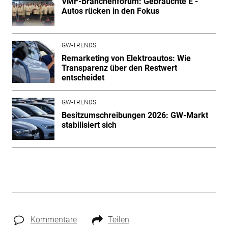
VMF-Branchenforum: Gebrauchte E -
Autos rücken in den Fokus
GW-TRENDS
Remarketing von Elektroautos: Wie
Transparenz über den Restwert
entscheidet
GW-TRENDS
Besitzumschreibungen 2026: GW-Markt
stabilisiert sich
Kommentare
Teilen