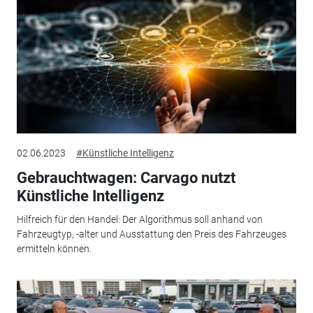
02.06.2023
#Künstliche Intelligenz
Gebrauchtwagen: Carvago nutzt
Künstliche Intelligenz
Hilfreich für den Handel: Der Algorithmus soll anhand von
Fahrzeugtyp, -alter und Ausstattung den Preis des Fahrzeuges
ermitteln können.