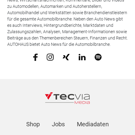
News, Wirtschaftsnachrichten, Kommentare, Bilder und Videos
zu Automodellen, Automarken und Autoherstellern,
Automobilhandel und Werkstätten sowie Branchendienstleistern
für die gesamte Automobilbranche. Neben den Auto News gibt
es auch Interviews, Hintergrundberichte, Marktdaten und
Zulassungszahlen, Analysen, Management-Informationen sowie
Beiträge aus den Themenbereichen Steuern, Finanzen und Recht.
AUTOHAUS bietet Auto News für die Automobilbranche.
Shop
Jobs
Mediadaten