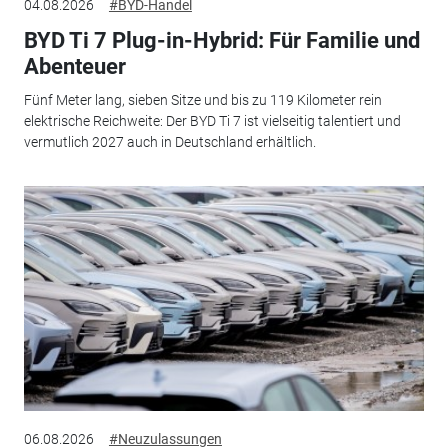
04.08.2026
#BYD-Handel
BYD Ti 7 Plug-in-Hybrid: Für Familie und
Abenteuer
Fünf Meter lang, sieben Sitze und bis zu 119 Kilometer rein
elektrische Reichweite: Der BYD Ti 7 ist vielseitig talentiert und
vermutlich 2027 auch in Deutschland erhältlich.
06.08.2026
#Neuzulassungen