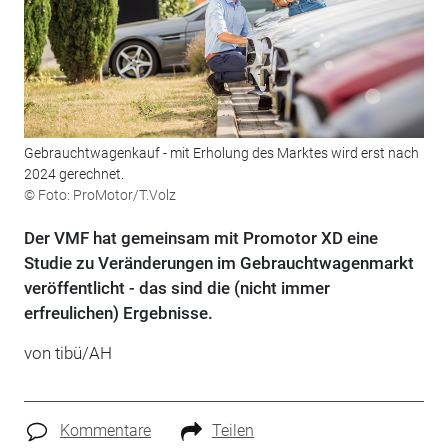
Gebrauchtwagenkauf - mit Erholung des Marktes wird erst nach
2024 gerechnet.
© Foto: ProMotor/T.Volz
Der VMF hat gemeinsam mit Promotor XD eine
Studie zu Veränderungen im Gebrauchtwagenmarkt
veröffentlicht - das sind die (nicht immer
erfreulichen) Ergebnisse.
von tibü/AH
Kommentare
Teilen