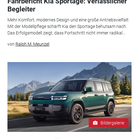
Fahrbericht Kia Sportage: Verlässlicher
Begleiter
Mehr Komfort, modernes Design und eine große Antriebsvielfalt:
Mit der Modellpflege schärft Kia den Sportage behutsam nach.
Das Erfolgsmodell zeigt, dass Fortschritt nicht immer radikal...
von
Ralph M. Meunzel
Bildergalerie