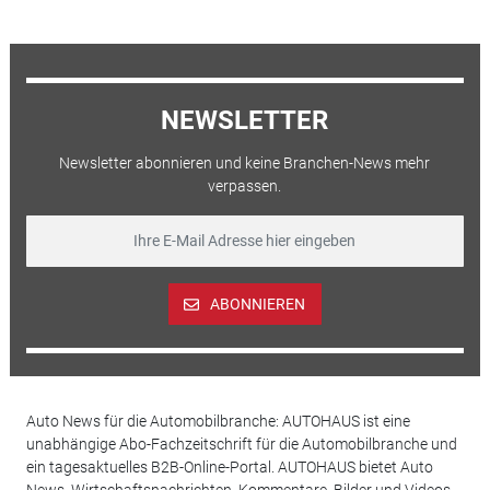
NEWSLETTER
Newsletter abonnieren und keine Branchen-News mehr
verpassen.
ABONNIEREN
Auto News für die Automobilbranche: AUTOHAUS ist eine
unabhängige Abo-Fachzeitschrift für die Automobilbranche und
ein tagesaktuelles B2B-Online-Portal. AUTOHAUS bietet Auto