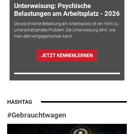
Unterweisung: Psychische
Belastungen am Arbeitsplatz - 2026
Die psychische Belastung am Arbeitsplatz ist ein nicht zu
unterschätzendes Problem. Die Unterweisung lehrt, wie
man dem entgegenwirken kann.
JETZT KENNENLERNEN
HASHTAG
#Gebrauchtwagen