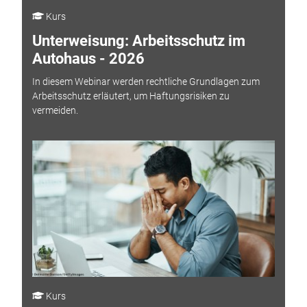
Kurs
Unterweisung: Arbeitsschutz im
Autohaus - 2026
In diesem Webinar werden rechtliche Grundlagen zum
Arbeitsschutz erläutert, um Haftungsrisiken zu
vermeiden.
Kurs