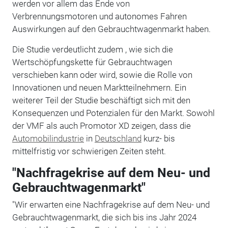
werden vor allem das Ende von
Verbrennungsmotoren und autonomes Fahren
Auswirkungen auf den Gebrauchtwagenmarkt haben.
Die Studie verdeutlicht zudem , wie sich die
Wertschöpfungskette für Gebrauchtwagen
verschieben kann oder wird, sowie die Rolle von
Innovationen und neuen Marktteilnehmern. Ein
weiterer Teil der Studie beschäftigt sich mit den
Konsequenzen und Potenzialen für den Markt. Sowohl
der VMF als auch Promotor XD zeigen, dass die
Automobilindustrie
in
Deutschland
kurz- bis
mittelfristig vor schwierigen Zeiten steht.
"Nachfragekrise auf dem Neu- und
Gebrauchtwagenmarkt"
"Wir erwarten eine Nachfragekrise auf dem Neu- und
Gebrauchtwagenmarkt, die sich bis ins Jahr 2024