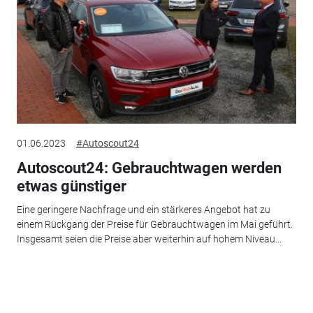
01.06.2023
#Autoscout24
Autoscout24: Gebrauchtwagen werden
etwas günstiger
Eine geringere Nachfrage und ein stärkeres Angebot hat zu
einem Rückgang der Preise für Gebrauchtwagen im Mai geführt.
Insgesamt seien die Preise aber weiterhin auf hohem Niveau...