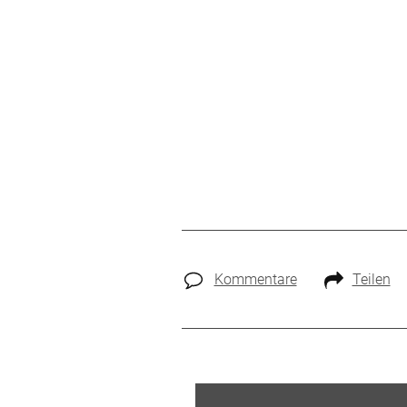
Kommentare
Teilen