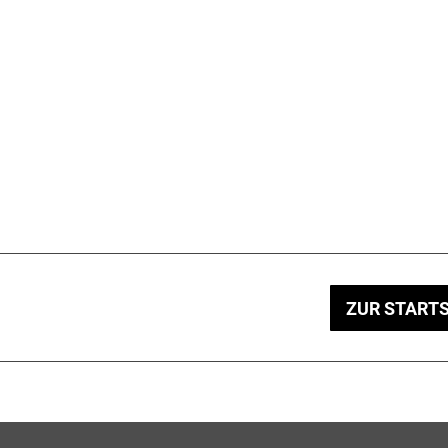
ZUR STARTS