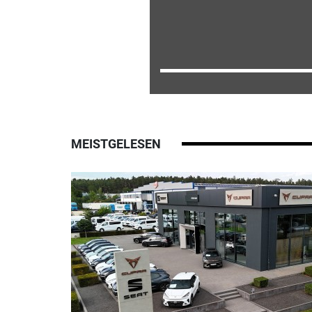
MEISTGELESEN