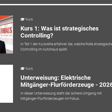
Kurs
Kurs 1: Was ist strategisches
Controlling?
In Teil 1 der Kursreihe erfahren Sie, welche Rolle strategisch
Controlling im Autohaus spielt.
Kurs
Unterweisung: Elektrische
Mitgänger-Flurförderzeuge - 202
In dieser Unterweisung steht der sichere Umgang mit
Mitgänger-Flurförderzeugen im Fokus.