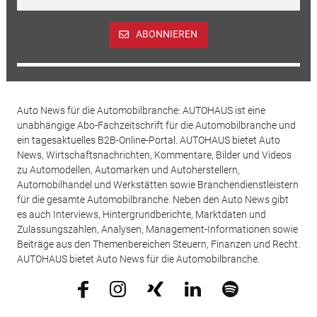
ABONNIEREN
Auto News für die Automobilbranche: AUTOHAUS ist eine
unabhängige Abo-Fachzeitschrift für die Automobilbranche und
ein tagesaktuelles B2B-Online-Portal. AUTOHAUS bietet Auto
News, Wirtschaftsnachrichten, Kommentare, Bilder und Videos
zu Automodellen, Automarken und Autoherstellern,
Automobilhandel und Werkstätten sowie Branchendienstleistern
für die gesamte Automobilbranche. Neben den Auto News gibt
es auch Interviews, Hintergrundberichte, Marktdaten und
Zulassungszahlen, Analysen, Management-Informationen sowie
Beiträge aus den Themenbereichen Steuern, Finanzen und Recht.
AUTOHAUS bietet Auto News für die Automobilbranche.