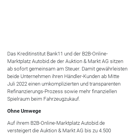
Das Kreditinstitut Bank11 und der B2B-Online-
Marktplatz Autobid.de der Auktion & Markt AG sitzen
ab sofort gemeinsam am Steuer. Damit gewährleisten
beide Unternehmen ihren Händler-Kunden ab Mitte
Juli 2022 einen umkomplizierten und transparenten
Refinanzierungs-Prozess sowie mehr finanziellen
Spielraum beim Fahrzeugzukauf.
Ohne Umwege
Auf ihrem B2B-Online-Marktplatz Autobid.de
versteigert die Auktion & Markt AG bis zu 4.500