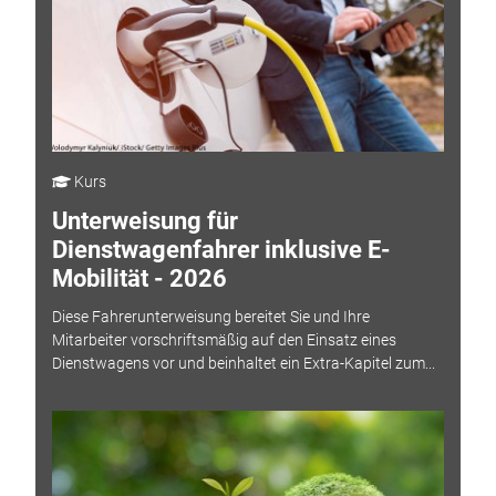
Kurs
Unterweisung für
Dienstwagenfahrer inklusive E-
Mobilität - 2026
Diese Fahrerunterweisung bereitet Sie und Ihre
Mitarbeiter vorschriftsmäßig auf den Einsatz eines
Dienstwagens vor und beinhaltet ein Extra-Kapitel zum...