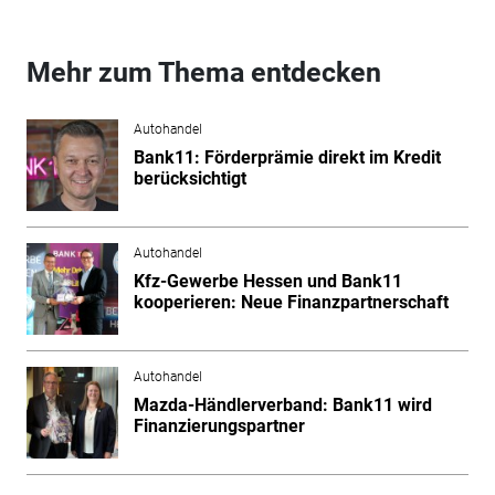
Mehr zum Thema entdecken
Autohandel
Bank11: Förderprämie direkt im Kredit
berücksichtigt
Autohandel
Kfz-Gewerbe Hessen und Bank11
kooperieren: Neue Finanzpartnerschaft
Autohandel
Mazda-Händlerverband: Bank11 wird
Finanzierungspartner