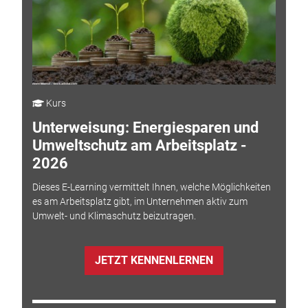
Kurs
Unterweisung: Energiesparen und
Umweltschutz am Arbeitsplatz -
2026
Dieses E-Learning vermittelt Ihnen, welche Möglichkeiten
es am Arbeitsplatz gibt, im Unternehmen aktiv zum
Umwelt- und Klimaschutz beizutragen.
JETZT KENNENLERNEN