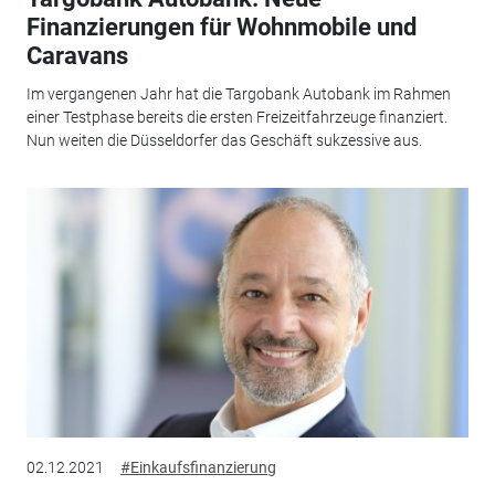
Finanzierungen für Wohnmobile und
Caravans
Im vergangenen Jahr hat die Targobank Autobank im Rahmen
einer Testphase bereits die ersten Freizeitfahrzeuge finanziert.
Nun weiten die Düsseldorfer das Geschäft sukzessive aus.
02.12.2021
#Einkaufsfinanzierung