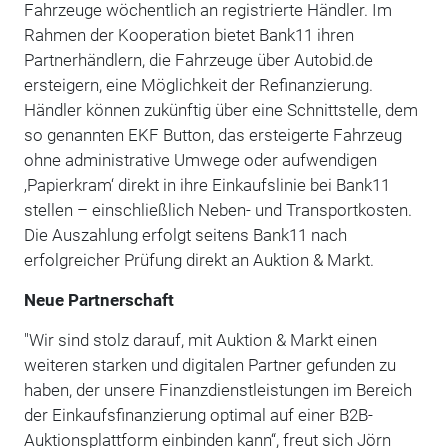
Fahrzeuge wöchentlich an registrierte Händler. Im
Rahmen der Kooperation bietet Bank11 ihren
Partnerhändlern, die Fahrzeuge über Autobid.de
ersteigern, eine Möglichkeit der Refinanzierung.
Händler können zukünftig über eine Schnittstelle, dem
so genannten EKF Button, das ersteigerte Fahrzeug
ohne administrative Umwege oder aufwendigen
‚Papierkram‘ direkt in ihre Einkaufslinie bei Bank11
stellen – einschließlich Neben- und Transportkosten.
Die Auszahlung erfolgt seitens Bank11 nach
erfolgreicher Prüfung direkt an Auktion & Markt.
Neue Partnerschaft
"Wir sind stolz darauf, mit Auktion & Markt einen
weiteren starken und digitalen Partner gefunden zu
haben, der unsere Finanzdienstleistungen im Bereich
der Einkaufsfinanzierung optimal auf einer B2B-
Auktionsplattform einbinden kann“, freut sich Jörn