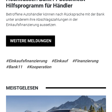
Hilfsprogramm für Händler
Betroffene Autohändler können nach Rücksprache mit der Bank
unter anderem ihre Abschlagszahlungen in der
Einkaufsfinanzierung aussetzen.
WEITERE MELDUNGEN
#Einkaufsfinanzierung
#Einkauf
#Finanzierung
#Bank11
#Kooperation
MEISTGELESEN