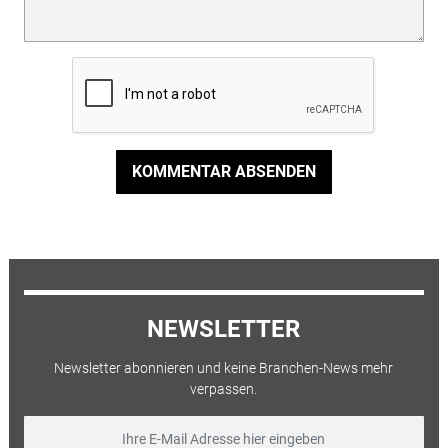
KOMMENTAR ABSENDEN
NEWSLETTER
Newsletter abonnieren und keine Branchen-News mehr
verpassen.