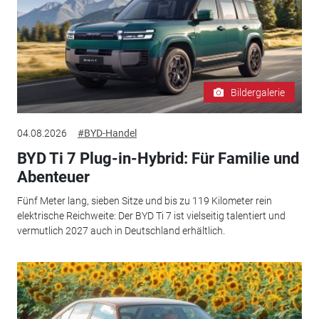
Bildergalerie
04.08.2026
#BYD-Handel
BYD Ti 7 Plug-in-Hybrid: Für Familie und
Abenteuer
Fünf Meter lang, sieben Sitze und bis zu 119 Kilometer rein
elektrische Reichweite: Der BYD Ti 7 ist vielseitig talentiert und
vermutlich 2027 auch in Deutschland erhältlich.