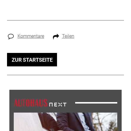
Kommentare
Teilen
ZUR STARTSEITE