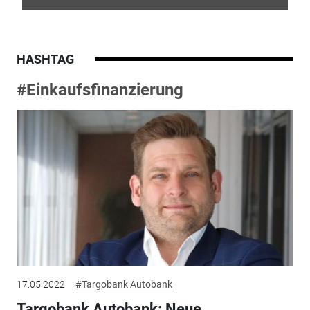
HASHTAG
#Einkaufsfinanzierung
17.05.2022
#Targobank Autobank
Targobank Autobank: Neue