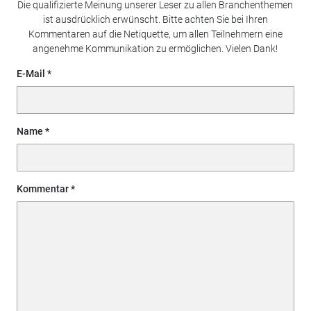
Die qualifizierte Meinung unserer Leser zu allen Branchenthemen
ist ausdrücklich erwünscht. Bitte achten Sie bei Ihren
Kommentaren auf die Netiquette, um allen Teilnehmern eine
angenehme Kommunikation zu ermöglichen. Vielen Dank!
E-Mail
Name
Kommentar