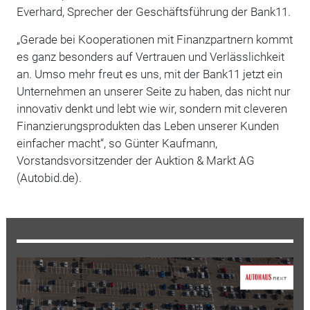
Everhard, Sprecher der Geschäftsführung der Bank11.
„Gerade bei Kooperationen mit Finanzpartnern kommt
es ganz besonders auf Vertrauen und Verlässlichkeit
an. Umso mehr freut es uns, mit der Bank11 jetzt ein
Unternehmen an unserer Seite zu haben, das nicht nur
innovativ denkt und lebt wie wir, sondern mit cleveren
Finanzierungsprodukten das Leben unserer Kunden
einfacher macht“, so Günter Kaufmann,
Vorstandsvorsitzender der Auktion & Markt AG
(Autobid.de).