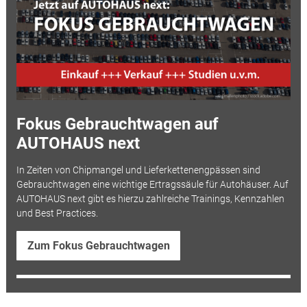
Fokus Gebrauchtwagen auf
AUTOHAUS next
In Zeiten von Chipmangel und Lieferkettenengpässen sind
Gebrauchtwagen eine wichtige Ertragssäule für Autohäuser. Auf
AUTOHAUS next gibt es hierzu zahlreiche Trainings, Kennzahlen
und Best Practices.
Zum Fokus Gebrauchtwagen