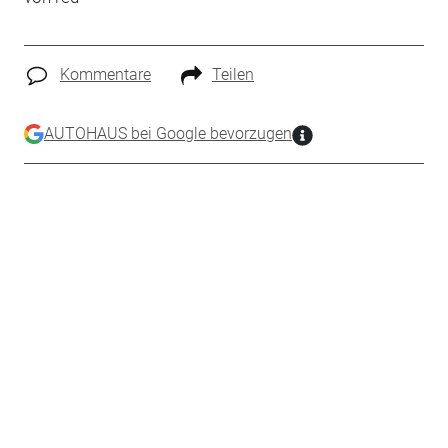
Kommentare
Teilen
AUTOHAUS bei Google bevorzugen