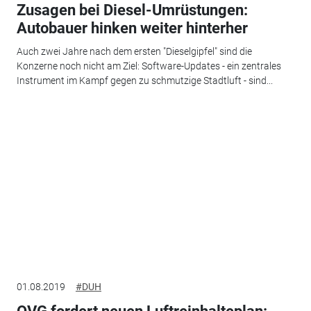
Zusagen bei Diesel-Umrüstungen:
Autobauer hinken weiter hinterher
Auch zwei Jahre nach dem ersten "Dieselgipfel" sind die
Konzerne noch nicht am Ziel: Software-Updates - ein zentrales
Instrument im Kampf gegen zu schmutzige Stadtluft - sind...
01.08.2019
#DUH