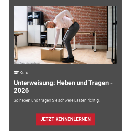
Kurs
Unterweisung: Heben und Tragen -
2026
So heben und tragen Sie schwere Lasten richtig.
JETZT KENNENLERNEN