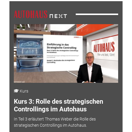
Kurs
Kurs 3: Rolle des strategischen
Controllings im Autohaus
In Teil 3 erläutert Thomas Weber die Rolle des
strategischen Controllings im Autohaus.