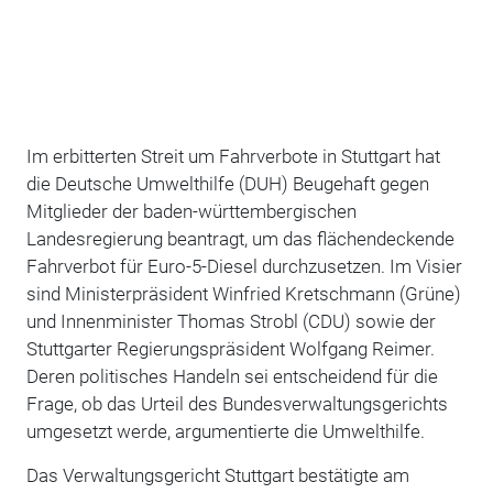
Im erbitterten Streit um Fahrverbote in Stuttgart hat
die Deutsche Umwelthilfe (DUH) Beugehaft gegen
Mitglieder der baden-württembergischen
Landesregierung beantragt, um das flächendeckende
Fahrverbot für Euro-5-Diesel durchzusetzen. Im Visier
sind Ministerpräsident Winfried Kretschmann (Grüne)
und Innenminister Thomas Strobl (CDU) sowie der
Stuttgarter Regierungspräsident Wolfgang Reimer.
Deren politisches Handeln sei entscheidend für die
Frage, ob das Urteil des Bundesverwaltungsgerichts
umgesetzt werde, argumentierte die Umwelthilfe.
Das Verwaltungsgericht Stuttgart bestätigte am