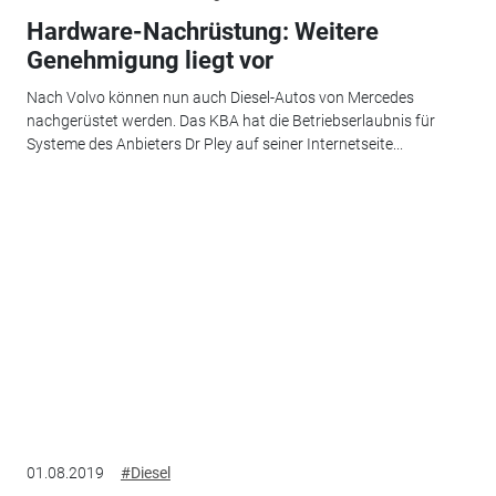
Hardware-Nachrüstung: Weitere
Genehmigung liegt vor
Nach Volvo können nun auch Diesel-Autos von Mercedes
nachgerüstet werden. Das KBA hat die Betriebserlaubnis für
Systeme des Anbieters Dr Pley auf seiner Internetseite...
01.08.2019
#Diesel