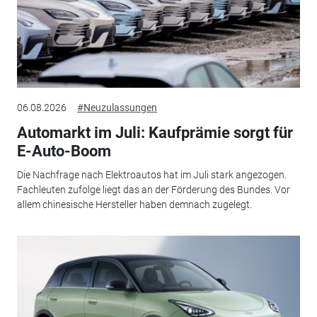
06.08.2026
#Neuzulassungen
Automarkt im Juli: Kaufprämie sorgt für
E-Auto-Boom
Die Nachfrage nach Elektroautos hat im Juli stark angezogen.
Fachleuten zufolge liegt das an der Förderung des Bundes. Vor
allem chinesische Hersteller haben demnach zugelegt.