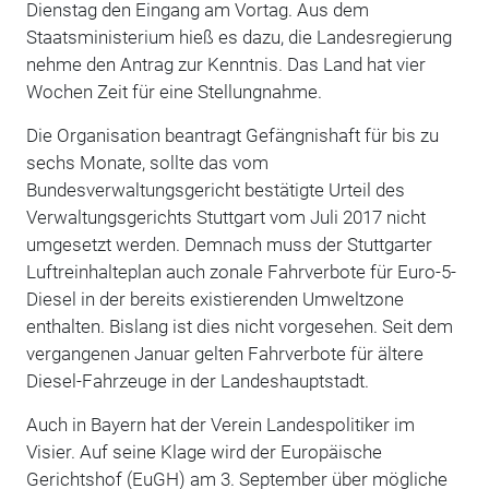
Dienstag den Eingang am Vortag. Aus dem
Staatsministerium hieß es dazu, die Landesregierung
nehme den Antrag zur Kenntnis. Das Land hat vier
Wochen Zeit für eine Stellungnahme.
Die Organisation beantragt Gefängnishaft für bis zu
sechs Monate, sollte das vom
Bundesverwaltungsgericht bestätigte Urteil des
Verwaltungsgerichts Stuttgart vom Juli 2017 nicht
umgesetzt werden. Demnach muss der Stuttgarter
Luftreinhalteplan auch zonale Fahrverbote für Euro-5-
Diesel in der bereits existierenden Umweltzone
enthalten. Bislang ist dies nicht vorgesehen. Seit dem
vergangenen Januar gelten Fahrverbote für ältere
Diesel-Fahrzeuge in der Landeshauptstadt.
Auch in Bayern hat der Verein Landespolitiker im
Visier. Auf seine Klage wird der Europäische
Gerichtshof (EuGH) am 3. September über mögliche