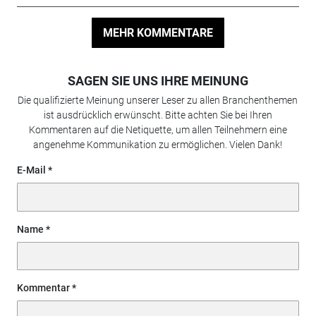
MEHR KOMMENTARE
SAGEN SIE UNS IHRE MEINUNG
Die qualifizierte Meinung unserer Leser zu allen Branchenthemen
ist ausdrücklich erwünscht. Bitte achten Sie bei Ihren
Kommentaren auf die Netiquette, um allen Teilnehmern eine
angenehme Kommunikation zu ermöglichen. Vielen Dank!
E-Mail
Name
Kommentar