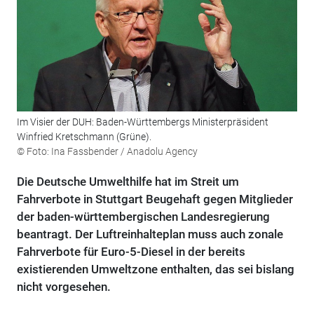
Im Visier der DUH: Baden-Württembergs Ministerpräsident
Winfried Kretschmann (Grüne).
© Foto: Ina Fassbender / Anadolu Agency
Die Deutsche Umwelthilfe hat im Streit um
Fahrverbote in Stuttgart Beugehaft gegen Mitglieder
der baden-württembergischen Landesregierung
beantragt. Der Luftreinhalteplan muss auch zonale
Fahrverbote für Euro-5-Diesel in der bereits
existierenden Umweltzone enthalten, das sei bislang
nicht vorgesehen.