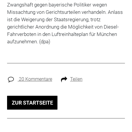
Zwangshaft gegen bayerische Politiker wegen
Missachtung von Gerichtsurteilen verhandeln. Anlass
ist die Weigerung der Staatsregierung, trotz
gerichtlicher Anordnung die Möglichkeit von Diesel-
Fahrverboten in den Luftreinhalteplan für München
aufzunehmen. (dpa)
20 Kommentare
Teilen
ZUR STARTSEITE