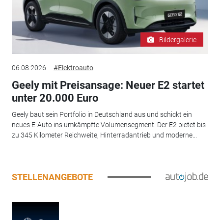
Bildergalerie
06.08.2026
#Elektroauto
Geely mit Preisansage: Neuer E2 startet
unter 20.000 Euro
Geely baut sein Portfolio in Deutschland aus und schickt ein
neues E-Auto ins umkämpfte Volumensegment. Der E2 bietet bis
zu 345 Kilometer Reichweite, Hinterradantrieb und moderne...
STELLENANGEBOTE