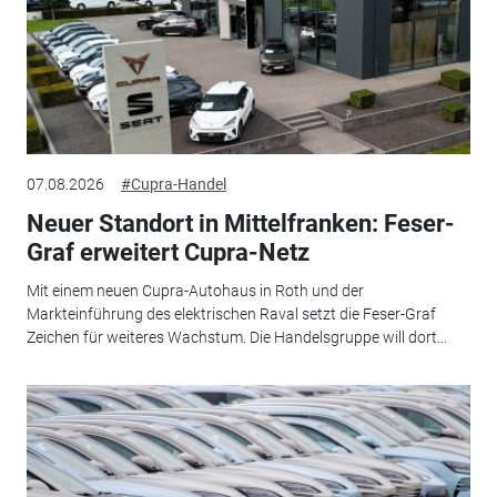
07.08.2026
#Cupra-Handel
Neuer Standort in Mittelfranken: Feser-
Graf erweitert Cupra-Netz
Mit einem neuen Cupra-Autohaus in Roth und der
Markteinführung des elektrischen Raval setzt die Feser-Graf
Zeichen für weiteres Wachstum. Die Handelsgruppe will dort...