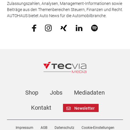
Zulassungszahlen, Analysen, Management-Informationen sowie
Beiträge aus den Themenbereichen Steuern, Finanzen und Recht.
AUTOHAUS bietet Auto News für die Automobilbranche.
Shop
Jobs
Mediadaten
Kontakt
Newsletter
Impressum
AGB
Datenschutz
Cookie-Einstellungen