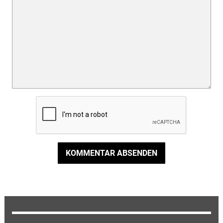
KOMMENTAR ABSENDEN