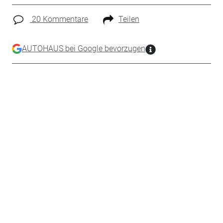
20 Kommentare
Teilen
AUTOHAUS bei Google bevorzugen