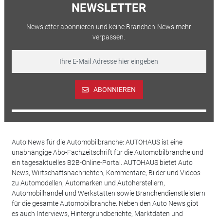
NEWSLETTER
Newsletter abonnieren und keine Branchen-News mehr
verpassen.
ABONNIEREN
Auto News für die Automobilbranche: AUTOHAUS ist eine
unabhängige Abo-Fachzeitschrift für die Automobilbranche und
ein tagesaktuelles B2B-Online-Portal. AUTOHAUS bietet Auto
News, Wirtschaftsnachrichten, Kommentare, Bilder und Videos
zu Automodellen, Automarken und Autoherstellern,
Automobilhandel und Werkstätten sowie Branchendienstleistern
für die gesamte Automobilbranche. Neben den Auto News gibt
es auch Interviews, Hintergrundberichte, Marktdaten und