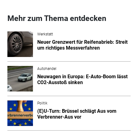
Mehr zum Thema entdecken
Werkstatt
Neuer Grenzwert für Reifenabrieb: Streit
um richtiges Messverfahren
Autohandel
Neuwagen in Europa: E-Auto-Boom lässt
CO2-Ausstoß sinken
Politik
(E)U-Turn: Brüssel schlägt Aus vom
Verbrenner-Aus vor