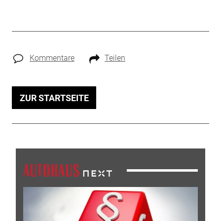
Kommentare
Teilen
ZUR STARTSEITE