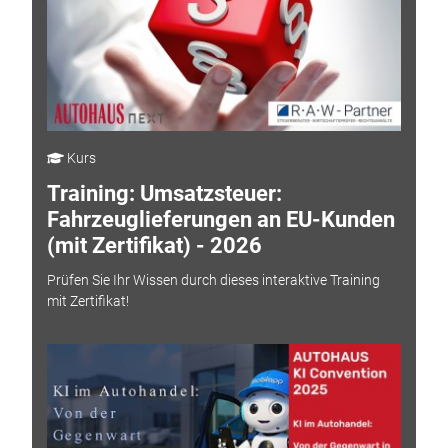
Kurs
Training: Umsatzsteuer:
Fahrzeuglieferungen an EU-Kunden
(mit Zertifikat) - 2026
Prüfen Sie Ihr Wissen durch dieses interaktive Training
mit Zertifikat!