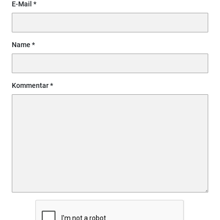
E-Mail
Name
Kommentar