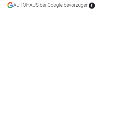
AUTOHAUS bei Google bevorzugen