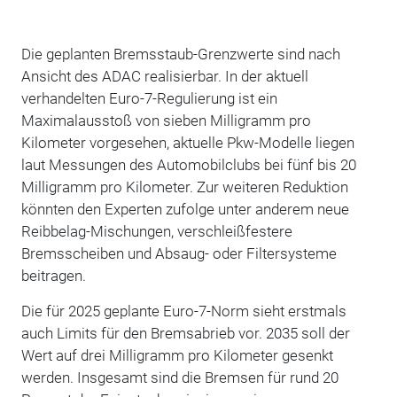
Die geplanten Bremsstaub-Grenzwerte sind nach
Ansicht des ADAC realisierbar. In der aktuell
verhandelten Euro-7-Regulierung ist ein
Maximalausstoß von sieben Milligramm pro
Kilometer vorgesehen, aktuelle Pkw-Modelle liegen
laut Messungen des Automobilclubs bei fünf bis 20
Milligramm pro Kilometer. Zur weiteren Reduktion
könnten den Experten zufolge unter anderem neue
Reibbelag-Mischungen, verschleißfestere
Bremsscheiben und Absaug- oder Filtersysteme
beitragen.
Die für 2025 geplante Euro-7-Norm sieht erstmals
auch Limits für den Bremsabrieb vor. 2035 soll der
Wert auf drei Milligramm pro Kilometer gesenkt
werden. Insgesamt sind die Bremsen für rund 20