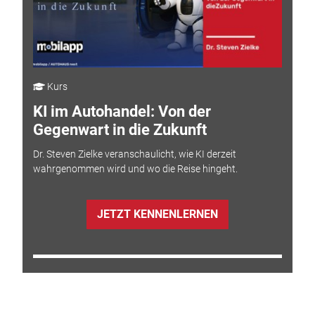
Kurs
KI im Autohandel: Von der
Gegenwart in die Zukunft
Dr. Steven Zielke veranschaulicht, wie KI derzeit
wahrgenommen wird und wo die Reise hingeht.
JETZT KENNENLERNEN