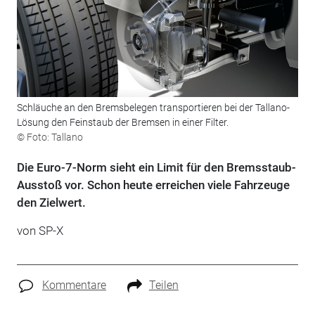
Schläuche an den Bremsbelegen transportieren bei der Tallano-
Lösung den Feinstaub der Bremsen in einer Filter.
© Foto: Tallano
Die Euro-7-Norm sieht ein Limit für den Bremsstaub-
Ausstoß vor. Schon heute erreichen viele Fahrzeuge
den Zielwert.
von SP-X
Kommentare
Teilen