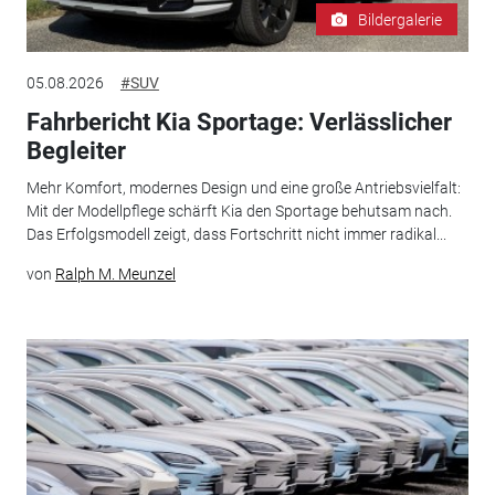
Bildergalerie
05.08.2026
#SUV
Fahrbericht Kia Sportage: Verlässlicher
Begleiter
Mehr Komfort, modernes Design und eine große Antriebsvielfalt:
Mit der Modellpflege schärft Kia den Sportage behutsam nach.
Das Erfolgsmodell zeigt, dass Fortschritt nicht immer radikal...
von
Ralph M. Meunzel