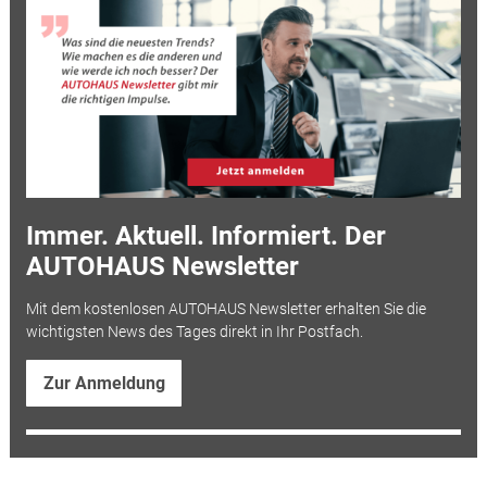
Immer. Aktuell. Informiert. Der
AUTOHAUS Newsletter
Mit dem kostenlosen AUTOHAUS Newsletter erhalten Sie die
wichtigsten News des Tages direkt in Ihr Postfach.
Zur Anmeldung