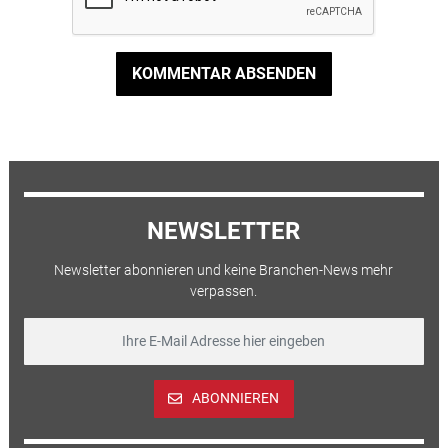
KOMMENTAR ABSENDEN
NEWSLETTER
Newsletter abonnieren und keine Branchen-News mehr
verpassen.
ABONNIEREN