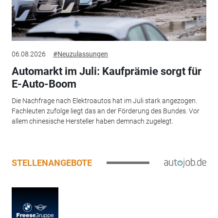
06.08.2026
#Neuzulassungen
Automarkt im Juli: Kaufprämie sorgt für
E-Auto-Boom
Die Nachfrage nach Elektroautos hat im Juli stark angezogen.
Fachleuten zufolge liegt das an der Förderung des Bundes. Vor
allem chinesische Hersteller haben demnach zugelegt.
STELLENANGEBOTE