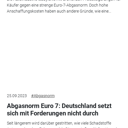
Käufer gegen eine strenge Euro-7-Abgasnorm. Doch hohe
Anschaffungskosten haben auch andere Gründe, wie eine...
25.09.2023
#Abgasnorm
Abgasnorm Euro 7: Deutschland setzt
sich mit Forderungen nicht durch
Seit längerem wird darüber gestritten, wie viele Schadstoffe