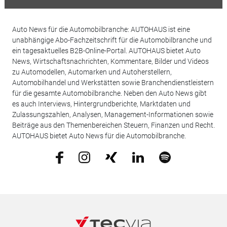
Auto News für die Automobilbranche: AUTOHAUS ist eine
unabhängige Abo-Fachzeitschrift für die Automobilbranche und
ein tagesaktuelles B2B-Online-Portal. AUTOHAUS bietet Auto
News, Wirtschaftsnachrichten, Kommentare, Bilder und Videos
zu Automodellen, Automarken und Autoherstellern,
Automobilhandel und Werkstätten sowie Branchendienstleistern
für die gesamte Automobilbranche. Neben den Auto News gibt
es auch Interviews, Hintergrundberichte, Marktdaten und
Zulassungszahlen, Analysen, Management-Informationen sowie
Beiträge aus den Themenbereichen Steuern, Finanzen und Recht.
AUTOHAUS bietet Auto News für die Automobilbranche.