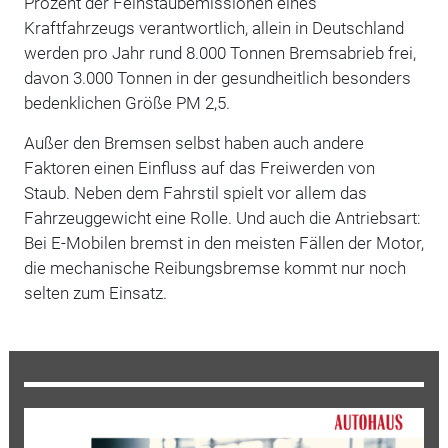
Prozent der Feinstaubemissionen eines
Kraftfahrzeugs verantwortlich, allein in Deutschland
werden pro Jahr rund 8.000 Tonnen Bremsabrieb frei,
davon 3.000 Tonnen in der gesundheitlich besonders
bedenklichen Größe PM 2,5.
Außer den Bremsen selbst haben auch andere
Faktoren einen Einfluss auf das Freiwerden von
Staub. Neben dem Fahrstil spielt vor allem das
Fahrzeuggewicht eine Rolle. Und auch die Antriebsart:
Bei E-Mobilen bremst in den meisten Fällen der Motor,
die mechanische Reibungsbremse kommt nur noch
selten zum Einsatz.