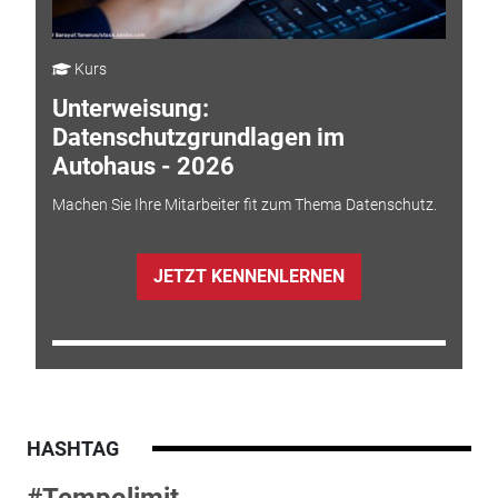
Kurs
Unterweisung:
Datenschutzgrundlagen im
Autohaus - 2026
Machen Sie Ihre Mitarbeiter fit zum Thema Datenschutz.
JETZT KENNENLERNEN
HASHTAG
#Tempolimit