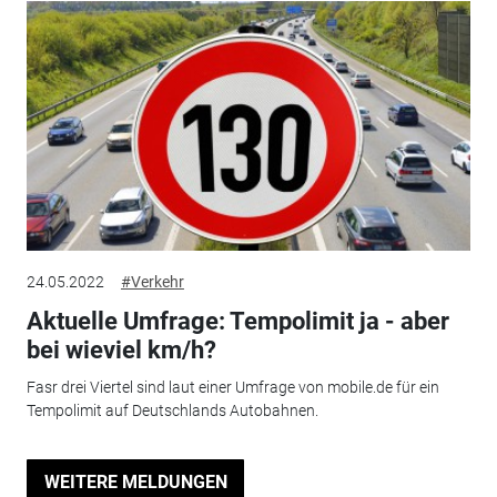
24.05.2022
#Verkehr
Aktuelle Umfrage: Tempolimit ja - aber
bei wieviel km/h?
Fasr drei Viertel sind laut einer Umfrage von mobile.de für ein
Tempolimit auf Deutschlands Autobahnen.
WEITERE MELDUNGEN