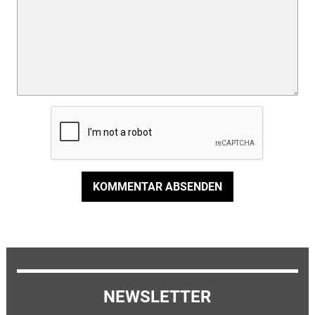
KOMMENTAR ABSENDEN
NEWSLETTER