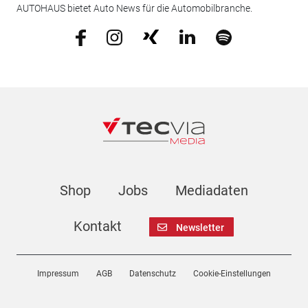
AUTOHAUS bietet Auto News für die Automobilbranche.
Shop
Jobs
Mediadaten
Kontakt
Newsletter
Impressum
AGB
Datenschutz
Cookie-Einstellungen