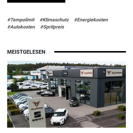
#Tempolimit
#Klimaschutz
#Energiekosten
#Autokosten
#Spritpreis
MEISTGELESEN