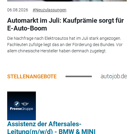
06.08.2026
#Neuzulassungen
Automarkt im Juli: Kaufprämie sorgt für
E-Auto-Boom
Die Nachfrage nach Elektroautos hat im Juli stark angezogen.
Fachleuten zufolge liegt das an der Förderung des Bundes. Vor
allem chinesische Hersteller haben demnach zugelegt.
STELLENANGEBOTE
Assistenz der Aftersales-
Leitung(m/w/d) - BMW & MINI