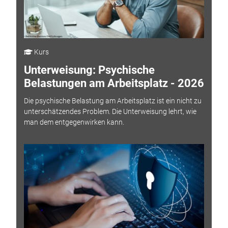
Kurs
Unterweisung: Psychische
Belastungen am Arbeitsplatz - 2026
Die psychische Belastung am Arbeitsplatz ist ein nicht zu
unterschätzendes Problem. Die Unterweisung lehrt, wie
man dem entgegenwirken kann.