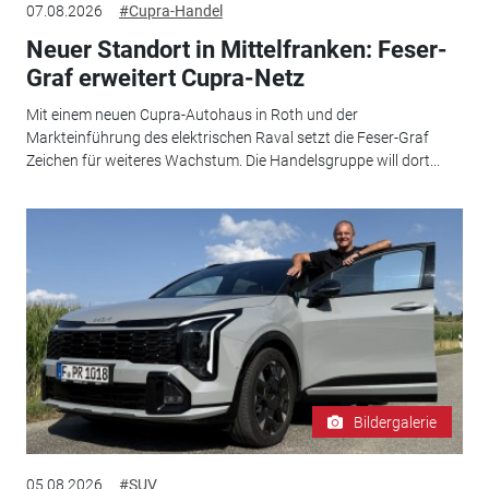
07.08.2026
#Cupra-Handel
Neuer Standort in Mittelfranken: Feser-
Graf erweitert Cupra-Netz
Mit einem neuen Cupra-Autohaus in Roth und der
Markteinführung des elektrischen Raval setzt die Feser-Graf
Zeichen für weiteres Wachstum. Die Handelsgruppe will dort...
Bildergalerie
05.08.2026
#SUV