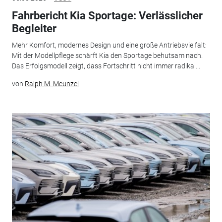
Fahrbericht Kia Sportage: Verlässlicher
Begleiter
Mehr Komfort, modernes Design und eine große Antriebsvielfalt:
Mit der Modellpflege schärft Kia den Sportage behutsam nach.
Das Erfolgsmodell zeigt, dass Fortschritt nicht immer radikal...
von
Ralph M. Meunzel