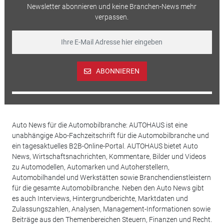
Newsletter abonnieren und keine Branchen-News mehr
verpassen.
ABONNIEREN
Auto News für die Automobilbranche: AUTOHAUS ist eine
unabhängige Abo-Fachzeitschrift für die Automobilbranche und
ein tagesaktuelles B2B-Online-Portal. AUTOHAUS bietet Auto
News, Wirtschaftsnachrichten, Kommentare, Bilder und Videos
zu Automodellen, Automarken und Autoherstellern,
Automobilhandel und Werkstätten sowie Branchendienstleistern
für die gesamte Automobilbranche. Neben den Auto News gibt
es auch Interviews, Hintergrundberichte, Marktdaten und
Zulassungszahlen, Analysen, Management-Informationen sowie
Beiträge aus den Themenbereichen Steuern, Finanzen und Recht.