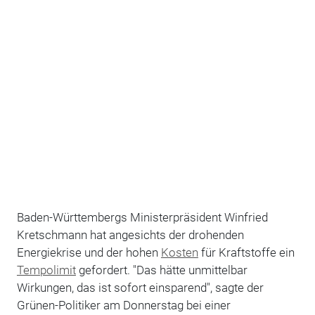
Baden-Württembergs Ministerpräsident Winfried
Kretschmann hat angesichts der drohenden
Energiekrise und der hohen
Kosten
für Kraftstoffe ein
Tempolimit
gefordert. "Das hätte unmittelbar
Wirkungen, das ist sofort einsparend", sagte der
Grünen-Politiker am Donnerstag bei einer