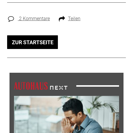
2 Kommentare
Teilen
ZUR STARTSEITE