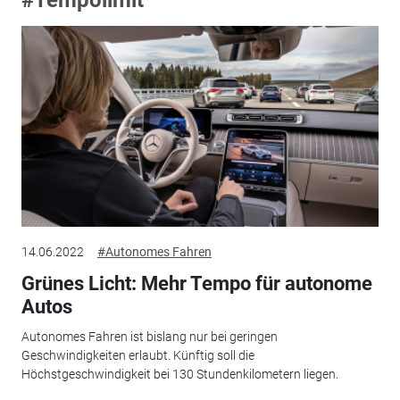
14.06.2022
#Autonomes Fahren
Grünes Licht: Mehr Tempo für autonome
Autos
Autonomes Fahren ist bislang nur bei geringen
Geschwindigkeiten erlaubt. Künftig soll die
Höchstgeschwindigkeit bei 130 Stundenkilometern liegen.