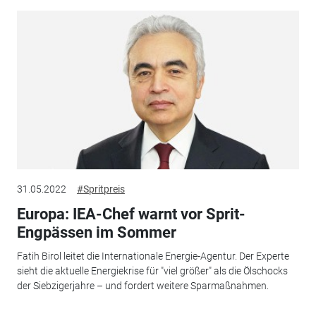
31.05.2022
#Spritpreis
Europa: IEA-Chef warnt vor Sprit-
Engpässen im Sommer
Fatih Birol leitet die Internationale Energie-Agentur. Der Experte
sieht die aktuelle Energiekrise für "viel größer" als die Ölschocks
der Siebzigerjahre – und fordert weitere Sparmaßnahmen.