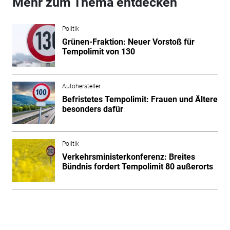
Mehr zum Thema entdecken
Politik
Grünen-Fraktion: Neuer Vorstoß für
Tempolimit von 130
Autohersteller
Befristetes Tempolimit: Frauen und Ältere
besonders dafür
Politik
Verkehrsministerkonferenz: Breites
Bündnis fordert Tempolimit 80 außerorts