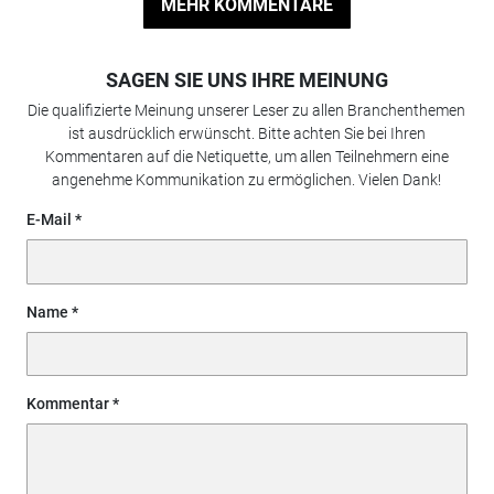
MEHR KOMMENTARE
SAGEN SIE UNS IHRE MEINUNG
Die qualifizierte Meinung unserer Leser zu allen Branchenthemen
ist ausdrücklich erwünscht. Bitte achten Sie bei Ihren
Kommentaren auf die Netiquette, um allen Teilnehmern eine
angenehme Kommunikation zu ermöglichen. Vielen Dank!
E-Mail
Name
Kommentar