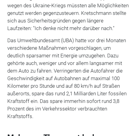
wegen des Ukraine-Kriegs müssten alle Möglichkeiten
genutzt werden gegenzusteuern. Kretschmann stellte
sich aus Sicherheitsgründen gegen längere
Laufzeiten: "Ich denke nicht mehr darüber nach."
Das Umweltbundesamt (UBA) hatte vor drei Monaten
verschiedene Maßnahmen vorgeschlagen, um
deutlich sparsamer mit Energie umzugehen. Dazu
gehörte auch, weniger und vor allem langsamer mit
dem Auto zu fahren. Verringerten die Autofahrer die
Geschwindigkeit auf Autobahnen auf maximal 100
Kilometer pro Stunde und auf 80 km/h auf Straßen
außerorts, spare das rund 2,1 Milliarden Liter fossilen
Kraftstoff ein. Das spare immerhin sofort rund 3,8
Prozent des im Verkehrssektor verbrauchten
Kraftstoffs.