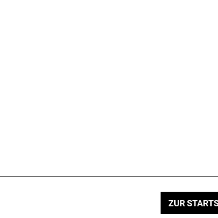
ZUR STARTS