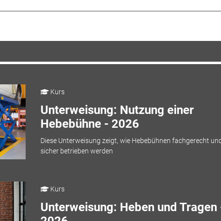
Kurs
Unterweisung: Nutzung einer
Hebebühne - 2026
Diese Unterweisung zeigt, wie Hebebühnen fachgerecht un
sicher betrieben werden
Kurs
Unterweisung: Heben und Tragen 
2026