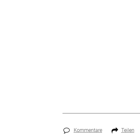
Kommentare
Teilen