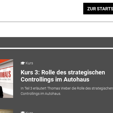
ZUR STARTS
Kurs
Kurs 3: Rolle des strategischen
Controllings im Autohaus
In Teil 3 erläutert Thomas Weber die Rolle des strategischen
Controllings im Autohaus.
Kurs