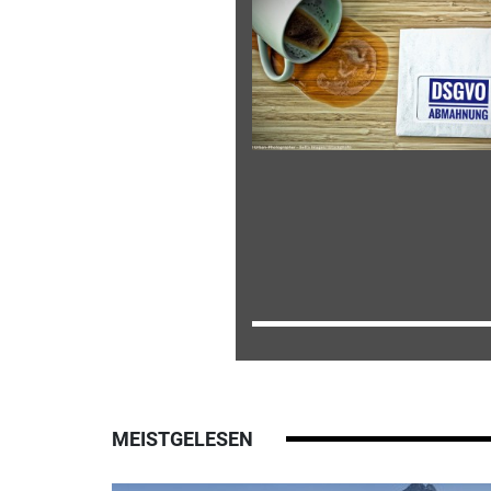
MEISTGELESEN