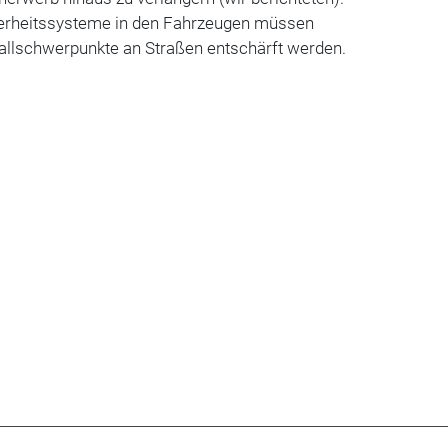
erheitssysteme in den Fahrzeugen müssen
fallschwerpunkte an Straßen entschärft werden.