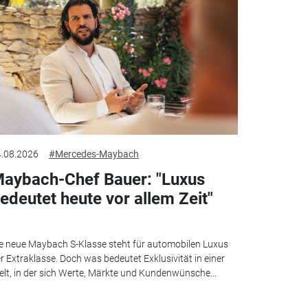
.08.2026
#Mercedes-Maybach
aybach-Chef Bauer: "Luxus
edeutet heute vor allem Zeit"
e neue Maybach S-Klasse steht für automobilen Luxus
r Extraklasse. Doch was bedeutet Exklusivität in einer
lt, in der sich Werte, Märkte und Kundenwünsche...