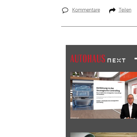
Kommentare
Teilen