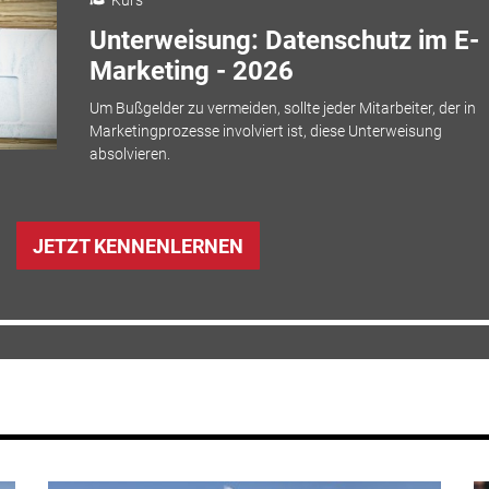
Unterweisung: Datenschutz im E-
Marketing - 2026
Um Bußgelder zu vermeiden, sollte jeder Mitarbeiter, der in
Marketingprozesse involviert ist, diese Unterweisung
absolvieren.
JETZT KENNENLERNEN