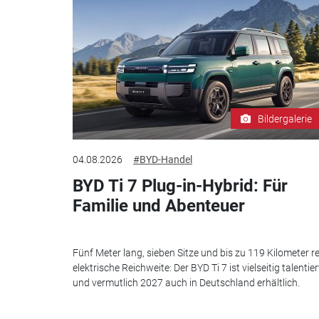
Bildergalerie
04.08.2026
#BYD-Handel
BYD Ti 7 Plug-in-Hybrid: Für
Familie und Abenteuer
Fünf Meter lang, sieben Sitze und bis zu 119 Kilometer re
elektrische Reichweite: Der BYD Ti 7 ist vielseitig talentier
und vermutlich 2027 auch in Deutschland erhältlich.