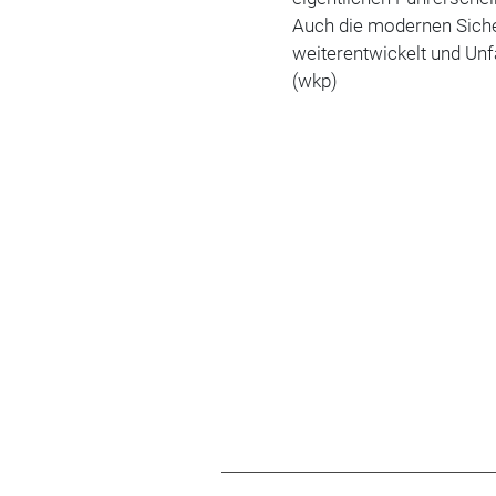
Auch die modernen Sich
weiterentwickelt und Un
(wkp)