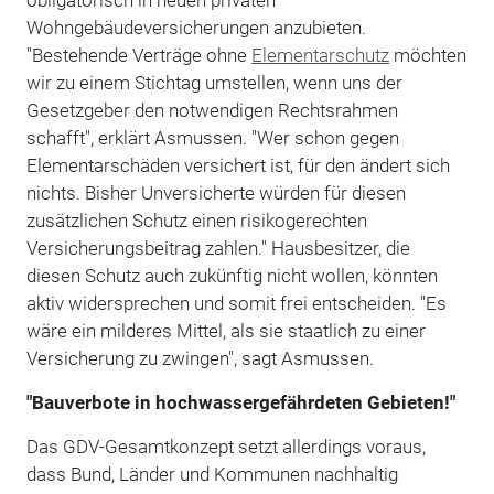
Wohngebäudeversicherungen anzubieten.
"Bestehende Verträge ohne
Elementarschutz
möchten
wir zu einem Stichtag umstellen, wenn uns der
Gesetzgeber den notwendigen Rechtsrahmen
schafft", erklärt Asmussen. "Wer schon gegen
Elementarschäden versichert ist, für den ändert sich
nichts. Bisher Unversicherte würden für diesen
zusätzlichen Schutz einen risikogerechten
Versicherungsbeitrag zahlen." Hausbesitzer, die
diesen Schutz auch zukünftig nicht wollen, könnten
aktiv widersprechen und somit frei entscheiden. "Es
wäre ein milderes Mittel, als sie staatlich zu einer
Versicherung zu zwingen", sagt Asmussen.
"Bauverbote in hochwassergefährdeten Gebieten!"
Das GDV-Gesamtkonzept setzt allerdings voraus,
dass Bund, Länder und Kommunen nachhaltig