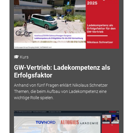
Kurs
GW-Vertrieb: Ladekompetenz als
Erfolgsfaktor
Anhand von fünf Fragen erklärt Nikolaus Schnetzer
Themen, die beim Aufbau von Ladekompetenz eine
wichtige Rolle spielen.