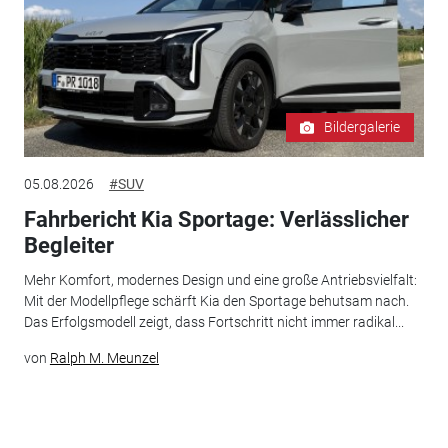
Bildergalerie
05.08.2026
#SUV
Fahrbericht Kia Sportage: Verlässlicher
Begleiter
Mehr Komfort, modernes Design und eine große Antriebsvielfalt:
Mit der Modellpflege schärft Kia den Sportage behutsam nach.
Das Erfolgsmodell zeigt, dass Fortschritt nicht immer radikal...
von
Ralph M. Meunzel