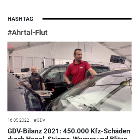
HASHTAG
#Ahrtal-Flut
16.05.2022
#GDV
GDV-Bilanz 2021: 450.000 Kfz-Schäden