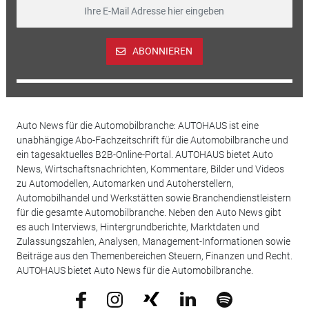
ABONNIEREN
Auto News für die Automobilbranche: AUTOHAUS ist eine
unabhängige Abo-Fachzeitschrift für die Automobilbranche und
ein tagesaktuelles B2B-Online-Portal. AUTOHAUS bietet Auto
News, Wirtschaftsnachrichten, Kommentare, Bilder und Videos
zu Automodellen, Automarken und Autoherstellern,
Automobilhandel und Werkstätten sowie Branchendienstleistern
für die gesamte Automobilbranche. Neben den Auto News gibt
es auch Interviews, Hintergrundberichte, Marktdaten und
Zulassungszahlen, Analysen, Management-Informationen sowie
Beiträge aus den Themenbereichen Steuern, Finanzen und Recht.
AUTOHAUS bietet Auto News für die Automobilbranche.