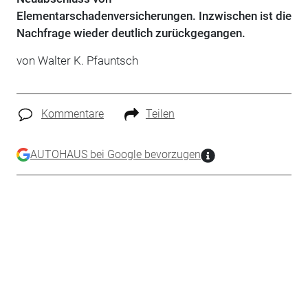
Elementarschadenversicherungen. Inzwischen ist die
Nachfrage wieder deutlich zurückgegangen.
von Walter K. Pfauntsch
Kommentare
Teilen
AUTOHAUS bei Google bevorzugen