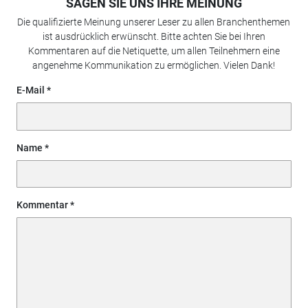
SAGEN SIE UNS IHRE MEINUNG
Die qualifizierte Meinung unserer Leser zu allen Branchenthemen
ist ausdrücklich erwünscht. Bitte achten Sie bei Ihren
Kommentaren auf die Netiquette, um allen Teilnehmern eine
angenehme Kommunikation zu ermöglichen. Vielen Dank!
E-Mail
Name
Kommentar