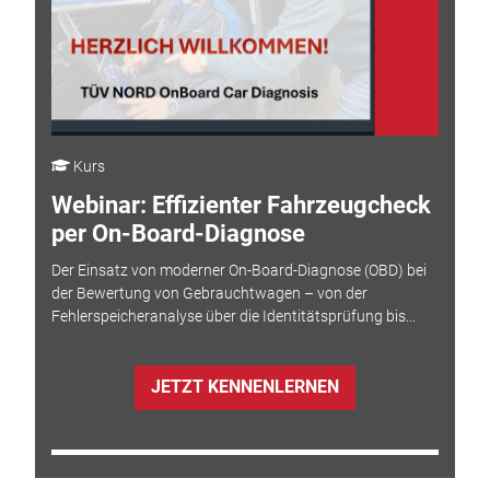
Kurs
Webinar: Effizienter Fahrzeugcheck
per On-Board-Diagnose
Der Einsatz von moderner On-Board-Diagnose (OBD) bei
der Bewertung von Gebrauchtwagen – von der
Fehlerspeicheranalyse über die Identitätsprüfung bis...
JETZT KENNENLERNEN