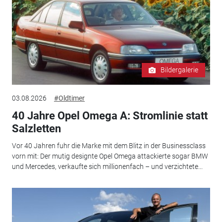
Bildergalerie
03.08.2026
#Oldtimer
40 Jahre Opel Omega A: Stromlinie statt
Salzletten
Vor 40 Jahren fuhr die Marke mit dem Blitz in der Businessclass
vorn mit: Der mutig designte Opel Omega attackierte sogar BMW
und Mercedes, verkaufte sich millionenfach – und verzichtete...