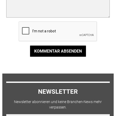
KOMMENTAR ABSENDEN
NEWSLETTER
Newsletter abonnieren und keine Branchen-News mehr
verpassen.