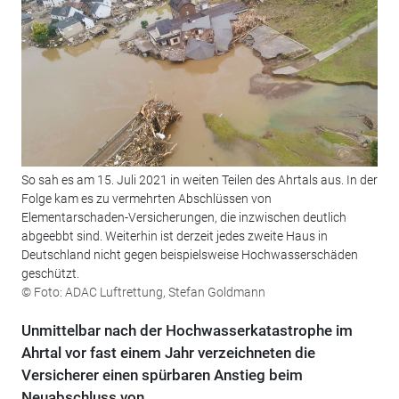
So sah es am 15. Juli 2021 in weiten Teilen des Ahrtals aus. In der
Folge kam es zu vermehrten Abschlüssen von
Elementarschaden-Versicherungen, die inzwischen deutlich
abgeebbt sind. Weiterhin ist derzeit jedes zweite Haus in
Deutschland nicht gegen beispielsweise Hochwasserschäden
geschützt.
© Foto: ADAC Luftrettung, Stefan Goldmann
Unmittelbar nach der Hochwasserkatastrophe im
Ahrtal vor fast einem Jahr verzeichneten die
Versicherer einen spürbaren Anstieg beim
Neuabschluss von