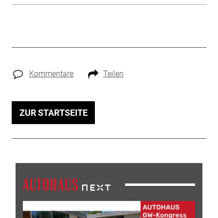
Kommentare
Teilen
ZUR STARTSEITE