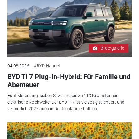
Bildergalerie
04.08.2026
#BYD-Handel
BYD Ti 7 Plug-in-Hybrid: Für Familie und
Abenteuer
Fünf Meter lang, sieben Sitze und bis zu 119 Kilometer rein
elektrische Reichweite: Der BYD Ti 7 ist vielseitig talentiert und
vermutlich 2027 auch in Deutschland erhältlich.