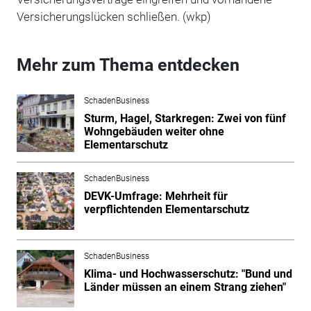
Versicherungslücken schließen. (wkp)
Mehr zum Thema entdecken
SchadenBusiness
Sturm, Hagel, Starkregen: Zwei von fünf
Wohngebäuden weiter ohne
Elementarschutz
SchadenBusiness
DEVK-Umfrage: Mehrheit für
verpflichtenden Elementarschutz
SchadenBusiness
Klima- und Hochwasserschutz: "Bund und
Länder müssen an einem Strang ziehen"