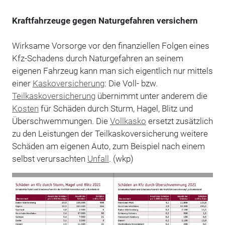
Kraftfahrzeuge gegen Naturgefahren versichern
Wirksame Vorsorge vor den finanziellen Folgen eines
Kfz-Schadens durch Naturgefahren an seinem
eigenen Fahrzeug kann man sich eigentlich nur mittels
einer
Kaskoversicherung
: Die Voll- bzw.
Teilkaskoversicherung
übernimmt unter anderem die
Kosten
für Schäden durch Sturm, Hagel, Blitz und
Überschwemmungen. Die
Vollkasko
ersetzt zusätzlich
zu den Leistungen der Teilkaskoversicherung weitere
Schäden am eigenen Auto, zum Beispiel nach einem
selbst verursachten
Unfall
. (wkp)