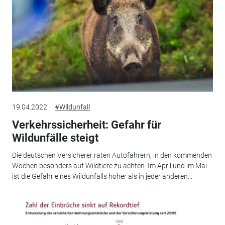
19.04.2022
#Wildunfall
Verkehrssicherheit: Gefahr für
Wildunfälle steigt
Die deutschen Versicherer raten Autofahrern, in den kommenden
Wochen besonders auf Wildtiere zu achten. Im April und im Mai
ist die Gefahr eines Wildunfalls höher als in jeder anderen...