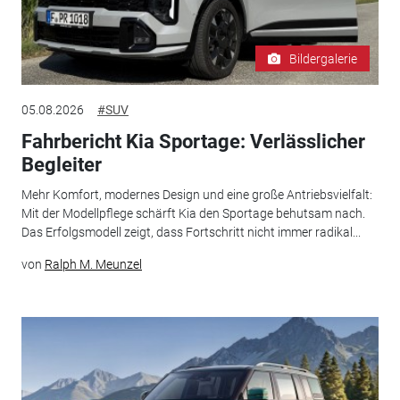
Bildergalerie
05.08.2026
#SUV
Fahrbericht Kia Sportage: Verlässlicher
Begleiter
Mehr Komfort, modernes Design und eine große Antriebsvielfalt:
Mit der Modellpflege schärft Kia den Sportage behutsam nach.
Das Erfolgsmodell zeigt, dass Fortschritt nicht immer radikal...
von
Ralph M. Meunzel