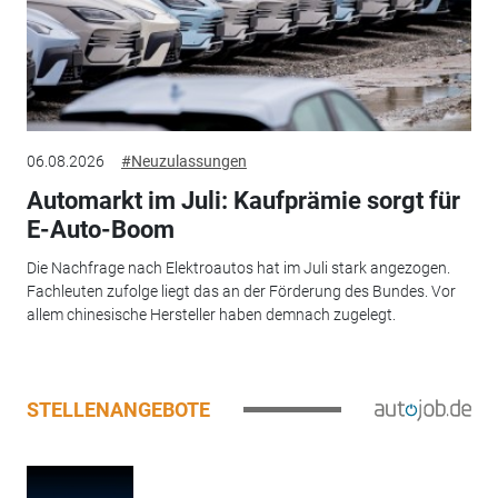
06.08.2026
#Neuzulassungen
Automarkt im Juli: Kaufprämie sorgt für
E-Auto-Boom
Die Nachfrage nach Elektroautos hat im Juli stark angezogen.
Fachleuten zufolge liegt das an der Förderung des Bundes. Vor
allem chinesische Hersteller haben demnach zugelegt.
STELLENANGEBOTE