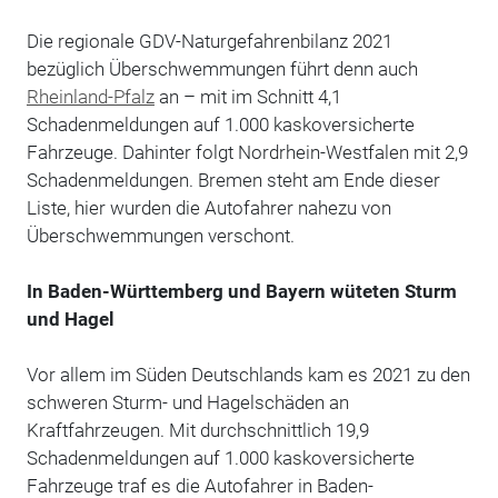
Die regionale GDV-Naturgefahrenbilanz 2021
bezüglich Überschwemmungen führt denn auch
Rheinland-Pfalz
an – mit im Schnitt 4,1
Schadenmeldungen auf 1.000 kaskoversicherte
Fahrzeuge. Dahinter folgt Nordrhein-Westfalen mit 2,9
Schadenmeldungen. Bremen steht am Ende dieser
Liste, hier wurden die Autofahrer nahezu von
Überschwemmungen verschont.
In Baden-Württemberg und Bayern wüteten Sturm
und Hagel
Vor allem im Süden Deutschlands kam es 2021 zu den
schweren Sturm- und Hagelschäden an
Kraftfahrzeugen. Mit durchschnittlich 19,9
Schadenmeldungen auf 1.000 kaskoversicherte
Fahrzeuge traf es die Autofahrer in Baden-