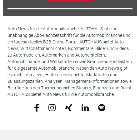
Auto News für die Automobilbranche: AUTOHAUS ist eine
unabhängige Abo-Fachzeitschrift für die Automobilbranche und
ein tagesaktuelles B2B-Online-Portal. AUTOHAUS bietet Auto
News, Wirtschaftsnachrichten, Kommentare, Bilder und Videos
zu Automodellen, Automarken und Autoherstellern,
Automobilhandel und Werkstätten sowie Branchendienstleistern
für die gesamte Automobilbranche. Neben den Auto News gibt
es auch Interviews, Hintergrundberichte, Marktdaten und
Zulassungszahlen, Analysen, Management-Informationen sowie
Beiträge aus den Themenbereichen Steuern, Finanzen und Recht.
AUTOHAUS bietet Auto News für die Automobilbranche.