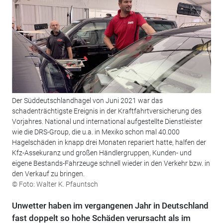
Der Süddeutschlandhagel von Juni 2021 war das
schadenträchtigste Ereignis in der Kraftfahrtversicherung des
Vorjahres. National und international aufgestellte Dienstleister
wie die DRS-Group, die u.a. in Mexiko schon mal 40.000
Hagelschäden in knapp drei Monaten repariert hatte, halfen der
Kfz-Assekuranz und großen Händlergruppen, Kunden- und
eigene Bestands-Fahrzeuge schnell wieder in den Verkehr bzw. in
den Verkauf zu bringen.
© Foto: Walter K. Pfauntsch
Unwetter haben im vergangenen Jahr in Deutschland
fast doppelt so hohe Schäden verursacht als im