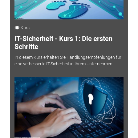
Kurs
IT-Sicherheit - Kurs 1: Die ersten
Schritte
In diesem Kurs erhalten Sie Handlungsempfehlungen für
eine verbesserte IT-Sicherheit in Ihrem Unternehmen.