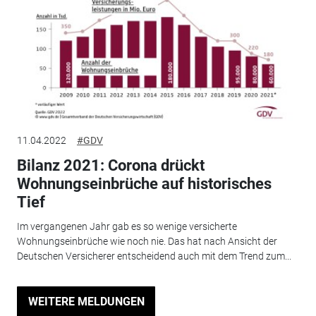
11.04.2022
#GDV
Bilanz 2021: Corona drückt
Wohnungseinbrüche auf historisches
Tief
Im vergangenen Jahr gab es so wenige versicherte
Wohnungseinbrüche wie noch nie. Das hat nach Ansicht der
Deutschen Versicherer entscheidend auch mit dem Trend zum...
WEITERE MELDUNGEN