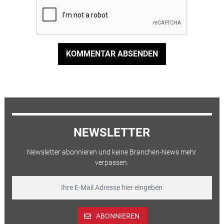
KOMMENTAR ABSENDEN
NEWSLETTER
Newsletter abonnieren und keine Branchen-News mehr
verpassen.
ABONNIEREN