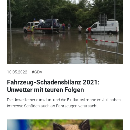
10.05.2022
#GDV
Fahrzeug-Schadensbilanz 2021:
Unwetter mit teuren Folgen
Die Unwetterserie im Juni und die Flutkatastrophe im Juli haben
immense Schäden auch an Fahrzeugen verursacht.