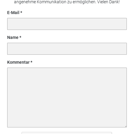
angenehme Kommunikation zu ermöglichen. Vielen Dank!
E-Mail
Name
Kommentar