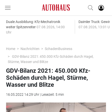
Duale Ausbildung: Kfz-Mechatronik
Daimler Truck: Gewinn
weiter Spitzenreiter
07.08.2026, 14:00
07.08.2026, 13:01 Uh
Uhr
Home
Nachrichten
SchadenBusiness
GDV-Bilanz 2021: 450.000 Kfz-Schäden durch Hagel,
Stürme, Wasser und Blitze
GDV-Bilanz 2021: 450.000 Kfz-
Schäden durch Hagel, Stürme,
Wasser und Blitze
16.05.2022 14:29 Uhr | Lesezeit: 5 min