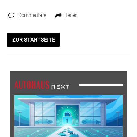
Kommentare
Teilen
ZUR STARTSEITE