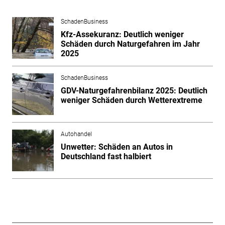
SchadenBusiness
Kfz-Assekuranz: Deutlich weniger
Schäden durch Naturgefahren im Jahr
2025
SchadenBusiness
GDV-Naturgefahrenbilanz 2025: Deutlich
weniger Schäden durch Wetterextreme
Autohandel
Unwetter: Schäden an Autos in
Deutschland fast halbiert