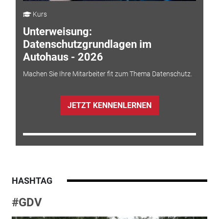
Kurs
Unterweisung:
Datenschutzgrundlagen im
Autohaus - 2026
Machen Sie Ihre Mitarbeiter fit zum Thema Datenschutz.
JETZT KENNENLERNEN
HASHTAG
#GDV