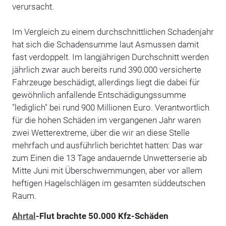
verursacht.
Im Vergleich zu einem durchschnittlichen Schadenjahr
hat sich die Schadensumme laut Asmussen damit
fast verdoppelt. Im langjährigen Durchschnitt werden
jährlich zwar auch bereits rund 390.000 versicherte
Fahrzeuge beschädigt, allerdings liegt die dabei für
gewöhnlich anfallende Entschädigungssumme
"lediglich" bei rund 900 Millionen Euro. Verantwortlich
für die hohen Schäden im vergangenen Jahr waren
zwei Wetterextreme, über die wir an diese Stelle
mehrfach und ausführlich berichtet hatten: Das war
zum Einen die 13 Tage andauernde Unwetterserie ab
Mitte Juni mit Überschwemmungen, aber vor allem
heftigen Hagelschlägen im gesamten süddeutschen
Raum.
Ahrtal
-Flut brachte 50.000 Kfz-Schäden