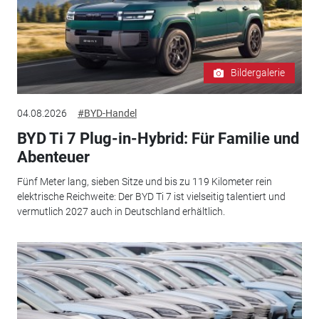
Bildergalerie
04.08.2026
#BYD-Handel
BYD Ti 7 Plug-in-Hybrid: Für Familie und
Abenteuer
Fünf Meter lang, sieben Sitze und bis zu 119 Kilometer rein
elektrische Reichweite: Der BYD Ti 7 ist vielseitig talentiert und
vermutlich 2027 auch in Deutschland erhältlich.