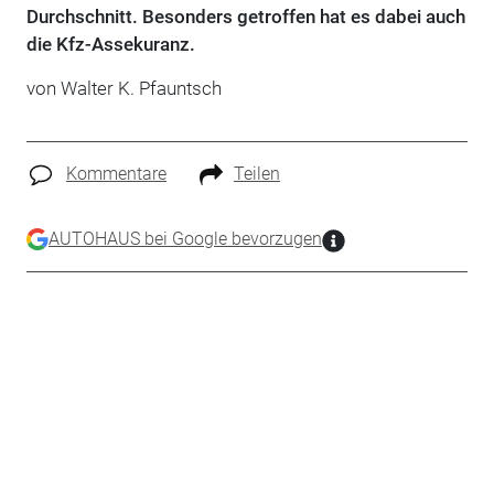
Durchschnitt. Besonders getroffen hat es dabei auch
die Kfz-Assekuranz.
von Walter K. Pfauntsch
Kommentare
Teilen
AUTOHAUS bei Google bevorzugen