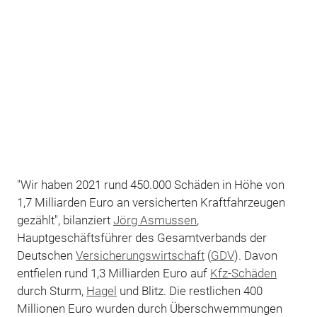
"Wir haben 2021 rund 450.000 Schäden in Höhe von
1,7 Milliarden Euro an versicherten Kraftfahrzeugen
gezählt", bilanziert
Jörg Asmussen
,
Hauptgeschäftsführer des Gesamtverbands der
Deutschen
Versicherungswirtschaft
(
GDV
). Davon
entfielen rund 1,3 Milliarden Euro auf
Kfz-Schäden
durch Sturm,
Hagel
und Blitz. Die restlichen 400
Millionen Euro wurden durch Überschwemmungen