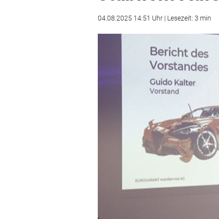
04.08.2025 14:51 Uhr | Lesezeit: 3 min