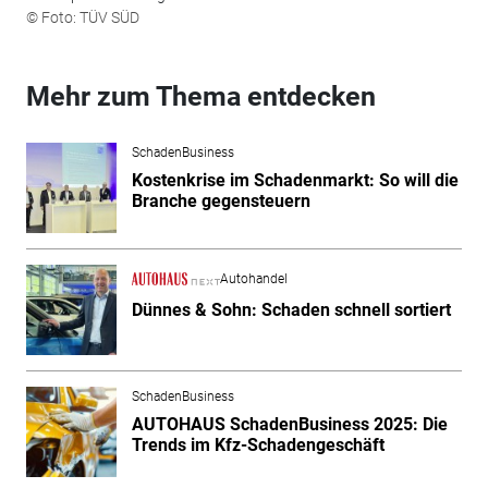
© Foto: TÜV SÜD
Mehr zum Thema entdecken
SchadenBusiness
Kostenkrise im Schadenmarkt: So will die
Branche gegensteuern
Autohandel
Dünnes & Sohn: Schaden schnell sortiert
SchadenBusiness
AUTOHAUS SchadenBusiness 2025: Die
Trends im Kfz-Schadengeschäft