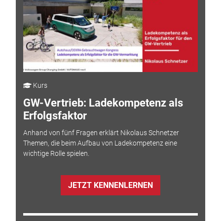
Kurs
GW-Vertrieb: Ladekompetenz als
Erfolgsfaktor
Anhand von fünf Fragen erklärt Nikolaus Schnetzer
Themen, die beim Aufbau von Ladekompetenz eine
wichtige Rolle spielen.
JETZT KENNENLERNEN