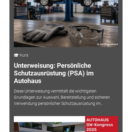
Kurs
Unterweisung: Persönliche
Schutzausrüstung (PSA) im
Autohaus
Diese Unterweisung vermittelt die wichtigsten
Grundlagen zur Auswahl, Bereitstellung und sicheren
Verwendung persönlicher Schutzausrüstung im...