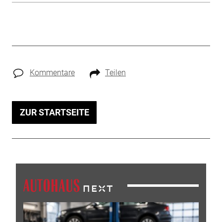
Kommentare
Teilen
ZUR STARTSEITE