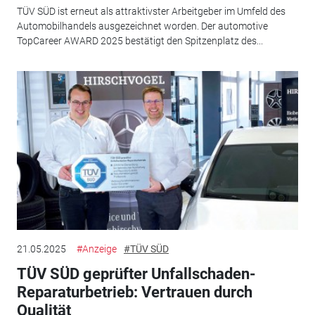
TÜV SÜD ist erneut als attraktivster Arbeitgeber im Umfeld des
Automobilhandels ausgezeichnet worden. Der automotive
TopCareer AWARD 2025 bestätigt den Spitzenplatz des...
21.05.2025
#Anzeige
#TÜV SÜD
TÜV SÜD geprüfter Unfallschaden-
Reparaturbetrieb: Vertrauen durch
Qualität