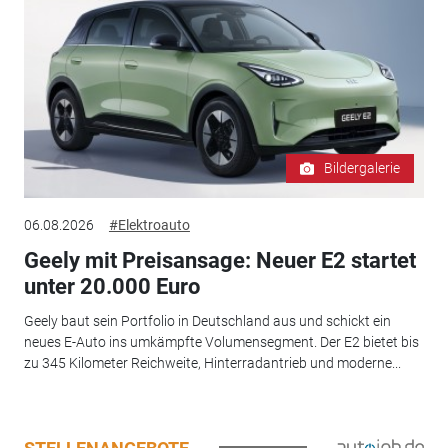
Bildergalerie
06.08.2026
#Elektroauto
Geely mit Preisansage: Neuer E2 startet
unter 20.000 Euro
Geely baut sein Portfolio in Deutschland aus und schickt ein
neues E-Auto ins umkämpfte Volumensegment. Der E2 bietet bis
zu 345 Kilometer Reichweite, Hinterradantrieb und moderne...