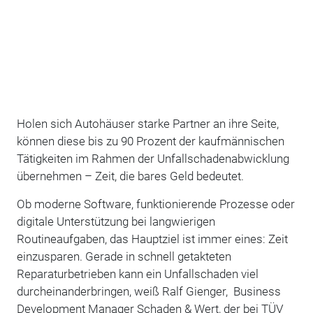
Holen sich Autohäuser starke Partner an ihre Seite,
können diese bis zu 90 Prozent der kaufmännischen
Tätigkeiten im Rahmen der Unfallschadenabwicklung
übernehmen – Zeit, die bares Geld bedeutet.
Ob moderne Software, funktionierende Prozesse oder
digitale Unterstützung bei langwierigen
Routineaufgaben, das Hauptziel ist immer eines: Zeit
einzusparen. Gerade in schnell getakteten
Reparaturbetrieben kann ein Unfallschaden viel
durcheinanderbringen, weiß Ralf Gienger, Business
Development Manager Schaden & Wert, der bei TÜV