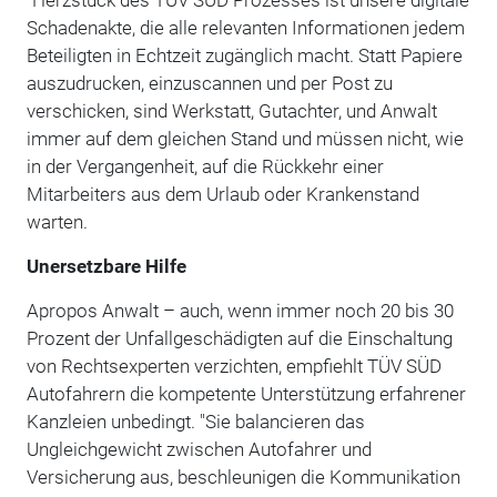
Schadenakte, die alle relevanten Informationen jedem
Beteiligten in Echtzeit zugänglich macht. Statt Papiere
auszudrucken, einzuscannen und per Post zu
verschicken, sind Werkstatt, Gutachter, und Anwalt
immer auf dem gleichen Stand und müssen nicht, wie
in der Vergangenheit, auf die Rückkehr einer
Mitarbeiters aus dem Urlaub oder Krankenstand
warten.
Unersetzbare Hilfe
Apropos Anwalt – auch, wenn immer noch 20 bis 30
Prozent der Unfallgeschädigten auf die Einschaltung
von Rechtsexperten verzichten, empfiehlt TÜV SÜD
Autofahrern die kompetente Unterstützung erfahrener
Kanzleien unbedingt. "Sie balancieren das
Ungleichgewicht zwischen Autofahrer und
Versicherung aus, beschleunigen die Kommunikation