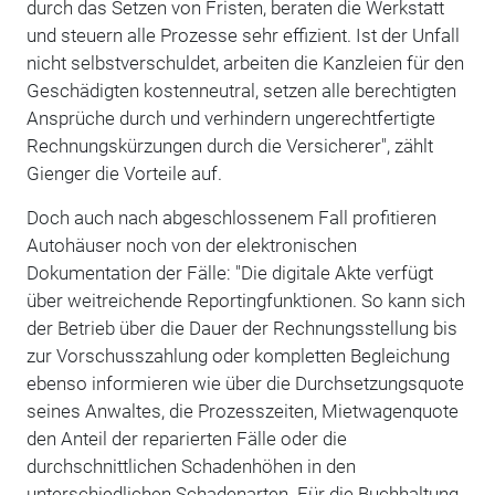
durch das Setzen von Fristen, beraten die Werkstatt
und steuern alle Prozesse sehr effizient. Ist der Unfall
nicht selbstverschuldet, arbeiten die Kanzleien für den
Geschädigten kostenneutral, setzen alle berechtigten
Ansprüche durch und verhindern ungerechtfertigte
Rechnungskürzungen durch die Versicherer", zählt
Gienger die Vorteile auf.
Doch auch nach abgeschlossenem Fall profitieren
Autohäuser noch von der elektronischen
Dokumentation der Fälle: "Die digitale Akte verfügt
über weitreichende Reportingfunktionen. So kann sich
der Betrieb über die Dauer der Rechnungsstellung bis
zur Vorschusszahlung oder kompletten Begleichung
ebenso informieren wie über die Durchsetzungsquote
seines Anwaltes, die Prozesszeiten, Mietwagenquote
den Anteil der reparierten Fälle oder die
durchschnittlichen Schadenhöhen in den
unterschiedlichen Schadenarten. Für die Buchhaltung