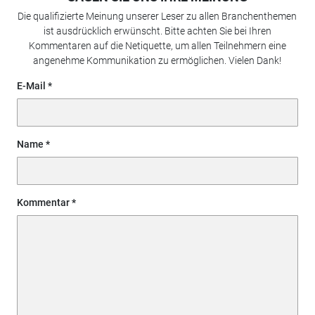
Die qualifizierte Meinung unserer Leser zu allen Branchenthemen
ist ausdrücklich erwünscht. Bitte achten Sie bei Ihren
Kommentaren auf die Netiquette, um allen Teilnehmern eine
angenehme Kommunikation zu ermöglichen. Vielen Dank!
E-Mail
Name
Kommentar