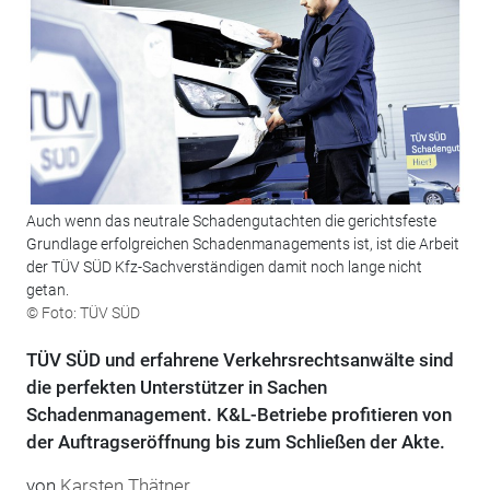
Auch wenn das neutrale Schadengutachten die gerichtsfeste
Grundlage erfolgreichen Schadenmanagements ist, ist die Arbeit
der TÜV SÜD Kfz-Sachverständigen damit noch lange nicht
getan.
© Foto: TÜV SÜD
TÜV SÜD und erfahrene Verkehrsrechtsanwälte sind
die perfekten Unterstützer in Sachen
Schadenmanagement. K&L-Betriebe profitieren von
der Auftragseröffnung bis zum Schließen der Akte.
von
Karsten Thätner