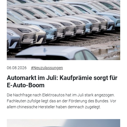
06.08.2026
#Neuzulassungen
Automarkt im Juli: Kaufprämie sorgt für
E-Auto-Boom
Die Nachfrage nach Elektroautos hat im Juli stark angezogen.
Fachleuten zufolge liegt das an der Förderung des Bundes. Vor
allem chinesische Hersteller haben demnach zugelegt.