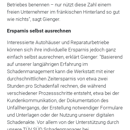
Betriebes benennen – nur nützt diese Zahl einem
freien Unternehmer im fränkischen Hinterland so gut
wie nichts", sagt Gienger.
Ersparnis selbst ausrechnen
Interessierte Autohäuser und Reparaturbetriebe
können sich ihre individuelle Ersparnis jedoch ganz
einfach selbst ausrechnen, erklärt Gienger: "Basierend
auf unserer langjährigen Erfahrung im
Schadenmanagement kann die Werkstatt mit einer
durchschnittlichen Zeitersparnis von etwa zwei
Stunden pro Schadenfall rechnen, die während
verschiedener Prozessschritte entsteht, etwa bei der
Kundenkommunikation, der Dokumentation des
Unfallhergangs, der Erstellung notwendiger Formulare
und Unterlagen oder der Nutzung unserer digitalen
Schadenakte. Vor allem von der Unterstützung durch
unsere TÜV SÜD Schadenmanager bei