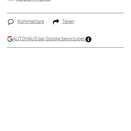
Kommentare
Teilen
AUTOHAUS bei Google bevorzugen