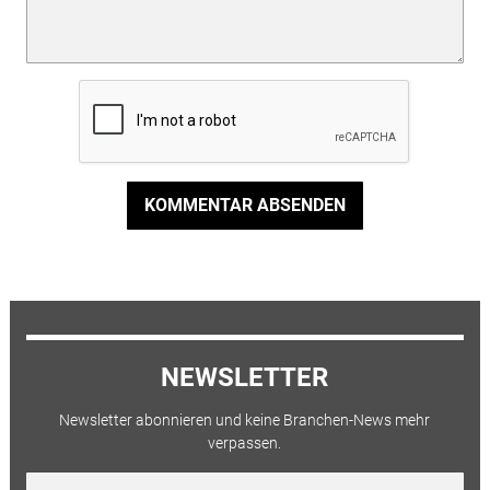
KOMMENTAR ABSENDEN
NEWSLETTER
Newsletter abonnieren und keine Branchen-News mehr
verpassen.