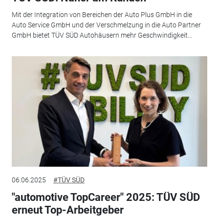
Mit der Integration von Bereichen der Auto Plus GmbH in die
Auto Service GmbH und der Verschmelzung in die Auto Partner
GmbH bietet TÜV SÜD Autohäusern mehr Geschwindigkeit...
06.06.2025
#TÜV SÜD
"automotive TopCareer" 2025: TÜV SÜD
erneut Top-Arbeitgeber