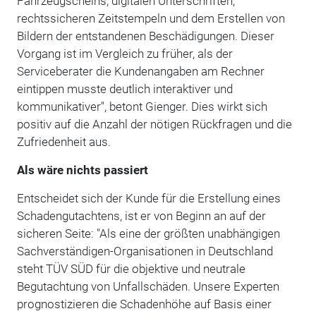
Fahrzeugscheins, digitalen Unterschriften,
rechtssicheren Zeitstempeln und dem Erstellen von
Bildern der entstandenen Beschädigungen. Dieser
Vorgang ist im Vergleich zu früher, als der
Serviceberater die Kundenangaben am Rechner
eintippen musste deutlich interaktiver und
kommunikativer", betont Gienger. Dies wirkt sich
positiv auf die Anzahl der nötigen Rückfragen und die
Zufriedenheit aus.
Als wäre nichts passiert
Entscheidet sich der Kunde für die Erstellung eines
Schadengutachtens, ist er von Beginn an auf der
sicheren Seite: "Als eine der größten unabhängigen
Sachverständigen-Organisationen in Deutschland
steht TÜV SÜD für die objektive und neutrale
Begutachtung von Unfallschäden. Unsere Experten
prognostizieren die Schadenhöhe auf Basis einer