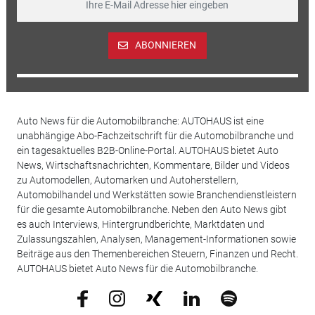
ABONNIEREN
Auto News für die Automobilbranche: AUTOHAUS ist eine
unabhängige Abo-Fachzeitschrift für die Automobilbranche und
ein tagesaktuelles B2B-Online-Portal. AUTOHAUS bietet Auto
News, Wirtschaftsnachrichten, Kommentare, Bilder und Videos
zu Automodellen, Automarken und Autoherstellern,
Automobilhandel und Werkstätten sowie Branchendienstleistern
für die gesamte Automobilbranche. Neben den Auto News gibt
es auch Interviews, Hintergrundberichte, Marktdaten und
Zulassungszahlen, Analysen, Management-Informationen sowie
Beiträge aus den Themenbereichen Steuern, Finanzen und Recht.
AUTOHAUS bietet Auto News für die Automobilbranche.