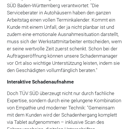
SÜD Baden-Württemberg verantwortet: "Die
Serviceberater in Autohäusern haben den ganzen
Arbeitstag einen vollen Terminkalender. Kommt ein
Kunde mit einem Unfall, der ja nicht planbar ist und
zudem eine emotionale Ausnahmesituation darstellt,
muss sich der Werkstattmitarbeiter entscheiden, wem
er seine wertvolle Zeit zuerst schenkt. Schon bei der
Auftragseröffnung können unsere Schadenmanager
vor Ort also wichtige Unterstützung leisten, indem sie
den Geschädigten vollumfänglich beraten."
Interaktive Schadenaufnahme
Doch TÜV SÜD überzeugt nicht nur durch fachliche
Expertise, sondern durch eine gelungene Kombination
von Empathie und moderner Technik: "Gemeinsam
mit dem Kunden wird der Schadenhergang komplett
via Tablet aufgenommen – inklusive Scan des