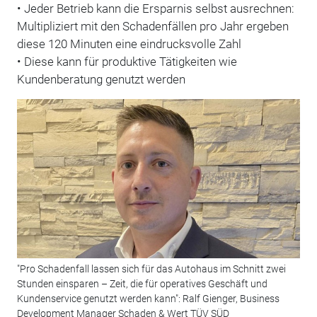
• Jeder Betrieb kann die Ersparnis selbst ausrechnen:
Multipliziert mit den Schadenfällen pro Jahr ergeben
diese 120 Minuten eine eindrucksvolle Zahl
• Diese kann für produktive Tätigkeiten wie
Kundenberatung genutzt werden
"Pro Schadenfall lassen sich für das Autohaus im Schnitt zwei
Stunden einsparen – Zeit, die für operatives Geschäft und
Kundenservice genutzt werden kann": Ralf Gienger, Business
Development Manager Schaden & Wert TÜV SÜD