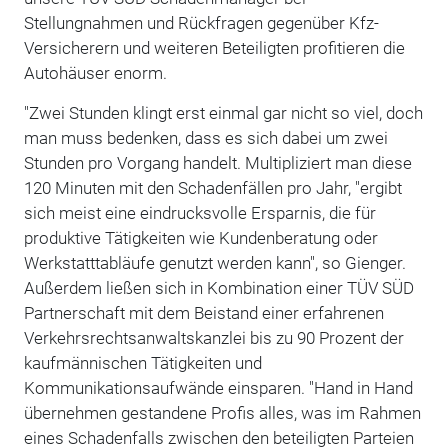
Stellungnahmen und Rückfragen gegenüber Kfz-
Versicherern und weiteren Beteiligten profitieren die
Autohäuser enorm.
"Zwei Stunden klingt erst einmal gar nicht so viel, doch
man muss bedenken, dass es sich dabei um zwei
Stunden pro Vorgang handelt. Multipliziert man diese
120 Minuten mit den Schadenfällen pro Jahr, "ergibt
sich meist eine eindrucksvolle Ersparnis, die für
produktive Tätigkeiten wie Kundenberatung oder
Werkstatttabläufe genutzt werden kann", so Gienger.
Außerdem ließen sich in Kombination einer TÜV SÜD
Partnerschaft mit dem Beistand einer erfahrenen
Verkehrsrechtsanwaltskanzlei bis zu 90 Prozent der
kaufmännischen Tätigkeiten und
Kommunikationsaufwände einsparen. "Hand in Hand
übernehmen gestandene Profis alles, was im Rahmen
eines Schadenfalls zwischen den beteiligten Parteien