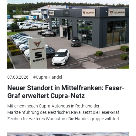
07.08.2026
#Cupra-Handel
Neuer Standort in Mittelfranken: Feser-
Graf erweitert Cupra-Netz
Mit einem neuen Cupra-Autohaus in Roth und der
Markteinführung des elektrischen Raval setzt die Feser-Graf
Zeichen für weiteres Wachstum. Die Handelsgruppe will dort...