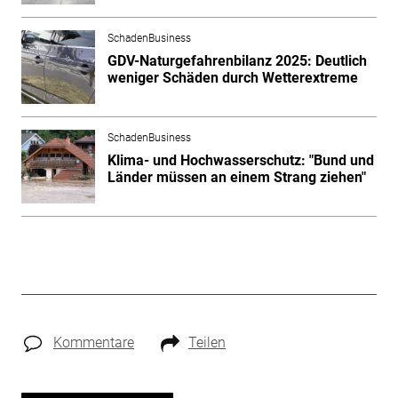
SchadenBusiness
GDV-Naturgefahrenbilanz 2025: Deutlich
weniger Schäden durch Wetterextreme
SchadenBusiness
Klima- und Hochwasserschutz: "Bund und
Länder müssen an einem Strang ziehen"
Kommentare
Teilen