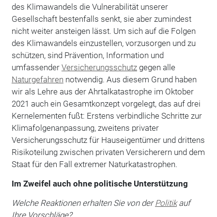
des Klimawandels die Vulnerabilität unserer
Gesellschaft bestenfalls senkt, sie aber zumindest
nicht weiter ansteigen lässt. Um sich auf die Folgen
des Klimawandels einzustellen, vorzusorgen und zu
schützen, sind Prävention, Information und
umfassender
Versicherungsschutz
gegen alle
Naturgefahren
notwendig. Aus diesem Grund haben
wir als Lehre aus der Ahrtalkatastrophe im Oktober
2021 auch ein Gesamtkonzept vorgelegt, das auf drei
Kernelementen fußt: Erstens verbindliche Schritte zur
Klimafolgenanpassung, zweitens privater
Versicherungsschutz für Hauseigentümer und drittens
Risikoteilung zwischen privaten Versicherern und dem
Staat für den Fall extremer Naturkatastrophen.
Im Zweifel auch ohne politische Unterstützung
Welche Reaktionen erhalten Sie von der
Politik
auf
Ihre Vorschläge?