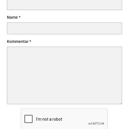
Name
Kommentar