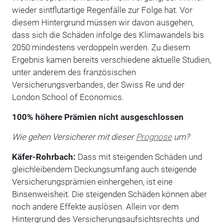
wieder sintflutartige Regenfälle zur Folge hat. Vor
diesem Hintergrund müssen wir davon ausgehen,
dass sich die Schäden infolge des Klimawandels bis
2050 mindestens verdoppeln werden. Zu diesem
Ergebnis kamen bereits verschiedene aktuelle Studien,
unter anderem des französischen
Versicherungsverbandes, der Swiss Re und der
London School of Economics.
100% höhere Prämien nicht ausgeschlossen
Wie gehen Versicherer mit dieser
Prognose
um?
Käfer-Rohrbach:
Dass mit steigenden Schäden und
gleichleibendem Deckungsumfang auch steigende
Versicherungsprämien einhergehen, ist eine
Binsenweisheit. Die steigenden Schäden können aber
noch andere Effekte auslösen. Allein vor dem
Hintergrund des Versicherungsaufsichtsrechts und