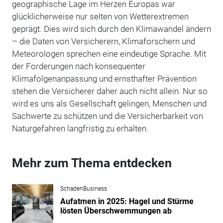
geographische Lage im Herzen Europas war
glücklicherweise nur selten von Wetterextremen
geprägt. Dies wird sich durch den Klimawandel ändern
– die Daten von Versicherern, Klimaforschern und
Meteorologen sprechen eine eindeutige Sprache. Mit
der Forderungen nach konsequenter
Klimafolgenanpassung und ernsthafter Prävention
stehen die Versicherer daher auch nicht allein. Nur so
wird es uns als Gesellschaft gelingen, Menschen und
Sachwerte zu schützen und die Versicherbarkeit von
Naturgefahren langfristig zu erhalten.
Mehr zum Thema entdecken
SchadenBusiness
Aufatmen in 2025: Hagel und Stürme
lösten Überschwemmungen ab