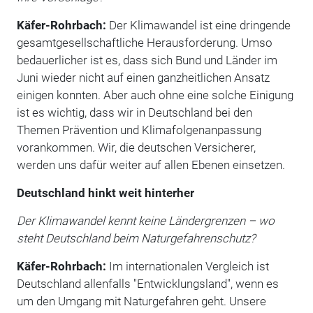
Käfer-Rohrbach:
Der Klimawandel ist eine dringende
gesamtgesellschaftliche Herausforderung. Umso
bedauerlicher ist es, dass sich Bund und Länder im
Juni wieder nicht auf einen ganzheitlichen Ansatz
einigen konnten. Aber auch ohne eine solche Einigung
ist es wichtig, dass wir in Deutschland bei den
Themen Prävention und Klimafolgenanpassung
vorankommen. Wir, die deutschen Versicherer,
werden uns dafür weiter auf allen Ebenen einsetzen.
Deutschland hinkt weit hinterher
Der Klimawandel kennt keine Ländergrenzen – wo
steht Deutschland beim Naturgefahrenschutz?
Käfer-Rohrbach:
Im internationalen Vergleich ist
Deutschland allenfalls "Entwicklungsland", wenn es
um den Umgang mit Naturgefahren geht. Unsere