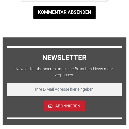
KOMMENTAR ABSENDEN
NEWSLETTER
Newsletter abonnieren und keine Branchen-News mehr
verpassen.
ABONNIEREN