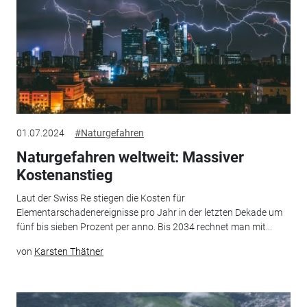
01.07.2024
#Naturgefahren
Naturgefahren weltweit: Massiver
Kostenanstieg
Laut der Swiss Re stiegen die Kosten für
Elementarschadenereignisse pro Jahr in der letzten Dekade um
fünf bis sieben Prozent per anno. Bis 2034 rechnet man mit...
von
Karsten Thätner