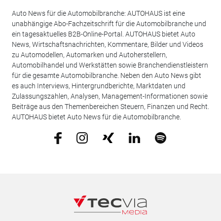
Auto News für die Automobilbranche: AUTOHAUS ist eine
unabhängige Abo-Fachzeitschrift für die Automobilbranche und
ein tagesaktuelles B2B-Online-Portal. AUTOHAUS bietet Auto
News, Wirtschaftsnachrichten, Kommentare, Bilder und Videos
zu Automodellen, Automarken und Autoherstellern,
Automobilhandel und Werkstätten sowie Branchendienstleistern
für die gesamte Automobilbranche. Neben den Auto News gibt
es auch Interviews, Hintergrundberichte, Marktdaten und
Zulassungszahlen, Analysen, Management-Informationen sowie
Beiträge aus den Themenbereichen Steuern, Finanzen und Recht.
AUTOHAUS bietet Auto News für die Automobilbranche.