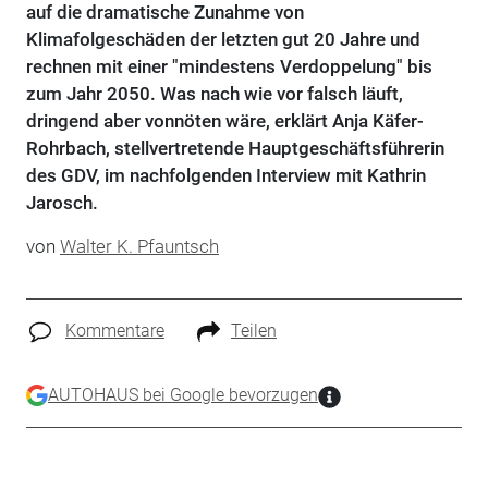
auf die dramatische Zunahme von
Klimafolgeschäden der letzten gut 20 Jahre und
rechnen mit einer "mindestens Verdoppelung" bis
zum Jahr 2050. Was nach wie vor falsch läuft,
dringend aber vonnöten wäre, erklärt Anja Käfer-
Rohrbach, stellvertretende Hauptgeschäftsführerin
des GDV, im nachfolgenden Interview mit Kathrin
Jarosch.
von
Walter K. Pfauntsch
Kommentare
Teilen
AUTOHAUS bei Google bevorzugen