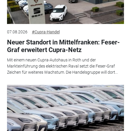
07.08.2026
#Cupra-Handel
Neuer Standort in Mittelfranken: Feser-
Graf erweitert Cupra-Netz
Mit einem neuen Cupra-Autohaus in Roth und der
Markteinführung des elektrischen Raval setzt die Feser-Graf
Zeichen für weiteres Wachstum. Die Handelsgruppe will dort...