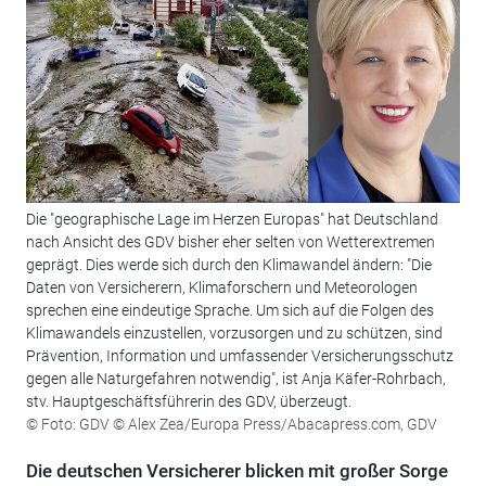
Die "geographische Lage im Herzen Europas" hat Deutschland
nach Ansicht des GDV bisher eher selten von Wetterextremen
geprägt. Dies werde sich durch den Klimawandel ändern: "Die
Daten von Versicherern, Klimaforschern und Meteorologen
sprechen eine eindeutige Sprache. Um sich auf die Folgen des
Klimawandels einzustellen, vorzusorgen und zu schützen, sind
Prävention, Information und umfassender Versicherungsschutz
gegen alle Naturgefahren notwendig", ist Anja Käfer-Rohrbach,
stv. Hauptgeschäftsführerin des GDV, überzeugt.
© Foto: GDV © Alex Zea/Europa Press/Abacapress.com, GDV
Die deutschen Versicherer blicken mit großer Sorge