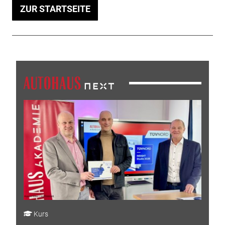
ZUR STARTSEITE
Kurs