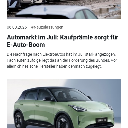
06.08.2026
#Neuzulassungen
Automarkt im Juli: Kaufprämie sorgt für
E-Auto-Boom
Die Nachfrage nach Elektroautos hat im Juli stark angezogen.
Fachleuten zufolge liegt das an der Förderung des Bundes. Vor
allem chinesische Hersteller haben demnach zugelegt.