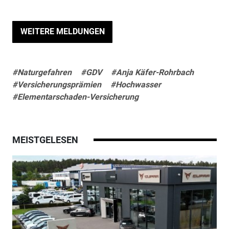
WEITERE MELDUNGEN
#Naturgefahren
#GDV
#Anja Käfer-Rohrbach
#Versicherungsprämien
#Hochwasser
#Elementarschaden-Versicherung
MEISTGELESEN