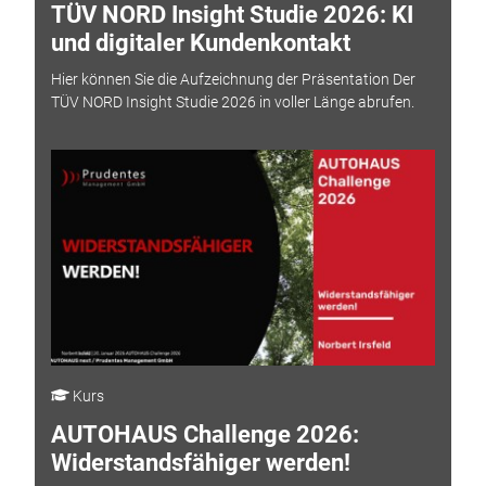
TÜV NORD Insight Studie 2026: KI
und digitaler Kundenkontakt
Hier können Sie die Aufzeichnung der Präsentation Der
TÜV NORD Insight Studie 2026 in voller Länge abrufen.
Kurs
AUTOHAUS Challenge 2026:
Widerstandsfähiger werden!