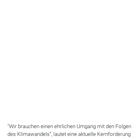
"Wir brauchen einen ehrlichen Umgang mit den Folgen
des Klimawandels“, lautet eine aktuelle Kernforderung