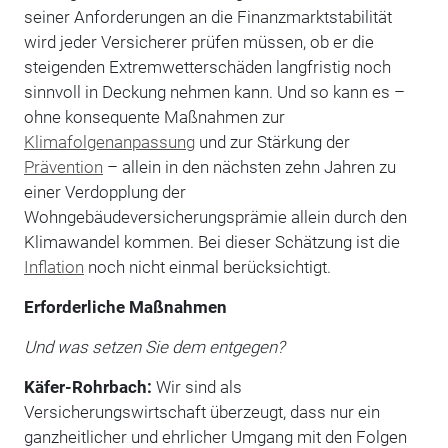
seiner Anforderungen an die Finanzmarktstabilität
wird jeder Versicherer prüfen müssen, ob er die
steigenden Extremwetterschäden langfristig noch
sinnvoll in Deckung nehmen kann. Und so kann es –
ohne konsequente Maßnahmen zur
Klimafolgenanpassung
und zur Stärkung der
Prävention
– allein in den nächsten zehn Jahren zu
einer Verdopplung der
Wohngebäudeversicherungsprämie allein durch den
Klimawandel kommen. Bei dieser Schätzung ist die
Inflation
noch nicht einmal berücksichtigt.
Erforderliche Maßnahmen
Und was setzen Sie dem entgegen?
Käfer-Rohrbach:
Wir sind als
Versicherungswirtschaft überzeugt, dass nur ein
ganzheitlicher und ehrlicher Umgang mit den Folgen