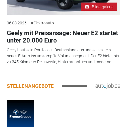
Bildergalerie
06.08.2026
#Elektroauto
Geely mit Preisansage: Neuer E2 startet
unter 20.000 Euro
Geely baut sein Portfolio in Deutschland aus und schickt ein
neues E-Auto ins umkämpfte Volumensegment. Der E2 bietet bis
zu 345 Kilometer Reichweite, Hinterradantrieb und moderne...
STELLENANGEBOTE