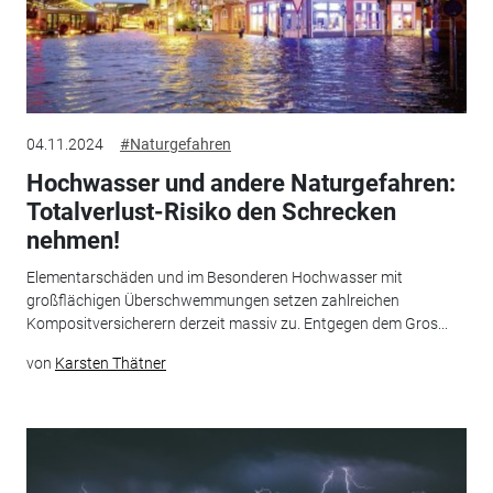
04.11.2024
#Naturgefahren
Hochwasser und andere Naturgefahren:
Totalverlust-Risiko den Schrecken
nehmen!
Elementarschäden und im Besonderen Hochwasser mit
großflächigen Überschwemmungen setzen zahlreichen
Kompositversicherern derzeit massiv zu. Entgegen dem Gros...
von
Karsten Thätner