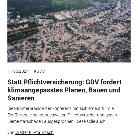
11.03.2024
#GDV
Statt Pflichtversicherung: GDV fordert
klimaangepasstes Planen, Bauen und
Sanieren
Die Ministerpräsidentenkonferenz hat sich erneut für die
Einführung einer bundesweiten Pflichtversicherung gegen
Elementarschäden ausgesprochen. Diese solle auch...
von
Walter K. Pfauntsch