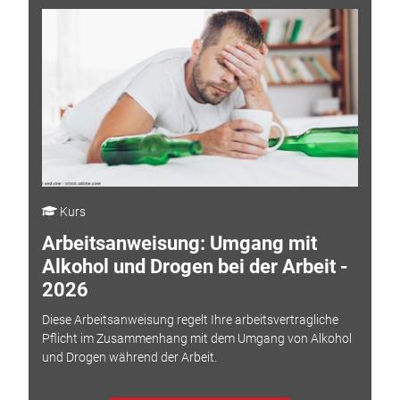
Kurs
Arbeitsanweisung: Umgang mit
Alkohol und Drogen bei der Arbeit -
2026
Diese Arbeitsanweisung regelt Ihre arbeitsvertragliche
Pflicht im Zusammenhang mit dem Umgang von Alkohol
und Drogen während der Arbeit.