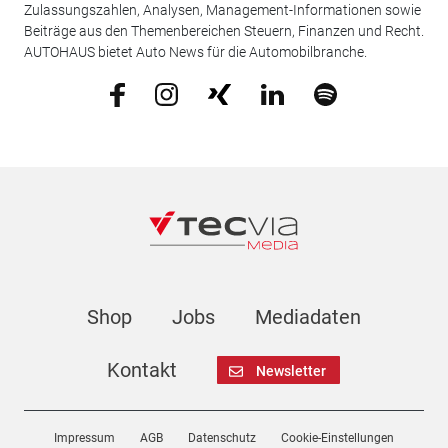
Zulassungszahlen, Analysen, Management-Informationen sowie
Beiträge aus den Themenbereichen Steuern, Finanzen und Recht.
AUTOHAUS bietet Auto News für die Automobilbranche.
Shop
Jobs
Mediadaten
Kontakt
Newsletter
Impressum
AGB
Datenschutz
Cookie-Einstellungen