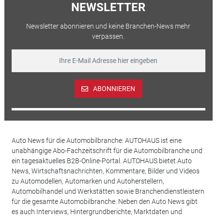
NEWSLETTER
Newsletter abonnieren und keine Branchen-News mehr
verpassen.
ABONNIEREN
Auto News für die Automobilbranche: AUTOHAUS ist eine
unabhängige Abo-Fachzeitschrift für die Automobilbranche und
ein tagesaktuelles B2B-Online-Portal. AUTOHAUS bietet Auto
News, Wirtschaftsnachrichten, Kommentare, Bilder und Videos
zu Automodellen, Automarken und Autoherstellern,
Automobilhandel und Werkstätten sowie Branchendienstleistern
für die gesamte Automobilbranche. Neben den Auto News gibt
es auch Interviews, Hintergrundberichte, Marktdaten und