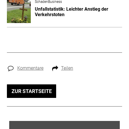
SchadenBusiness
Unfallstatistik: Leichter Anstieg der
Verkehrstoten
Kommentare
Teilen
ZUR STARTSEITE