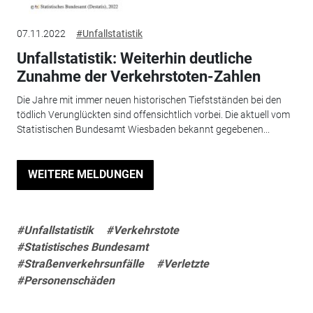
07.11.2022
#Unfallstatistik
Unfallstatistik: Weiterhin deutliche
Zunahme der Verkehrstoten-Zahlen
Die Jahre mit immer neuen historischen Tiefstständen bei den
tödlich Verunglückten sind offensichtlich vorbei. Die aktuell vom
Statistischen Bundesamt Wiesbaden bekannt gegebenen...
WEITERE MELDUNGEN
#Unfallstatistik
#Verkehrstote
#Statistisches Bundesamt
#Straßenverkehrsunfälle
#Verletzte
#Personenschäden