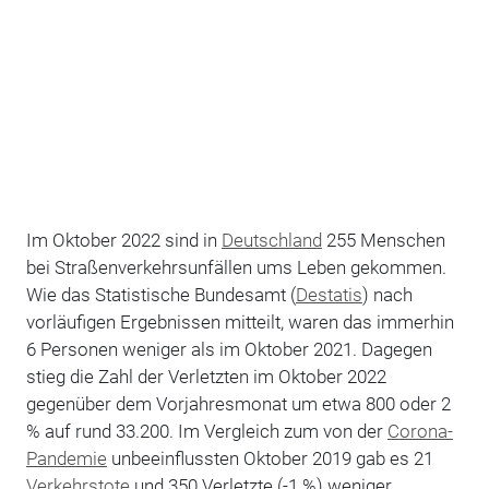
Im Oktober 2022 sind in
Deutschland
255 Menschen
bei Straßenverkehrsunfällen ums Leben gekommen.
Wie das Statistische Bundesamt (
Destatis
) nach
vorläufigen Ergebnissen mitteilt, waren das immerhin
6 Personen weniger als im Oktober 2021. Dagegen
stieg die Zahl der Verletzten im Oktober 2022
gegenüber dem Vorjahresmonat um etwa 800 oder 2
% auf rund 33.200. Im Vergleich zum von der
Corona-
Pandemie
unbeeinflussten Oktober 2019 gab es 21
Verkehrstote
und 350 Verletzte (-1 %) weniger.