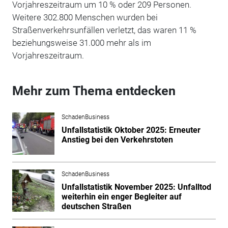
Vorjahreszeitraum um 10 % oder 209 Personen.
Weitere 302.800 Menschen wurden bei
Straßenverkehrsunfällen verletzt, das waren 11 %
beziehungsweise 31.000 mehr als im
Vorjahreszeitraum.
Mehr zum Thema entdecken
SchadenBusiness
Unfallstatistik Oktober 2025: Erneuter
Anstieg bei den Verkehrstoten
SchadenBusiness
Unfallstatistik November 2025: Unfalltod
weiterhin ein enger Begleiter auf
deutschen Straßen