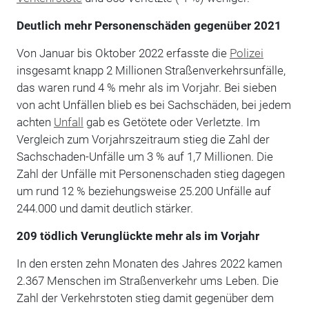
Deutlich mehr Personenschäden gegenüber 2021
Von Januar bis Oktober 2022 erfasste die
Polizei
insgesamt knapp 2 Millionen Straßenverkehrsunfälle,
das waren rund 4 % mehr als im Vorjahr. Bei sieben
von acht Unfällen blieb es bei Sachschäden, bei jedem
achten
Unfall
gab es Getötete oder Verletzte. Im
Vergleich zum Vorjahrszeitraum stieg die Zahl der
Sachschaden-Unfälle um 3 % auf 1,7 Millionen. Die
Zahl der Unfälle mit Personenschaden stieg dagegen
um rund 12 % beziehungsweise 25.200 Unfälle auf
244.000 und damit deutlich stärker.
209 tödlich Verunglückte mehr als im Vorjahr
In den ersten zehn Monaten des Jahres 2022 kamen
2.367 Menschen im Straßenverkehr ums Leben. Die
Zahl der Verkehrstoten stieg damit gegenüber dem