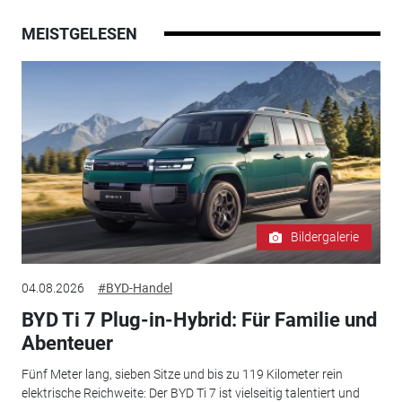
MEISTGELESEN
Bildergalerie
04.08.2026
#BYD-Handel
BYD Ti 7 Plug-in-Hybrid: Für Familie und
Abenteuer
Fünf Meter lang, sieben Sitze und bis zu 119 Kilometer rein
elektrische Reichweite: Der BYD Ti 7 ist vielseitig talentiert und