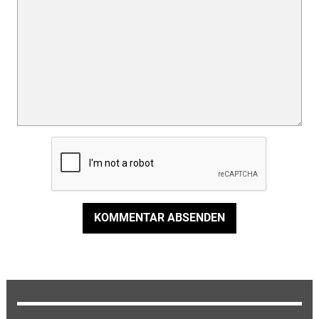
KOMMENTAR ABSENDEN