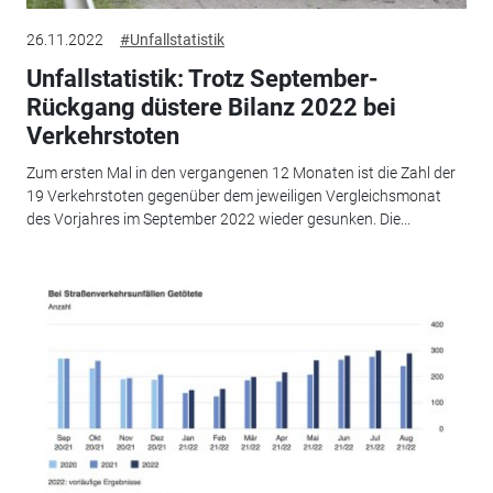
26.11.2022
#Unfallstatistik
Unfallstatistik: Trotz September-
Rückgang düstere Bilanz 2022 bei
Verkehrstoten
Zum ersten Mal in den vergangenen 12 Monaten ist die Zahl der
19 Verkehrstoten gegenüber dem jeweiligen Vergleichsmonat
des Vorjahres im September 2022 wieder gesunken. Die...