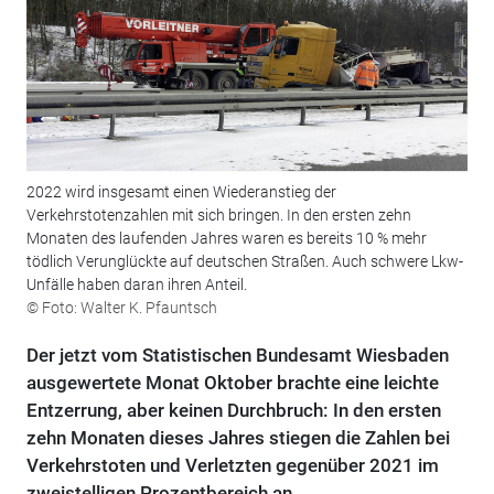
2022 wird insgesamt einen Wiederanstieg der
Verkehrstotenzahlen mit sich bringen. In den ersten zehn
Monaten des laufenden Jahres waren es bereits 10 % mehr
tödlich Verunglückte auf deutschen Straßen. Auch schwere Lkw-
Unfälle haben daran ihren Anteil.
© Foto: Walter K. Pfauntsch
Der jetzt vom Statistischen Bundesamt Wiesbaden
ausgewertete Monat Oktober brachte eine leichte
Entzerrung, aber keinen Durchbruch: In den ersten
zehn Monaten dieses Jahres stiegen die Zahlen bei
Verkehrstoten und Verletzten gegenüber 2021 im
zweistelligen Prozentbereich an.