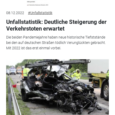
08.12.2022
#Unfallstatistik
Unfallstatistik: Deutliche Steigerung der
Verkehrstoten erwartet
Die beiden Pandemiejahre haben neue historische Tiefststände
bei den auf deutschen Straßen tödlich Verunglückten gebracht.
Mit 2022 ist das erst einmal vorbei.