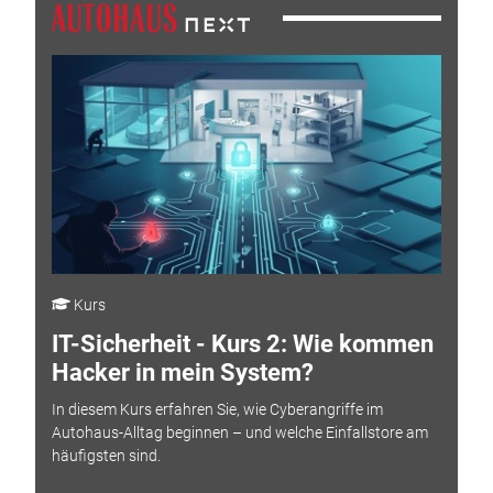
Kurs
IT-Sicherheit - Kurs 2: Wie kommen
Hacker in mein System?
In diesem Kurs erfahren Sie, wie Cyberangriffe im
Autohaus-Alltag beginnen – und welche Einfallstore am
häufigsten sind.