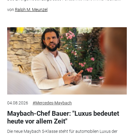
von
Ralph M. Meunzel
04.08.2026
#Mercedes-Maybach
Maybach-Chef Bauer: "Luxus bedeutet
heute vor allem Zeit"
Die neue Maybach S-Klasse steht für automobilen Luxus der