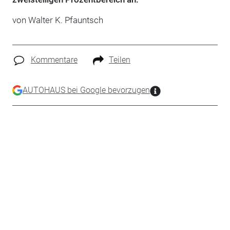
von Walter K. Pfauntsch
Kommentare
Teilen
AUTOHAUS bei Google bevorzugen