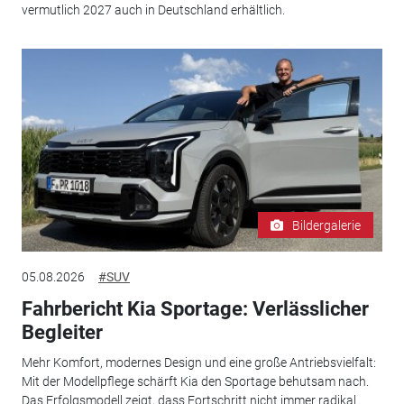
vermutlich 2027 auch in Deutschland erhältlich.
Bildergalerie
05.08.2026
#SUV
Fahrbericht Kia Sportage: Verlässlicher
Begleiter
Mehr Komfort, modernes Design und eine große Antriebsvielfalt:
Mit der Modellpflege schärft Kia den Sportage behutsam nach.
Das Erfolgsmodell zeigt, dass Fortschritt nicht immer radikal...