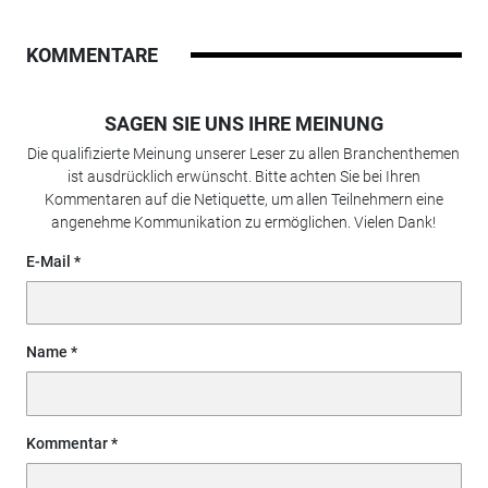
KOMMENTARE
SAGEN SIE UNS IHRE MEINUNG
Die qualifizierte Meinung unserer Leser zu allen Branchenthemen
ist ausdrücklich erwünscht. Bitte achten Sie bei Ihren
Kommentaren auf die Netiquette, um allen Teilnehmern eine
angenehme Kommunikation zu ermöglichen. Vielen Dank!
E-Mail
Name
Kommentar